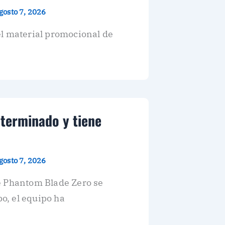
gosto 7, 2026
 el material promocional de
 terminado y tiene
gosto 7, 2026
e Phantom Blade Zero se
o, el equipo ha