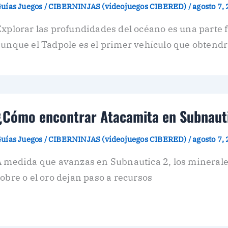
uías Juegos
/
CIBERNINJAS (videojuegos CIBERED)
/
agosto 7,
Explorar las profundidades del océano es una parte
unque el Tadpole es el primer vehículo que obtend
¿Cómo encontrar Atacamita en Subnaut
uías Juegos
/
CIBERNINJAS (videojuegos CIBERED)
/
agosto 7,
 medida que avanzas en Subnautica 2, los minerales
obre o el oro dejan paso a recursos