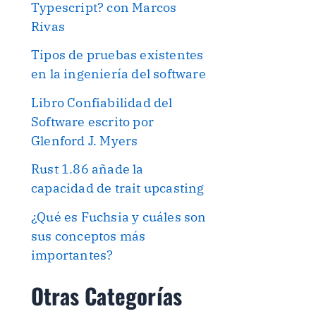
Typescript? con Marcos
Rivas
Tipos de pruebas existentes
en la ingeniería del software
Libro Confiabilidad del
Software escrito por
Glenford J. Myers
Rust 1.86 añade la
capacidad de trait upcasting
¿Qué es Fuchsia y cuáles son
sus conceptos más
importantes?
Otras Categorías