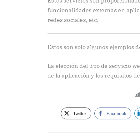
Estos servicios son proporcionados
funcionalidades externas en aplic
redes sociales, etc.
Estos son solo algunos ejemplos de
La elección del tipo de servicio 
de la aplicación y los requisitos 
Twitter
Facebook