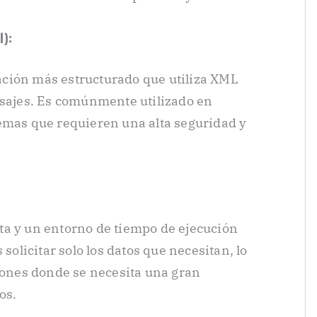
l):
ción más estructurado que utiliza XML
nsajes. Es comúnmente utilizado en
emas que requieren una alta seguridad y
ta y un entorno de tiempo de ejecución
 solicitar solo los datos que necesitan, lo
ciones donde se necesita una gran
os.