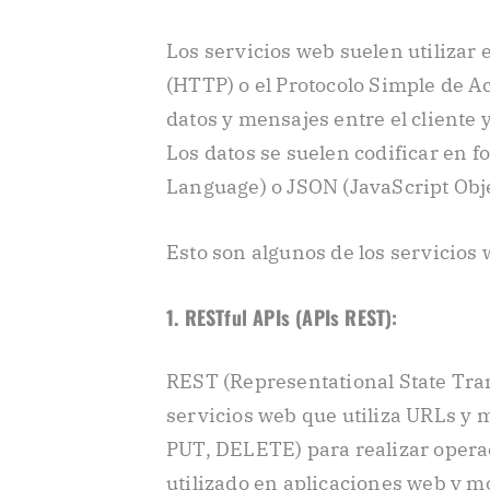
Los servicios web suelen utilizar 
(HTTP) o el Protocolo Simple de A
datos y mensajes entre el cliente y
Los datos se suelen codificar en
Language) o JSON (JavaScript Obje
Esto son algunos de los servicios
1. RESTful APIs (APIs REST):
REST (Representational State Tran
servicios web que utiliza URLs y
PUT, DELETE) para realizar opera
utilizado en aplicaciones web y mó