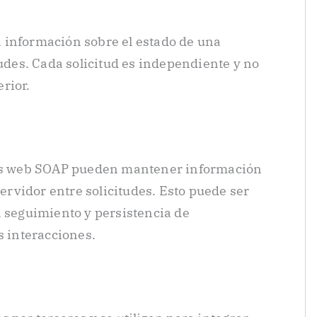
 información sobre el estado de una
tudes. Cada solicitud es independiente y no
rior.
cios web SOAP pueden mantener información
servidor entre solicitudes. Esto puede ser
n seguimiento y persistencia de
s interacciones.