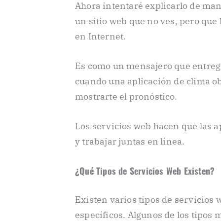
Ahora intentaré explicarlo de man
un sitio web que no ves, pero que
en Internet.
Es como un mensajero que entreg
cuando una aplicación de clima o
mostrarte el pronóstico.
Los servicios web hacen que las 
y trabajar juntas en línea.
¿Qué Tipos de Servicios Web Existen?
Existen varios tipos de servicios
específicos. Algunos de los tipos