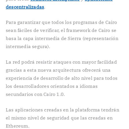
descentralizadas
.
Para garantizar que todos los programas de Cairo
sean fáciles de verificar, el framework de Cairo se
basa la capa intermedia de Sierra (representación
intermedia segura).
La red podrá resistir ataques con mayor facilidad
gracias a esta nueva arquitectura ofrecerá una
experiencia de desarrollo de alto nivel para todos
los desarrolladores orientados a idiomas
secundarios con Cairo 1.0.
Las aplicaciones creadas en la plataforma tendrán
el mismo nivel de seguridad que las creadas en
Ethereum.