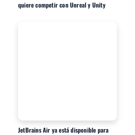
quiere competir con Unreal y Unity
JetBrains Air ya está disponible para