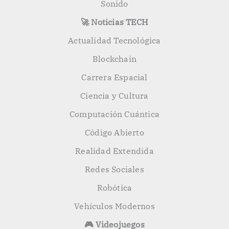
Sonido
🚀 Noticias TECH
Actualidad Tecnológica
Blockchain
Carrera Espacial
Ciencia y Cultura
Computación Cuántica
Código Abierto
Realidad Extendida
Redes Sociales
Robótica
Vehículos Modernos
🎮 Videojuegos