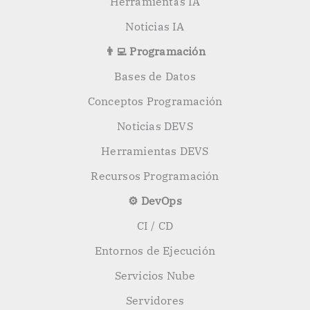
Herramientas IA
Noticias IA
👨‍💻 Programación
Bases de Datos
Conceptos Programación
Noticias DEVS
Herramientas DEVS
Recursos Programación
⚙️ DevOps
CI / CD
Entornos de Ejecución
Servicios Nube
Servidores