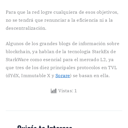
Para que la red logre cualquiera de esos objetivos,
no se tendrá que renunciar a la eficiencia ni a la
descentralización.
Algunos de los grandes blogs de información sobre
blockchain, ya hablan de la tecnología StarkEx de
StarkWare como esencial para el mercado L2, ya
que tres de los diez principales protocolos en TVL
(dYdX, Immutable X y
Sorare
) se basan en ella.
Vistas:
1