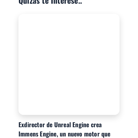
Quizás te Interese..
Exdirector de Unreal Engine crea
Immens Engine, un nuevo motor que