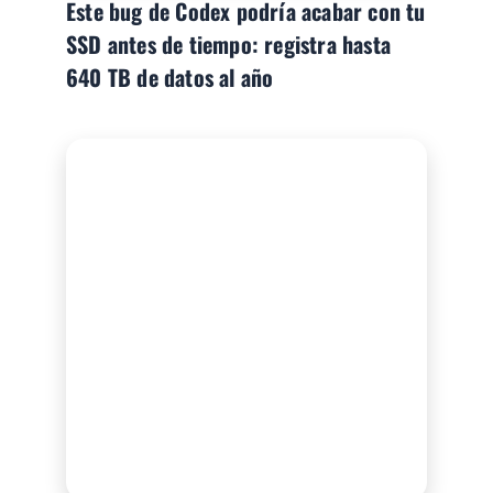
Este bug de Codex podría acabar con tu
SSD antes de tiempo: registra hasta
640 TB de datos al año