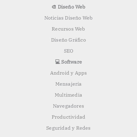
🎨 Diseño Web
Noticias Diseño Web
Recursos Web
Diseño Gráfico
SEO
💻 Software
Android y Apps
Mensajería
Multimedia
Navegadores
Productividad
Seguridad y Redes