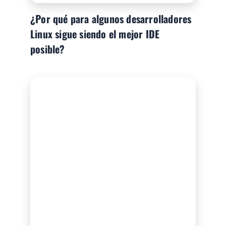
¿Por qué para algunos desarrolladores
Linux sigue siendo el mejor IDE
posible?