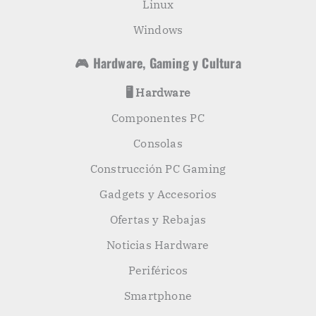
Linux
Windows
🎮 Hardware, Gaming y Cultura
🖥️ Hardware
Componentes PC
Consolas
Construcción PC Gaming
Gadgets y Accesorios
Ofertas y Rebajas
Noticias Hardware
Periféricos
Smartphone