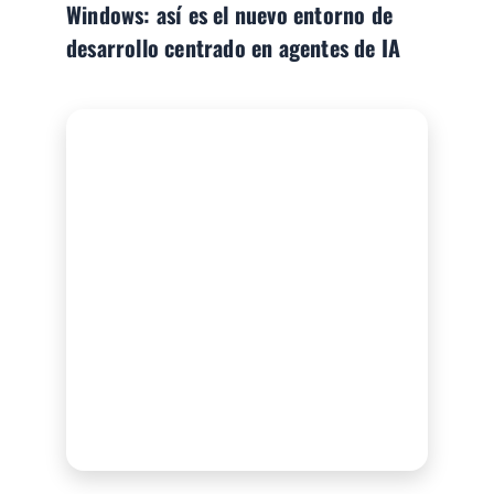
Windows: así es el nuevo entorno de
desarrollo centrado en agentes de IA