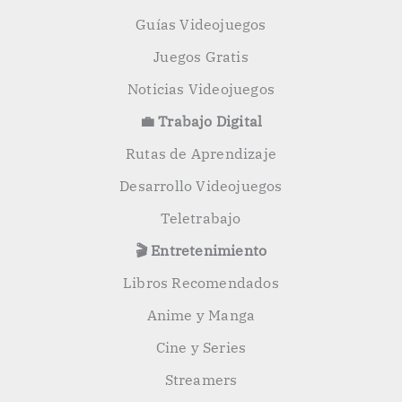
Guías Videojuegos
Juegos Gratis
Noticias Videojuegos
💼 Trabajo Digital
Rutas de Aprendizaje
Desarrollo Videojuegos
Teletrabajo
🎬 Entretenimiento
Libros Recomendados
Anime y Manga
Cine y Series
Streamers