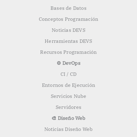
Bases de Datos
Conceptos Programación
Noticias DEVS
Herramientas DEVS
Recursos Programación
⚙️ DevOps
CI / CD
Entornos de Ejecución
Servicios Nube
Servidores
🎨 Diseño Web
Noticias Diseño Web