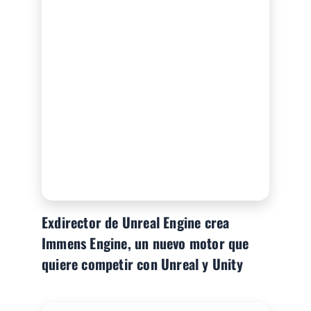
Exdirector de Unreal Engine crea
Immens Engine, un nuevo motor que
quiere competir con Unreal y Unity