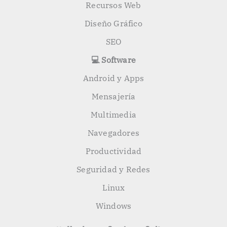
Recursos Web
Diseño Gráfico
SEO
💻 Software
Android y Apps
Mensajería
Multimedia
Navegadores
Productividad
Seguridad y Redes
Linux
Windows