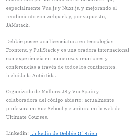
especialmente Vue.js y Nuxt.js, y mejorando el
rendimiento con webpack y, por supuesto,
JAMstack.
Debbie posee una licenciatura en tecnologías
Frontend y FullStack y es una oradora internacional
con experiencia en numerosas reuniones y
conferencias a través de todos los continentes,
incluida la Antártida.
Organizado de MallorcaJS y VueSpain y
colaboradora del código abierto; actualmente
profesora en Vue School y escritora en la web de
Ultimate Courses.
Linkedin
:
Linkedin de Debbie O´Brien