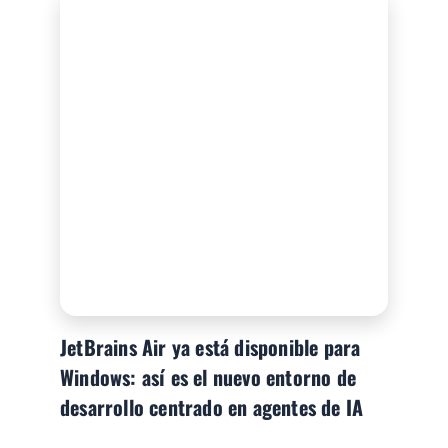
JetBrains Air ya está disponible para
Windows: así es el nuevo entorno de
desarrollo centrado en agentes de IA