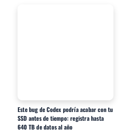
Este bug de Codex podría acabar con tu
SSD antes de tiempo: registra hasta
640 TB de datos al año