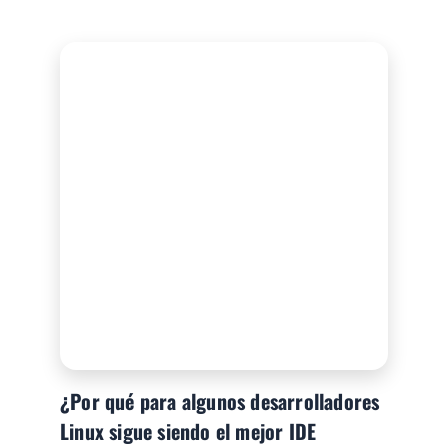
¿Por qué para algunos desarrolladores
Linux sigue siendo el mejor IDE