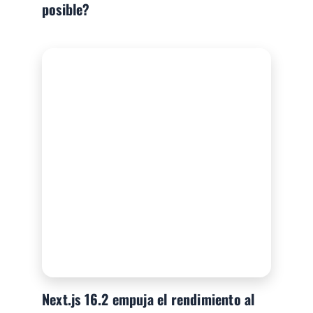
posible?
Next.js 16.2 empuja el rendimiento al