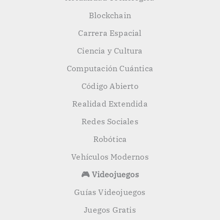
Blockchain
Carrera Espacial
Ciencia y Cultura
Computación Cuántica
Código Abierto
Realidad Extendida
Redes Sociales
Robótica
Vehículos Modernos
🎮 Videojuegos
Guías Videojuegos
Juegos Gratis