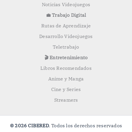
Noticias Videojuegos
💼 Trabajo Digital
Rutas de Aprendizaje
Desarrollo Videojuegos
Teletrabajo
🎬 Entretenimiento
Libros Recomendados
Anime y Manga
Cine y Series
Streamers
© 2026 CIBERED
. Todos los derechos reservados