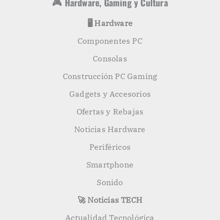
🎮 Hardware, Gaming y Cultura
🖥️ Hardware
Componentes PC
Consolas
Construcción PC Gaming
Gadgets y Accesorios
Ofertas y Rebajas
Noticias Hardware
Periféricos
Smartphone
Sonido
🚀 Noticias TECH
Actualidad Tecnológica