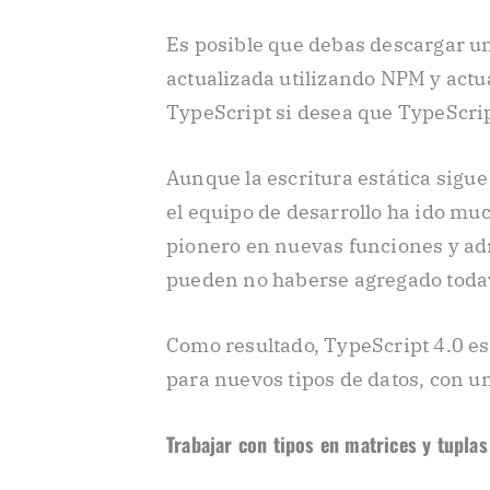
Es posible que debas descargar un
actualizada utilizando NPM y actua
TypeScript si desea que TypeScrip
Aunque la escritura estática sigue
el equipo de desarrollo ha ido muc
pionero en nuevas funciones y ad
pueden no haberse agregado todav
Como resultado, TypeScript 4.0 es
para nuevos tipos de datos, con u
Trabajar con tipos en matrices y tuplas