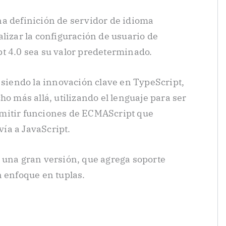
a definición de servidor de idioma
lizar la configuración de usuario de
t 4.0 sea su valor predeterminado.
 siendo la innovación clave en TypeScript,
ho más allá, utilizando el lenguaje para ser
mitir funciones de ECMAScript que
ía a JavaScript.
 una gran versión, que agrega soporte
n enfoque en tuplas.