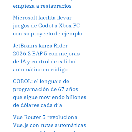
empieza a restaurarlos
Microsoft facilita llevar
juegos de Godot a Xbox PC
con su proyecto de ejemplo
JetBrains lanza Rider
2026.2 EAP 5 con mejoras
de IA y control de calidad
automático en código
COBOL: el lenguaje de
programación de 67 años
que sigue moviendo billones
de dólares cada día
Vue Router 5 revoluciona
Vue.js con rutas automáticas