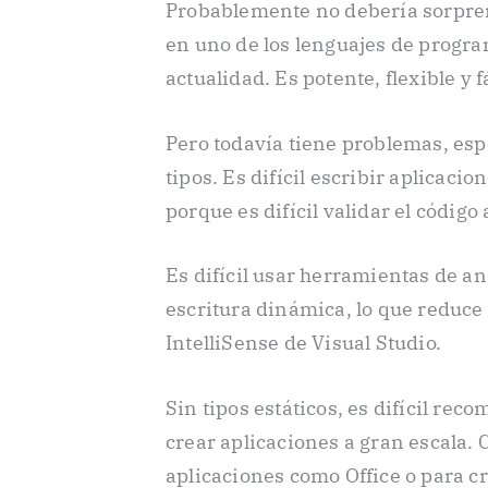
Probablemente no debería sorpre
en uno de los lenguajes de progr
actualidad. Es potente, flexible y 
Pero todavía tiene problemas, es
tipos. Es difícil escribir aplicac
porque es difícil validar el código
Es difícil usar herramientas de an
escritura dinámica, lo que reduce
IntelliSense de Visual Studio.
Sin tipos estáticos, es difícil re
crear aplicaciones a gran escala.
aplicaciones como Office o para c