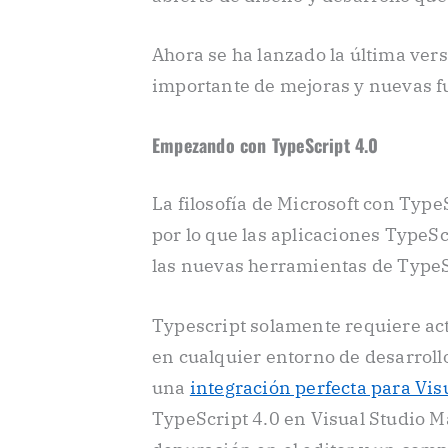
Ahora se ha lanzado la última ver
importante de mejoras y nuevas f
Empezando con TypeScript 4.0
La filosofía de Microsoft con Type
por lo que las aplicaciones TypeSc
las nuevas herramientas de TypeS
Typescript solamente requiere ac
en cualquier entorno de desarrollo
una
integración perfecta para Vis
TypeScript 4.0 en Visual Studio M