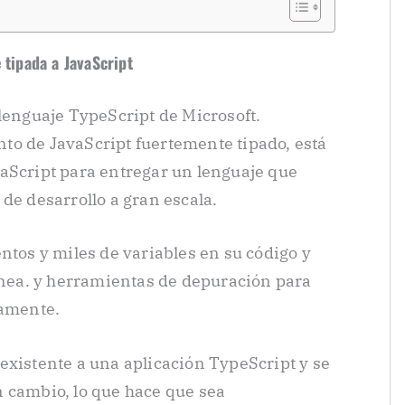
 tipada a JavaScript
 lenguaje TypeScript de Microsoft.
to de JavaScript fuertemente tipado, está
aScript para entregar un lenguaje que
de desarrollo a gran escala.
ntos y miles de variables en su código y
línea. y herramientas de depuración para
tamente.
existente a una aplicación TypeScript y se
 cambio, lo que hace que sea