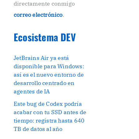
directamente conmigo
correo electrónico
.
Ecosistema DEV
JetBrains Air ya está
disponible para Windows:
así es el nuevo entorno de
desarrollo centrado en
agentes de IA
Este bug de Codex podría
acabar con tu SSD antes de
tiempo: registra hasta 640
TB de datos al año