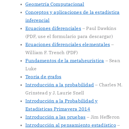
Geometría Computacional
Conceptos y aplicaciones de la estadística
inferencial
Ecuaciones diferenciales
– Paul Dawkins
(PDF, use el formulario para descargar)
Ecuaciones diferenciales elementales
–
William F. Trench (PDF)
Fundamentos de la metaheurística
– Sean
Luke
Teoría de grafos
Introducción a la probabilidad
– Charles M.
Grinstead y J. Laurie Snell
Introducción a la Probabilidad y
Estadísticas Primavera 2014
Introducción a las pruebas
– Jim Hefferon
Introducción al pensamiento estadístico
–