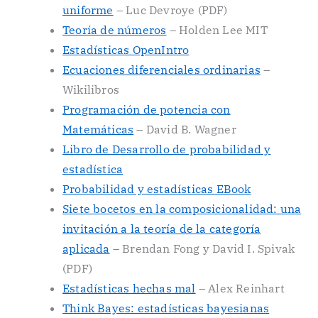
uniforme
– Luc Devroye (PDF)
Teoría de números
– Holden Lee MIT
Estadísticas OpenIntro
Ecuaciones diferenciales ordinarias
–
Wikilibros
Programación de potencia con
Matemáticas
– David B. Wagner
Libro de Desarrollo de probabilidad y
estadística
Probabilidad y estadísticas EBook
Siete bocetos en la composicionalidad: una
invitación a la teoría de la categoría
aplicada
– Brendan Fong y David I. Spivak
(PDF)
Estadísticas hechas mal
– Alex Reinhart
Think Bayes: estadísticas bayesianas