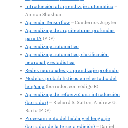
Introducción al aprendizaje automático
–
Amnon Shashua
Aprenda Tensorflow
– Cuadernos Jupyter
Aprendizaje de arquitecturas profundas
para IA
(PDF)
Aprendizaje automático
Aprendizaje automático, clasificación
neuronal y estadística
Redes neuronales y aprendizaje profundo
Modelos probabilísticos en el estudio del
lenguaje
(borrador, con código R)
Aprendizaje de refuerzo: una introducción
(borrador)
– Richard S. Sutton, Andrew G.
Barto (PDF)
Procesamiento del habla y el lenguaje
(borrador de la tercera edición)
– Daniel