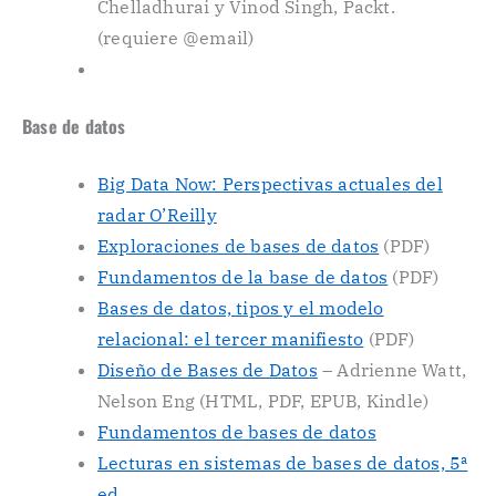
Chelladhurai y Vinod Singh, Packt.
(requiere @email)
Base de datos
Big Data Now: Perspectivas actuales del
radar O’Reilly
Exploraciones de bases de datos
(PDF)
Fundamentos de la base de datos
(PDF)
Bases de datos, tipos y el modelo
relacional: el tercer manifiesto
(PDF)
Diseño de Bases de Datos
– Adrienne Watt,
Nelson Eng (HTML, PDF, EPUB, Kindle)
Fundamentos de bases de datos
Lecturas en sistemas de bases de datos, 5ª
ed.