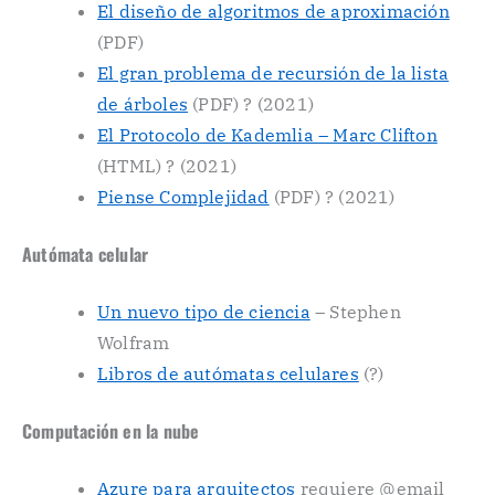
El diseño de algoritmos de aproximación
(PDF)
El gran problema de recursión de la lista
de árboles
(PDF) ? (2021)
El Protocolo de Kademlia – Marc Clifton
(HTML) ? (2021)
Piense Complejidad
(PDF) ? (2021)
Autómata celular
Un nuevo tipo de ciencia
– Stephen
Wolfram
Libros de autómatas celulares
(?)
Computación en la nube
Azure para arquitectos
requiere @email