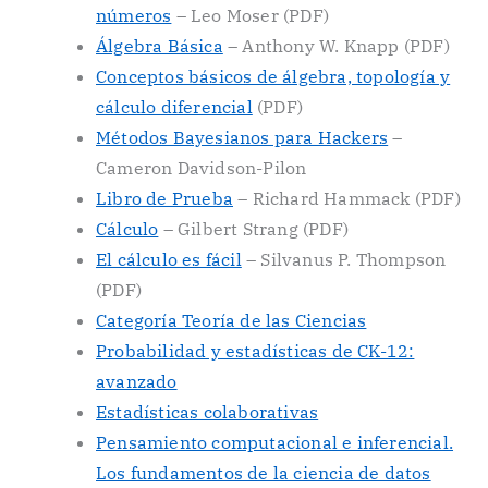
números
– Leo Moser (PDF)
Álgebra Básica
– Anthony W. Knapp (PDF)
Conceptos básicos de álgebra, topología y
cálculo diferencial
(PDF)
Métodos Bayesianos para Hackers
–
Cameron Davidson-Pilon
Libro de Prueba
– Richard Hammack (PDF)
Cálculo
– Gilbert Strang (PDF)
El cálculo es fácil
– Silvanus P. Thompson
(PDF)
Categoría Teoría de las Ciencias
Probabilidad y estadísticas de CK-12:
avanzado
Estadísticas colaborativas
Pensamiento computacional e inferencial.
Los fundamentos de la ciencia de datos