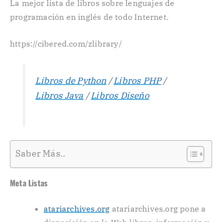
La mejor lista de libros sobre lenguajes de
programación en inglés de todo Internet.
https://cibered.com/zlibrary/
Libros de Python
/
Libros PHP
/
Libros Java
/
Libros Diseño
Saber Más..
Meta Listas
atariarchives.org
atariarchives.org pone a