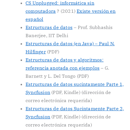
CS Unplugged: informática sin
computadora
? (2021)
Existe versión en
español
Estructuras de datos
– Prof. Subhashis
Banerjee, IIT Delhi
Estructuras de datos (en Java) – Paul N.
Hilfinger
(PDF)
Estructuras de datos y algoritmos:
referencia anotada con ejemplos
– G.
Barnett y L. Del Tongo (PDF)
Estructuras de datos sucintamente Parte 1,
Syncfusion
(PDF, Kindle) (dirección de
correo electrónica requerida)
Estructuras de datos Sucintamente Parte 2,
Syncfusion
(PDF, Kindle) (dirección de
correo electrónica requerida)