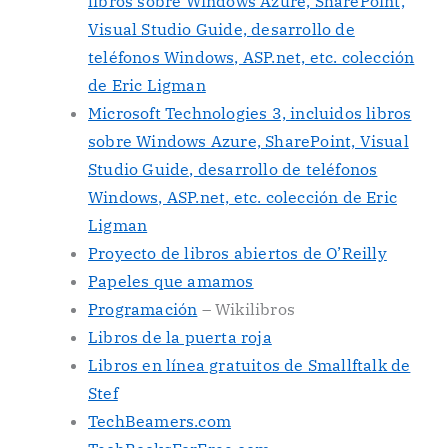
libros sobre Windows Azure, SharePoint,
Visual Studio Guide, desarrollo de
teléfonos Windows, ASP.net, etc. colección
de Eric Ligman
Microsoft Technologies 3, incluidos libros
sobre Windows Azure, SharePoint, Visual
Studio Guide, desarrollo de teléfonos
Windows, ASP.net, etc. colección de Eric
Ligman
Proyecto de libros abiertos de O’Reilly
Papeles que amamos
Programación
– Wikilibros
Libros de la puerta roja
Libros en línea gratuitos de Smallftalk de
Stef
TechBeamers.com