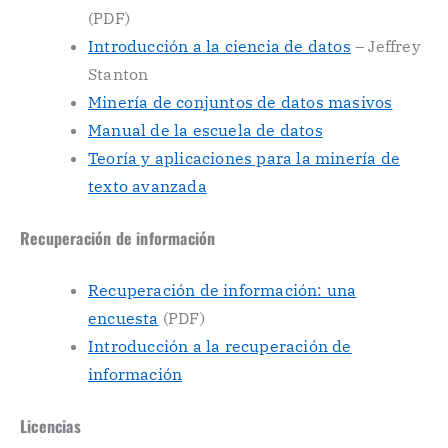
(PDF)
Introducción a la ciencia de datos
– Jeffrey
Stanton
Minería de conjuntos de datos masivos
Manual de la escuela de datos
Teoría y aplicaciones para la minería de
texto avanzada
Recuperación de información
Recuperación de información: una
encuesta
(PDF)
Introducción a la recuperación de
información
Licencias