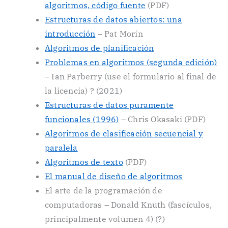
algoritmos, código fuente
(PDF)
Estructuras de datos abiertos: una
introducción
– Pat Morin
Algoritmos de planificación
Problemas en algoritmos (segunda edición)
– Ian Parberry (use el formulario al final de
la licencia) ? (2021)
Estructuras de datos puramente
funcionales (1996)
– Chris Okasaki (PDF)
Algoritmos de clasificación secuencial y
paralela
Algoritmos de texto
(PDF)
El manual de diseño de algoritmos
El arte de la programación de
computadoras – Donald Knuth (fascículos,
principalmente volumen 4) (?)