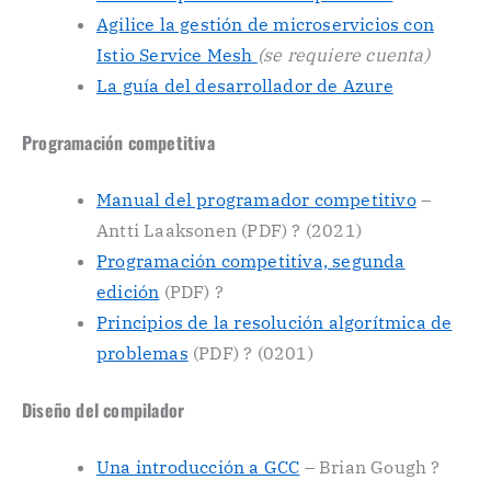
Agilice la gestión de microservicios con
Istio Service Mesh
(se requiere cuenta)
La guía del desarrollador de Azure
Programación competitiva
Manual del programador competitivo
–
Antti Laaksonen (PDF) ? (2021)
Programación competitiva, segunda
edición
(PDF) ?
Principios de la resolución algorítmica de
problemas
(PDF) ? (0201)
Diseño del compilador
Una introducción a GCC
– Brian Gough ?