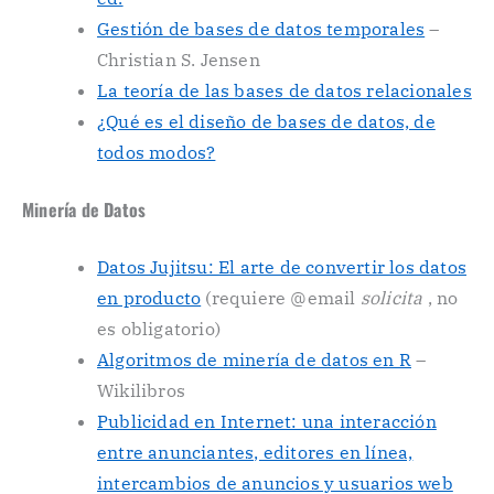
Gestión de bases de datos temporales
–
Christian S. Jensen
La teoría de las bases de datos relacionales
¿Qué es el diseño de bases de datos, de
todos modos?
Minería de Datos
Datos Jujitsu: El arte de convertir los datos
en producto
(requiere @email
solicita
, no
es obligatorio)
Algoritmos de minería de datos en R
–
Wikilibros
Publicidad en Internet: una interacción
entre anunciantes, editores en línea,
intercambios de anuncios y usuarios web