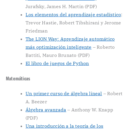
Jurafsky, James H. Martin (PDF)
Los elementos del aprendizaje estadístico
:
Trevor Hastie, Robert Tibshirani y Jerome
Friedman
The LION Way: Aprendizaje automático
más optimización inteligente
– Roberto
Battiti, Mauro Brunato (PDF)
El libro de juegos de Python
Matemáticas
Un primer curso de álgebra lineal
– Robert
A. Beezer
Álgebra avanzada
– Anthony W. Knapp
(PDF)
Una introducción a la teoría de los