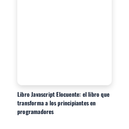
Libro Javascript Elocuente: el libro que
transforma a los principiantes en
programadores