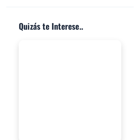
Quizás te Interese..