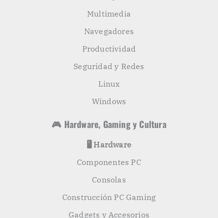
Multimedia
Navegadores
Productividad
Seguridad y Redes
Linux
Windows
🎮 Hardware, Gaming y Cultura
🖥️ Hardware
Componentes PC
Consolas
Construcción PC Gaming
Gadgets y Accesorios