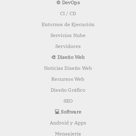
⚙️ DevOps
CI / CD
Entornos de Ejecución
Servicios Nube
Servidores
🎨 Diseño Web
Noticias Diseño Web
Recursos Web
Diseño Gráfico
SEO
💻 Software
Android y Apps
Mensajería