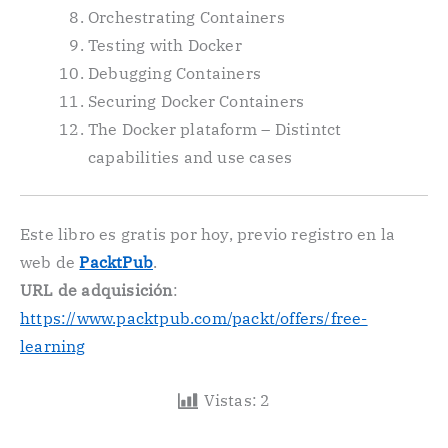
Orchestrating Containers
Testing with Docker
Debugging Containers
Securing Docker Containers
The Docker plataform – Distintct
capabilities and use cases
Este libro es gratis por hoy, previo registro en la
web de
PacktPub
.
URL de adquisición
:
https://www.packtpub.com/packt/offers/free-
learning
Vistas:
2