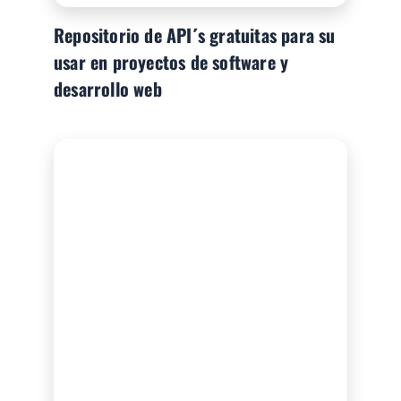
Repositorio de API´s gratuitas para su
usar en proyectos de software y
desarrollo web