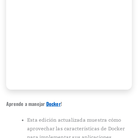
Aprende a manejar
Docker
!
Esta edición actualizada muestra cómo
aprovechar las características de Docker
para implementar sus aplicaciones