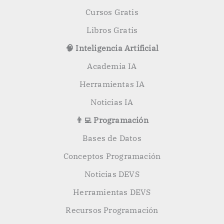
Cursos Gratis
Libros Gratis
🧠 Inteligencia Artificial
Academia IA
Herramientas IA
Noticias IA
👨‍💻 Programación
Bases de Datos
Conceptos Programación
Noticias DEVS
Herramientas DEVS
Recursos Programación