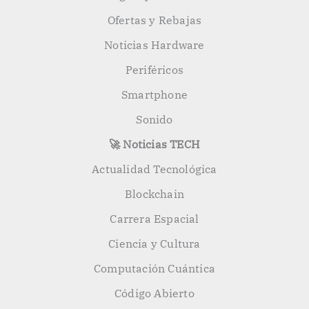
Ofertas y Rebajas
Noticias Hardware
Periféricos
Smartphone
Sonido
🚀 Noticias TECH
Actualidad Tecnológica
Blockchain
Carrera Espacial
Ciencia y Cultura
Computación Cuántica
Código Abierto