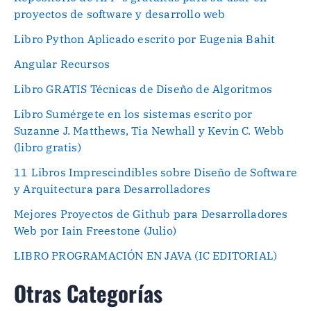
proyectos de software y desarrollo web
Libro Python Aplicado escrito por Eugenia Bahit
Angular Recursos
Libro GRATIS Técnicas de Diseño de Algoritmos
Libro Sumérgete en los sistemas escrito por
Suzanne J. Matthews, Tia Newhall y Kevin C. Webb
(libro gratis)
11 Libros Imprescindibles sobre Diseño de Software
y Arquitectura para Desarrolladores
Mejores Proyectos de Github para Desarrolladores
Web por Iain Freestone (Julio)
LIBRO PROGRAMACIÓN EN JAVA (IC EDITORIAL)
Otras Categorías