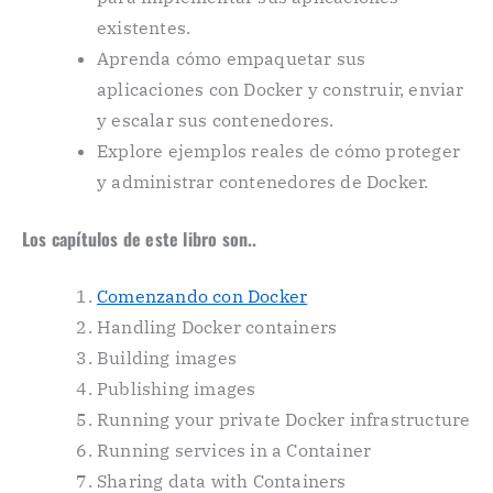
existentes.
Aprenda cómo empaquetar sus
aplicaciones con Docker y construir, enviar
y escalar sus contenedores.
Explore ejemplos reales de cómo proteger
y administrar contenedores de Docker.
Los capítulos de este libro son..
Comenzando con Docker
Handling Docker containers
Building images
Publishing images
Running your private Docker infrastructure
Running services in a Container
Sharing data with Containers