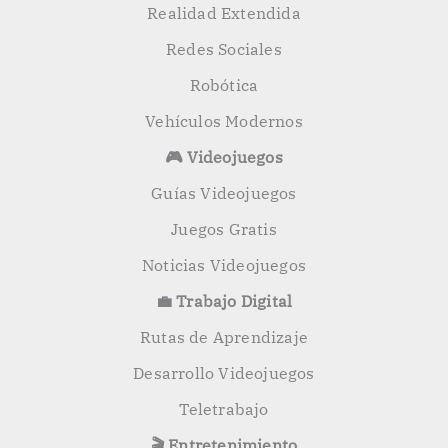
Realidad Extendida
Redes Sociales
Robótica
Vehículos Modernos
🎮 Videojuegos
Guías Videojuegos
Juegos Gratis
Noticias Videojuegos
💼 Trabajo Digital
Rutas de Aprendizaje
Desarrollo Videojuegos
Teletrabajo
🎬 Entretenimiento