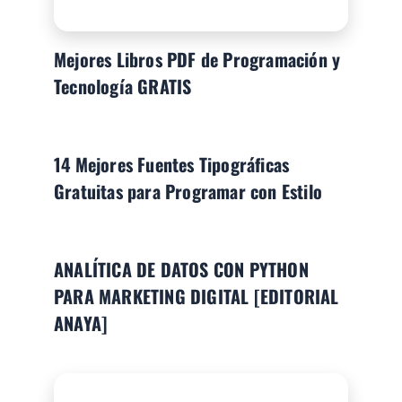
Mejores Libros PDF de Programación y
Tecnología GRATIS
14 Mejores Fuentes Tipográficas
Gratuitas para Programar con Estilo
ANALÍTICA DE DATOS CON PYTHON
PARA MARKETING DIGITAL [EDITORIAL
ANAYA]