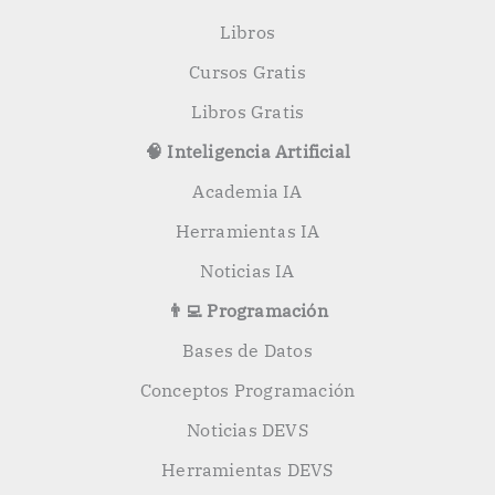
Libros
Cursos Gratis
Libros Gratis
🧠 Inteligencia Artificial
Academia IA
Herramientas IA
Noticias IA
👨‍💻 Programación
Bases de Datos
Conceptos Programación
Noticias DEVS
Herramientas DEVS