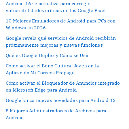
Android 16 se actualiza para corregir
vulnerabilidades críticas en los Google Pixel
10 Mejores Emuladores de Android para PCs con
Windows en 2026
Google revela qué servicios de Android recibirán
próximamente mejoras y nuevas funciones
Qué es Google Duplex y Cómo se Usa
Cómo activar el Bono Cultural Joven en la
Aplicación Mi Correos Prepago
Cómo activar el Bloqueador de Anuncios integrado
en Microsoft Edge para Android
Google lanza nuevas novedades para Android 13
8 Mejores Administradores de Archivos para
Android