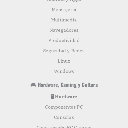
Mensajería
Multimedia
Navegadores
Productividad
Seguridad y Redes
Linux
Windows
🎮 Hardware, Gaming y Cultura
🖥️ Hardware
Componentes PC
Consolas
Construcción PC Gaming