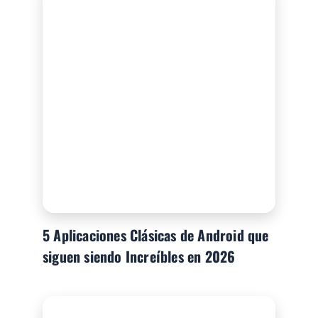
5 Aplicaciones Clásicas de Android que
siguen siendo Increíbles en 2026