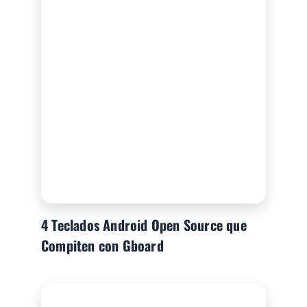
4 Teclados Android Open Source que
Compiten con Gboard