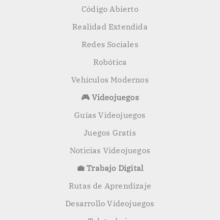
Código Abierto
Realidad Extendida
Redes Sociales
Robótica
Vehículos Modernos
🎮 Videojuegos
Guías Videojuegos
Juegos Gratis
Noticias Videojuegos
💼 Trabajo Digital
Rutas de Aprendizaje
Desarrollo Videojuegos