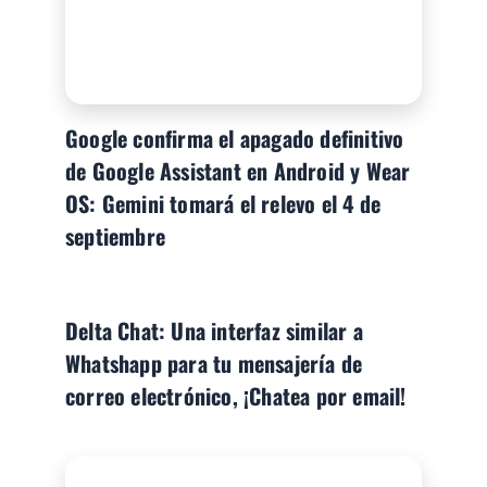
Google confirma el apagado definitivo
de Google Assistant en Android y Wear
OS: Gemini tomará el relevo el 4 de
septiembre
Delta Chat: Una interfaz similar a
Whatshapp para tu mensajería de
correo electrónico, ¡Chatea por email!