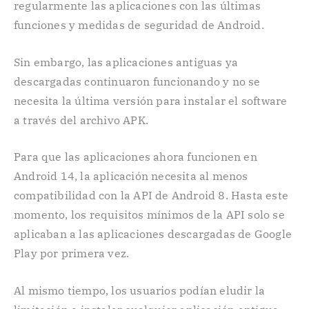
regularmente las aplicaciones con las últimas
funciones y medidas de seguridad de Android.
Sin embargo, las aplicaciones antiguas ya
descargadas continuaron funcionando y no se
necesita la última versión para instalar el software
a través del archivo APK.
Para que las aplicaciones ahora funcionen en
Android 14, la aplicación necesita al menos
compatibilidad con la API de Android 8. Hasta este
momento, los requisitos mínimos de la API solo se
aplicaban a las aplicaciones descargadas de Google
Play por primera vez.
Al mismo tiempo, los usuarios podían eludir la