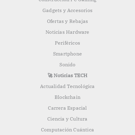
Gadgets y Accesorios
Ofertas y Rebajas
Noticias Hardware
Periféricos
Smartphone
Sonido
🚀 Noticias TECH
Actualidad Tecnológica
Blockchain
Carrera Espacial
Ciencia y Cultura
Computación Cuántica