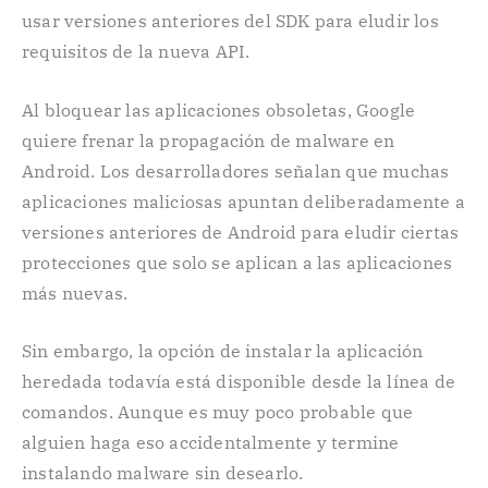
usar versiones anteriores del SDK para eludir los
requisitos de la nueva API.
Al bloquear las aplicaciones obsoletas, Google
quiere frenar la propagación de malware en
Android. Los desarrolladores señalan que muchas
aplicaciones maliciosas apuntan deliberadamente a
versiones anteriores de Android para eludir ciertas
protecciones que solo se aplican a las aplicaciones
más nuevas.
Sin embargo, la opción de instalar la aplicación
heredada todavía está disponible desde la línea de
comandos. Aunque es muy poco probable que
alguien haga eso accidentalmente y termine
instalando malware sin desearlo.