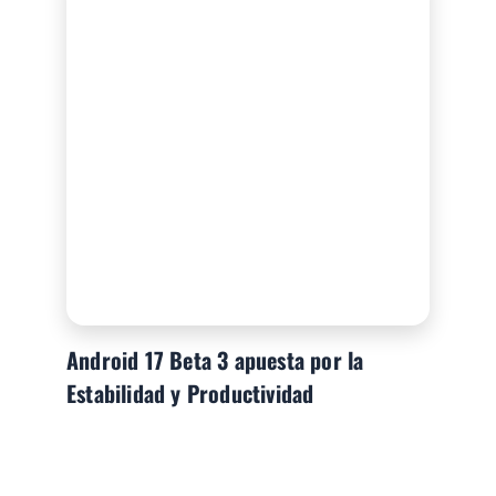
Android 17 Beta 3 apuesta por la
Estabilidad y Productividad