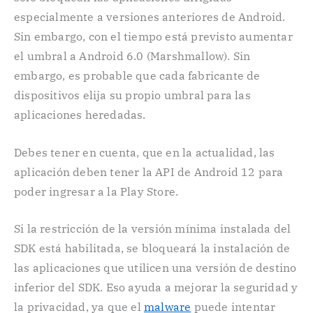
especialmente a versiones anteriores de Android.
Sin embargo, con el tiempo está previsto aumentar
el umbral a Android 6.0 (Marshmallow). Sin
embargo, es probable que cada fabricante de
dispositivos elija su propio umbral para las
aplicaciones heredadas.
Debes tener en cuenta, que en la actualidad, las
aplicación deben tener la API de Android 12 para
poder ingresar a la Play Store.
Si la restricción de la versión mínima instalada del
SDK está habilitada, se bloqueará la instalación de
las aplicaciones que utilicen una versión de destino
inferior del SDK. Eso ayuda a mejorar la seguridad y
la privacidad, ya que el
malware
puede intentar