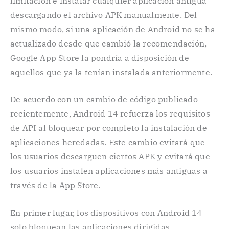
limitación e instalar cualquier aplicación antigua
descargando el archivo APK manualmente. Del
mismo modo, si una aplicación de Android no se ha
actualizado desde que cambió la recomendación,
Google App Store la pondría a disposición de
aquellos que ya la tenían instalada anteriormente.
De acuerdo con un cambio de código publicado
recientemente, Android 14 refuerza los requisitos
de API al bloquear por completo la instalación de
aplicaciones heredadas. Este cambio evitará que
los usuarios descarguen ciertos APK y evitará que
los usuarios instalen aplicaciones más antiguas a
través de la App Store.
En primer lugar, los dispositivos con Android 14
solo bloquean las aplicaciones dirigidas