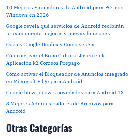
10 Mejores Emuladores de Android para PCs con
Windows en 2026
Google revela qué servicios de Android recibirán
próximamente mejoras y nuevas funciones
Qué es Google Duplex y Cómo se Usa
Cómo activar el Bono Cultural Joven en la
Aplicación Mi Correos Prepago
Cómo activar el Bloqueador de Anuncios integrado
en Microsoft Edge para Android
Google lanza nuevas novedades para Android 13
8 Mejores Administradores de Archivos para
Android
Otras Categorías