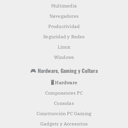
Multimedia
Navegadores
Productividad
Seguridad y Redes
Linux
Windows
🎮 Hardware, Gaming y Cultura
🖥️ Hardware
Componentes PC
Consolas
Construcción PC Gaming
Gadgets y Accesorios