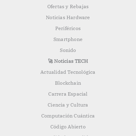
Ofertas y Rebajas
Noticias Hardware
Periféricos
Smartphone
Sonido
🚀 Noticias TECH
Actualidad Tecnológica
Blockchain
Carrera Espacial
Ciencia y Cultura
Computación Cuántica
Código Abierto