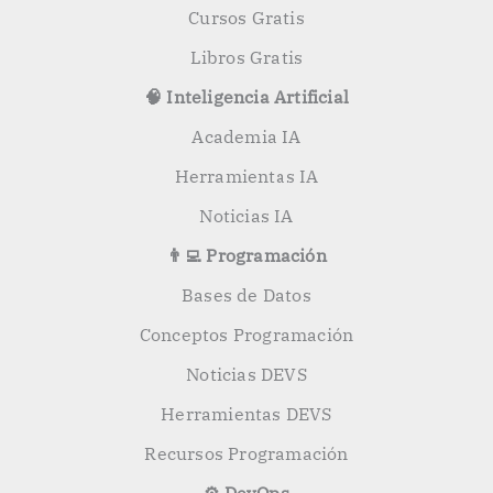
Cursos Gratis
Libros Gratis
🧠 Inteligencia Artificial
Academia IA
Herramientas IA
Noticias IA
👨‍💻 Programación
Bases de Datos
Conceptos Programación
Noticias DEVS
Herramientas DEVS
Recursos Programación