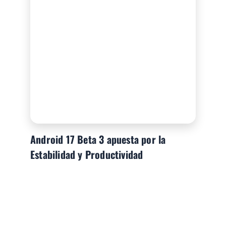
Android 17 Beta 3 apuesta por la
Estabilidad y Productividad