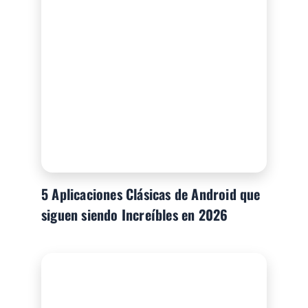
5 Aplicaciones Clásicas de Android que
siguen siendo Increíbles en 2026