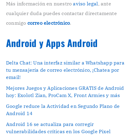
o
Más información en nuestro
aviso legal
, ante
.
cualquier duda puedes contactar directamente
.
conmigo
correo electrónico
.
Android y Apps Android
Delta Chat: Una interfaz similar a Whatshapp para
tu mensajería de correo electrónico, ¡Chatea por
email!
Mejores Juegos y Aplicaciones GRATIS de Android
hoy: Exolotl Zian, ProCam X, Front Armies y más
Google reduce la Actividad en Segundo Plano de
Android 14
Android 16 se actualiza para corregir
vulnerabilidades críticas en los Google Pixel