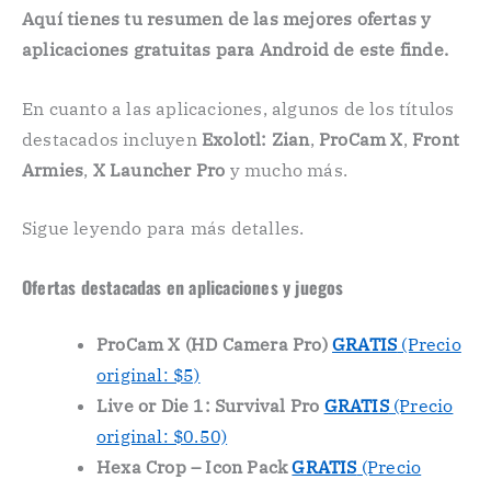
Aquí tienes tu resumen de las mejores ofertas y
aplicaciones gratuitas para Android de este finde.
En cuanto a las aplicaciones, algunos de los títulos
destacados incluyen
Exolotl: Zian
,
ProCam X
,
Front
Armies
,
X Launcher Pro
y mucho más.
Sigue leyendo para más detalles.
Ofertas destacadas en aplicaciones y juegos
ProCam X (HD Camera Pro)
GRATIS
(Precio
original: $5)
Live or Die 1: Survival Pro
GRATIS
(Precio
original: $0.50)
Hexa Crop – Icon Pack
GRATIS
(Precio