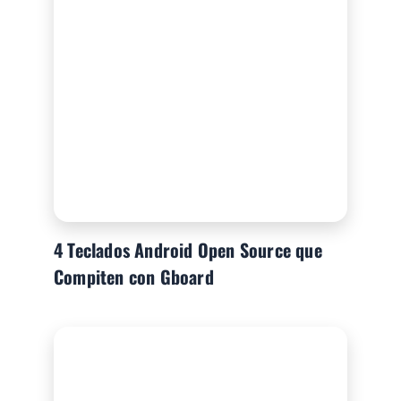
4 Teclados Android Open Source que
Compiten con Gboard