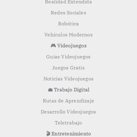
Realidad Extendida
Redes Sociales
Robótica
Vehículos Modernos
🎮 Videojuegos
Guías Videojuegos
Juegos Gratis
Noticias Videojuegos
💼 Trabajo Digital
Rutas de Aprendizaje
Desarrollo Videojuegos
Teletrabajo
🎬 Entretenimiento