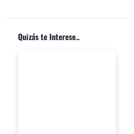
Quizás te Interese..