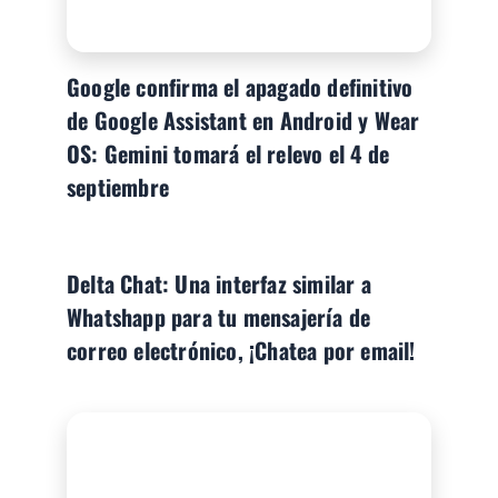
Google confirma el apagado definitivo
de Google Assistant en Android y Wear
OS: Gemini tomará el relevo el 4 de
septiembre
Delta Chat: Una interfaz similar a
Whatshapp para tu mensajería de
correo electrónico, ¡Chatea por email!