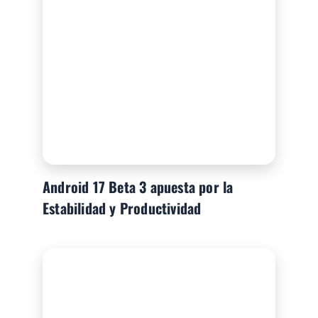
Android 17 Beta 3 apuesta por la
Estabilidad y Productividad