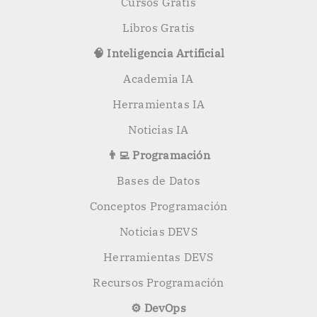
Cursos Gratis
Libros Gratis
🧠 Inteligencia Artificial
Academia IA
Herramientas IA
Noticias IA
👨‍💻 Programación
Bases de Datos
Conceptos Programación
Noticias DEVS
Herramientas DEVS
Recursos Programación
⚙️ DevOps