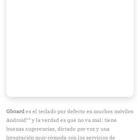
Gboard
es el teclado por defecto en muchos móviles
Android** y la verdad es que no va mal: tiene
buenas sugerencias, dictado por voz y una
integración muy cómoda con los servicios de