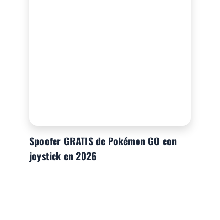
Spoofer GRATIS de Pokémon GO con
joystick en 2026