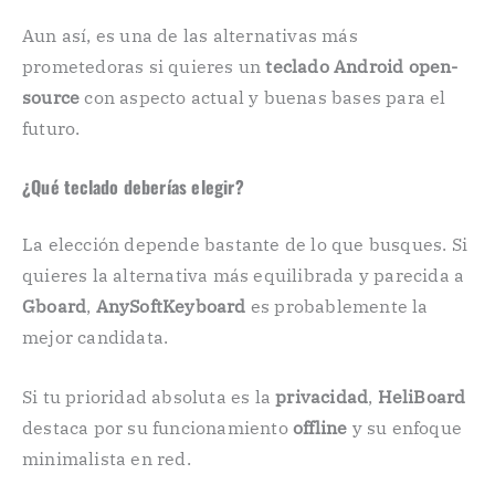
Aun así, es una de las alternativas más
prometedoras si quieres un
teclado Android open-
source
con aspecto actual y buenas bases para el
futuro.
¿Qué teclado deberías elegir?
La elección depende bastante de lo que busques. Si
quieres la alternativa más equilibrada y parecida a
Gboard
,
AnySoftKeyboard
es probablemente la
mejor candidata.
Si tu prioridad absoluta es la
privacidad
,
HeliBoard
destaca por su funcionamiento
offline
y su enfoque
minimalista en red.