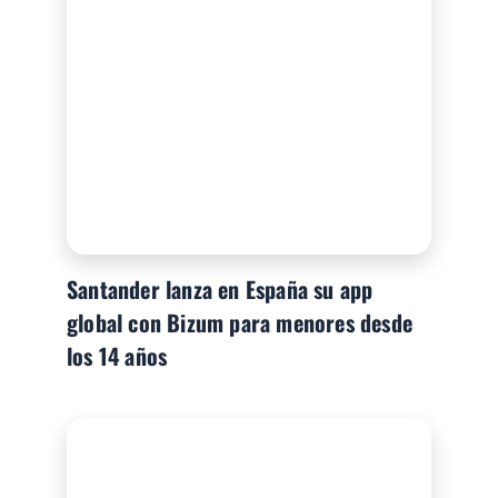
Santander lanza en España su app
global con Bizum para menores desde
los 14 años