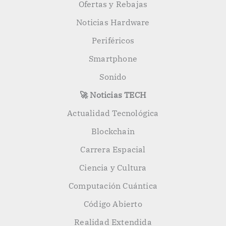
Ofertas y Rebajas
Noticias Hardware
Periféricos
Smartphone
Sonido
🚀 Noticias TECH
Actualidad Tecnológica
Blockchain
Carrera Espacial
Ciencia y Cultura
Computación Cuántica
Código Abierto
Realidad Extendida