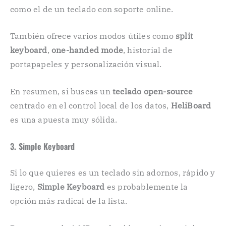
como el de un teclado con soporte online.
También ofrece varios modos útiles como
split
keyboard
,
one-handed mode
, historial de
portapapeles y personalización visual.
En resumen, si buscas un
teclado open-source
centrado en el control local de los datos,
HeliBoard
es una apuesta muy sólida.
3. Simple Keyboard
Si lo que quieres es un teclado sin adornos, rápido y
ligero,
Simple Keyboard
es probablemente la
opción más radical de la lista.