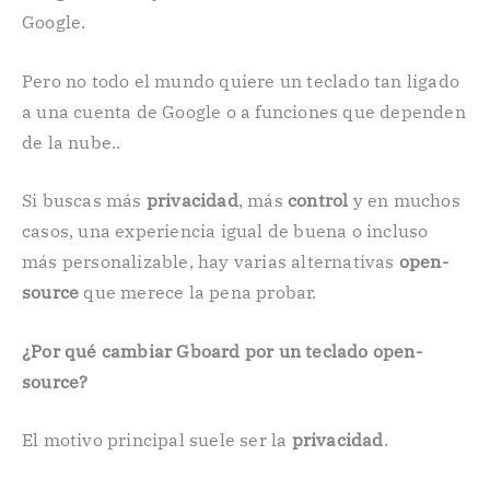
Google.
Pero no todo el mundo quiere un teclado tan ligado
a una cuenta de Google o a funciones que dependen
de la nube..
Si buscas más
privacidad
, más
control
y en muchos
casos, una experiencia igual de buena o incluso
más personalizable, hay varias alternativas
open-
source
que merece la pena probar.
¿Por qué cambiar Gboard por un teclado open-
source?
El motivo principal suele ser la
privacidad
.