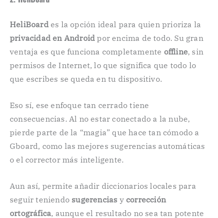
HeliBoard
es la opción ideal para quien prioriza la
privacidad en Android
por encima de todo. Su gran
ventaja es que funciona completamente
offline
, sin
permisos de Internet, lo que significa que todo lo
que escribes se queda en tu dispositivo.
Eso sí, ese enfoque tan cerrado tiene
consecuencias. Al no estar conectado a la nube,
pierde parte de la “magia” que hace tan cómodo a
Gboard, como las mejores sugerencias automáticas
o el corrector más inteligente.
Aun así, permite añadir diccionarios locales para
seguir teniendo
sugerencias
y
corrección
ortográfica
, aunque el resultado no sea tan potente