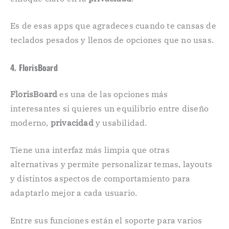
Es de esas apps que agradeces cuando te cansas de
teclados pesados y llenos de opciones que no usas.
4. FlorisBoard
FlorisBoard
es una de las opciones más
interesantes si quieres un equilibrio entre diseño
moderno,
privacidad
y usabilidad.
Tiene una interfaz más limpia que otras
alternativas y permite personalizar temas, layouts
y distintos aspectos de comportamiento para
adaptarlo mejor a cada usuario.
Entre sus funciones están el soporte para varios