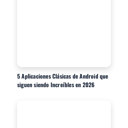
5 Aplicaciones Clásicas de Android que
siguen siendo Increíbles en 2026