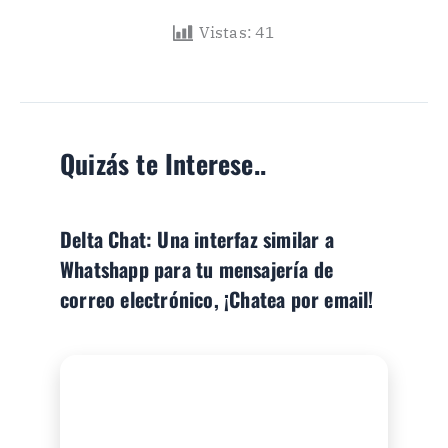
Vistas:
41
Quizás te Interese..
Delta Chat: Una interfaz similar a
Whatshapp para tu mensajería de
correo electrónico, ¡Chatea por email!