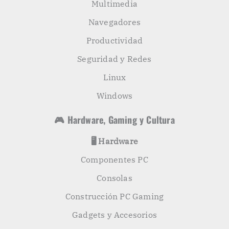
Multimedia
Navegadores
Productividad
Seguridad y Redes
Linux
Windows
🎮 Hardware, Gaming y Cultura
🖥️ Hardware
Componentes PC
Consolas
Construcción PC Gaming
Gadgets y Accesorios