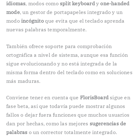
idiomas
, modos como
split keyboard
y
one-handed
mode
, un gestor de portapapeles integrado y un
modo
incógnito
que evita que el teclado aprenda
nuevas palabras temporalmente.
También ofrece soporte para comprobación
ortográfica a nivel de sistema, aunque esa función
sigue evolucionando y no está integrada de la
misma forma dentro del teclado como en soluciones
más maduras.
Conviene tener en cuenta que
FlorisBoard
sigue en
fase beta, así que todavía puede mostrar algunos
fallos o dejar fuera funciones que muchos usuarios
dan por hechas, como las mejores
sugerencias de
palabras
o un corrector totalmente integrado.