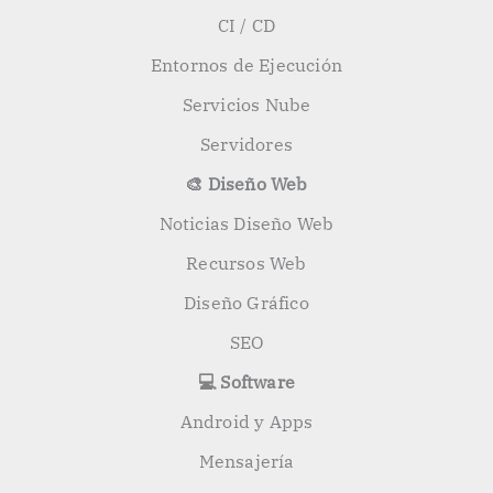
CI / CD
Entornos de Ejecución
Servicios Nube
Servidores
🎨 Diseño Web
Noticias Diseño Web
Recursos Web
Diseño Gráfico
SEO
💻 Software
Android y Apps
Mensajería