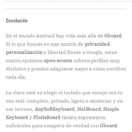
Conclusión
En el mundo Android hay vida más allá de
Gboard
.
Si lo que buscas es una mezcla de
privacidad
,
personalización
y libertad frente a Google, estas
cuatro opciones
open-source
cubren perfiles muy
distintos y pueden adaptarse mejor a cómo escribes
cada día.
La clave está en elegir el teclado que encaje con tu
uso real: completo, privado, ligero o moderno: y en
ese terreno,
AnySoftKeyboard
,
HeliBoard
,
Simple
Keyboard
y
FlorisBoard
tienen argumentos
suficientes para competir de verdad con
Gboard
.