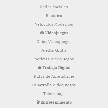
Redes Sociales
Robótica
Vehículos Modernos
🎮 Videojuegos
Guías Videojuegos
Juegos Gratis
Noticias Videojuegos
💼 Trabajo Digital
Rutas de Aprendizaje
Desarrollo Videojuegos
Teletrabajo
🎬 Entretenimiento