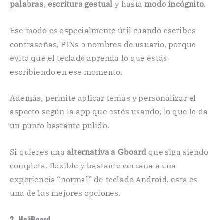
palabras
,
escritura gestual
y hasta
modo incógnito
.
Ese modo es especialmente útil cuando escribes
contraseñas, PINs o nombres de usuario, porque
evita que el teclado aprenda lo que estás
escribiendo en ese momento.
Además, permite aplicar temas y personalizar el
aspecto según la app que estés usando, lo que le da
un punto bastante pulido.
Si quieres una
alternativa a Gboard
que siga siendo
completa, flexible y bastante cercana a una
experiencia “normal” de teclado Android, esta es
una de las mejores opciones.
2. HeliBoard