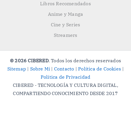
Libros Recomendados
Anime y Manga
Cine y Series
Streamers
© 2026 CIBERED
. Todos los derechos reservados
Sitemap
|
Sobre Mí
|
Contacto
|
Política de Cookies
|
Política de Privacidad
CIBERED - TECNOLOGÍA Y CULTURA DIGITAL,
COMPARTIENDO CONOCIMIENTO DESDE 2017