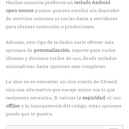
Muchos usuarios prefieren un
teclado Android
open-source
porque quieren escribir sin depender
de servicios externos ni enviar datos a servidores
para obtener corrección o predicciones.
Además, este tipo de teclados suele ofrecer más
opciones de
personalización
, soporte para varios
idiomas y distintos estilos de uso, desde teclados
minimalistas hasta opciones más completas.
La idea no es encontrar un clon exacto de Gboard,
sino una alternativa que encaje mejor con lo que
realmente necesitas. Si valoras la
seguridad
, el uso
offline
y la transparencia del código, estas opciones
puede que te gusten.