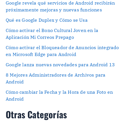
Google revela qué servicios de Android recibirán
próximamente mejoras y nuevas funciones
Qué es Google Duplex y Cómo se Usa
Cómo activar el Bono Cultural Joven en la
Aplicación Mi Correos Prepago
Cómo activar el Bloqueador de Anuncios integrado
en Microsoft Edge para Android
Google lanza nuevas novedades para Android 13
8 Mejores Administradores de Archivos para
Android
Cómo cambiar la Fecha y la Hora de una Foto en
Android
Otras Categorías