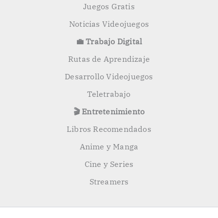
Juegos Gratis
Noticias Videojuegos
💼 Trabajo Digital
Rutas de Aprendizaje
Desarrollo Videojuegos
Teletrabajo
🎬 Entretenimiento
Libros Recomendados
Anime y Manga
Cine y Series
Streamers