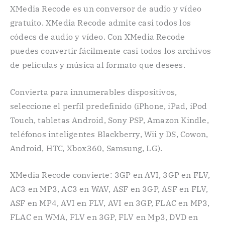
XMedia Recode es un conversor de audio y vídeo
gratuito. XMedia Recode admite casi todos los
códecs de audio y vídeo. Con XMedia Recode
puedes convertir fácilmente casi todos los archivos
de películas y música al formato que desees.
Convierta para innumerables dispositivos,
seleccione el perfil predefinido (iPhone, iPad, iPod
Touch, tabletas Android, Sony PSP, Amazon Kindle,
teléfonos inteligentes Blackberry, Wii y DS, Cowon,
Android, HTC, Xbox360, Samsung, LG).
XMedia Recode convierte: 3GP en AVI, 3GP en FLV,
AC3 en MP3, AC3 en WAV, ASF en 3GP, ASF en FLV,
ASF en MP4, AVI en FLV, AVI en 3GP, FLAC en MP3,
FLAC en WMA, FLV en 3GP, FLV en Mp3, DVD en