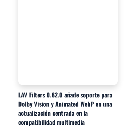
LAV Filters 0.82.0 añade soporte para
Dolby Vision y Animated WebP en una
actualización centrada en la
compatibilidad multimedia