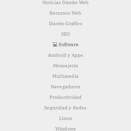
Noticias Diseño Web
Recursos Web
Diseño Gráfico
SEO
💻 Software
Android y Apps
Mensajería
Multimedia
Navegadores
Productividad
Seguridad y Redes
Linux
Windows