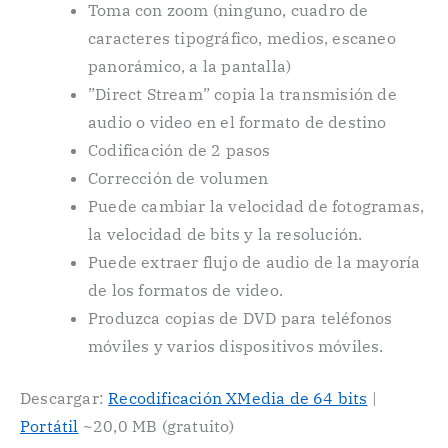
Toma con zoom (ninguno, cuadro de
caracteres tipográfico, medios, escaneo
panorámico, a la pantalla)
”Direct Stream” copia la transmisión de
audio o video en el formato de destino
Codificación de 2 pasos
Corrección de volumen
Puede cambiar la velocidad de fotogramas,
la velocidad de bits y la resolución.
Puede extraer flujo de audio de la mayoría
de los formatos de video.
Produzca copias de DVD para teléfonos
móviles y varios dispositivos móviles.
Descargar:
Recodificación XMedia de 64 bits
|
Portátil
~20,0 MB (gratuito)