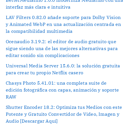
interfaz más clara e intuitiva
LAV Filters 0.82.0 añade soporte para Dolby Vision
y Animated WebP en una actualización centrada en
la compatibilidad multimedia
Ocenaudio 3.19.2: el editor de audio gratuito que
sigue siendo una de las mejores alternativas para
editar sonido sin complicaciones
Universal Media Server 15.6.0: la solución gratuita
para crear tu propio Netflix casero
Chasys Photo 5.41.01: una completa suite de
edición fotográfica con capas, animación y soporte
RAW
Shutter Encoder 18.2: Optimiza tus Medios con este
Potente y Gratuito Convertidor de Video, Imagen y
Audio [Descargar Aquí]