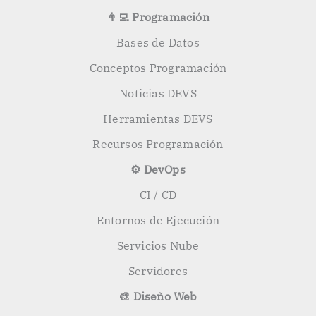
👨‍💻 Programación
Bases de Datos
Conceptos Programación
Noticias DEVS
Herramientas DEVS
Recursos Programación
⚙️ DevOps
CI / CD
Entornos de Ejecución
Servicios Nube
Servidores
🎨 Diseño Web