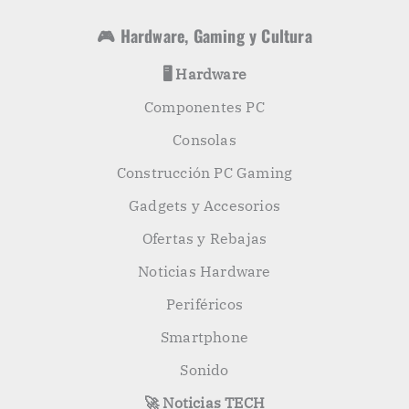
🎮 Hardware, Gaming y Cultura
🖥️ Hardware
Componentes PC
Consolas
Construcción PC Gaming
Gadgets y Accesorios
Ofertas y Rebajas
Noticias Hardware
Periféricos
Smartphone
Sonido
🚀 Noticias TECH