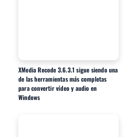
XMedia Recode 3.6.3.1 sigue siendo una
de las herramientas más completas
para convertir vídeo y audio en
Windows