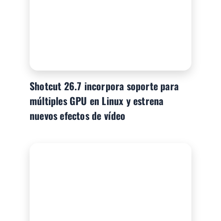
Shotcut 26.7 incorpora soporte para
múltiples GPU en Linux y estrena
nuevos efectos de vídeo