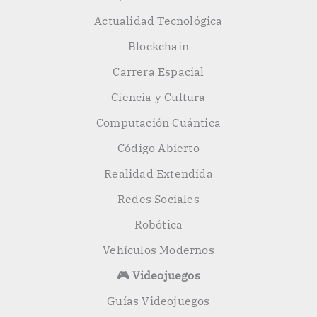
Actualidad Tecnológica
Blockchain
Carrera Espacial
Ciencia y Cultura
Computación Cuántica
Código Abierto
Realidad Extendida
Redes Sociales
Robótica
Vehículos Modernos
🎮 Videojuegos
Guías Videojuegos