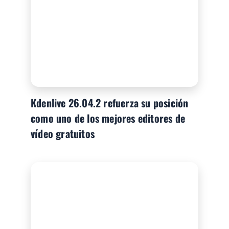
Kdenlive 26.04.2 refuerza su posición
como uno de los mejores editores de
vídeo gratuitos