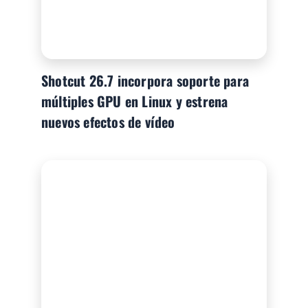
Shotcut 26.7 incorpora soporte para
múltiples GPU en Linux y estrena
nuevos efectos de vídeo