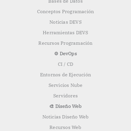
Bases de Datos
Conceptos Programación
Noticias DEVS
Herramientas DEVS
Recursos Programación
⚙️ DevOps
CI / CD
Entornos de Ejecución
Servicios Nube
Servidores
🎨 Diseño Web
Noticias Diseño Web
Recursos Web