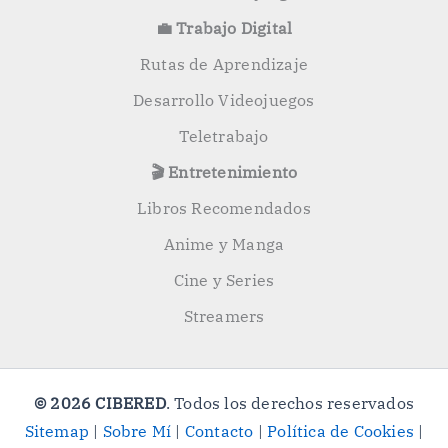
💼 Trabajo Digital
Rutas de Aprendizaje
Desarrollo Videojuegos
Teletrabajo
🎬 Entretenimiento
Libros Recomendados
Anime y Manga
Cine y Series
Streamers
© 2026 CIBERED
. Todos los derechos reservados
Sitemap
|
Sobre Mí
|
Contacto
|
Política de Cookies
|