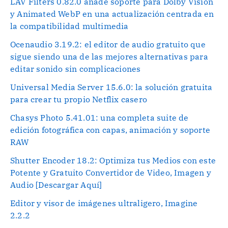
LAV Filters 0.82.0 añade soporte para Dolby Vision
y Animated WebP en una actualización centrada en
la compatibilidad multimedia
Ocenaudio 3.19.2: el editor de audio gratuito que
sigue siendo una de las mejores alternativas para
editar sonido sin complicaciones
Universal Media Server 15.6.0: la solución gratuita
para crear tu propio Netflix casero
Chasys Photo 5.41.01: una completa suite de
edición fotográfica con capas, animación y soporte
RAW
Shutter Encoder 18.2: Optimiza tus Medios con este
Potente y Gratuito Convertidor de Video, Imagen y
Audio [Descargar Aquí]
Editor y visor de imágenes ultraligero, Imagine
2.2.2