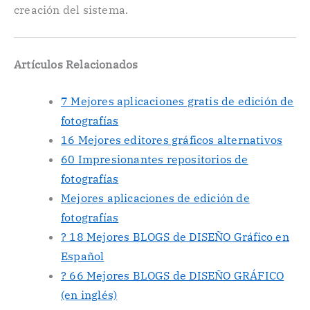
creación del sistema.
Artículos Relacionados
7 Mejores aplicaciones gratis de edición de
fotografías
16 Mejores editores gráficos alternativos
60 Impresionantes repositorios de
fotografías
Mejores aplicaciones de edición de
fotografías
? 18 Mejores BLOGS de DISEÑO Gráfico en
Español
? 66 Mejores BLOGS de DISEÑO GRÁFICO
(en inglés)