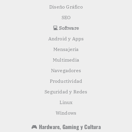
Diseño Gráfico
SEO
💻 Software
Android y Apps
Mensajería
Multimedia
Navegadores
Productividad
Seguridad y Redes
Linux
Windows
🎮 Hardware, Gaming y Cultura