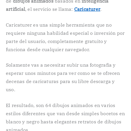
de
dibujos animados
basados ​​en
inteligencia
artificial
, el servicio se llama:
Caricaturer
.
Caricaturer es una simple herramienta que no
requiere ninguna habilidad especial o inversión por
parte del usuario, completamente gratuito y
funciona desde cualquier navegador.
Solamente vas a necesitar subir una fotografía y
esperar unos minutos para ver como se te ofrecen
decenas de caricaturas para su libre descarga y
uso.
El resultado, son 64 dibujos animados en varios
estilos diferentes que van desde simples bocetos en
blanco y negro hasta elegantes retratos de dibujos
animados.