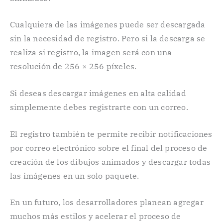
Cualquiera de las imágenes puede ser descargada
sin la necesidad de registro. Pero si la descarga se
realiza si registro, la imagen será con una
resolución de 256 × 256 píxeles.
Si deseas descargar imágenes en alta calidad
simplemente debes registrarte con un correo.
El registro también te permite recibir notificaciones
por correo electrónico sobre el final del proceso de
creación de los dibujos animados y descargar todas
las imágenes en un solo paquete.
En un futuro, los desarrolladores planean agregar
muchos más estilos y acelerar el proceso de