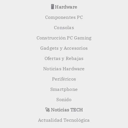
🖥️ Hardware
Componentes PC
Consolas
Construcción PC Gaming
Gadgets y Accesorios
Ofertas y Rebajas
Noticias Hardware
Periféricos
Smartphone
Sonido
🚀 Noticias TECH
Actualidad Tecnológica