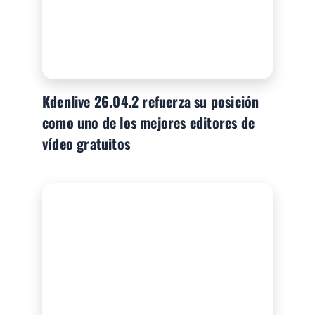
Kdenlive 26.04.2 refuerza su posición
como uno de los mejores editores de
vídeo gratuitos