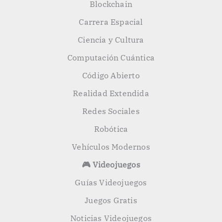
Blockchain
Carrera Espacial
Ciencia y Cultura
Computación Cuántica
Código Abierto
Realidad Extendida
Redes Sociales
Robótica
Vehículos Modernos
🎮 Videojuegos
Guías Videojuegos
Juegos Gratis
Noticias Videojuegos