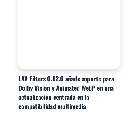
LAV Filters 0.82.0 añade soporte para
Dolby Vision y Animated WebP en una
actualización centrada en la
compatibilidad multimedia