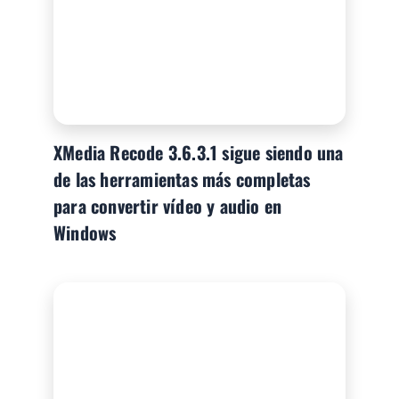
XMedia Recode 3.6.3.1 sigue siendo una
de las herramientas más completas
para convertir vídeo y audio en
Windows