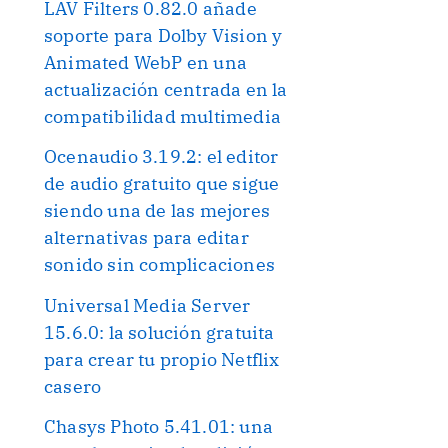
LAV Filters 0.82.0 añade
soporte para Dolby Vision y
Animated WebP en una
actualización centrada en la
compatibilidad multimedia
Ocenaudio 3.19.2: el editor
de audio gratuito que sigue
siendo una de las mejores
alternativas para editar
sonido sin complicaciones
Universal Media Server
15.6.0: la solución gratuita
para crear tu propio Netflix
casero
Chasys Photo 5.41.01: una