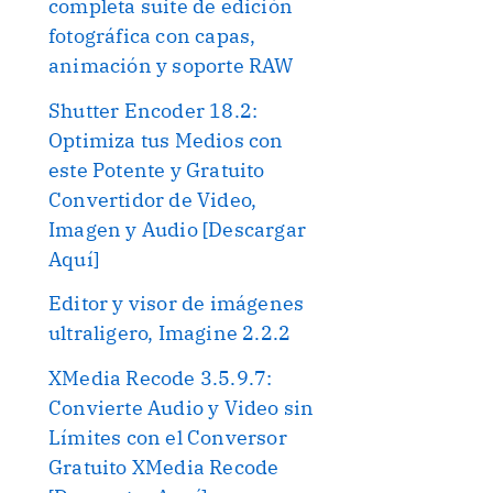
completa suite de edición
fotográfica con capas,
animación y soporte RAW
Shutter Encoder 18.2:
Optimiza tus Medios con
este Potente y Gratuito
Convertidor de Video,
Imagen y Audio [Descargar
Aquí]
Editor y visor de imágenes
ultraligero, Imagine 2.2.2
XMedia Recode 3.5.9.7:
Convierte Audio y Video sin
Límites con el Conversor
Gratuito XMedia Recode