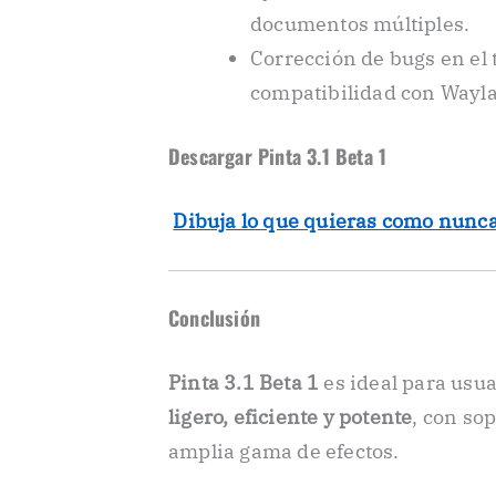
documentos múltiples.
Corrección de bugs en el 
compatibilidad con Wayl
Descargar Pinta 3.1 Beta 1
️
Dibuja lo que quieras como nunca
Conclusión
Pinta 3.1 Beta 1
es ideal para usu
ligero, eficiente y potente
, con so
amplia gama de efectos.