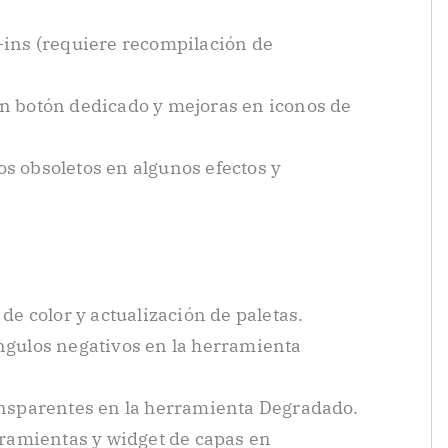
-ins (requiere recompilación de
n botón dedicado y mejoras en iconos de
s obsoletos en algunos efectos y
de color y actualización de paletas.
ngulos negativos en la herramienta
ansparentes en la herramienta Degradado.
rramientas y widget de capas en