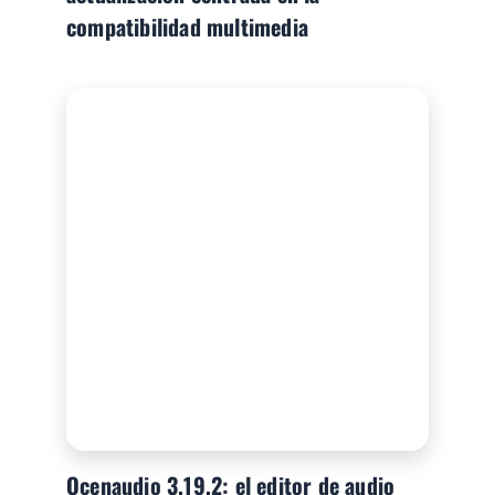
compatibilidad multimedia
Ocenaudio 3.19.2: el editor de audio