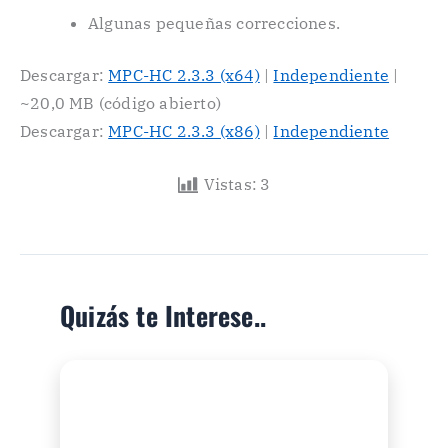
Algunas pequeñas correcciones.
Descargar:
MPC-HC 2.3.3 (x64)
|
Independiente
|
~20,0 MB (código abierto)
Descargar:
MPC-HC 2.3.3 (x86)
|
Independiente
Vistas:
3
Quizás te Interese..