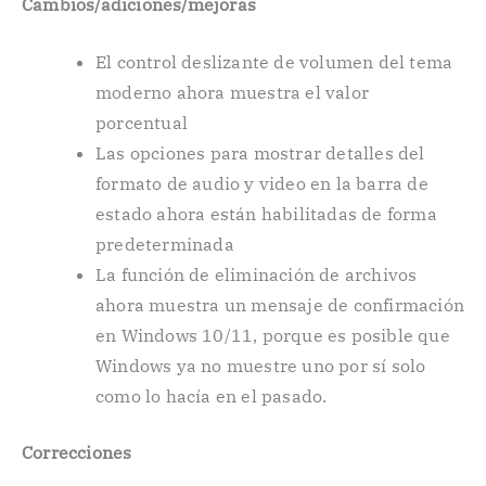
Cambios/adiciones/mejoras
El control deslizante de volumen del tema
moderno ahora muestra el valor
porcentual
Las opciones para mostrar detalles del
formato de audio y video en la barra de
estado ahora están habilitadas de forma
predeterminada
La función de eliminación de archivos
ahora muestra un mensaje de confirmación
en Windows 10/11, porque es posible que
Windows ya no muestre uno por sí solo
como lo hacía en el pasado.
Correcciones