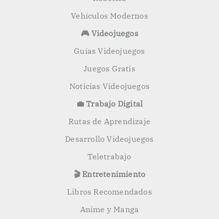
Vehículos Modernos
🎮 Videojuegos
Guías Videojuegos
Juegos Gratis
Noticias Videojuegos
💼 Trabajo Digital
Rutas de Aprendizaje
Desarrollo Videojuegos
Teletrabajo
🎬 Entretenimiento
Libros Recomendados
Anime y Manga