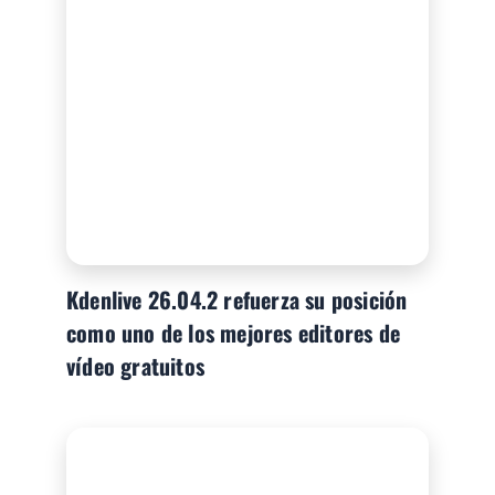
Kdenlive 26.04.2 refuerza su posición
como uno de los mejores editores de
vídeo gratuitos