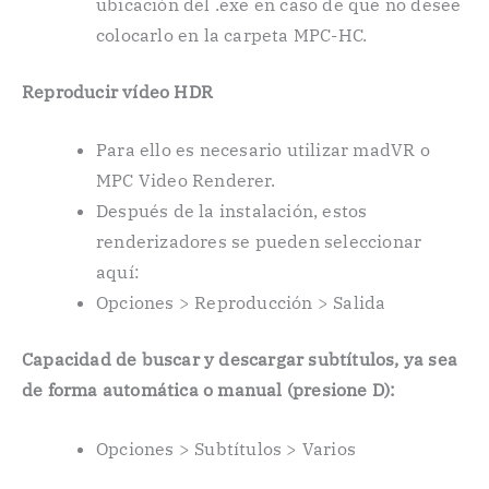
ubicación del .exe en caso de que no desee
colocarlo en la carpeta MPC-HC.
Reproducir vídeo HDR
Para ello es necesario utilizar madVR o
MPC Video Renderer.
Después de la instalación, estos
renderizadores se pueden seleccionar
aquí:
Opciones > Reproducción > Salida
Capacidad de buscar y descargar subtítulos, ya sea
de forma automática o manual (presione D):
Opciones > Subtítulos > Varios