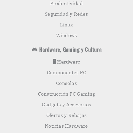
Productividad
Seguridad y Redes
Linux
Windows
🎮 Hardware, Gaming y Cultura
🖥️ Hardware
Componentes PC
Consolas
Construcción PC Gaming
Gadgets y Accesorios
Ofertas y Rebajas
Noticias Hardware