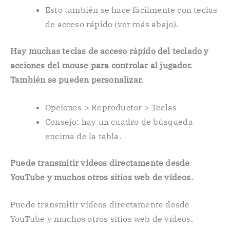
Esto también se hace fácilmente con teclas
de acceso rápido (ver más abajo).
Hay muchas teclas de acceso rápido del teclado y
acciones del mouse para controlar al jugador.
También se pueden personalizar.
Opciones > Reproductor > Teclas
Consejo: hay un cuadro de búsqueda
encima de la tabla.
Puede transmitir vídeos directamente desde
YouTube y muchos otros sitios web de vídeos.
Puede transmitir vídeos directamente desde
YouTube y muchos otros sitios web de vídeos.