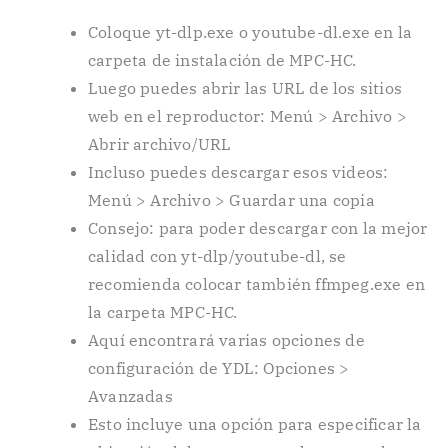
Coloque yt-dlp.exe o youtube-dl.exe en la
carpeta de instalación de MPC-HC.
Luego puedes abrir las URL de los sitios
web en el reproductor: Menú > Archivo >
Abrir archivo/URL
Incluso puedes descargar esos videos:
Menú > Archivo > Guardar una copia
Consejo: para poder descargar con la mejor
calidad con yt-dlp/youtube-dl, se
recomienda colocar también ffmpeg.exe en
la carpeta MPC-HC.
Aquí encontrará varias opciones de
configuración de YDL: Opciones >
Avanzadas
Esto incluye una opción para especificar la