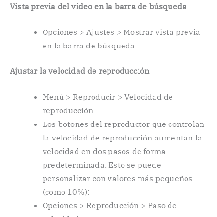
Vista previa del video en la barra de búsqueda
Opciones > Ajustes > Mostrar vista previa
en la barra de búsqueda
Ajustar la velocidad de reproducción
Menú > Reproducir > Velocidad de
reproducción
Los botones del reproductor que controlan
la velocidad de reproducción aumentan la
velocidad en dos pasos de forma
predeterminada. Esto se puede
personalizar con valores más pequeños
(como 10%):
Opciones > Reproducción > Paso de