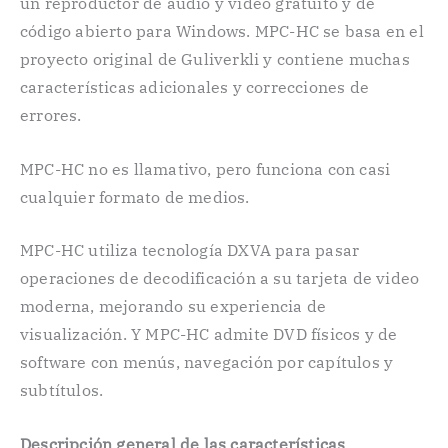
un reproductor de audio y video gratuito y de
código abierto para Windows. MPC-HC se basa en el
proyecto original de Guliverkli y contiene muchas
características adicionales y correcciones de
errores.
MPC-HC no es llamativo, pero funciona con casi
cualquier formato de medios.
MPC-HC utiliza tecnología DXVA para pasar
operaciones de decodificación a su tarjeta de video
moderna, mejorando su experiencia de
visualización. Y MPC-HC admite DVD físicos y de
software con menús, navegación por capítulos y
subtítulos.
Descripción general de las características