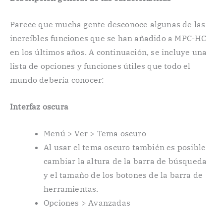
Parece que mucha gente desconoce algunas de las
increíbles funciones que se han añadido a MPC-HC
en los últimos años. A continuación, se incluye una
lista de opciones y funciones útiles que todo el
mundo debería conocer:
Interfaz oscura
Menú > Ver > Tema oscuro
Al usar el tema oscuro también es posible
cambiar la altura de la barra de búsqueda
y el tamaño de los botones de la barra de
herramientas.
Opciones > Avanzadas