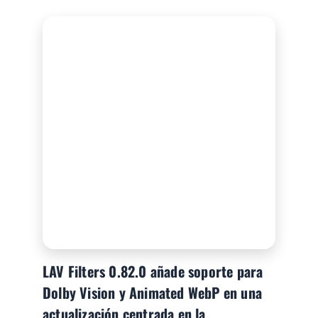
LAV Filters 0.82.0 añade soporte para
Dolby Vision y Animated WebP en una
actualización centrada en la