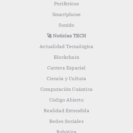
Periféricos
Smartphone
Sonido
🚀 Noticias TECH
Actualidad Tecnológica
Blockchain
Carrera Espacial
Ciencia y Cultura
Computación Cuántica
Código Abierto
Realidad Extendida
Redes Sociales
Robótica