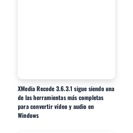
XMedia Recode 3.6.3.1 sigue siendo una
de las herramientas más completas
para convertir vídeo y audio en
Windows