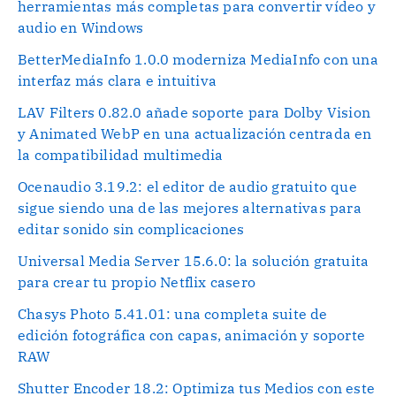
herramientas más completas para convertir vídeo y
audio en Windows
BetterMediaInfo 1.0.0 moderniza MediaInfo con una
interfaz más clara e intuitiva
LAV Filters 0.82.0 añade soporte para Dolby Vision
y Animated WebP en una actualización centrada en
la compatibilidad multimedia
Ocenaudio 3.19.2: el editor de audio gratuito que
sigue siendo una de las mejores alternativas para
editar sonido sin complicaciones
Universal Media Server 15.6.0: la solución gratuita
para crear tu propio Netflix casero
Chasys Photo 5.41.01: una completa suite de
edición fotográfica con capas, animación y soporte
RAW
Shutter Encoder 18.2: Optimiza tus Medios con este