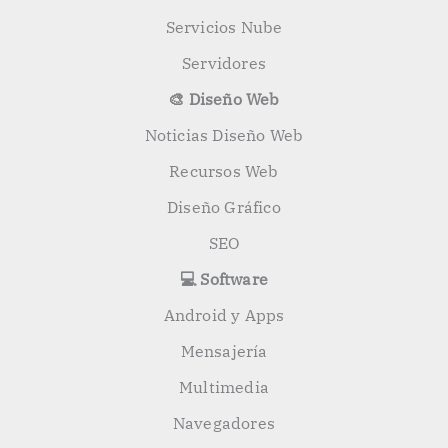
Servicios Nube
Servidores
🎨 Diseño Web
Noticias Diseño Web
Recursos Web
Diseño Gráfico
SEO
💻 Software
Android y Apps
Mensajería
Multimedia
Navegadores