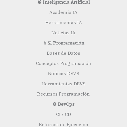
🧠 Inteligencia Artificial
Academia IA
Herramientas IA
Noticias IA
👨‍💻 Programación
Bases de Datos
Conceptos Programación
Noticias DEVS
Herramientas DEVS
Recursos Programación
⚙️ DevOps
CI / CD
Entornos de Ejecución