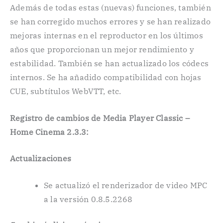
Además de todas estas (nuevas) funciones, también
se han corregido muchos errores y se han realizado
mejoras internas en el reproductor en los últimos
años que proporcionan un mejor rendimiento y
estabilidad. También se han actualizado los códecs
internos. Se ha añadido compatibilidad con hojas
CUE, subtítulos WebVTT, etc.
Registro de cambios de Media Player Classic –
Home Cinema 2.3.3:
Actualizaciones
Se actualizó el renderizador de video MPC
a la versión 0.8.5.2268