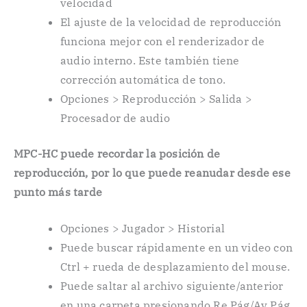
velocidad
El ajuste de la velocidad de reproducción
funciona mejor con el renderizador de
audio interno. Este también tiene
corrección automática de tono.
Opciones > Reproducción > Salida >
Procesador de audio
MPC-HC puede recordar la posición de
reproducción, por lo que puede reanudar desde ese
punto más tarde
Opciones > Jugador > Historial
Puede buscar rápidamente en un video con
Ctrl + rueda de desplazamiento del mouse.
Puede saltar al archivo siguiente/anterior
en una carpeta presionando Re Pág/Av Pág.