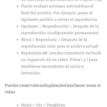
Puede realizar acciones automáticas al
final del archivo. Por ejemplo, pasar al
siguiente archivo o cerrar el reproductor.
Opciones > Reproducción > Después de la
reproducción (configuración permanente)
Menú > Reproducir > Después de la
reproducción (solo para el archivo actual)
Repetición AB: puedes reproducir en bucle
un segmento de un vídeo. Pulsa [ y ] para
establecer marcadores de inicio y
detención.
Puedes rotar/voltear/duplicar/estirar/hacer zoom el
vídeo
Menú > Ver > Pan&Scan