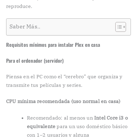
reproduce.
Saber Más..
Requisitos mínimos para instalar Plex en casa
Para el ordenador (servidor)
Piensa en el PC como el “cerebro” que organiza y
transmite tus películas y series.
CPU mínima recomendada (uso normal en casa)
Recomendado: al menos un
Intel Core i3 o
equivalente
para un uso doméstico básico
con 1–2 usuarios y alguna