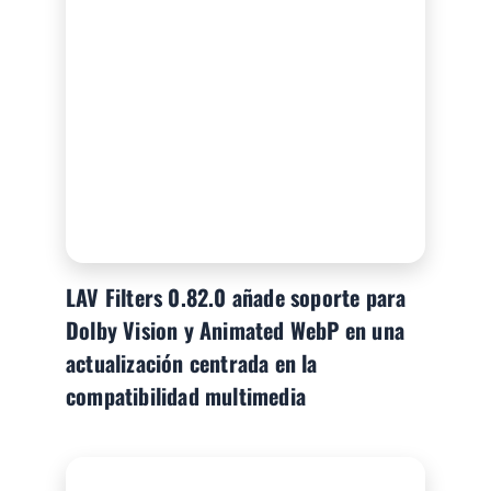
LAV Filters 0.82.0 añade soporte para
Dolby Vision y Animated WebP en una
actualización centrada en la
compatibilidad multimedia