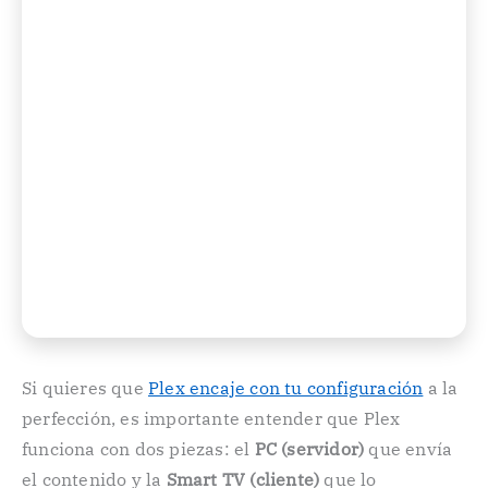
Si quieres que
Plex encaje con tu configuración
a la
perfección, es importante entender que Plex
funciona con dos piezas: el
PC (servidor)
que envía
el contenido y la
Smart TV (cliente)
que lo