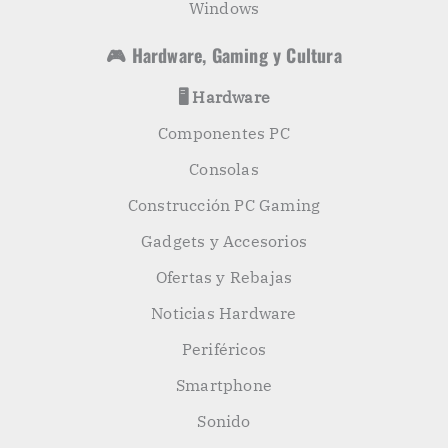
Windows
🎮 Hardware, Gaming y Cultura
🖥️ Hardware
Componentes PC
Consolas
Construcción PC Gaming
Gadgets y Accesorios
Ofertas y Rebajas
Noticias Hardware
Periféricos
Smartphone
Sonido