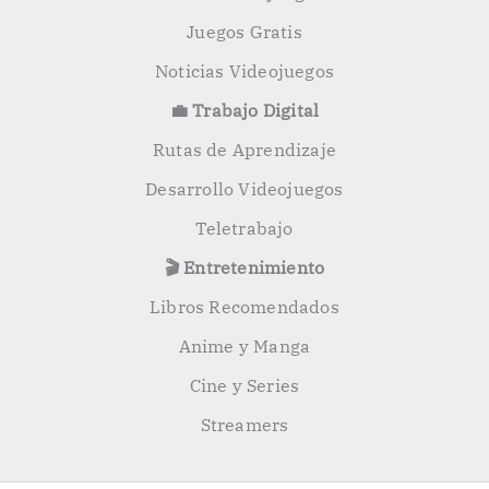
Juegos Gratis
Noticias Videojuegos
💼 Trabajo Digital
Rutas de Aprendizaje
Desarrollo Videojuegos
Teletrabajo
🎬 Entretenimiento
Libros Recomendados
Anime y Manga
Cine y Series
Streamers