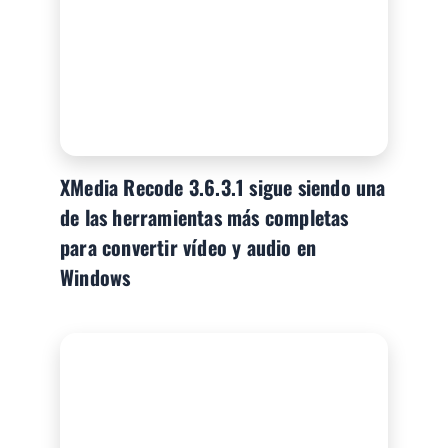
XMedia Recode 3.6.3.1 sigue siendo una
de las herramientas más completas
para convertir vídeo y audio en
Windows