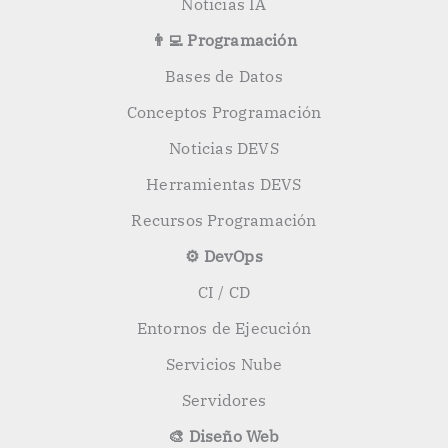
Noticias IA
👨‍💻 Programación
Bases de Datos
Conceptos Programación
Noticias DEVS
Herramientas DEVS
Recursos Programación
⚙️ DevOps
CI / CD
Entornos de Ejecución
Servicios Nube
Servidores
🎨 Diseño Web