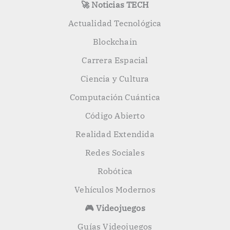
🚀 Noticias TECH
Actualidad Tecnológica
Blockchain
Carrera Espacial
Ciencia y Cultura
Computación Cuántica
Código Abierto
Realidad Extendida
Redes Sociales
Robótica
Vehículos Modernos
🎮 Videojuegos
Guías Videojuegos