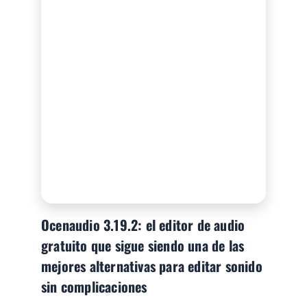
Ocenaudio 3.19.2: el editor de audio
gratuito que sigue siendo una de las
mejores alternativas para editar sonido
sin complicaciones