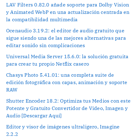
LAV Filters 0.82.0 añade soporte para Dolby Vision
y Animated WebP en una actualización centrada en
la compatibilidad multimedia
Ocenaudio 3.19.2: el editor de audio gratuito que
sigue siendo una de las mejores alternativas para
editar sonido sin complicaciones
Universal Media Server 15.6.0: la solución gratuita
para crear tu propio Netflix casero
Chasys Photo 5.41.01: una completa suite de
edición fotográfica con capas, animación y soporte
RAW
Shutter Encoder 18.2: Optimiza tus Medios con este
Potente y Gratuito Convertidor de Video, Imagen y
Audio [Descargar Aquí]
Editor y visor de imágenes ultraligero, Imagine
2.2.2