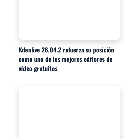
Kdenlive 26.04.2 refuerza su posición
como uno de los mejores editores de
vídeo gratuitos