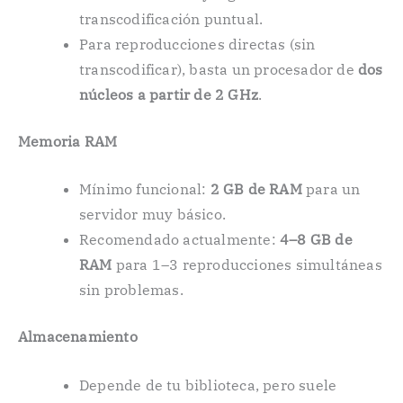
transcodificación puntual.
Para reproducciones directas (sin
transcodificar), basta un procesador de
dos
núcleos a partir de 2 GHz
.
Memoria RAM
Mínimo funcional:
2 GB de RAM
para un
servidor muy básico.
Recomendado actualmente:
4–8 GB de
RAM
para 1–3 reproducciones simultáneas
sin problemas.
Almacenamiento
Depende de tu biblioteca, pero suele