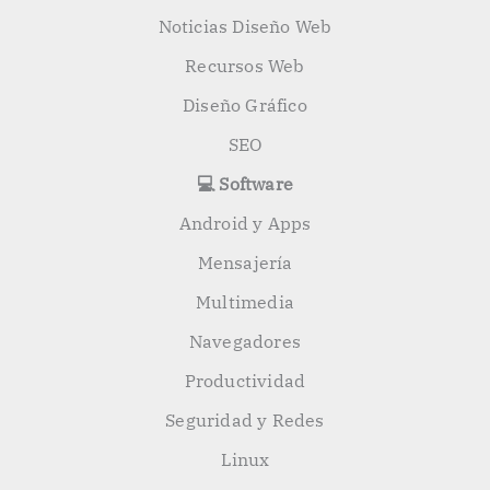
Noticias Diseño Web
Recursos Web
Diseño Gráfico
SEO
💻 Software
Android y Apps
Mensajería
Multimedia
Navegadores
Productividad
Seguridad y Redes
Linux