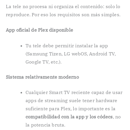
La tele no procesa ni organiza el contenido: solo lo
reproduce. Por eso los requisitos son más simples.
App oficial de Plex disponible
Tu tele debe permitir instalar la app
(Samsung Tizen, LG webOS, Android TV,
Google TV, etc.).
Sistema relativamente moderno
Cualquier Smart TV reciente capaz de usar
apps de streaming suele tener hardware
suficiente para Plex, lo importante es la
compatibilidad con la app y los códecs
, no
la potencia bruta.