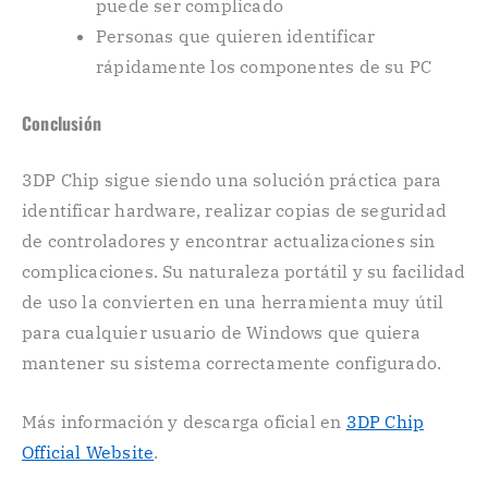
puede ser complicado
Personas que quieren identificar
rápidamente los componentes de su PC
Conclusión
3DP Chip sigue siendo una solución práctica para
identificar hardware, realizar copias de seguridad
de controladores y encontrar actualizaciones sin
complicaciones. Su naturaleza portátil y su facilidad
de uso la convierten en una herramienta muy útil
para cualquier usuario de Windows que quiera
mantener su sistema correctamente configurado.
Más información y descarga oficial en
3DP Chip
Official Website
.