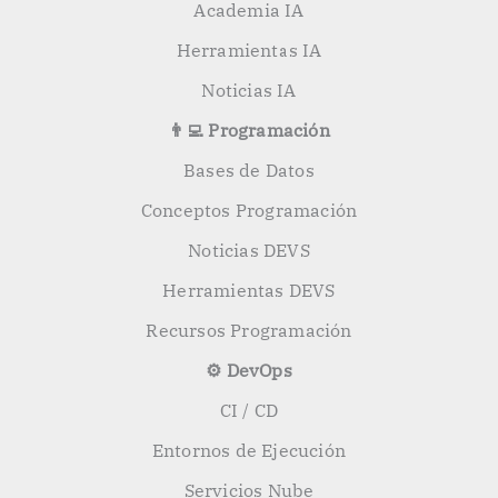
Academia IA
Herramientas IA
Noticias IA
👨‍💻 Programación
Bases de Datos
Conceptos Programación
Noticias DEVS
Herramientas DEVS
Recursos Programación
⚙️ DevOps
CI / CD
Entornos de Ejecución
Servicios Nube