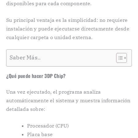
disponibles para cada componente.
Su principal ventaja es la simplicidad: no requiere
instalación y puede ejecutarse directamente desde
cualquier carpeta o unidad externa.
Saber Más..
¿Qué puede hacer 3DP Chip?
Una vez ejecutado, el programa analiza
automáticamente el sistema y muestra información
detallada sobre:
Procesador (CPU)
Placa base