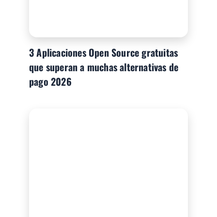
3 Aplicaciones Open Source gratuitas
que superan a muchas alternativas de
pago 2026