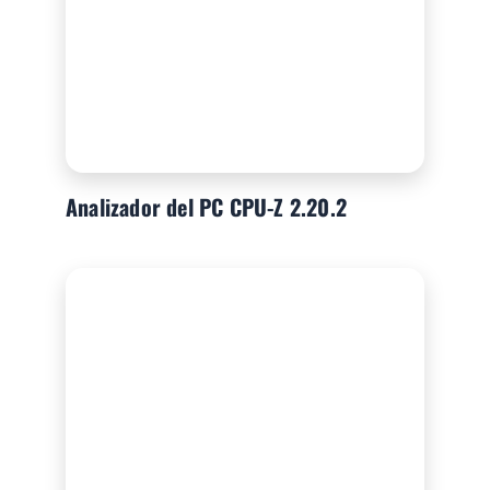
Analizador del PC CPU-Z 2.20.2