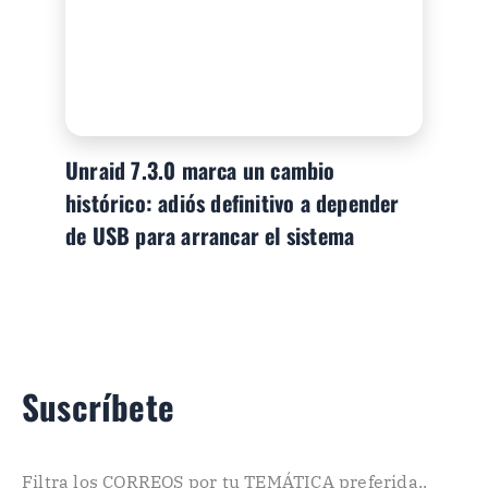
Unraid 7.3.0 marca un cambio
histórico: adiós definitivo a depender
de USB para arrancar el sistema
Suscríbete
Filtra los CORREOS por tu TEMÁTICA preferida..