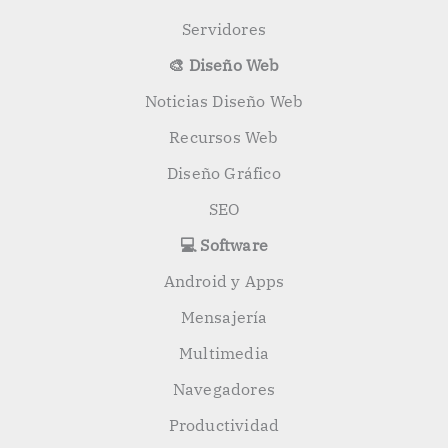
Servidores
🎨 Diseño Web
Noticias Diseño Web
Recursos Web
Diseño Gráfico
SEO
💻 Software
Android y Apps
Mensajería
Multimedia
Navegadores
Productividad