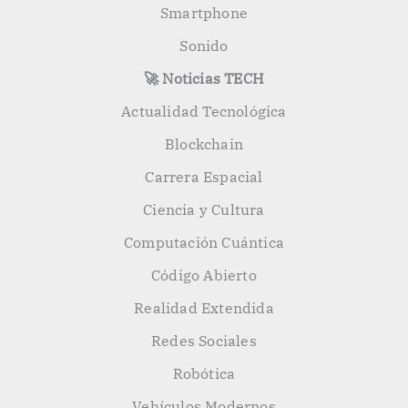
Smartphone
Sonido
🚀 Noticias TECH
Actualidad Tecnológica
Blockchain
Carrera Espacial
Ciencia y Cultura
Computación Cuántica
Código Abierto
Realidad Extendida
Redes Sociales
Robótica
Vehículos Modernos