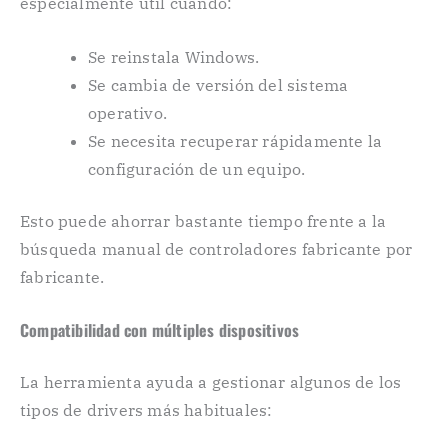
especialmente útil cuando:
Se reinstala Windows.
Se cambia de versión del sistema
operativo.
Se necesita recuperar rápidamente la
configuración de un equipo.
Esto puede ahorrar bastante tiempo frente a la
búsqueda manual de controladores fabricante por
fabricante.
Compatibilidad con múltiples dispositivos
La herramienta ayuda a gestionar algunos de los
tipos de drivers más habituales: