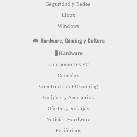
Seguridad y Redes
Linux
Windows
🎮 Hardware, Gaming y Cultura
🖥️ Hardware
Componentes PC
Consolas
Construcción PC Gaming
Gadgets y Accesorios
Ofertas y Rebajas
Noticias Hardware
Periféricos