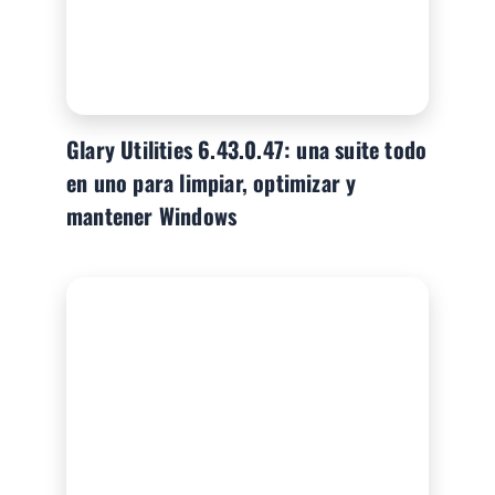
Glary Utilities 6.43.0.47: una suite todo
en uno para limpiar, optimizar y
mantener Windows