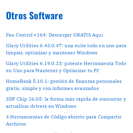
Otros Software
Fan Control v164: Descargar GRATIS Aquí
Glary Utilities 6.43.0.47: una suite todo en uno para
limpiar, optimizar y mantener Windows
Glary Utilities 6.19.0.23: potente Herramienta Todo
en Uno para Mantener y Optimizar tu PC
HomeBank 5.10.1: gestión de finanzas personales
gratis, simple y con informes avanzados
3DP Chip 26.05: la forma más rápida de encontrar y
actualizar drivers en Windows
4 Herramientas de Código abierto para Compartir
Archivos