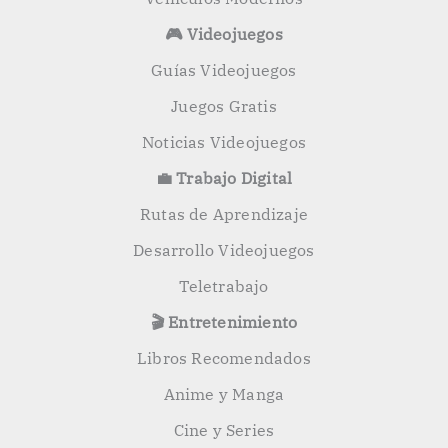
🎮 Videojuegos
Guías Videojuegos
Juegos Gratis
Noticias Videojuegos
💼 Trabajo Digital
Rutas de Aprendizaje
Desarrollo Videojuegos
Teletrabajo
🎬 Entretenimiento
Libros Recomendados
Anime y Manga
Cine y Series