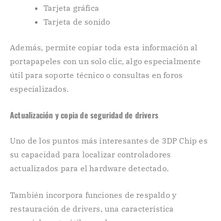
Tarjeta gráfica
Tarjeta de sonido
Además, permite copiar toda esta información al
portapapeles con un solo clic, algo especialmente
útil para soporte técnico o consultas en foros
especializados.
Actualización y copia de seguridad de drivers
Uno de los puntos más interesantes de 3DP Chip es
su capacidad para localizar controladores
actualizados para el hardware detectado.
También incorpora funciones de respaldo y
restauración de drivers, una característica