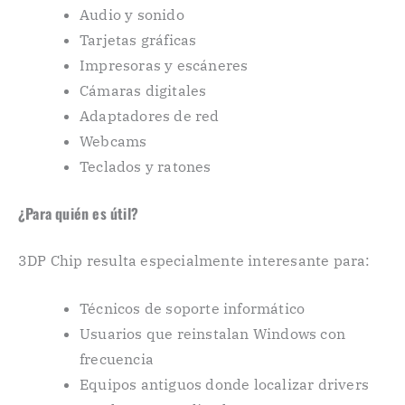
Audio y sonido
Tarjetas gráficas
Impresoras y escáneres
Cámaras digitales
Adaptadores de red
Webcams
Teclados y ratones
¿Para quién es útil?
3DP Chip resulta especialmente interesante para:
Técnicos de soporte informático
Usuarios que reinstalan Windows con
frecuencia
Equipos antiguos donde localizar drivers