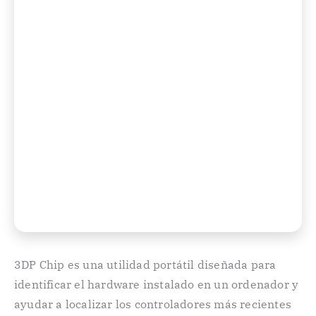
3DP Chip es una utilidad portátil diseñada para
identificar el hardware instalado en un ordenador y
ayudar a localizar los controladores más recientes