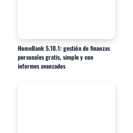
HomeBank 5.10.1: gestión de finanzas
personales gratis, simple y con
informes avanzados