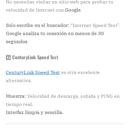
No necesitas visitar un sitio web para probar tu
velocidad de Internet con
Google
.
Solo escribe en el buscador:
“Internet Speed Test”.
Google analiza tu conexión en menos de 30
segundos
.
7️⃣ CenturyLink Speed Test
CenturyLink Speed Test
es otra excelente
alternativa.
Muestra:
Velocidad de descarga, subida y PING en
tiempo real.
Interfaz limpia y sencilla.