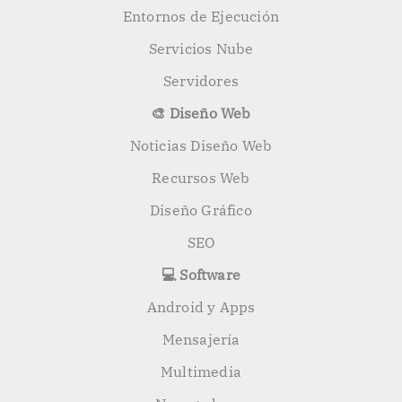
Entornos de Ejecución
Servicios Nube
Servidores
🎨 Diseño Web
Noticias Diseño Web
Recursos Web
Diseño Gráfico
SEO
💻 Software
Android y Apps
Mensajería
Multimedia