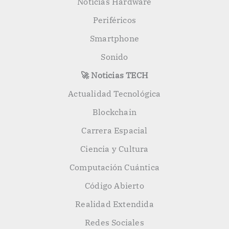
Noticias Hardware
Periféricos
Smartphone
Sonido
🚀 Noticias TECH
Actualidad Tecnológica
Blockchain
Carrera Espacial
Ciencia y Cultura
Computación Cuántica
Código Abierto
Realidad Extendida
Redes Sociales