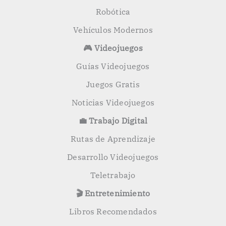
Robótica
Vehículos Modernos
🎮 Videojuegos
Guías Videojuegos
Juegos Gratis
Noticias Videojuegos
💼 Trabajo Digital
Rutas de Aprendizaje
Desarrollo Videojuegos
Teletrabajo
🎬 Entretenimiento
Libros Recomendados