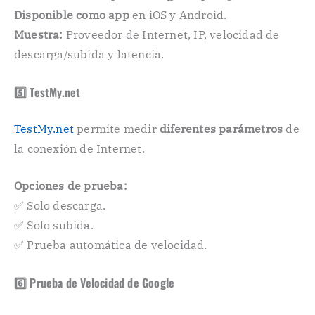
Disponible como app
en iOS y Android.
Muestra:
Proveedor de Internet, IP, velocidad de
descarga/subida y latencia.
5️⃣ TestMy.net
TestMy.net
permite medir
diferentes parámetros
de
la conexión de Internet.
Opciones de prueba:
✅ Solo descarga.
✅ Solo subida.
✅ Prueba automática de velocidad.
6️⃣ Prueba de Velocidad de Google