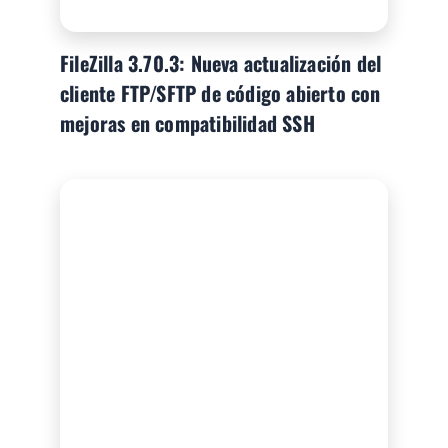
FileZilla 3.70.3: Nueva actualización del
cliente FTP/SFTP de código abierto con
mejoras en compatibilidad SSH