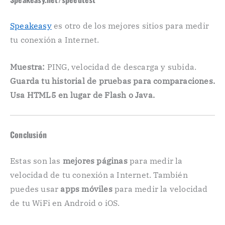
Speakeasy
es otro de los mejores sitios para medir
tu conexión a Internet.
Muestra:
PING, velocidad de descarga y subida.
Guarda tu historial de pruebas para comparaciones.
Usa HTML5 en lugar de Flash o Java.
Conclusión
Estas son las
mejores páginas
para medir la
velocidad de tu conexión a Internet. También
puedes usar
apps móviles
para medir la velocidad
de tu WiFi en Android o iOS.