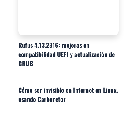
Rufus 4.13.2316: mejoras en
compatibilidad UEFI y actualización de
GRUB
Cómo ser invisible en Internet en Linux,
usando Carburetor