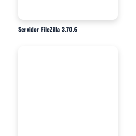
Servidor FileZilla 3.70.6