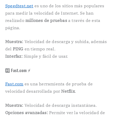
Speedtest.net
es uno de los sitios más populares
para medir la velocidad de Internet. Se han
realizado
millones de pruebas
a través de esta
página.
Muestra:
Velocidad de descarga y subida, además
del
PING
en tiempo real.
Interfaz:
Simple y fácil de usar.
2️⃣ Fast.com ⚡
Fast.com
es una herramienta de prueba de
velocidad desarrollada por
Netflix
.
Muestra:
Velocidad de descarga instantánea.
Opciones avanzadas:
Permite ver la velocidad de