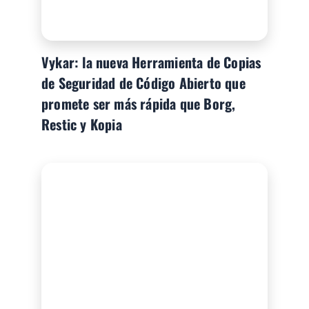
Vykar: la nueva Herramienta de Copias
de Seguridad de Código Abierto que
promete ser más rápida que Borg,
Restic y Kopia