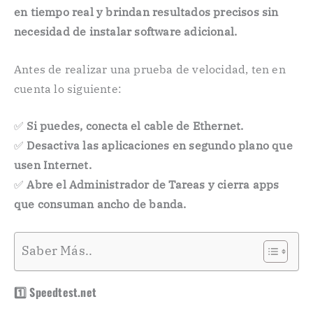
en tiempo real y brindan resultados precisos sin
necesidad de instalar software adicional.
Antes de realizar una prueba de velocidad, ten en
cuenta lo siguiente:
✅
Si puedes, conecta el cable de Ethernet.
✅
Desactiva las aplicaciones en segundo plano que
usen Internet.
✅
Abre el Administrador de Tareas y cierra apps
que consuman ancho de banda.
Saber Más..
1️⃣ Speedtest.net