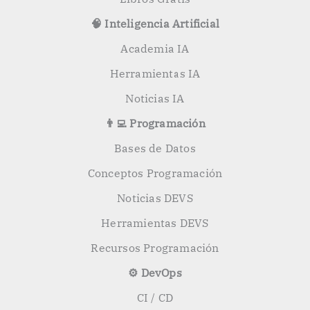
🧠 Inteligencia Artificial
Academia IA
Herramientas IA
Noticias IA
👨‍💻 Programación
Bases de Datos
Conceptos Programación
Noticias DEVS
Herramientas DEVS
Recursos Programación
⚙️ DevOps
CI / CD