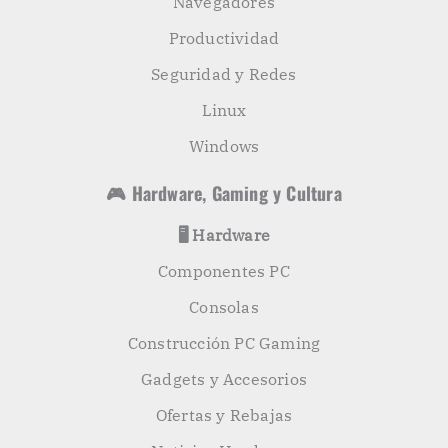
Navegadores
Productividad
Seguridad y Redes
Linux
Windows
🎮 Hardware, Gaming y Cultura
🖥️ Hardware
Componentes PC
Consolas
Construcción PC Gaming
Gadgets y Accesorios
Ofertas y Rebajas