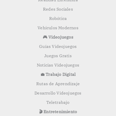
Redes Sociales
Robótica
Vehículos Modernos
🎮 Videojuegos
Guías Videojuegos
Juegos Gratis
Noticias Videojuegos
💼 Trabajo Digital
Rutas de Aprendizaje
Desarrollo Videojuegos
Teletrabajo
🎬 Entretenimiento