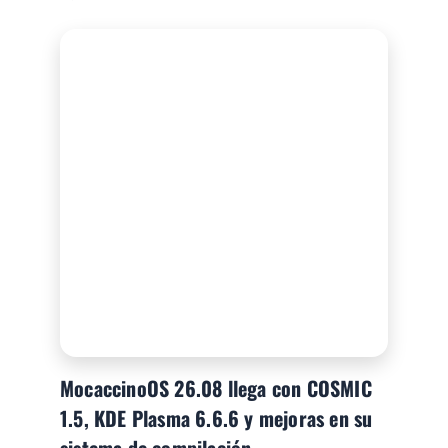
MocaccinoOS 26.08 llega con COSMIC
1.5, KDE Plasma 6.6.6 y mejoras en su
sistema de compilación