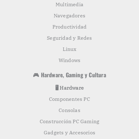
Multimedia
Navegadores
Productividad
Seguridad y Redes
Linux
Windows
🎮 Hardware, Gaming y Cultura
🖥️ Hardware
Componentes PC
Consolas
Construcción PC Gaming
Gadgets y Accesorios