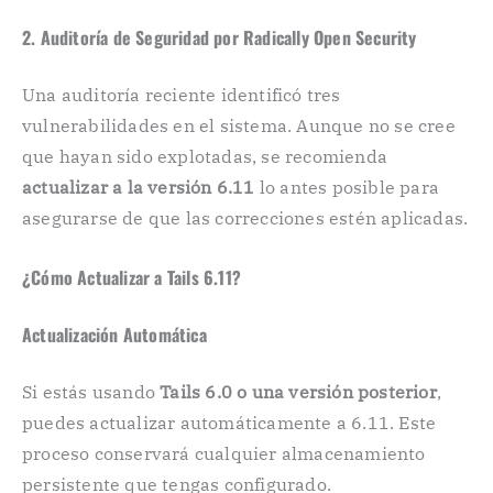
2.
Auditoría de Seguridad por Radically Open Security
Una auditoría reciente identificó tres
vulnerabilidades en el sistema. Aunque no se cree
que hayan sido explotadas, se recomienda
actualizar a la versión 6.11
lo antes posible para
asegurarse de que las correcciones estén aplicadas.
¿Cómo Actualizar a Tails 6.11?
Actualización Automática
Si estás usando
Tails 6.0 o una versión posterior
,
puedes actualizar automáticamente a 6.11. Este
proceso conservará cualquier almacenamiento
persistente que tengas configurado.