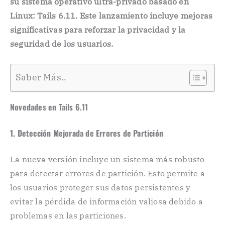
su sistema operativo ultra-privado basado en
Linux: Tails 6.11. Este lanzamiento incluye mejoras
significativas para reforzar la privacidad y la
seguridad de los usuarios.
Saber Más..
Novedades en Tails 6.11
1.
Detección Mejorada de Errores de Partición
La nueva versión incluye un sistema más robusto
para detectar errores de partición. Esto permite a
los usuarios proteger sus datos persistentes y
evitar la pérdida de información valiosa debido a
problemas en las particiones.