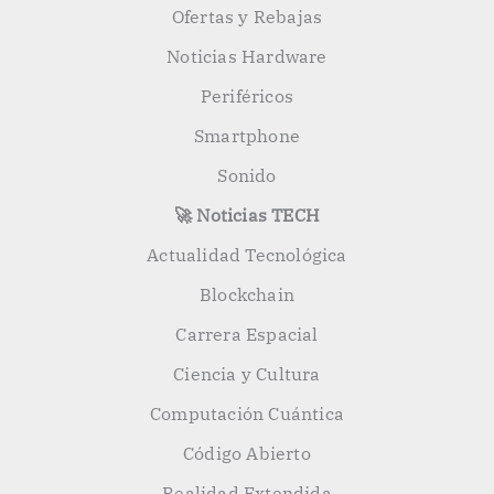
Ofertas y Rebajas
Noticias Hardware
Periféricos
Smartphone
Sonido
🚀 Noticias TECH
Actualidad Tecnológica
Blockchain
Carrera Espacial
Ciencia y Cultura
Computación Cuántica
Código Abierto
Realidad Extendida