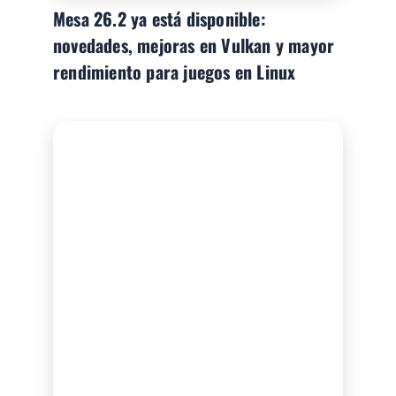
Mesa 26.2 ya está disponible:
novedades, mejoras en Vulkan y mayor
rendimiento para juegos en Linux