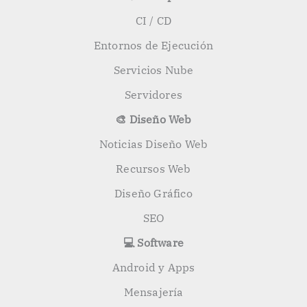
CI / CD
Entornos de Ejecución
Servicios Nube
Servidores
🎨 Diseño Web
Noticias Diseño Web
Recursos Web
Diseño Gráfico
SEO
💻 Software
Android y Apps
Mensajería