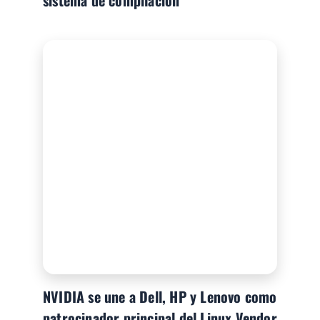
NVIDIA se une a Dell, HP y Lenovo como
patrocinador principal del Linux Vendor