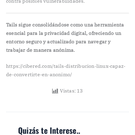
contra posibles vulnerabilidades.
Tails sigue consolidándose como una herramienta
esencial para la privacidad digital, ofreciendo un
entorno seguro y actualizado para navegar y
trabajar de manera anónima.
https://cibered.com/tails-distribucion-linux-capaz-
de-convertirte-en-anonimo/
Vistas:
13
Quizás te Interese..