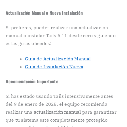
Actualización Manual o Nueva Instalación
Si prefieres, puedes realizar una actualización
manual o instalar Tails 6.11 desde cero siguiendo
estas guías oficiales:
Guía de Actualización Manual
Guía de Instalación Nueva
Recomendación Importante
Si has estado usando Tails intensivamente antes
del 9 de enero de 2025, el equipo recomienda
realizar una
actualización manual
para garantizar
que tu sistema esté completamente protegido