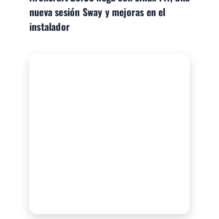
nueva sesión Sway y mejoras en el
instalador