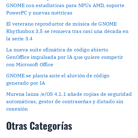
GNOME con estadísticas para NPUs AMD, soporte
PowerPC y nuevas métricas
El veterano reproductor de música de GNOME
Rhythmbox 3.5 se renueva tras casi una década en
la serie 3.4
La nueva suite ofimática de código abierto
GenOffice impulsada por IA que quiere competir
con Microsoft Office
GNOME se planta ante el aluvión de código
generado por IA
Murena lanza /e/OS 4.1.1 añade copias de seguridad
automáticas, gestor de contraseñas y dictado sin
conexión
Otras Categorías