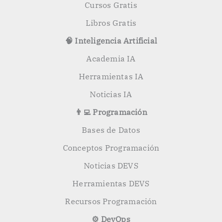
Cursos Gratis
Libros Gratis
🧠 Inteligencia Artificial
Academia IA
Herramientas IA
Noticias IA
👨‍💻 Programación
Bases de Datos
Conceptos Programación
Noticias DEVS
Herramientas DEVS
Recursos Programación
⚙️ DevOps