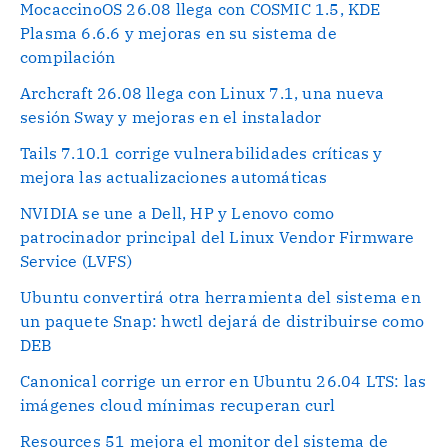
MocaccinoOS 26.08 llega con COSMIC 1.5, KDE
Plasma 6.6.6 y mejoras en su sistema de
compilación
Archcraft 26.08 llega con Linux 7.1, una nueva
sesión Sway y mejoras en el instalador
Tails 7.10.1 corrige vulnerabilidades críticas y
mejora las actualizaciones automáticas
NVIDIA se une a Dell, HP y Lenovo como
patrocinador principal del Linux Vendor Firmware
Service (LVFS)
Ubuntu convertirá otra herramienta del sistema en
un paquete Snap: hwctl dejará de distribuirse como
DEB
Canonical corrige un error en Ubuntu 26.04 LTS: las
imágenes cloud mínimas recuperan curl
Resources 51 mejora el monitor del sistema de