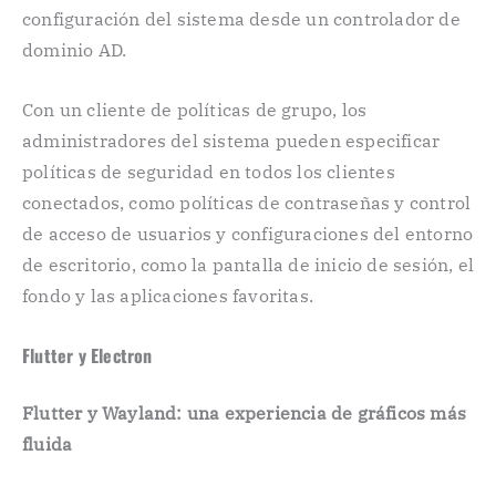
configuración del sistema desde un controlador de
dominio AD.
Con un cliente de políticas de grupo, los
administradores del sistema pueden especificar
políticas de seguridad en todos los clientes
conectados, como políticas de contraseñas y control
de acceso de usuarios y configuraciones del entorno
de escritorio, como la pantalla de inicio de sesión, el
fondo y las aplicaciones favoritas.
Flutter y Electron
Flutter y Wayland: una experiencia de gráficos más
fluida