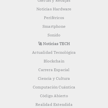
Ofertas y Rebajas
Noticias Hardware
Periféricos
Smartphone
Sonido
🚀 Noticias TECH
Actualidad Tecnológica
Blockchain
Carrera Espacial
Ciencia y Cultura
Computación Cuántica
Código Abierto
Realidad Extendida