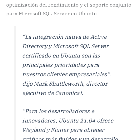
optimización del rendimiento y el soporte conjunto
para Microsoft SQL Server en Ubuntu.
“La integración nativa de Active
Directory y Microsoft SQL Server
certificado en Ubuntu son las
principales prioridades para
nuestros clientes empresariales”.
dijo Mark Shuttleworth, director
ejecutivo de Canonical.
“Para los desarrolladores e
innovadores, Ubuntu 21.04 ofrece
Wayland y Flutter para obtener
gráficos más fluidos y un desarrollo