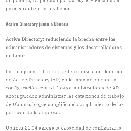
disponible, respaldada por Corosync y Pacemaker,
para garantizar la resiliencia.
Active Directory junto a Ubuntu
Active Directory: reduciendo la brecha entre los
administradores de sistemas y los desarrolladores
de Linux
Las máquinas Ubuntu pueden unirse a un dominio
de Active Directory (AD) en la instalación para la
configuración central. Los administradores de AD
ahora pueden administrar las estaciones de trabajo
de Ubuntu, lo que simplifica el cumplimiento de las
políticas de la empresa.
Ubuntu 21.04 agrega la capacidad de configurar la