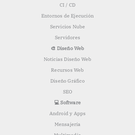
CI / CD
Entornos de Ejecución
Servicios Nube
Servidores
🎨 Diseño Web
Noticias Diseño Web
Recursos Web
Diseño Gráfico
SEO
💻 Software
Android y Apps
Mensajería