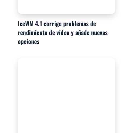
IceWM 4.1 corrige problemas de
rendimiento de vídeo y añade nuevas
opciones