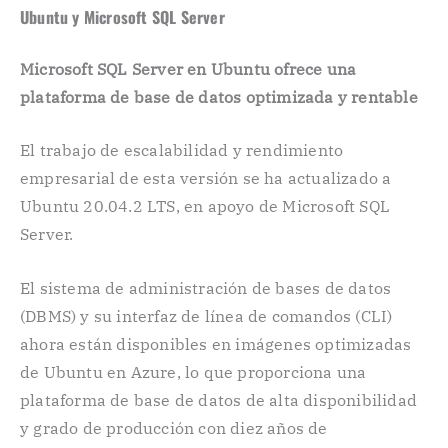
Ubuntu y Microsoft SQL Server
Microsoft SQL Server en Ubuntu ofrece una
plataforma de base de datos optimizada y rentable
El trabajo de escalabilidad y rendimiento
empresarial de esta versión se ha actualizado a
Ubuntu 20.04.2 LTS, en apoyo de Microsoft SQL
Server.
El sistema de administración de bases de datos
(DBMS) y su interfaz de línea de comandos (CLI)
ahora están disponibles en imágenes optimizadas
de Ubuntu en Azure, lo que proporciona una
plataforma de base de datos de alta disponibilidad
y grado de producción con diez años de