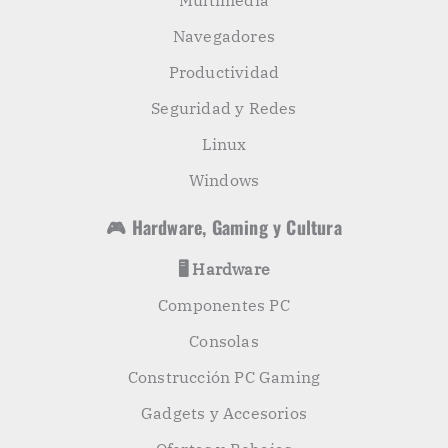
Multimedia
Navegadores
Productividad
Seguridad y Redes
Linux
Windows
🎮 Hardware, Gaming y Cultura
🖥️ Hardware
Componentes PC
Consolas
Construcción PC Gaming
Gadgets y Accesorios