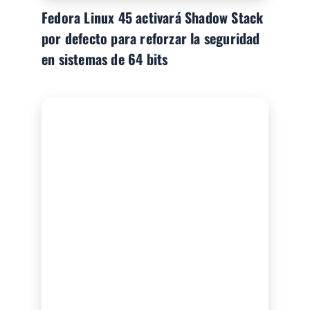
Fedora Linux 45 activará Shadow Stack
por defecto para reforzar la seguridad
en sistemas de 64 bits