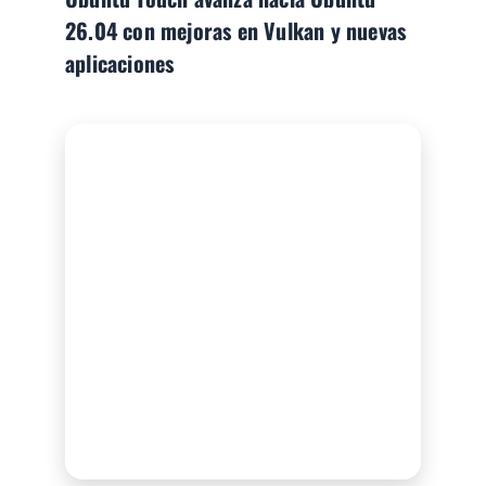
26.04 con mejoras en Vulkan y nuevas
aplicaciones