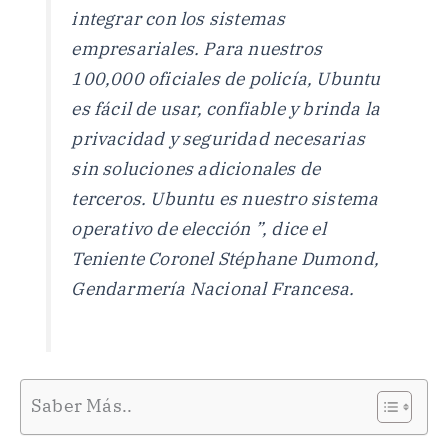
integrar con los sistemas
empresariales. Para nuestros
100,000 oficiales de policía, Ubuntu
es fácil de usar, confiable y brinda la
privacidad y seguridad necesarias
sin soluciones adicionales de
terceros. Ubuntu es nuestro sistema
operativo de elección ”, dice el
Teniente Coronel Stéphane Dumond,
Gendarmería Nacional Francesa.
Saber Más..