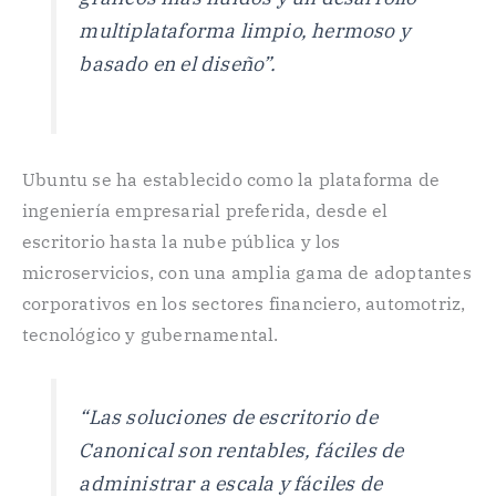
multiplataforma limpio, hermoso y
basado en el diseño”.
Ubuntu se ha establecido como la plataforma de
ingeniería empresarial preferida, desde el
escritorio hasta la nube pública y los
microservicios, con una amplia gama de adoptantes
corporativos en los sectores financiero, automotriz,
tecnológico y gubernamental.
“Las soluciones de escritorio de
Canonical son rentables, fáciles de
administrar a escala y fáciles de