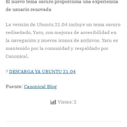
El nuevo tema oscuro proporciona una experiencia
de usuario renovada
La versión de Ubuntu 21.04 incluye un tema oscuro
rediseñado, Yaru, con mejoras de accesibilidad en
la navegación y nuevos íconos de archivos. Yaru es
mantenido por la comunidad y respaldado por
Canonical.
?
DESCARGA YA UBUNTU 21.04
Fuente
:
Canonical Blog
Vistas:
2