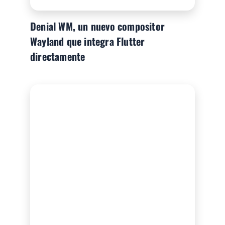
Denial WM, un nuevo compositor
Wayland que integra Flutter
directamente