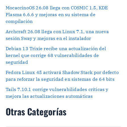
MocaccinoOS 26.08 llega con COSMIC 1.5, KDE
Plasma 6.6.6 y mejoras en su sistema de
compilación
Archcraft 26.08 llega con Linux 7.1, una nueva
sesión Sway y mejoras en el instalador
Debian 13 Trixie recibe una actualización del
kernel que corrige 68 vulnerabilidades de
seguridad
Fedora Linux 45 activará Shadow Stack por defecto
para reforzar la seguridad en sistemas de 64 bits
Tails 7.10.1 corrige vulnerabilidades críticas y
mejora las actualizaciones automáticas
Otras Categorías