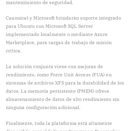
mantenimiento de seguridad.
Canonical y Microsoft brindarán soporte integrado
para Ubuntu con Microsoft SQL Server
implementado localmente o mediante Azure
Marketplace, para cargas de trabajo de misión
crítica.
La solución conjunta viene con mejoras de
rendimiento, como Force Unit Access (FUA) en
sistemas de archivos XFS para la durabilidad de los
datos. La memoria persistente (PMEM) ofrece
almacenamiento de datos de alto rendimiento sin
ninguna configuración adicional.
Finalmente, toda la plataforma está altamente