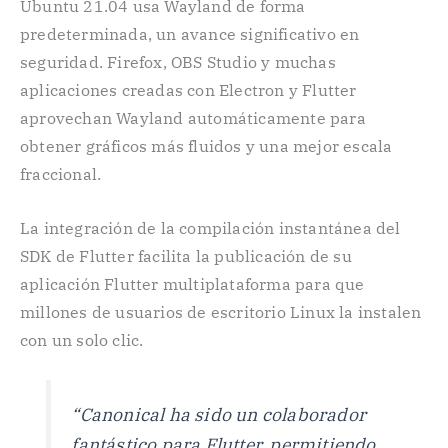
Ubuntu 21.04 usa Wayland de forma
predeterminada, un avance significativo en
seguridad. Firefox, OBS Studio y muchas
aplicaciones creadas con Electron y Flutter
aprovechan Wayland automáticamente para
obtener gráficos más fluidos y una mejor escala
fraccional.
La integración de la compilación instantánea del
SDK de Flutter facilita la publicación de su
aplicación Flutter multiplataforma para que
millones de usuarios de escritorio Linux la instalen
con un solo clic.
“Canonical ha sido un colaborador
fantástico para Flutter, permitiendo