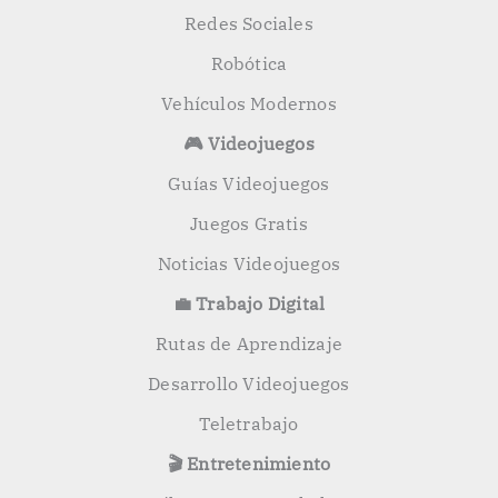
Redes Sociales
Robótica
Vehículos Modernos
🎮 Videojuegos
Guías Videojuegos
Juegos Gratis
Noticias Videojuegos
💼 Trabajo Digital
Rutas de Aprendizaje
Desarrollo Videojuegos
Teletrabajo
🎬 Entretenimiento