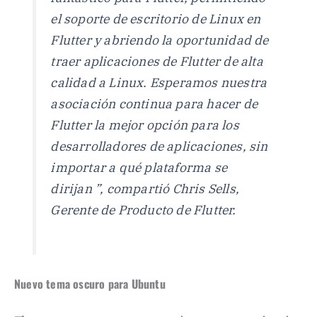
el soporte de escritorio de Linux en
Flutter y abriendo la oportunidad de
traer aplicaciones de Flutter de alta
calidad a Linux. Esperamos nuestra
asociación continua para hacer de
Flutter la mejor opción para los
desarrolladores de aplicaciones, sin
importar a qué plataforma se
dirijan ”, compartió Chris Sells,
Gerente de Producto de Flutter.
Nuevo tema oscuro para Ubuntu