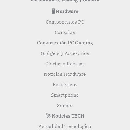
🖥️ Hardware
Componentes PC
Consolas
Construcción PC Gaming
Gadgets y Accesorios
Ofertas y Rebajas
Noticias Hardware
Periféricos
Smartphone
Sonido
🚀 Noticias TECH
Actualidad Tecnológica