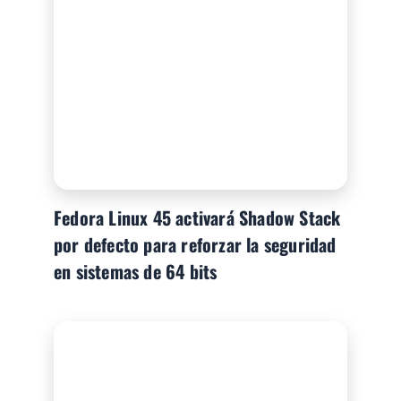
Fedora Linux 45 activará Shadow Stack
por defecto para reforzar la seguridad
en sistemas de 64 bits