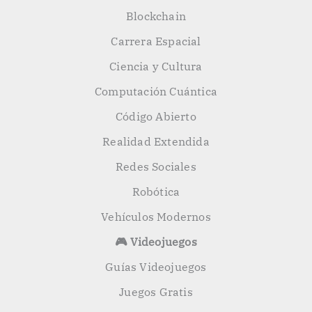
Blockchain
Carrera Espacial
Ciencia y Cultura
Computación Cuántica
Código Abierto
Realidad Extendida
Redes Sociales
Robótica
Vehículos Modernos
🎮 Videojuegos
Guías Videojuegos
Juegos Gratis