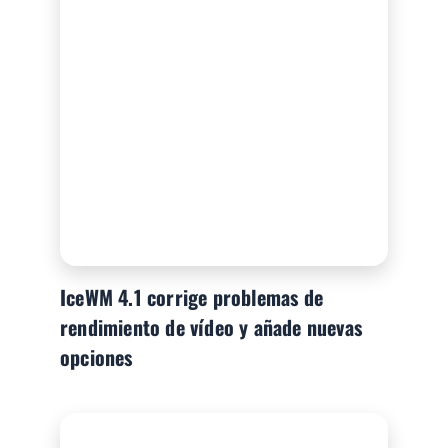
IceWM 4.1 corrige problemas de
rendimiento de vídeo y añade nuevas
opciones