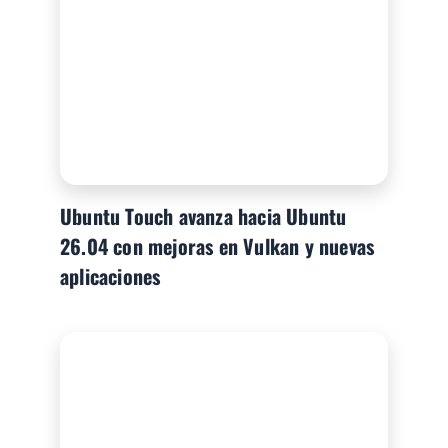
Ubuntu Touch avanza hacia Ubuntu
26.04 con mejoras en Vulkan y nuevas
aplicaciones