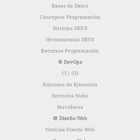
Bases de Datos
Conceptos Programación
Noticias DEVS
Herramientas DEVS
Recursos Programación
⚙️ DevOps
CI / CD
Entornos de Ejecución
Servicios Nube
Servidores
🎨 Diseño Web
Noticias Diseño Web