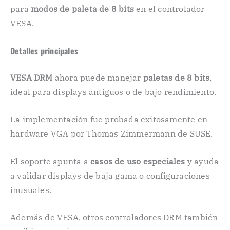
para
modos de paleta de 8 bits
en el controlador
VESA.
Detalles principales
VESA DRM
ahora puede manejar
paletas de 8 bits
,
ideal para displays antiguos o de bajo rendimiento.
La implementación fue probada exitosamente en
hardware VGA por Thomas Zimmermann de SUSE.
El soporte apunta a
casos de uso especiales
y ayuda
a validar displays de baja gama o configuraciones
inusuales.
Además de VESA, otros controladores DRM también