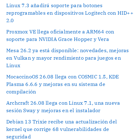
Linux 7.3 añadirá soporte para botones
reprogramables en dispositivos Logitech con HID++
2.0
Proxmox VE llega oficialmente a ARM64 con
soporte para NVIDIA Grace Hopper y Vera
Mesa 26.2 ya está disponible: novedades, mejoras
en Vulkan y mayor rendimiento para juegos en
Linux
MocaccinoOS 26.08 llega con COSMIC 1.5, KDE
Plasma 6.6.6 y mejoras en su sistema de
compilación
Archcraft 26.08 llega con Linux 7.1, una nueva
sesión Sway y mejoras en el instalador
Debian 13 Trixie recibe una actualización del
kernel que corrige 68 vulnerabilidades de
seguridad