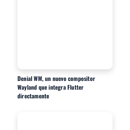
Denial WM, un nuevo compositor
Wayland que integra Flutter
directamente