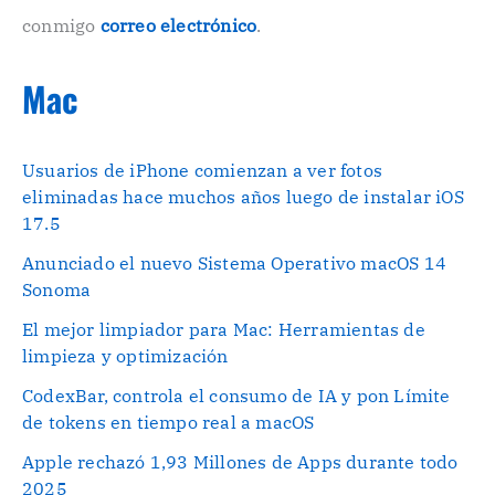
conmigo
correo electrónico
.
Mac
Usuarios de iPhone comienzan a ver fotos
eliminadas hace muchos años luego de instalar iOS
17.5
Anunciado el nuevo Sistema Operativo macOS 14
Sonoma
El mejor limpiador para Mac: Herramientas de
limpieza y optimización
CodexBar, controla el consumo de IA y pon Límite
de tokens en tiempo real a macOS
Apple rechazó 1,93 Millones de Apps durante todo
2025