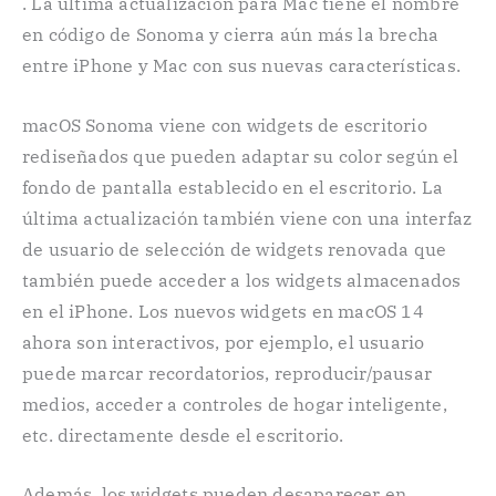
. La última actualización para Mac tiene el nombre
en código de Sonoma y cierra aún más la brecha
entre iPhone y Mac con sus nuevas características.
macOS Sonoma viene con widgets de escritorio
rediseñados que pueden adaptar su color según el
fondo de pantalla establecido en el escritorio. La
última actualización también viene con una interfaz
de usuario de selección de widgets renovada que
también puede acceder a los widgets almacenados
en el iPhone. Los nuevos widgets en macOS 14
ahora son interactivos, por ejemplo, el usuario
puede marcar recordatorios, reproducir/pausar
medios, acceder a controles de hogar inteligente,
etc. directamente desde el escritorio.
Además, los widgets pueden desaparecer en