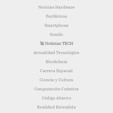
Noticias Hardware
Periféricos
Smartphone
Sonido
🚀 Noticias TECH
Actualidad Tecnológica
Blockchain
Carrera Espacial
Ciencia y Cultura
Computación Cuántica
Código Abierto
Realidad Extendida