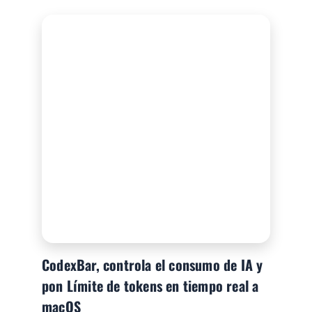
CodexBar, controla el consumo de IA y
pon Límite de tokens en tiempo real a
macOS