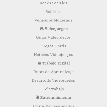
Redes Sociales
Robótica
Vehículos Modernos
🎮 Videojuegos
Guías Videojuegos
Juegos Gratis
Noticias Videojuegos
💼 Trabajo Digital
Rutas de Aprendizaje
Desarrollo Videojuegos
Teletrabajo
🎬 Entretenimiento
Libros Recomendados