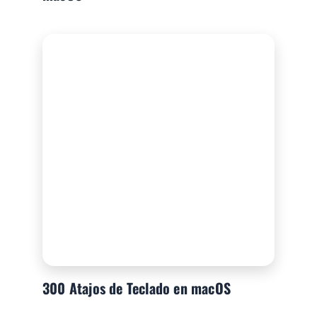
300 Atajos de Teclado en macOS