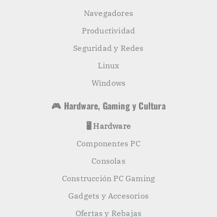
Navegadores
Productividad
Seguridad y Redes
Linux
Windows
🎮 Hardware, Gaming y Cultura
🖥️ Hardware
Componentes PC
Consolas
Construcción PC Gaming
Gadgets y Accesorios
Ofertas y Rebajas