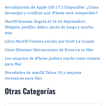
Actualización de Apple iOS 17.1 Disponible: ¿Cómo
descargar y verificar que iPhone será compatible?
MacOS Sonoma llegará el 26 de Septiembre:
Widgets, perfiles Safari, modo de juego y mucho
más
Libro MacOS Ventura escrito por Scott La Counte
Cómo Eliminar Distracciones de Fotos en tu Mac
Los usuarios de iPhone podrán usarlo como cámara
para Mac
Novedades de macOS Tahoe 26 y mejoras
exclusivas para Mac
Otras Categorías
O