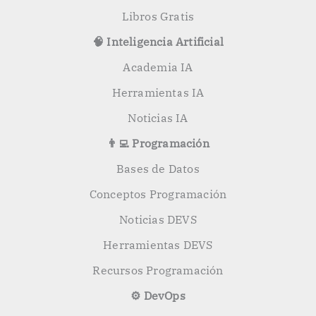
Libros Gratis
🧠 Inteligencia Artificial
Academia IA
Herramientas IA
Noticias IA
👨‍💻 Programación
Bases de Datos
Conceptos Programación
Noticias DEVS
Herramientas DEVS
Recursos Programación
⚙️ DevOps