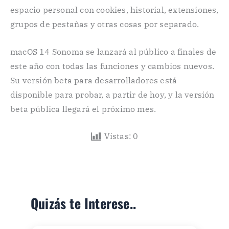
espacio personal con cookies, historial, extensiones,
grupos de pestañas y otras cosas por separado.
macOS 14 Sonoma se lanzará al público a finales de
este año con todas las funciones y cambios nuevos.
Su versión beta para desarrolladores está
disponible para probar, a partir de hoy, y la versión
beta pública llegará el próximo mes.
Vistas:
0
Quizás te Interese..