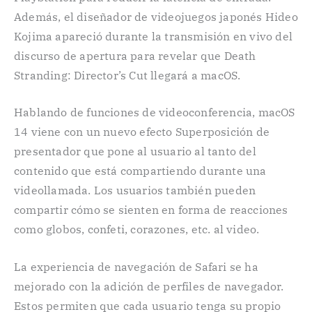
Además, el diseñador de videojuegos japonés Hideo
Kojima apareció durante la transmisión en vivo del
discurso de apertura para revelar que Death
Stranding: Director’s Cut llegará a macOS.
Hablando de funciones de videoconferencia, macOS
14 viene con un nuevo efecto Superposición de
presentador que pone al usuario al tanto del
contenido que está compartiendo durante una
videollamada. Los usuarios también pueden
compartir cómo se sienten en forma de reacciones
como globos, confeti, corazones, etc. al video.
La experiencia de navegación de Safari se ha
mejorado con la adición de perfiles de navegador.
Estos permiten que cada usuario tenga su propio