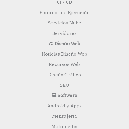
CI / CD
Entornos de Ejecución
Servicios Nube
Servidores
🎨 Diseño Web
Noticias Diseño Web
Recursos Web
Diseño Gráfico
SEO
💻 Software
Android y Apps
Mensajería
Multimedia