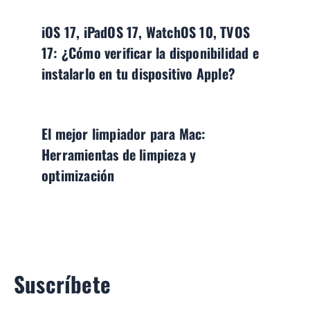
iOS 17, iPadOS 17, WatchOS 10, TVOS
17: ¿Cómo verificar la disponibilidad e
instalarlo en tu dispositivo Apple?
El mejor limpiador para Mac:
Herramientas de limpieza y
optimización
Suscríbete