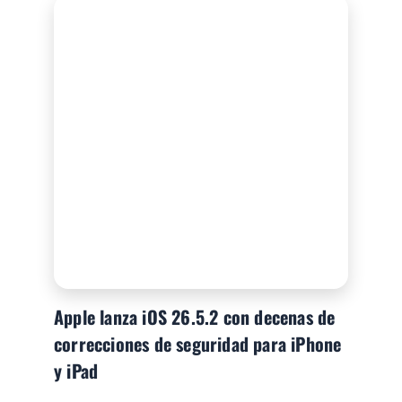
Apple lanza iOS 26.5.2 con decenas de
correcciones de seguridad para iPhone
y iPad