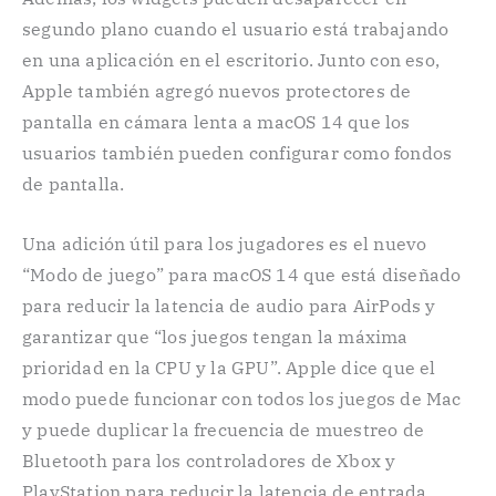
segundo plano cuando el usuario está trabajando
en una aplicación en el escritorio. Junto con eso,
Apple también agregó nuevos protectores de
pantalla en cámara lenta a macOS 14 que los
usuarios también pueden configurar como fondos
de pantalla.
Una adición útil para los jugadores es el nuevo
“Modo de juego” para macOS 14 que está diseñado
para reducir la latencia de audio para AirPods y
garantizar que “los juegos tengan la máxima
prioridad en la CPU y la GPU”. Apple dice que el
modo puede funcionar con todos los juegos de Mac
y puede duplicar la frecuencia de muestreo de
Bluetooth para los controladores de Xbox y
PlayStation para reducir la latencia de entrada.