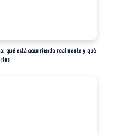
a: qué está ocurriendo realmente y qué
arios