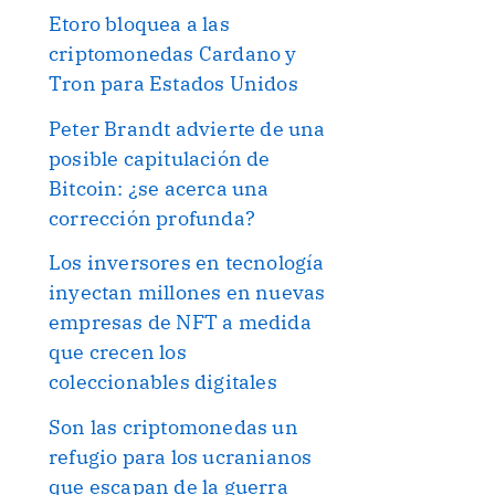
Etoro bloquea a las
criptomonedas Cardano y
Tron para Estados Unidos
Peter Brandt advierte de una
posible capitulación de
Bitcoin: ¿se acerca una
corrección profunda?
Los inversores en tecnología
inyectan millones en nuevas
empresas de NFT a medida
que crecen los
coleccionables digitales
Son las criptomonedas un
refugio para los ucranianos
que escapan de la guerra