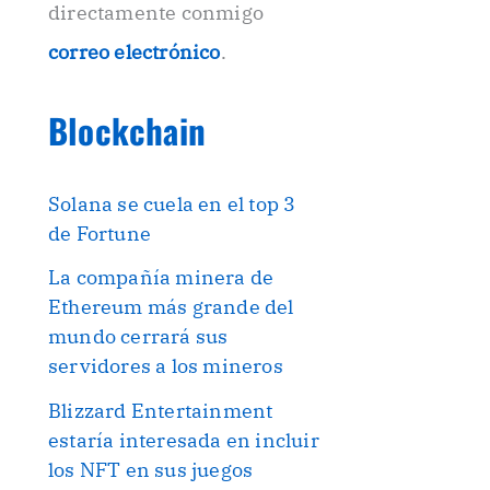
directamente conmigo
correo electrónico
.
Blockchain
Solana se cuela en el top 3
de Fortune
La compañía minera de
Ethereum más grande del
mundo cerrará sus
servidores a los mineros
Blizzard Entertainment
estaría interesada en incluir
los NFT en sus juegos