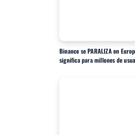
Binance se PARALIZA en Europ
significa para millones de usu