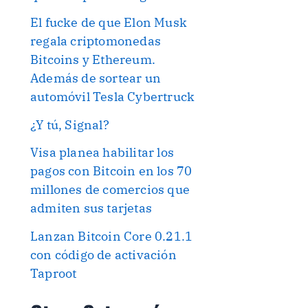
El fucke de que Elon Musk
regala criptomonedas
Bitcoins y Ethereum.
Además de sortear un
automóvil Tesla Cybertruck
¿Y tú, Signal?
Visa planea habilitar los
pagos con Bitcoin en los 70
millones de comercios que
admiten sus tarjetas
Lanzan Bitcoin Core 0.21.1
con código de activación
Taproot