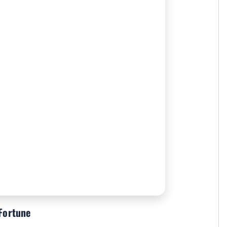
 Fortune