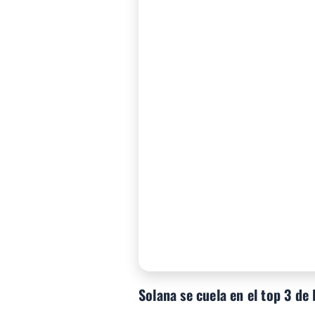
Solana se cuela en el top 3 de