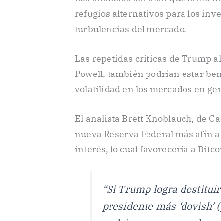
refugios alternativos para los in
turbulencias del mercado.
Las repetidas críticas de Trump a
Powell, también podrían estar ben
volatilidad en los mercados en ge
El analista Brett Knoblauch, de C
nueva Reserva Federal más afín a
interés, lo cual favorecería a Bitco
“Si Trump logra destituir
presidente más ‘dovish’ (