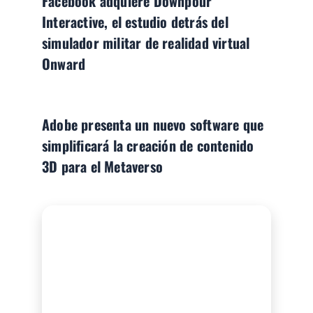
Facebook adquiere Downpour
Interactive, el estudio detrás del
simulador militar de realidad virtual
Onward
Adobe presenta un nuevo software que
simplificará la creación de contenido
3D para el Metaverso