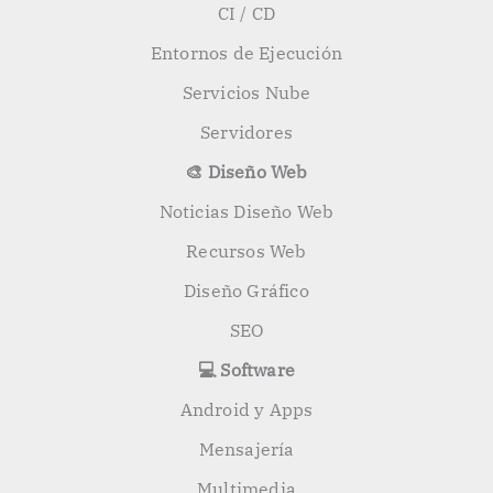
CI / CD
Entornos de Ejecución
Servicios Nube
Servidores
🎨 Diseño Web
Noticias Diseño Web
Recursos Web
Diseño Gráfico
SEO
💻 Software
Android y Apps
Mensajería
Multimedia