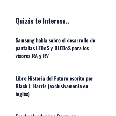
Quizás te Interese..
Samsung habla sobre el desarrollo de
pantallas LEDoS y OLEDoS para los
visores RA y RV
Libro Historia del Futuro escrito por
Black J. Harris (exclusivamente en
inglés)