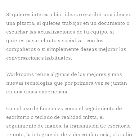
Si quieres intercambiar ideas o escribir una idea en
una pizarra, si quieres trabajar en un documento o
escuchar las actualizaciones de tu equipo, si
quieres pasar el rato y socializar con los
compañeros o si simplemente deseas mejorar las
conversaciones habituales.
Workrooms reúne algunas de las mejores y más
nuevas tecnologías que por primera vez se juntan
en una única experiencia.
Con el uso de funciones como el seguimiento de
escritorio o teclado de realidad mixta, el
seguimiento de manos, la transmisión de escritorio
remoto, la integración de videoconferencia, el audio