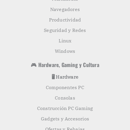
Navegadores
Productividad
Seguridad y Redes
Linux
Windows
🎮 Hardware, Gaming y Cultura
🖥️ Hardware
Componentes PC
Consolas
Construcción PC Gaming
Gadgets y Accesorios
Ofertas y Rebajas