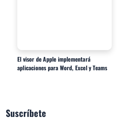
El visor de Apple implementará
aplicaciones para Word, Excel y Teams
Suscríbete