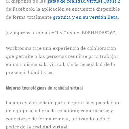
Si dispones de las
gafas de realidad virtual Quest 2
de Facebook, la aplicación se encuentra disponible
de forma totalmente
gratuita y en su versión Beta
.
[azonpress template=”list” asin=”B08HHD6S26″]
Workrooms trae una experiencia de colaboración
que permite a las personas reunirse para trabajar
en una misma sala virtual, sin la necesidad de la
presencialidad física.
Mejoras tecnológicas de realidad virtual
La app está diseñado para mejorar la capacidad de
un equipo a la hora de colaborar, comunicarse y
conectarse de forma remota, utilizando todo el
poder de la
realidad virtual
.