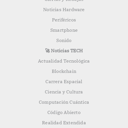
Noticias Hardware
Periféricos
Smartphone
Sonido
🚀 Noticias TECH
Actualidad Tecnológica
Blockchain
Carrera Espacial
Ciencia y Cultura
Computación Cuántica
Código Abierto
Realidad Extendida