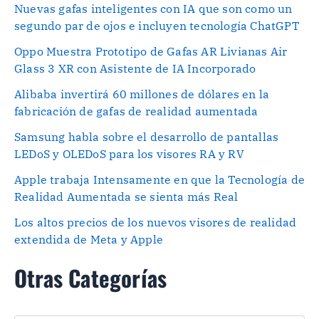
Nuevas gafas inteligentes con IA que son como un
segundo par de ojos e incluyen tecnología ChatGPT
Oppo Muestra Prototipo de Gafas AR Livianas Air
Glass 3 XR con Asistente de IA Incorporado
Alibaba invertirá 60 millones de dólares en la
fabricación de gafas de realidad aumentada
Samsung habla sobre el desarrollo de pantallas
LEDoS y OLEDoS para los visores RA y RV
Apple trabaja Intensamente en que la Tecnología de
Realidad Aumentada se sienta más Real
Los altos precios de los nuevos visores de realidad
extendida de Meta y Apple
Otras Categorías