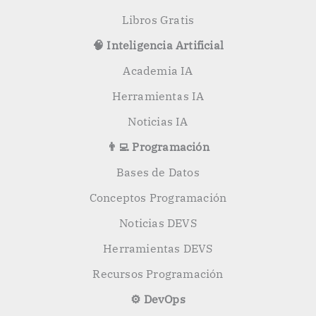
Libros Gratis
🧠 Inteligencia Artificial
Academia IA
Herramientas IA
Noticias IA
👨‍💻 Programación
Bases de Datos
Conceptos Programación
Noticias DEVS
Herramientas DEVS
Recursos Programación
⚙️ DevOps