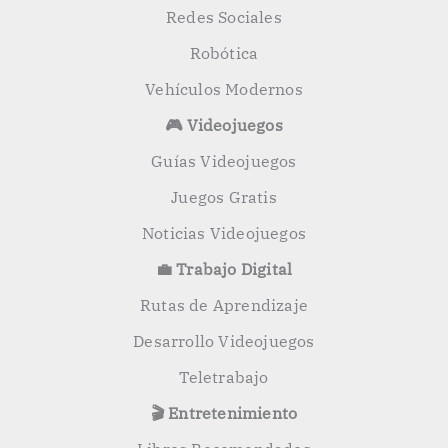
Redes Sociales
Robótica
Vehículos Modernos
🎮 Videojuegos
Guías Videojuegos
Juegos Gratis
Noticias Videojuegos
💼 Trabajo Digital
Rutas de Aprendizaje
Desarrollo Videojuegos
Teletrabajo
🎬 Entretenimiento