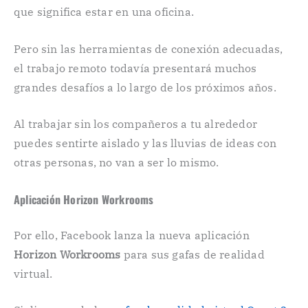
que significa estar en una oficina.
Pero sin las herramientas de conexión adecuadas,
el trabajo remoto todavía presentará muchos
grandes desafíos a lo largo de los próximos años.
Al trabajar sin los compañeros a tu alrededor
puedes sentirte aislado y las lluvias de ideas con
otras personas, no van a ser lo mismo.
Aplicación Horizon Workrooms
Por ello, Facebook lanza la nueva aplicación
Horizon Workrooms
para sus gafas de realidad
virtual.