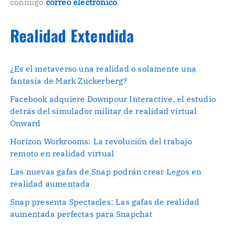
conmigo
correo electrónico
.
Realidad Extendida
¿Es el metaverso una realidad o solamente una
fantasía de Mark Zuckerberg?
Facebook adquiere Downpour Interactive, el estudio
detrás del simulador militar de realidad virtual
Onward
Horizon Workrooms: La revolución del trabajo
remoto en realidad virtual
Las nuevas gafas de Snap podrán crear Legos en
realidad aumentada
Snap presenta Spectacles: Las gafas de realidad
aumentada perfectas para Snapchat