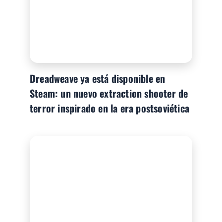
Dreadweave ya está disponible en
Steam: un nuevo extraction shooter de
terror inspirado en la era postsoviética