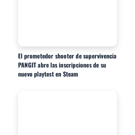
El prometedor shooter de supervivencia
PANGIT abre las inscripciones de su
nuevo playtest en Steam