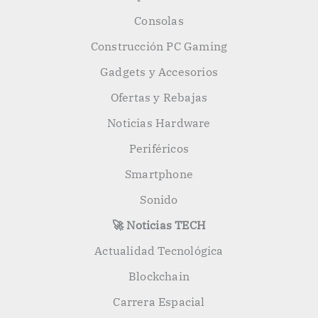
Consolas
Construcción PC Gaming
Gadgets y Accesorios
Ofertas y Rebajas
Noticias Hardware
Periféricos
Smartphone
Sonido
🚀 Noticias TECH
Actualidad Tecnológica
Blockchain
Carrera Espacial