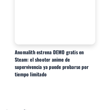
Anomalith estrena DEMO gratis en
Steam: el shooter anime de
supervivencia ya puede probarse por
tiempo limitado