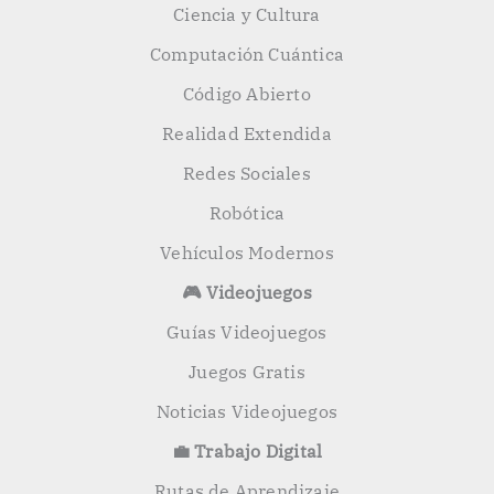
Ciencia y Cultura
Computación Cuántica
Código Abierto
Realidad Extendida
Redes Sociales
Robótica
Vehículos Modernos
🎮 Videojuegos
Guías Videojuegos
Juegos Gratis
Noticias Videojuegos
💼 Trabajo Digital
Rutas de Aprendizaje