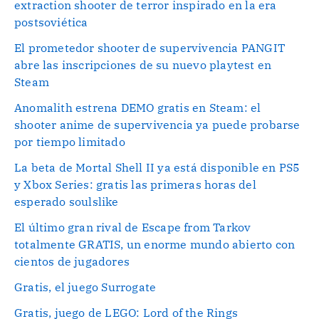
extraction shooter de terror inspirado en la era
postsoviética
El prometedor shooter de supervivencia PANGIT
abre las inscripciones de su nuevo playtest en
Steam
Anomalith estrena DEMO gratis en Steam: el
shooter anime de supervivencia ya puede probarse
por tiempo limitado
La beta de Mortal Shell II ya está disponible en PS5
y Xbox Series: gratis las primeras horas del
esperado soulslike
El último gran rival de Escape from Tarkov
totalmente GRATIS, un enorme mundo abierto con
cientos de jugadores
Gratis, el juego Surrogate
Gratis, juego de LEGO: Lord of the Rings