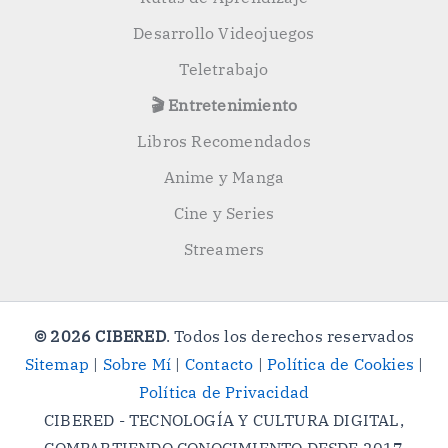
Desarrollo Videojuegos
Teletrabajo
🎬 Entretenimiento
Libros Recomendados
Anime y Manga
Cine y Series
Streamers
© 2026 CIBERED
. Todos los derechos reservados
Sitemap
|
Sobre Mí
|
Contacto
|
Política de Cookies
|
Política de Privacidad
CIBERED - TECNOLOGÍA Y CULTURA DIGITAL,