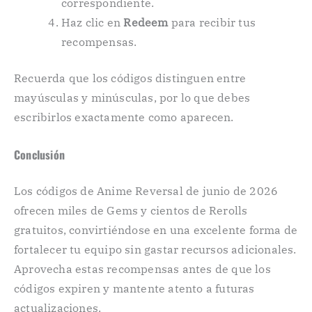
correspondiente.
Haz clic en
Redeem
para recibir tus
recompensas.
Recuerda que los códigos distinguen entre
mayúsculas y minúsculas, por lo que debes
escribirlos exactamente como aparecen.
Conclusión
Los códigos de Anime Reversal de junio de 2026
ofrecen miles de Gems y cientos de Rerolls
gratuitos, convirtiéndose en una excelente forma de
fortalecer tu equipo sin gastar recursos adicionales.
Aprovecha estas recompensas antes de que los
códigos expiren y mantente atento a futuras
actualizaciones.