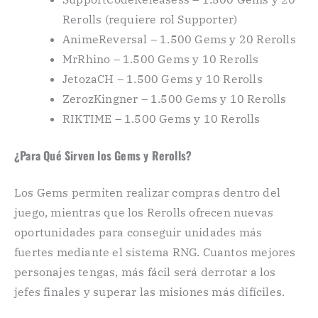
Rerolls (requiere rol Supporter)
AnimeReversal – 1.500 Gems y 20 Rerolls
MrRhino – 1.500 Gems y 10 Rerolls
JetozaCH – 1.500 Gems y 10 Rerolls
ZerozKingner – 1.500 Gems y 10 Rerolls
RIKTIME – 1.500 Gems y 10 Rerolls
¿Para Qué Sirven los Gems y Rerolls?
Los Gems permiten realizar compras dentro del
juego, mientras que los Rerolls ofrecen nuevas
oportunidades para conseguir unidades más
fuertes mediante el sistema RNG. Cuantos mejores
personajes tengas, más fácil será derrotar a los
jefes finales y superar las misiones más difíciles.