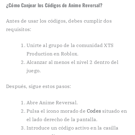
¿Cómo Canjear los Códigos de Anime Reversal?
Antes de usar los códigos, debes cumplir dos
requisitos:
Unirte al grupo de la comunidad XTS
Production en Roblox.
Alcanzar al menos el nivel 2 dentro del
juego.
Después, sigue estos pasos:
Abre Anime Reversal.
Pulsa el icono morado de
Codes
situado en
el lado derecho de la pantalla.
Introduce un código activo en la casilla