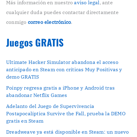
o
Más información en nuestro
aviso legal
, ante
.
cualquier duda puedes contactar directamente
.
conmigo
correo electrónico
.
Juegos GRATIS
Ultimate Hacker Simulator abandona el acceso
anticipado en Steam con críticas Muy Positivas y
demo GRATIS
Poinpy regresa gratis a iPhone y Android tras
abandonar Netflix Games
Adelanto del Juego de Supervivencia
Postapocalíptica Survive the Fall, prueba la DEMO
gratis en Steam
Dreadweave ya está disponible en Steam: un nuevo