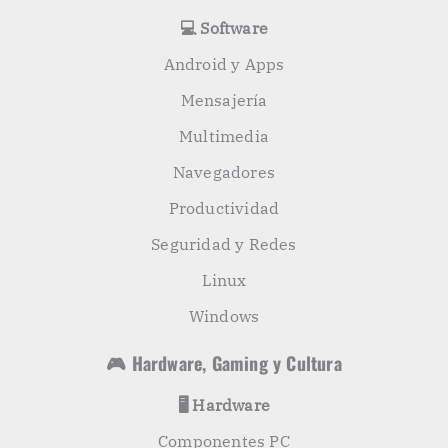
💻 Software
Android y Apps
Mensajería
Multimedia
Navegadores
Productividad
Seguridad y Redes
Linux
Windows
🎮 Hardware, Gaming y Cultura
🖥️ Hardware
Componentes PC