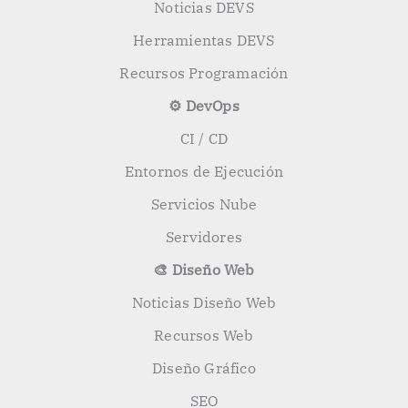
Noticias DEVS
Herramientas DEVS
Recursos Programación
⚙️ DevOps
CI / CD
Entornos de Ejecución
Servicios Nube
Servidores
🎨 Diseño Web
Noticias Diseño Web
Recursos Web
Diseño Gráfico
SEO