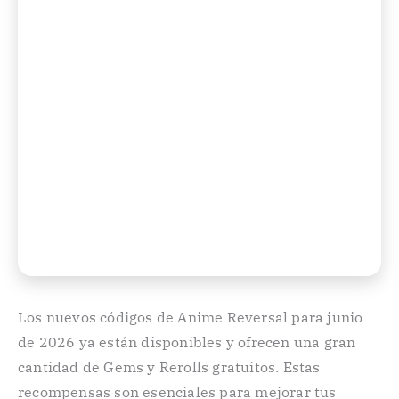
Los nuevos códigos de Anime Reversal para junio
de 2026 ya están disponibles y ofrecen una gran
cantidad de Gems y Rerolls gratuitos. Estas
recompensas son esenciales para mejorar tus