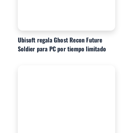
Ubisoft regala Ghost Recon Future
Soldier para PC por tiempo limitado