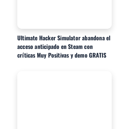
Ultimate Hacker Simulator abandona el
acceso anticipado en Steam con
críticas Muy Positivas y demo GRATIS