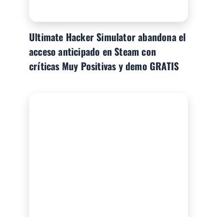
Ultimate Hacker Simulator abandona el
acceso anticipado en Steam con
críticas Muy Positivas y demo GRATIS