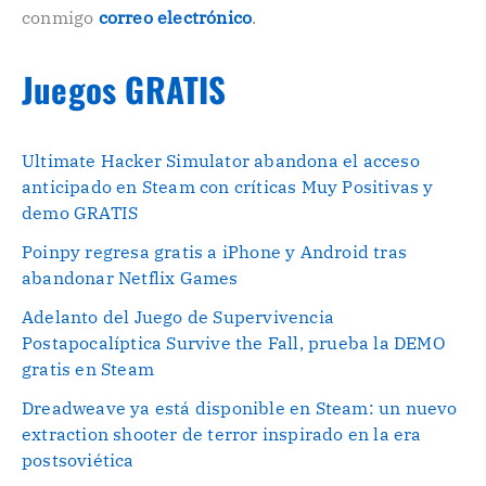
conmigo
correo electrónico
.
Juegos GRATIS
Ultimate Hacker Simulator abandona el acceso
anticipado en Steam con críticas Muy Positivas y
demo GRATIS
Poinpy regresa gratis a iPhone y Android tras
abandonar Netflix Games
Adelanto del Juego de Supervivencia
Postapocalíptica Survive the Fall, prueba la DEMO
gratis en Steam
Dreadweave ya está disponible en Steam: un nuevo
extraction shooter de terror inspirado en la era
postsoviética