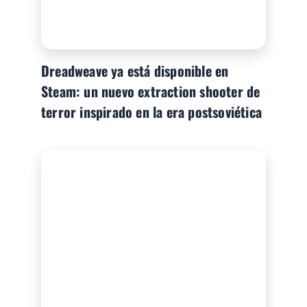
Dreadweave ya está disponible en
Steam: un nuevo extraction shooter de
terror inspirado en la era postsoviética