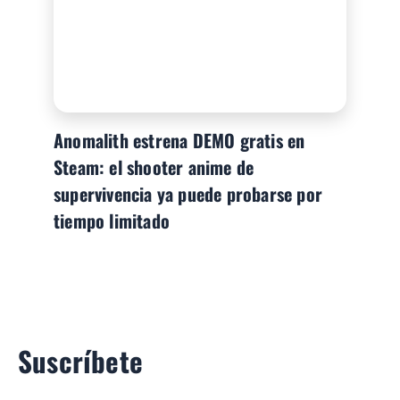
Anomalith estrena DEMO gratis en
Steam: el shooter anime de
supervivencia ya puede probarse por
tiempo limitado
Suscríbete