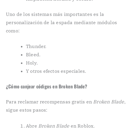
Uno de los sistemas más importantes es la
personalización de la espada mediante módulos
como:
Thunder.
Bleed.
Holy.
Y otros efectos especiales.
¿Cómo canjear códigos en Broken Blade?
Para reclamar recompensas gratis en
Broken Blade
,
sigue estos pasos:
Abre
Broken Blade
en Roblox.