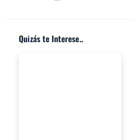
Quizás te Interese..