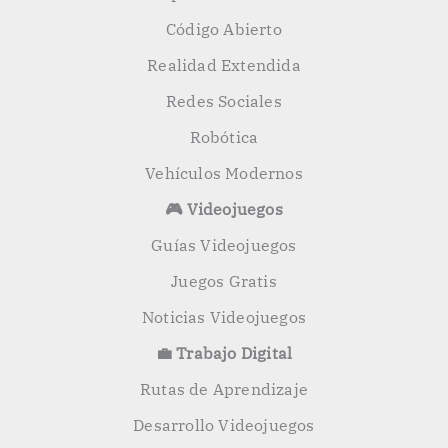
Código Abierto
Realidad Extendida
Redes Sociales
Robótica
Vehículos Modernos
🎮 Videojuegos
Guías Videojuegos
Juegos Gratis
Noticias Videojuegos
💼 Trabajo Digital
Rutas de Aprendizaje
Desarrollo Videojuegos