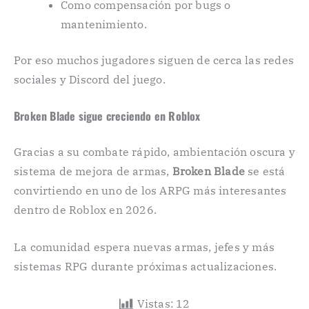
Como compensación por bugs o
mantenimiento.
Por eso muchos jugadores siguen de cerca las redes
sociales y Discord del juego.
Broken Blade sigue creciendo en Roblox
Gracias a su combate rápido, ambientación oscura y
sistema de mejora de armas,
Broken Blade
se está
convirtiendo en uno de los ARPG más interesantes
dentro de Roblox en 2026.
La comunidad espera nuevas armas, jefes y más
sistemas RPG durante próximas actualizaciones.
Vistas:
12