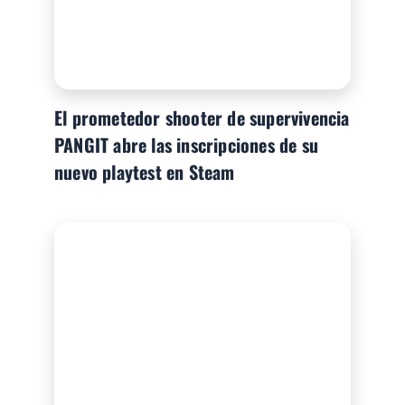
El prometedor shooter de supervivencia
PANGIT abre las inscripciones de su
nuevo playtest en Steam