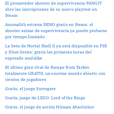
El prometedor shooter de supervivencia PANGIT
abre las inscripciones de su nuevo playtest en
Steam
Anomalith estrena DEMO gratis en Steam: el
shooter anime de supervivencia ya puede probarse
por tiempo limitado
La beta de Mortal Shell II ya está disponible en PS5
y Xbox Series: gratis las primeras horas del
esperado soulslike
El último gran rival de Escape from Tarkov
totalmente GRATIS, un enorme mundo abierto con
cientos de jugadores
Gratis, el juego Surrogate
Gratis, juego de LEGO: Lord of the Rings
Gratis, el juego de acción Hitman Absolution