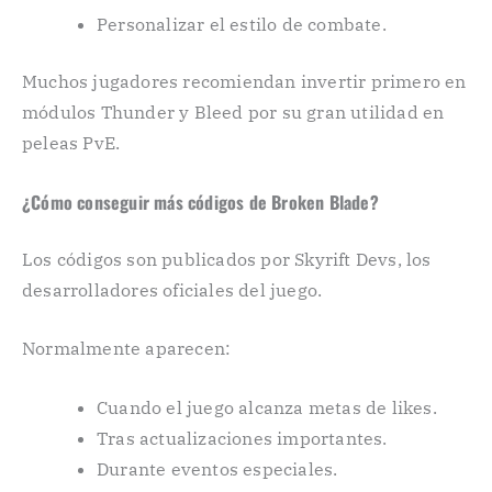
Personalizar el estilo de combate.
Muchos jugadores recomiendan invertir primero en
módulos Thunder y Bleed por su gran utilidad en
peleas PvE.
¿Cómo conseguir más códigos de Broken Blade?
Los códigos son publicados por Skyrift Devs, los
desarrolladores oficiales del juego.
Normalmente aparecen:
Cuando el juego alcanza metas de likes.
Tras actualizaciones importantes.
Durante eventos especiales.