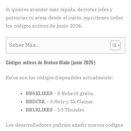
Si quieres avanzar más rápido, derrotar jefes y
potenciar tu arma desde el inicio, aquí tienes todos
los códigos activos de junio 2026.
Saber Más..
Códigos activos de Broken Blade (junio 2026)
Estos son los códigos disponibles actualmente:
BB5KLIKES
– 8 Beherit gratis.
BBDC5K
– 3 Holy y 5k Claims.
BB1KLIKES
– 10 Thunder.
Los desarrolladores podrían añadir nuevos códigos