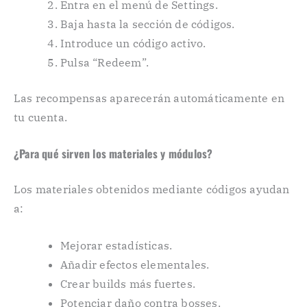
Entra en el menú de Settings.
Baja hasta la sección de códigos.
Introduce un código activo.
Pulsa “Redeem”.
Las recompensas aparecerán automáticamente en
tu cuenta.
¿Para qué sirven los materiales y módulos?
Los materiales obtenidos mediante códigos ayudan
a:
Mejorar estadísticas.
Añadir efectos elementales.
Crear builds más fuertes.
Potenciar daño contra bosses.