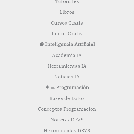
:
Tutoriales
Libros
Cursos Gratis
Libros Gratis
🧠 Inteligencia Artificial
Academia IA
Herramientas IA
Noticias IA
👨‍💻 Programación
Bases de Datos
Conceptos Programación
Noticias DEVS
Herramientas DEVS