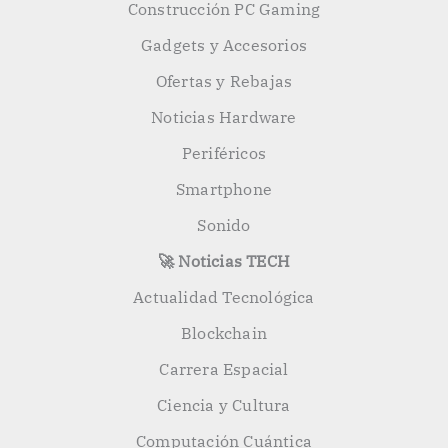
Construcción PC Gaming
Gadgets y Accesorios
Ofertas y Rebajas
Noticias Hardware
Periféricos
Smartphone
Sonido
🚀 Noticias TECH
Actualidad Tecnológica
Blockchain
Carrera Espacial
Ciencia y Cultura
Computación Cuántica