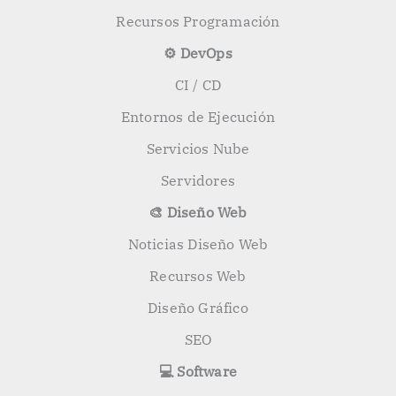
Recursos Programación
⚙️ DevOps
CI / CD
Entornos de Ejecución
Servicios Nube
Servidores
🎨 Diseño Web
Noticias Diseño Web
Recursos Web
Diseño Gráfico
SEO
💻 Software