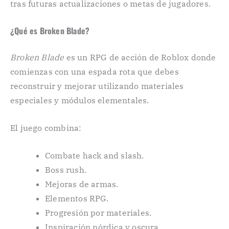
tras futuras actualizaciones o metas de jugadores.
¿Qué es Broken Blade?
Broken Blade
es un RPG de acción de Roblox donde
comienzas con una espada rota que debes
reconstruir y mejorar utilizando materiales
especiales y módulos elementales.
El juego combina:
Combate hack and slash.
Boss rush.
Mejoras de armas.
Elementos RPG.
Progresión por materiales.
Inspiración nórdica y oscura.