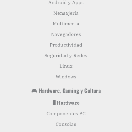
Android y Apps
Mensajería
Multimedia
Navegadores
Productividad
Seguridad y Redes
Linux
Windows
🎮 Hardware, Gaming y Cultura
🖥️ Hardware
Componentes PC
Consolas