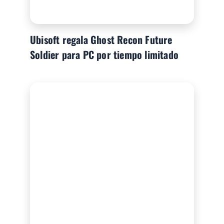
Ubisoft regala Ghost Recon Future
Soldier para PC por tiempo limitado