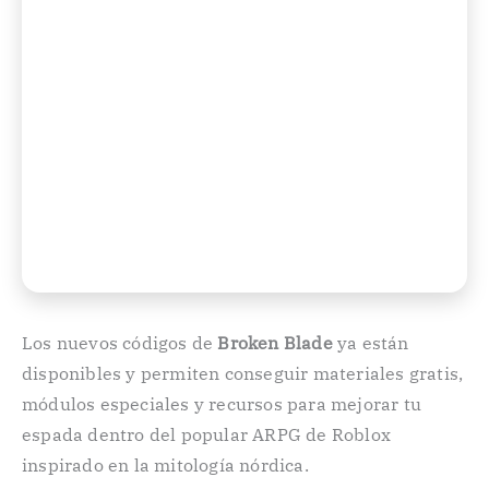
Los nuevos códigos de
Broken Blade
ya están
disponibles y permiten conseguir materiales gratis,
módulos especiales y recursos para mejorar tu
espada dentro del popular ARPG de Roblox
inspirado en la mitología nórdica.