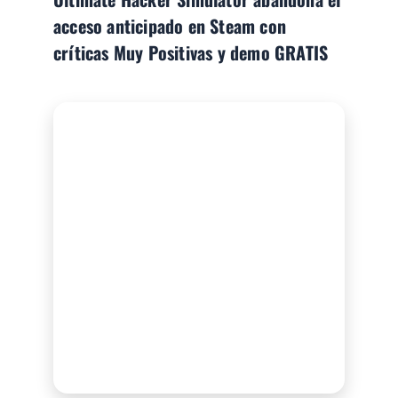
acceso anticipado en Steam con
críticas Muy Positivas y demo GRATIS