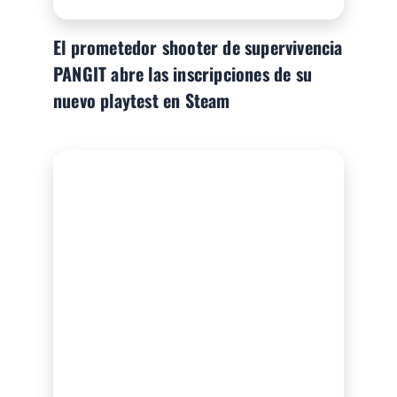
El prometedor shooter de supervivencia
PANGIT abre las inscripciones de su
nuevo playtest en Steam