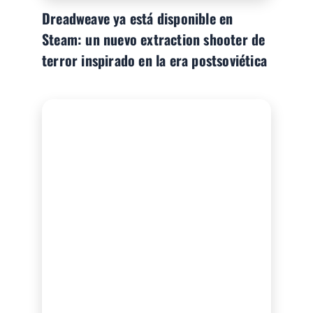
Dreadweave ya está disponible en
Steam: un nuevo extraction shooter de
terror inspirado en la era postsoviética