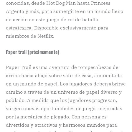
conocidas, desde Hot Dog Man hasta Princess
Argenta y más, para sumergirte en un mundo lleno
de acción en este juego de rol de batalla
estratégica. Disponible exclusivamente para
miembros de Netflix.
Paper trail (próximamente)
Paper Trail es una aventura de rompecabezas de
arriba hacia abajo sobre salir de casa, ambientada
en un mundo de papel. Los jugadores deben abrirse
camino a través de un universo de papel diverso y
poblado. A medida que los jugadores progresan,
surgen nuevas oportunidades de juego, mejoradas
por la mecánica de plegado. Con personajes
divertidos y atractivos y hermosos mundos para