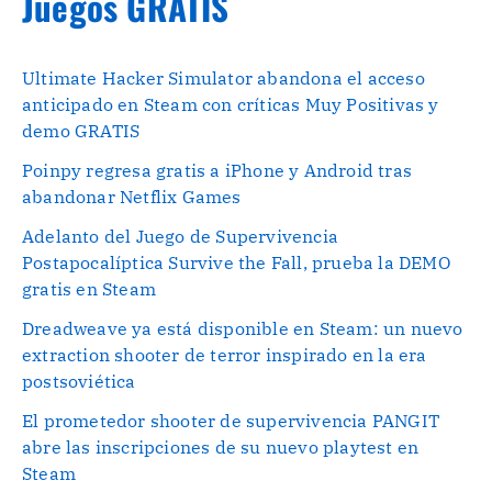
Juegos GRATIS
Ultimate Hacker Simulator abandona el acceso
anticipado en Steam con críticas Muy Positivas y
demo GRATIS
Poinpy regresa gratis a iPhone y Android tras
abandonar Netflix Games
Adelanto del Juego de Supervivencia
Postapocalíptica Survive the Fall, prueba la DEMO
gratis en Steam
Dreadweave ya está disponible en Steam: un nuevo
extraction shooter de terror inspirado en la era
postsoviética
El prometedor shooter de supervivencia PANGIT
abre las inscripciones de su nuevo playtest en
Steam