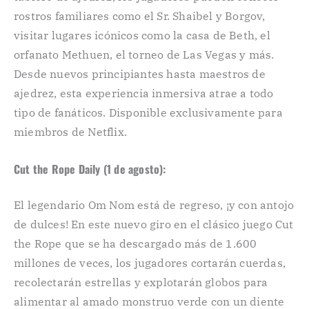
rostros familiares como el Sr. Shaibel y Borgov,
visitar lugares icónicos como la casa de Beth, el
orfanato Methuen, el torneo de Las Vegas y más.
Desde nuevos principiantes hasta maestros de
ajedrez, esta experiencia inmersiva atrae a todo
tipo de fanáticos. Disponible exclusivamente para
miembros de Netflix.
Cut the Rope Daily (1 de agosto):
El legendario Om Nom está de regreso, ¡y con antojo
de dulces! En este nuevo giro en el clásico juego Cut
the Rope que se ha descargado más de 1.600
millones de veces, los jugadores cortarán cuerdas,
recolectarán estrellas y explotarán globos para
alimentar al amado monstruo verde con un diente