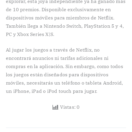
explorar, esta joya independiente ya ha ganado más
de 10 premios. Disponible exclusivamente en
dispositivos móviles para miembros de Netflix.
También llega a Nintendo Switch, PlayStation 5 y 4,
PC y Xbox Series X|S.
Al jugar los juegos a través de Netflix, no
encontrará anuncios ni tarifas adicionales ni
compras en la aplicación. Sin embargo, como todos
los juegos están diseñados para dispositivos
móviles, necesitarás un teléfono o tableta Android,
un iPhone, iPad o iPod touch para jugar.
Vistas:
0