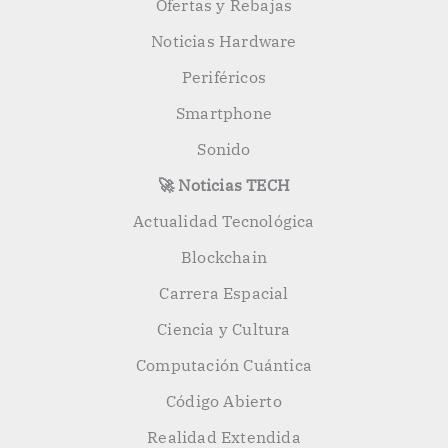
Ofertas y Rebajas
Noticias Hardware
Periféricos
Smartphone
Sonido
🚀 Noticias TECH
Actualidad Tecnológica
Blockchain
Carrera Espacial
Ciencia y Cultura
Computación Cuántica
Código Abierto
Realidad Extendida