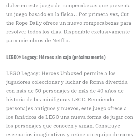
dulce en este juego de rompecabezas que presenta
un juego basado en la física. . Por primera vez, Cut
the Rope Daily ofrece un nuevo rompecabezas para
resolver todos los días. Disponible exclusivamente
para miembros de Netflix.
LEGO® Legacy: Héroes sin caja (próximamente)
LEGO Legacy: Heroes Unboxed permite a los
jugadores coleccionar y luchar de forma divertida
con más de 50 personajes de más de 40 años de
historia de las minifiguras LEGO. Reuniendo
personajes antiguos y nuevos, este juego ofrece a
los fanáticos de LEGO una nueva forma de jugar con
los personajes que conocen y aman. Construye
escenarios imaginativos y reúne un equipo de caras