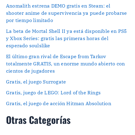
Anomalith estrena DEMO gratis en Steam: el
shooter anime de supervivencia ya puede probarse
por tiempo limitado
La beta de Mortal Shell II ya está disponible en PS5
y Xbox Series: gratis las primeras horas del
esperado soulslike
El último gran rival de Escape from Tarkov
totalmente GRATIS, un enorme mundo abierto con
cientos de jugadores
Gratis, el juego Surrogate
Gratis, juego de LEGO: Lord of the Rings
Gratis, el juego de acción Hitman Absolution
Otras Categorías