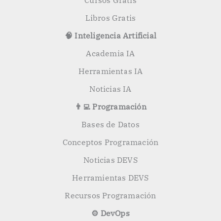
Cursos Gratis
Libros Gratis
🧠 Inteligencia Artificial
Academia IA
Herramientas IA
Noticias IA
👨‍💻 Programación
Bases de Datos
Conceptos Programación
Noticias DEVS
Herramientas DEVS
Recursos Programación
⚙️ DevOps