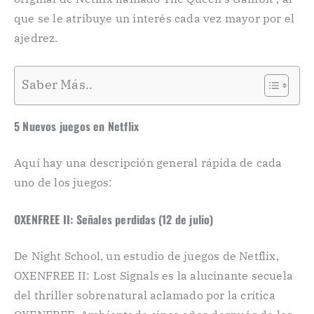
que se le atribuye un interés cada vez mayor por el
ajedrez.
Saber Más..
5 Nuevos juegos en Netflix
Aquí hay una descripción general rápida de cada
uno de los juegos:
OXENFREE II: Señales perdidas (12 de julio)
De Night School, un estudio de juegos de Netflix,
OXENFREE II: Lost Signals es la alucinante secuela
del thriller sobrenatural aclamado por la crítica