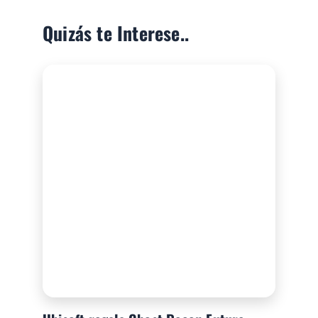
Quizás te Interese..