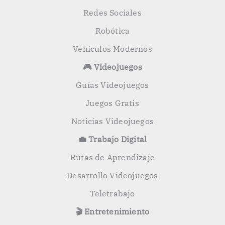
Redes Sociales
Robótica
Vehículos Modernos
🎮 Videojuegos
Guías Videojuegos
Juegos Gratis
Noticias Videojuegos
💼 Trabajo Digital
Rutas de Aprendizaje
Desarrollo Videojuegos
Teletrabajo
🎬 Entretenimiento