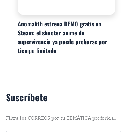
Anomalith estrena DEMO gratis en
Steam: el shooter anime de
supervivencia ya puede probarse por
tiempo limitado
Suscríbete
Filtra los CORREOS por tu TEMÁTICA preferida..