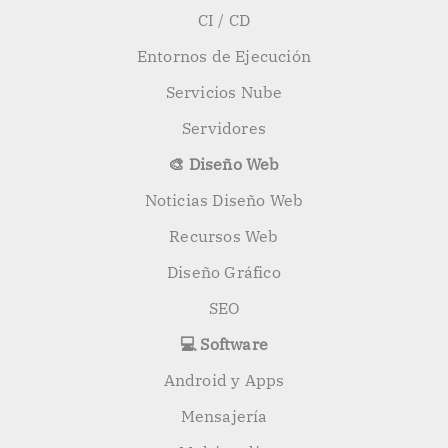
CI / CD
Entornos de Ejecución
Servicios Nube
Servidores
🎨 Diseño Web
Noticias Diseño Web
Recursos Web
Diseño Gráfico
SEO
💻 Software
Android y Apps
Mensajería