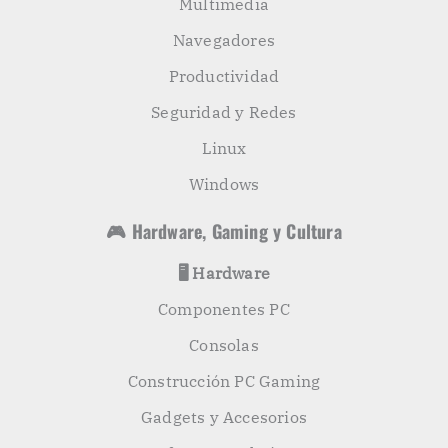
Multimedia
Navegadores
Productividad
Seguridad y Redes
Linux
Windows
🎮 Hardware, Gaming y Cultura
🖥️ Hardware
Componentes PC
Consolas
Construcción PC Gaming
Gadgets y Accesorios