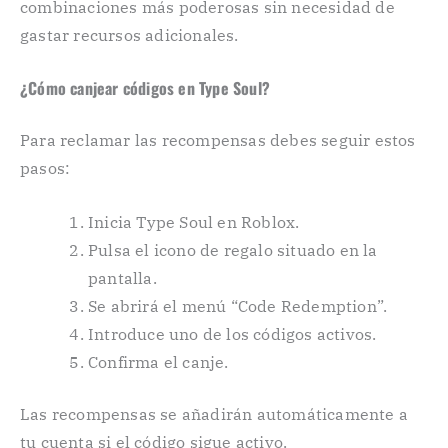
combinaciones más poderosas sin necesidad de
gastar recursos adicionales.
¿Cómo canjear códigos en Type Soul?
Para reclamar las recompensas debes seguir estos
pasos:
Inicia Type Soul en Roblox.
Pulsa el icono de regalo situado en la
pantalla.
Se abrirá el menú “Code Redemption”.
Introduce uno de los códigos activos.
Confirma el canje.
Las recompensas se añadirán automáticamente a
tu cuenta si el código sigue activo.