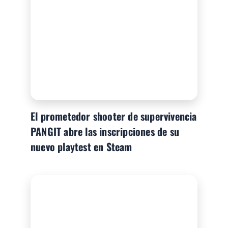
El prometedor shooter de supervivencia
PANGIT abre las inscripciones de su
nuevo playtest en Steam