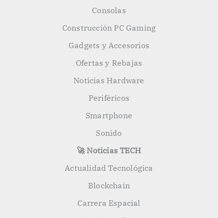
Consolas
Construcción PC Gaming
Gadgets y Accesorios
Ofertas y Rebajas
Noticias Hardware
Periféricos
Smartphone
Sonido
🚀 Noticias TECH
Actualidad Tecnológica
Blockchain
Carrera Espacial