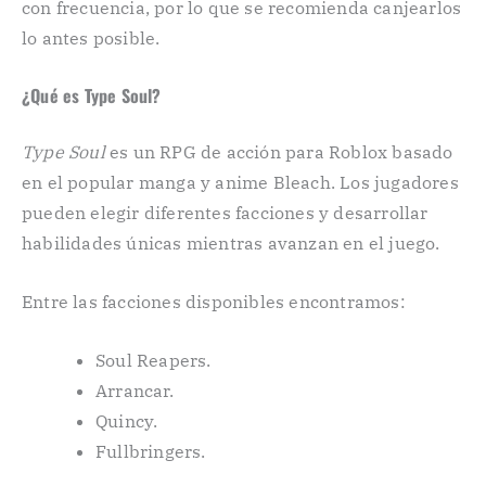
con frecuencia, por lo que se recomienda canjearlos
lo antes posible.
¿Qué es Type Soul?
Type Soul
es un RPG de acción para Roblox basado
en el popular manga y anime Bleach. Los jugadores
pueden elegir diferentes facciones y desarrollar
habilidades únicas mientras avanzan en el juego.
Entre las facciones disponibles encontramos:
Soul Reapers.
Arrancar.
Quincy.
Fullbringers.