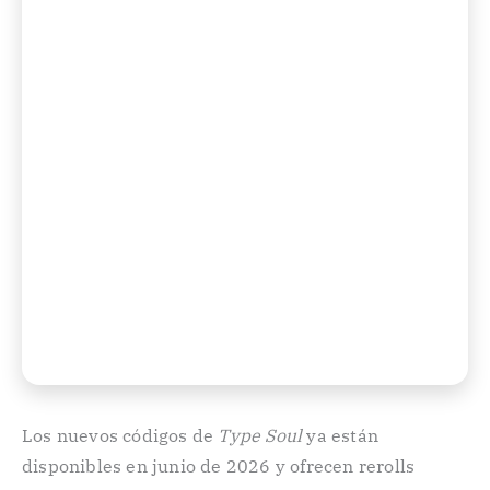
Los nuevos códigos de
Type Soul
ya están
disponibles en junio de 2026 y ofrecen rerolls