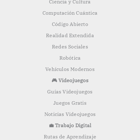
Ciencia y Cultura
Computación Cuántica
Código Abierto
Realidad Extendida
Redes Sociales
Robótica
Vehículos Modernos
🎮 Videojuegos
Guías Videojuegos
Juegos Gratis
Noticias Videojuegos
💼 Trabajo Digital
Rutas de Aprendizaje