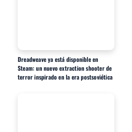
Dreadweave ya está disponible en
Steam: un nuevo extraction shooter de
terror inspirado en la era postsoviética