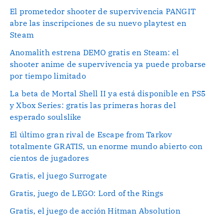
El prometedor shooter de supervivencia PANGIT
abre las inscripciones de su nuevo playtest en
Steam
Anomalith estrena DEMO gratis en Steam: el
shooter anime de supervivencia ya puede probarse
por tiempo limitado
La beta de Mortal Shell II ya está disponible en PS5
y Xbox Series: gratis las primeras horas del
esperado soulslike
El último gran rival de Escape from Tarkov
totalmente GRATIS, un enorme mundo abierto con
cientos de jugadores
Gratis, el juego Surrogate
Gratis, juego de LEGO: Lord of the Rings
Gratis, el juego de acción Hitman Absolution