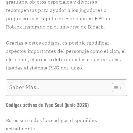
gratuitos, objetos especiales y diversas
recompensas para ayudar a los jugadores a
progresar más rápido en este popular RPG de
Roblox inspirado en el universo de Bleach.
Gracias a estos códigos, es posible modificar
aspectos importantes del personaje como el clan, el
elemento, el arma o determinadas características
ligadas al sistema RNG del juego.
Saber Más..
Códigos activos de Type Soul (junio 2026)
Estos son todos los códigos disponibles
actualmente: