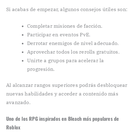
Si acabas de empezar, algunos consejos útiles son:
Completar misiones de facción.
Participar en eventos PvE.
Derrotar enemigos de nivel adecuado.
Aprovechar todos los rerolls gratuitos.
Unirte a grupos para acelerar la
progresión.
Al alcanzar rangos superiores podrás desbloquear
nuevas habilidades y acceder a contenido más
avanzado.
Uno de los RPG inspirados en Bleach más populares de
Roblox