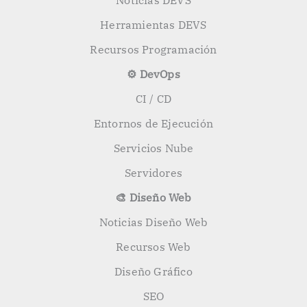
Noticias DEVS
Herramientas DEVS
Recursos Programación
⚙️ DevOps
CI / CD
Entornos de Ejecución
Servicios Nube
Servidores
🎨 Diseño Web
Noticias Diseño Web
Recursos Web
Diseño Gráfico
SEO