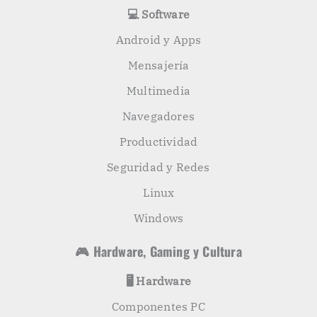
💻 Software
Android y Apps
Mensajería
Multimedia
Navegadores
Productividad
Seguridad y Redes
Linux
Windows
🎮 Hardware, Gaming y Cultura
🖥️ Hardware
Componentes PC