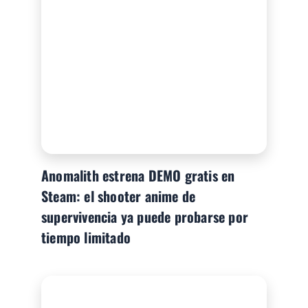
Anomalith estrena DEMO gratis en
Steam: el shooter anime de
supervivencia ya puede probarse por
tiempo limitado