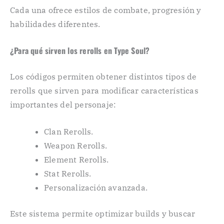
Cada una ofrece estilos de combate, progresión y
habilidades diferentes.
¿Para qué sirven los rerolls en Type Soul?
Los códigos permiten obtener distintos tipos de
rerolls que sirven para modificar características
importantes del personaje:
Clan Rerolls.
Weapon Rerolls.
Element Rerolls.
Stat Rerolls.
Personalización avanzada.
Este sistema permite optimizar builds y buscar