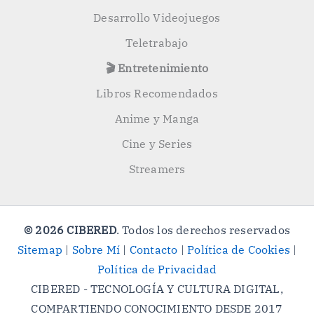
Desarrollo Videojuegos
Teletrabajo
🎬 Entretenimiento
Libros Recomendados
Anime y Manga
Cine y Series
Streamers
© 2026 CIBERED
. Todos los derechos reservados
Sitemap
|
Sobre Mí
|
Contacto
|
Política de Cookies
|
Política de Privacidad
CIBERED - TECNOLOGÍA Y CULTURA DIGITAL,
COMPARTIENDO CONOCIMIENTO DESDE 2017