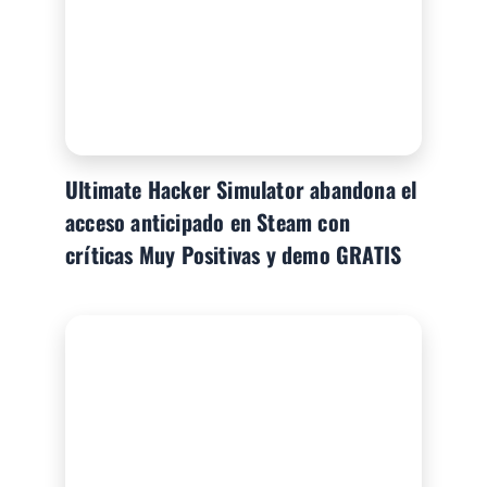
Ultimate Hacker Simulator abandona el
acceso anticipado en Steam con
críticas Muy Positivas y demo GRATIS