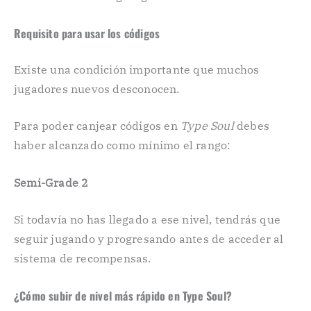
Requisito para usar los códigos
Existe una condición importante que muchos
jugadores nuevos desconocen.
Para poder canjear códigos en
Type Soul
debes
haber alcanzado como mínimo el rango:
Semi-Grade 2
Si todavía no has llegado a ese nivel, tendrás que
seguir jugando y progresando antes de acceder al
sistema de recompensas.
¿Cómo subir de nivel más rápido en Type Soul?