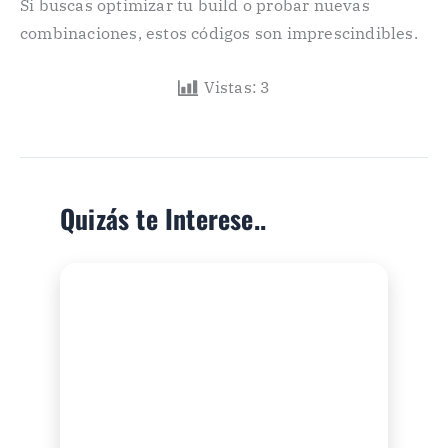
Si buscas optimizar tu build o probar nuevas
combinaciones, estos códigos son imprescindibles.
Vistas:
3
Quizás te Interese..