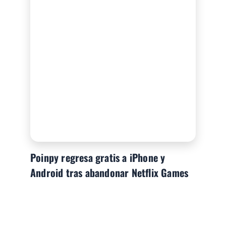
Poinpy regresa gratis a iPhone y
Android tras abandonar Netflix Games