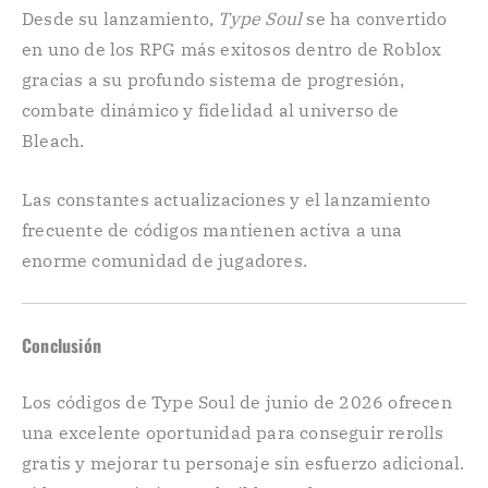
Desde su lanzamiento,
Type Soul
se ha convertido
en uno de los RPG más exitosos dentro de Roblox
gracias a su profundo sistema de progresión,
combate dinámico y fidelidad al universo de
Bleach.
Las constantes actualizaciones y el lanzamiento
frecuente de códigos mantienen activa a una
enorme comunidad de jugadores.
Conclusión
Los códigos de Type Soul de junio de 2026 ofrecen
una excelente oportunidad para conseguir rerolls
gratis y mejorar tu personaje sin esfuerzo adicional.