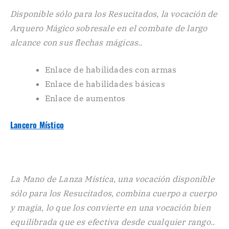
Disponible sólo para los Resucitados, la vocación de
Arquero Mágico sobresale en el combate de largo
alcance con sus flechas mágicas..
Enlace de habilidades con armas
Enlace de habilidades básicas
Enlace de aumentos
Lancero Místico
La Mano de Lanza Mística, una vocación disponible
sólo para los Resucitados, combina cuerpo a cuerpo
y magia, lo que los convierte en una vocación bien
equilibrada que es efectiva desde cualquier rango..