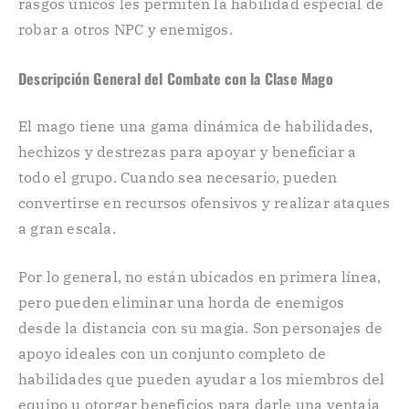
rasgos únicos les permiten la habilidad especial de
robar a otros NPC y enemigos.
Descripción General del Combate con la Clase Mago
El mago tiene una gama dinámica de habilidades,
hechizos y destrezas para apoyar y beneficiar a
todo el grupo. Cuando sea necesario, pueden
convertirse en recursos ofensivos y realizar ataques
a gran escala.
Por lo general, no están ubicados en primera línea,
pero pueden eliminar una horda de enemigos
desde la distancia con su magia. Son personajes de
apoyo ideales con un conjunto completo de
habilidades que pueden ayudar a los miembros del
equipo u otorgar beneficios para darle una ventaja