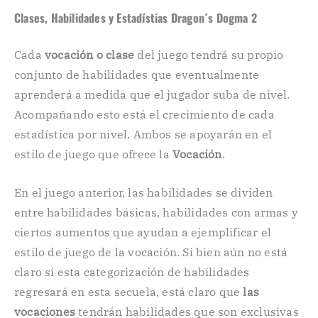
Clases, Habilidades y Estadístias Dragon´s Dogma 2
Cada
vocación o clase
del juego tendrá su propio
conjunto de habilidades que eventualmente
aprenderá a medida que el jugador suba de nivel.
Acompañando esto está el crecimiento de cada
estadística por nivel. Ambos se apoyarán en el
estilo de juego que ofrece la
Vocación
.
En el juego anterior, las habilidades se dividen
entre habilidades básicas, habilidades con armas y
ciertos aumentos que ayudan a ejemplificar el
estilo de juego de la vocación. Si bien aún no está
claro si esta categorización de habilidades
regresará en esta secuela, está claro que
las
vocaciones
tendrán habilidades que son exclusivas