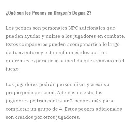
¿Qué son los Peones en Dragon´s Dogma 2?
Los peones son personajes NPC adicionales que
pueden ayudar y unirse a los jugadores en combate.
Estos compañeros pueden acompañarte a lo largo
de tu aventura y están influenciados por tus
diferentes experiencias a medida que avanzas en el
juego.
Los jugadores podrán personalizar y crear su
propio peón personal. Además de esto, los
jugadores podrán contratar 2 peones más para
completar un grupo de 4. Estos peones adicionales
son creados por otros jugadores.