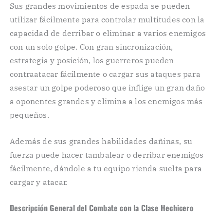
Sus grandes movimientos de espada se pueden
utilizar fácilmente para controlar multitudes con la
capacidad de derribar o eliminar a varios enemigos
con un solo golpe. Con gran sincronización,
estrategia y posición, los guerreros pueden
contraatacar fácilmente o cargar sus ataques para
asestar un golpe poderoso que inflige un gran daño
a oponentes grandes y elimina a los enemigos más
pequeños.
Además de sus grandes habilidades dañinas, su
fuerza puede hacer tambalear o derribar enemigos
fácilmente, dándole a tu equipo rienda suelta para
cargar y atacar.
Descripción General del Combate con la Clase Hechicero