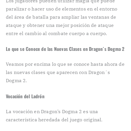
Los jugadores pueden utilizar magia que puede
paralizar o hacer uso de elementos en el entorno
del área de batalla para ampliar las ventanas de
ataque y obtener una mejor posición de ataque
entre el cambio al combate cuerpo a cuerpo.
Lo que se Conoce de las Nuevas Clases en Dragon´s Dogma 2
Veamos por encima lo que se conoce hasta ahora de
las nuevas clases que aparecen con Dragon´s
Dogma 2.
Vocación del Ladrón
La vocación en Dragon’s Dogma 2 es una
característica heredada del juego original.