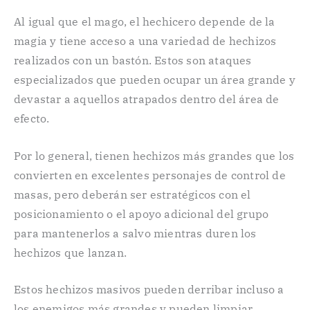
Al igual que el mago, el hechicero depende de la
magia y tiene acceso a una variedad de hechizos
realizados con un bastón. Estos son ataques
especializados que pueden ocupar un área grande y
devastar a aquellos atrapados dentro del área de
efecto.
Por lo general, tienen hechizos más grandes que los
convierten en excelentes personajes de control de
masas, pero deberán ser estratégicos con el
posicionamiento o el apoyo adicional del grupo
para mantenerlos a salvo mientras duren los
hechizos que lanzan.
Estos hechizos masivos pueden derribar incluso a
los enemigos más grandes y pueden limpiar