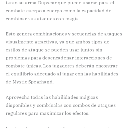
tanto su arma Dupsear que puede usarse para el
combate cuerpo a cuerpo como la capacidad de
combinar sus ataques con magia.
Esto genera combinaciones y secuencias de ataques
visualmente atractivas, ya que ambos tipos de
estilos de ataque se pueden usar juntos sin
problemas para desencadenar interacciones de
combate únicas. Los jugadores deberán encontrar
el equilibrio adecuado al jugar con las habilidades
de Mystic Spearhand.
Aprovecha todas las habilidades mágicas
disponibles y combínalas con combos de ataques
regulares para maximizar los efectos.