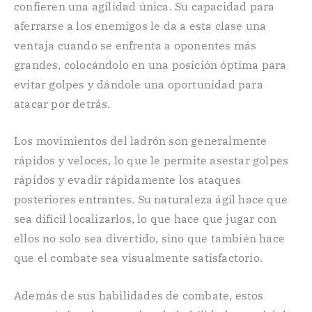
confieren una agilidad única. Su capacidad para
aferrarse a los enemigos le da a esta clase una
ventaja cuando se enfrenta a oponentes más
grandes, colocándolo en una posición óptima para
evitar golpes y dándole una oportunidad para
atacar por detrás.
Los movimientos del ladrón son generalmente
rápidos y veloces, lo que le permite asestar golpes
rápidos y evadir rápidamente los ataques
posteriores entrantes. Su naturaleza ágil hace que
sea difícil localizarlos, lo que hace que jugar con
ellos no solo sea divertido, sino que también hace
que el combate sea visualmente satisfactorio.
Además de sus habilidades de combate, estos