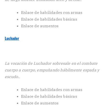
Enlace de habilidades con armas
Enlace de habilidades básicas
Enlace de aumentos
Luchador
La vocación de Luchador sobresale en el combate
cuerpo a cuerpo, empuñando hábilmente espada y
escudo..
Enlace de habilidades con armas
Enlace de habilidades básicas
Enlace de aumentos