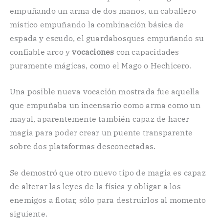
empuñando un arma de dos manos, un caballero
místico empuñando la combinación básica de
espada y escudo, el guardabosques empuñando su
confiable arco y
vocaciones
con capacidades
puramente mágicas, como el Mago o Hechicero.
Una posible nueva vocación mostrada fue aquella
que empuñaba un incensario como arma como un
mayal, aparentemente también capaz de hacer
magia para poder crear un puente transparente
sobre dos plataformas desconectadas.
Se demostró que otro nuevo tipo de magia es capaz
de alterar las leyes de la física y obligar a los
enemigos a flotar, sólo para destruirlos al momento
siguiente.