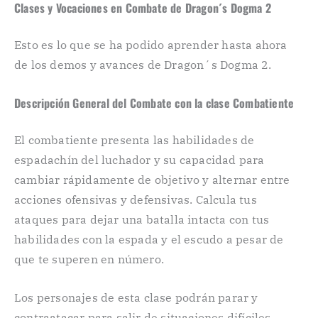
Clases y Vocaciones en Combate de Dragon´s Dogma 2
Esto es lo que se ha podido aprender hasta ahora
de los demos y avances de Dragon´s Dogma 2.
Descripción General del Combate con la clase Combatiente
El combatiente presenta las habilidades de
espadachín del luchador y su capacidad para
cambiar rápidamente de objetivo y alternar entre
acciones ofensivas y defensivas. Calcula tus
ataques para dejar una batalla intacta con tus
habilidades con la espada y el escudo a pesar de
que te superen en número.
Los personajes de esta clase podrán parar y
contraatacar para salir de situaciones difíciles