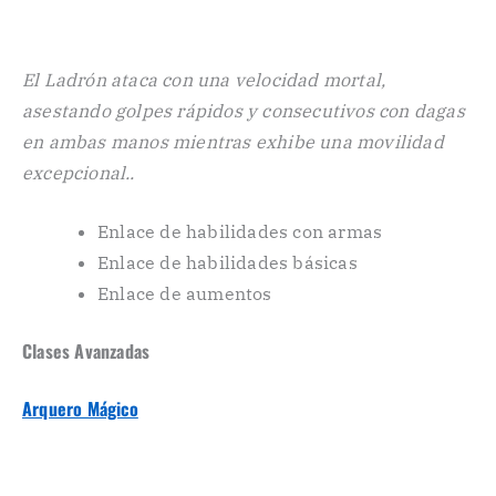
El Ladrón ataca con una velocidad mortal,
asestando golpes rápidos y consecutivos con dagas
en ambas manos mientras exhibe una movilidad
excepcional..
Enlace de habilidades con armas
Enlace de habilidades básicas
Enlace de aumentos
Clases Avanzadas
Arquero Mágico