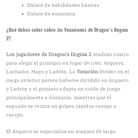
Enlace de habilidades básicas
Enlace de aumentos
¿Qué debes saber sobre las Vocaciones de Dragon´s Dogma
2?
Los jugadores de Dragon’s Dogma 2
tendrán cuatro
para elegir al principio en lugar de tres: Arquero,
Luchador, Mago y Ladrón. La
Vocación
Strider en el
juego anterior parece haberse dividido en Arquero
y Ladrón y el primero adapta un estilo de juego
principalmente a distancia, mientras que el
segundo se centra en golpes rápidos cuerpo a
cuerpo.
El Arquero se especializa en ataques de largo