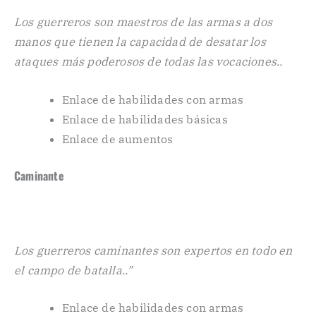
Los guerreros son maestros de las armas a dos
manos que tienen la capacidad de desatar los
ataques más poderosos de todas las vocaciones..
Enlace de habilidades con armas
Enlace de habilidades básicas
Enlace de aumentos
Caminante
Los guerreros caminantes son expertos en todo en
el campo de batalla..”
Enlace de habilidades con armas