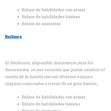
Enlace de habilidades con armas
Enlace de habilidades básicas
Enlace de aumentos
Hechicero
El Hechicero, disponible únicamente para los
Resucitados, es una vocación que puede cambiar el
rumbo de la batalla con sus diversos ataques
mágicos conjurados a través de un gran bastón..
Enlace de habilidades con armas
Enlace de habilidades básicas
Enlace de aumentos