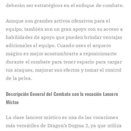
deberán ser estratégicos en el enfoque de combate.
Aunque son grandes activos ofensivos para el
equipo, también son un gran apoyo con su acceso a
habilidades de apoyo que pueden brindar ventajas
adicionales al equipo. Cuando uses el arquero
mágico es mejor acostumbrarte a reposicionarte
durante el combate para tener espacio para cargar
tus ataques, mejorar sus efectos y tomar el control
de la pelea.
Descripción General del Combate con la vocación Lancero
Místco
La clase lanceor místico es una de las vocaciones
más versátiles de Dragon’s Dogma 2, ya que utiliza