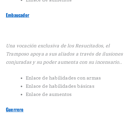
Embaucador
Una vocación exclusiva de los Resucitados, el
Tramposo apoya a sus aliados a través de ilusiones
conjuradas y su poder aumenta con su incensario..
Enlace de habilidades con armas
Enlace de habilidades básicas
Enlace de aumentos
Guerrero