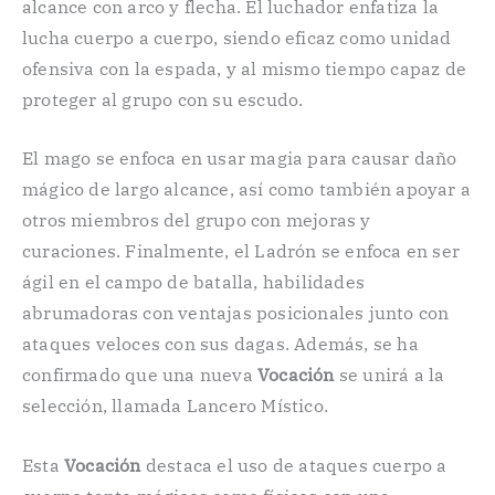
alcance con arco y flecha. El luchador enfatiza la
lucha cuerpo a cuerpo, siendo eficaz como unidad
ofensiva con la espada, y al mismo tiempo capaz de
proteger al grupo con su escudo.
El mago se enfoca en usar magia para causar daño
mágico de largo alcance, así como también apoyar a
otros miembros del grupo con mejoras y
curaciones. Finalmente, el Ladrón se enfoca en ser
ágil en el campo de batalla, habilidades
abrumadoras con ventajas posicionales junto con
ataques veloces con sus dagas. Además, se ha
confirmado que una nueva
Vocación
se unirá a la
selección, llamada Lancero Místico.
Esta
Vocación
destaca el uso de ataques cuerpo a