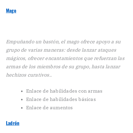
Mago
Empuñando un bastón, el mago ofrece apoyo a su
grupo de varias maneras: desde lanzar ataques
mágicos, ofrecer encantamientos que refuerzan las
armas de los miembros de su grupo, hasta lanzar
hechizos curativos..
Enlace de habilidades con armas
Enlace de habilidades básicas
Enlace de aumentos
Ladrón