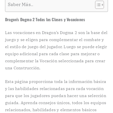
Saber Más..
Dragon’s Dogma 2 Todas las Clases y Vocaciones
Las vocaciones en Dragon’s Dogma 2 son la base del
juego y se eligen para complementar el combate y
el estilo de juego del jugador. Luego se puede elegir
equipo adicional para cada clase para mejorar o
complementar la Vocación seleccionada para crear
una Construcción.
Esta página proporciona toda la información básica
y las habilidades relacionadas para cada vocación
para que los jugadores puedan hacer una selección
guiada. Aprenda consejos únicos, todos los equipos
relacionados, habilidades y elementos básicos