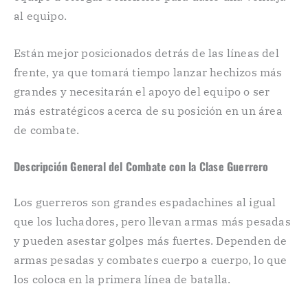
al equipo.
Están mejor posicionados detrás de las líneas del
frente, ya que tomará tiempo lanzar hechizos más
grandes y necesitarán el apoyo del equipo o ser
más estratégicos acerca de su posición en un área
de combate.
Descripción General del Combate con la Clase Guerrero
Los guerreros son grandes espadachines al igual
que los luchadores, pero llevan armas más pesadas
y pueden asestar golpes más fuertes. Dependen de
armas pesadas y combates cuerpo a cuerpo, lo que
los coloca en la primera línea de batalla.