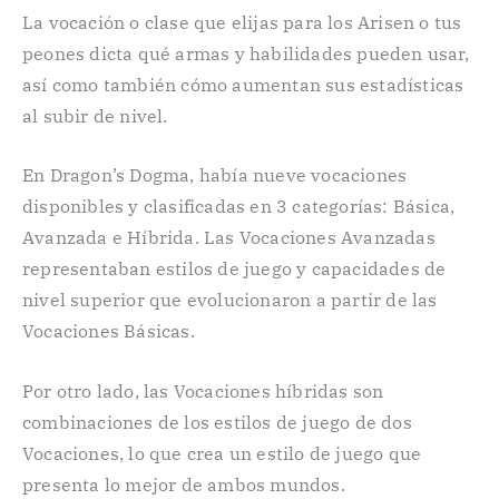
La vocación o clase que elijas para los Arisen o tus
peones dicta qué armas y habilidades pueden usar,
así como también cómo aumentan sus estadísticas
al subir de nivel.
En Dragon’s Dogma, había nueve vocaciones
disponibles y clasificadas en 3 categorías: Básica,
Avanzada e Híbrida. Las Vocaciones Avanzadas
representaban estilos de juego y capacidades de
nivel superior que evolucionaron a partir de las
Vocaciones Básicas.
Por otro lado, las Vocaciones híbridas son
combinaciones de los estilos de juego de dos
Vocaciones, lo que crea un estilo de juego que
presenta lo mejor de ambos mundos.