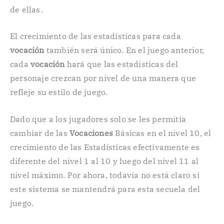
de ellas.
El crecimiento de las estadísticas para cada
vocación
también será único. En el juego anterior,
cada
vocación
hará que las estadísticas del
personaje crezcan por nivel de una manera que
refleje su estilo de juego.
Dado que a los jugadores solo se les permitía
cambiar de las
Vocaciones
Básicas en el nivel 10, el
crecimiento de las Estadísticas efectivamente es
diferente del nivel 1 al 10 y luego del nivel 11 al
nivel máximo. Por ahora, todavía no está claro si
este sistema se mantendrá para esta secuela del
juego.