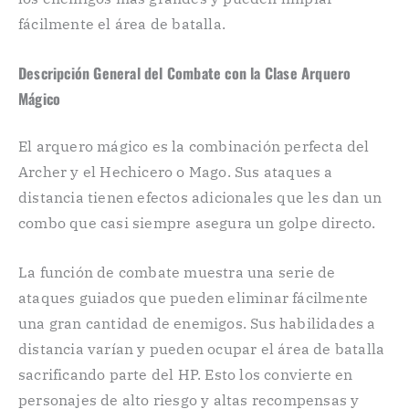
fácilmente el área de batalla.
Descripción General del Combate con la Clase Arquero
Mágico
El arquero mágico es la combinación perfecta del
Archer y el Hechicero o Mago. Sus ataques a
distancia tienen efectos adicionales que les dan un
combo que casi siempre asegura un golpe directo.
La función de combate muestra una serie de
ataques guiados que pueden eliminar fácilmente
una gran cantidad de enemigos. Sus habilidades a
distancia varían y pueden ocupar el área de batalla
sacrificando parte del HP. Esto los convierte en
personajes de alto riesgo y altas recompensas y