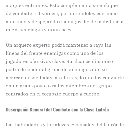
ataques entrantes. Esto complementa su enfoque
de combate a distancia, permitiéndoles continuar
atacando y despejando enemigos desde la distancia
mientras niegan sus avances.
Un arquero experto podrá mantener a raya las
líneas del frente enemigas como uno de los
jugadores ofensivos clave. Su alcance dinámico
podrá defender al grupo de enemigos que se
acercan desde todas las alturas, lo que los convierte
en un gran apoyo para los miembros del grupo
centrados en el combate cuerpo a cuerpo.
Descripción General del Combate con la Clase Ladrón
Las habilidades y fortalezas especiales del ladrón le