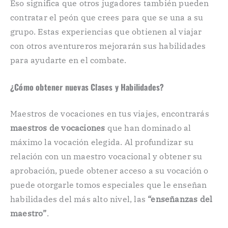
Eso significa que otros jugadores también pueden
contratar el peón que crees para que se una a su
grupo. Estas experiencias que obtienen al viajar
con otros aventureros mejorarán sus habilidades
para ayudarte en el combate.
¿Cómo obtener nuevas Clases y Habilidades?
Maestros de vocaciones en tus viajes, encontrarás
maestros de vocaciones
que han dominado al
máximo la vocación elegida. Al profundizar su
relación con un maestro vocacional y obtener su
aprobación, puede obtener acceso a su vocación o
puede otorgarle tomos especiales que le enseñan
habilidades del más alto nivel, las
“enseñanzas del
maestro”
.