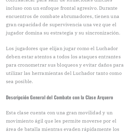
incluso con un enfoque frontal agresivo. Durante
encuentros de combate abrumadores, tienen una
gran capacidad de supervivencia una vez que el
jugador domina su estrategia y su sincronización.
Los jugadores que elijan jugar como el Luchador
deben estar atentos a todos los ataques entrantes
para cronometrar sus bloqueos y evitar daños para
utilizar las herramientas del Luchador tanto como
sea posible.
Descripción General del Combate con la Clase Arquero
Esta clase cuenta con una gran movilidad y un
movimiento ágil que les permite moverse por el
área de batalla mientras evaden rápidamente los