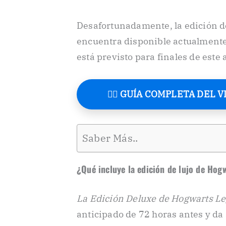
Desafortunadamente, la edición d
encuentra disponible actualmente
está previsto para finales de este 
🧙‍♂️ GUÍA COMPLETA DEL 
Saber Más..
¿Qué incluye la edición de lujo de Hog
La Edición Deluxe de Hogwarts L
anticipado de 72 horas antes y da 