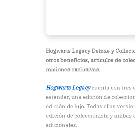
Hogwarts Legacy Deluxe y Collecto
otros beneficios, artículos de col
misiones exclusivas.
Hogwarts Legacy
cuenta con tres 
estándar, una edición de coleccion
edición de lujo. Todas ellas versio
edición de coleccionista y ambas 
adicionales.