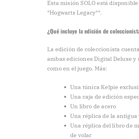
Esta misión SOLO está disponible 
*Hogwarts Legacy**.
¿Qué incluye la edición de coleccionis
La edición de coleccionista cuent
ambas ediciones Digital Deluxe y 
como en el juego. Más:
Una túnica Kelpie exclusi
Una caja de edición espec
Un libro de acero
Una réplica de la antigua
Una réplica del libro de m
de volar