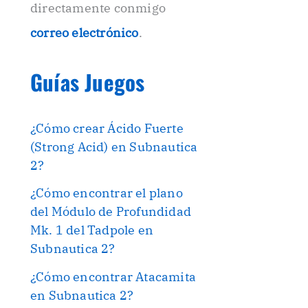
directamente conmigo
correo electrónico
.
Guías Juegos
¿Cómo crear Ácido Fuerte
(Strong Acid) en Subnautica
2?
¿Cómo encontrar el plano
del Módulo de Profundidad
Mk. 1 del Tadpole en
Subnautica 2?
¿Cómo encontrar Atacamita
en Subnautica 2?