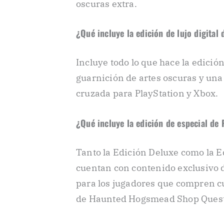
oscuras extra.
¿Qué incluye la edición de lujo digita
Incluye todo lo que hace la edició
guarnición de artes oscuras y una
cruzada para PlayStation y Xbox.
¿Qué incluye la edición de especial de
Tanto la Edición Deluxe como la 
cuentan con contenido exclusivo d
para los jugadores que compren c
de Haunted Hogsmead Shop Quest 