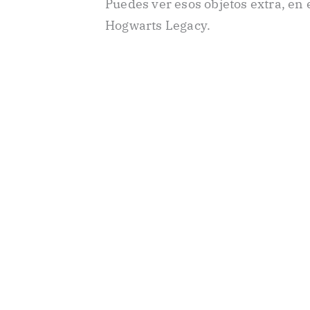
Puedes ver esos objetos extra, en 
Hogwarts Legacy.