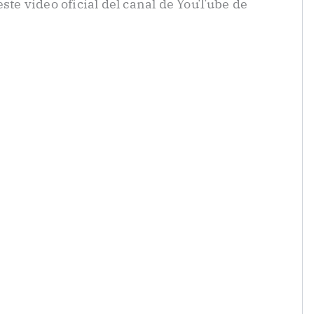
este video oficial del canal de YouTube de