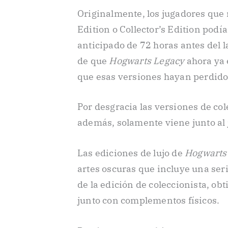
Originalmente, los jugadores que
Edition o Collector’s Edition podí
anticipado de 72 horas antes del l
de que
Hogwarts Legacy
ahora ya 
que esas versiones hayan perdido 
Por desgracia las versiones de col
además, solamente viene junto al 
Las ediciones de lujo de
Hogwarts
artes oscuras que incluye una ser
de la edición de coleccionista, obt
junto con complementos físicos.