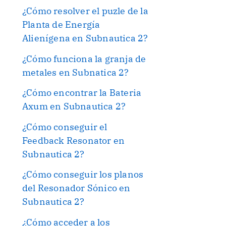
¿Cómo resolver el puzle de la
Planta de Energía
Alienígena en Subnautica 2?
¿Cómo funciona la granja de
metales en Subnatica 2?
¿Cómo encontrar la Bateria
Axum en Subnautica 2?
¿Cómo conseguir el
Feedback Resonator en
Subnautica 2?
¿Cómo conseguir los planos
del Resonador Sónico en
Subnautica 2?
¿Cómo acceder a los