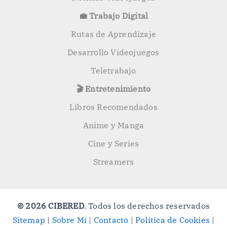
💼 Trabajo Digital
Rutas de Aprendizaje
Desarrollo Videojuegos
Teletrabajo
🎬 Entretenimiento
Libros Recomendados
Anime y Manga
Cine y Series
Streamers
© 2026 CIBERED
. Todos los derechos reservados
Sitemap
|
Sobre Mí
|
Contacto
|
Política de Cookies
|