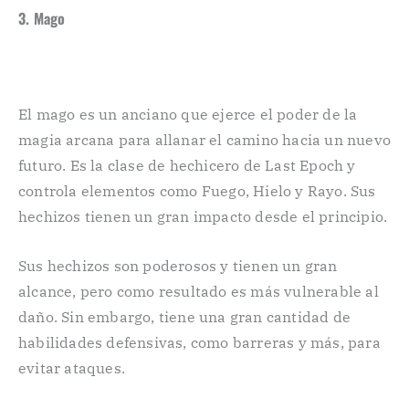
3. Mago
El mago es un anciano que ejerce el poder de la
magia arcana para allanar el camino hacia un nuevo
futuro. Es la clase de hechicero de Last Epoch y
controla elementos como Fuego, Hielo y Rayo. Sus
hechizos tienen un gran impacto desde el principio.
Sus hechizos son poderosos y tienen un gran
alcance, pero como resultado es más vulnerable al
daño. Sin embargo, tiene una gran cantidad de
habilidades defensivas, como barreras y más, para
evitar ataques.