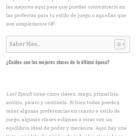
las mejores aquí para que puedas concentrarte en
las perfectas para tu estilo de juego o aquellas que
son simplemente OP.
Saber Más..
¿Cuáles son las mejores clases de la última época?
Last Epoch
tiene cinco clases: mago, primalista,
acólito, pícaro y centinela. Si bien todos pueden
tener algunas preferencias en cuanto a estilo de
juego, algunas clases eclipsan a otras con un
equilibrio ideal de poder y mecánica. Aquí hay una