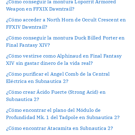
¿Cómo conseguir la montura Loporrit Armored
Weapon en FFXIX Dawntrail?
¿Cómo acceder a North Horn de Occult Crescent en
FFXIV Dawntrail?
¿Cómo conseguir la montura Duck Billed Porter en
Final Fantasy XIV?
¿Cómo vestirse como Alphinaud en Final Fantasy
XIV sin gastar dinero de la vida real?
¿Cómo purificar el Angel Comb de la Central
Eléctrica en Subnautica 2?
¿Cómo crear Ácido Fuerte (Strong Acid) en
Subnautica 2?
¿Cómo encontrar el plano del Módulo de
Profundidad Mk. 1 del Tadpole en Subnautica 2?
¿Cómo encontrar Atacamita en Subnautica 2?