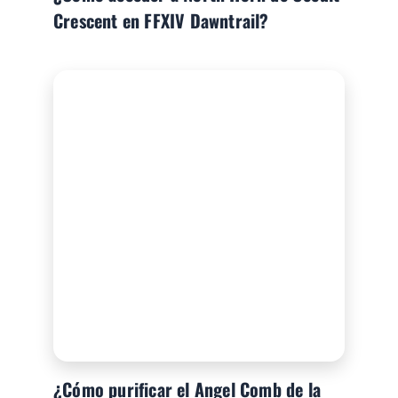
Crescent en FFXIV Dawntrail?
¿Cómo purificar el Angel Comb de la