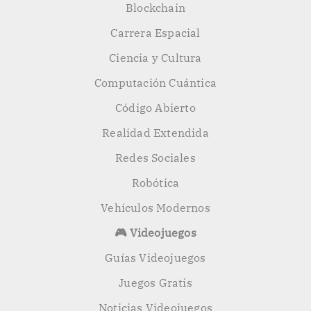
Blockchain
Carrera Espacial
Ciencia y Cultura
Computación Cuántica
Código Abierto
Realidad Extendida
Redes Sociales
Robótica
Vehículos Modernos
🎮 Videojuegos
Guías Videojuegos
Juegos Gratis
Noticias Videojuegos