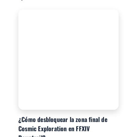
¿Cómo desbloquear la zona final de
Cosmic Exploration en FFXIV