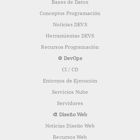
Bases de Datos
Conceptos Programación
Noticias DEVS
Herramientas DEVS
Recursos Programación
⚙️ DevOps
CI / CD
Entornos de Ejecución
Servicios Nube
Servidores
🎨 Diseño Web
Noticias Diseño Web
Recursos Web