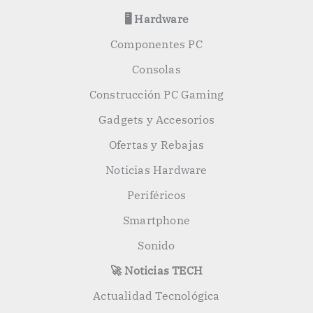
🖥️ Hardware
Componentes PC
Consolas
Construcción PC Gaming
Gadgets y Accesorios
Ofertas y Rebajas
Noticias Hardware
Periféricos
Smartphone
Sonido
🚀 Noticias TECH
Actualidad Tecnológica