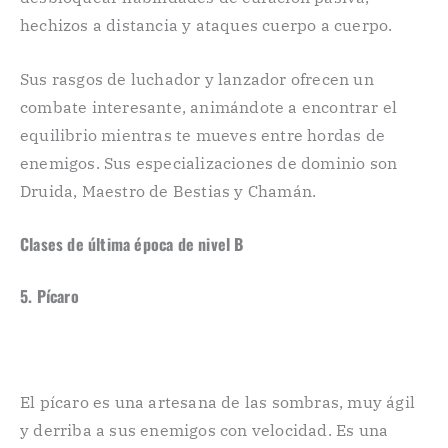
hechizos a distancia y ataques cuerpo a cuerpo.
Sus rasgos de luchador y lanzador ofrecen un
combate interesante, animándote a encontrar el
equilibrio mientras te mueves entre hordas de
enemigos. Sus especializaciones de dominio son
Druida, Maestro de Bestias y Chamán.
Clases de última época
de nivel B
5. Pícaro
El pícaro es una artesana de las sombras, muy ágil
y derriba a sus enemigos con velocidad. Es una