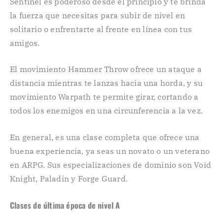
Sentinel es poderoso desde el principio y te brinda
la fuerza que necesitas para subir de nivel en
solitario o enfrentarte al frente en línea con tus
amigos.
El movimiento Hammer Throw ofrece un ataque a
distancia mientras te lanzas hacia una horda, y su
movimiento Warpath te permite girar, cortando a
todos los enemigos en una circunferencia a la vez.
En general, es una clase completa que ofrece una
buena experiencia, ya seas un novato o un veterano
en ARPG. Sus especializaciones de dominio son Void
Knight, Paladin y Forge Guard.
Clases de última época de nivel A