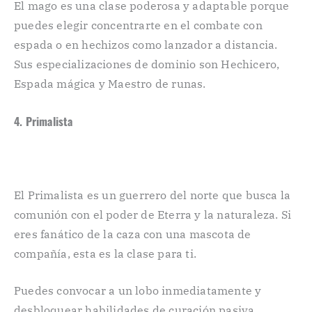
El mago es una clase poderosa y adaptable porque
puedes elegir concentrarte en el combate con
espada o en hechizos como lanzador a distancia.
Sus especializaciones de dominio son Hechicero,
Espada mágica y Maestro de runas.
4. Primalista
El Primalista es un guerrero del norte que busca la
comunión con el poder de Eterra y la naturaleza. Si
eres fanático de la caza con una mascota de
compañía, esta es la clase para ti.
Puedes convocar a un lobo inmediatamente y
desbloquear habilidades de curación pasiva,