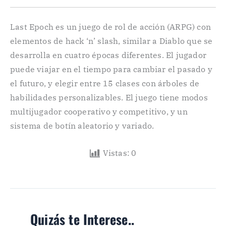
Last Epoch es un juego de rol de acción (ARPG) con
elementos de hack ‘n’ slash, similar a Diablo que se
desarrolla en cuatro épocas diferentes. El jugador
puede viajar en el tiempo para cambiar el pasado y
el futuro, y elegir entre 15 clases con árboles de
habilidades personalizables. El juego tiene modos
multijugador cooperativo y competitivo, y un
sistema de botín aleatorio y variado.
Vistas:
0
Quizás te Interese..