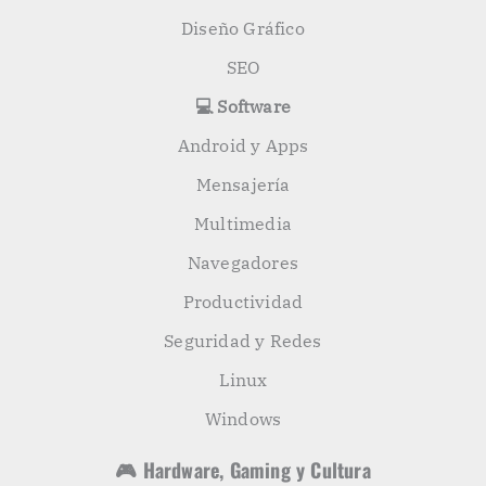
Diseño Gráfico
SEO
💻 Software
Android y Apps
Mensajería
Multimedia
Navegadores
Productividad
Seguridad y Redes
Linux
Windows
🎮 Hardware, Gaming y Cultura