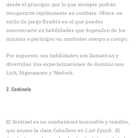
desde el principio, por lo que siempre podrás
recuperarte rápidamente en combate. Ofrece un
estilo de juego flexible en el que puedes
concentrarte en habilidades que dependen de los
minions o participar en combates cuerpo a cuerpo.
Por supuesto, sus habilidades son llamativas y
divertidas. Sus especializaciones de dominio son
Lich, Nigromante y Warlock.
2. Centinela
El Sentinel es un combatiente honorable y temible,
que asume la clase Caballero en
Last Epoch
. El