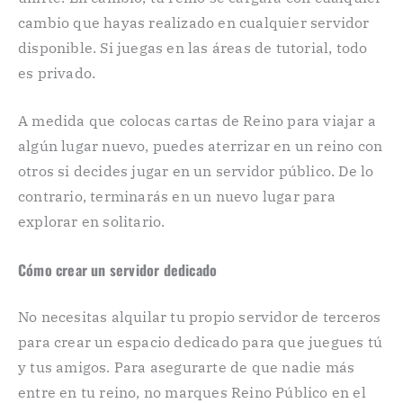
cambio que hayas realizado en cualquier servidor
disponible. Si juegas en las áreas de tutorial, todo
es privado.
A medida que colocas cartas de Reino para viajar a
algún lugar nuevo, puedes aterrizar en un reino con
otros si decides jugar en un servidor público. De lo
contrario, terminarás en un nuevo lugar para
explorar en solitario.
Cómo crear un servidor dedicado
No necesitas alquilar tu propio servidor de terceros
para crear un espacio dedicado para que juegues tú
y tus amigos. Para asegurarte de que nadie más
entre en tu reino, no marques Reino Público en el