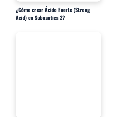
¿Cómo crear Ácido Fuerte (Strong
Acid) en Subnautica 2?