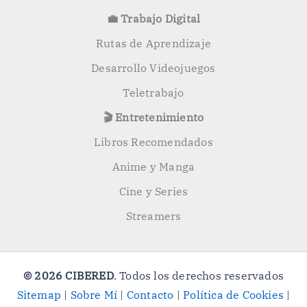
💼 Trabajo Digital
Rutas de Aprendizaje
Desarrollo Videojuegos
Teletrabajo
🎬 Entretenimiento
Libros Recomendados
Anime y Manga
Cine y Series
Streamers
© 2026 CIBERED
. Todos los derechos reservados
Sitemap
|
Sobre Mí
|
Contacto
|
Política de Cookies
|