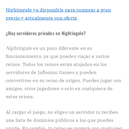
Nightingale ya disponible para comprar a gran
precio y actualmente con oferta
.
¿Hay servidores privados en Nightingale?
Nightingale
es un poco diferente en su
funcionamiento, ya que puedes viajar a varios
reinos. Todos los reinos están alojados en los
servidores de Inflexion Games y pueden
convertirse en su reino de origen. Puedes jugar con
amigos, otros jugadores o solo en cualquiera de
estos reinos.
Al cargar el juego, no eliges un servidor ni recibes
una lista de dominios públicos a los que puedes
unirte. En cambio, tu reino se cargará con cualquier