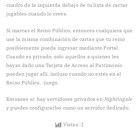
cuadro de la izquierda debajo de tu lista de cartas
jugables cuando lo crees.
Si marcas el Reino Público, entonces cualquiera que
use la misma combinación de cartas que tu reino
posiblemente pueda ingresar mediante Portal.
Cuando es privado, solo aquellos a quienes les
hayas dado una Tarjeta de Acceso al Patrimonio
pueden jugar allí, incluso cuando no estés en el
Reino Público. -juego.
Entonces sí: hay servidores privados en
Nightingale
y puedes configurarlos como un servidor dedicado.
Vistas:
2