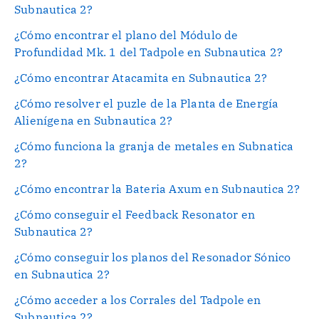
Subnautica 2?
¿Cómo encontrar el plano del Módulo de
Profundidad Mk. 1 del Tadpole en Subnautica 2?
¿Cómo encontrar Atacamita en Subnautica 2?
¿Cómo resolver el puzle de la Planta de Energía
Alienígena en Subnautica 2?
¿Cómo funciona la granja de metales en Subnatica
2?
¿Cómo encontrar la Bateria Axum en Subnautica 2?
¿Cómo conseguir el Feedback Resonator en
Subnautica 2?
¿Cómo conseguir los planos del Resonador Sónico
en Subnautica 2?
¿Cómo acceder a los Corrales del Tadpole en
Subnautica 2?