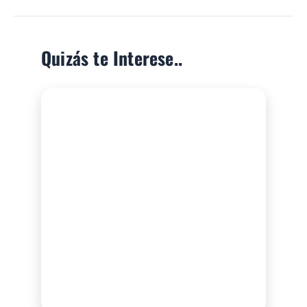
Quizás te Interese..