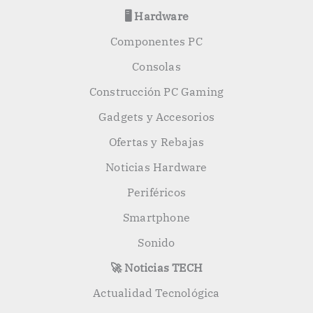
🖥️ Hardware
Componentes PC
Consolas
Construcción PC Gaming
Gadgets y Accesorios
Ofertas y Rebajas
Noticias Hardware
Periféricos
Smartphone
Sonido
🚀 Noticias TECH
Actualidad Tecnológica