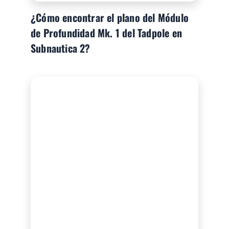
¿Cómo encontrar el plano del Módulo
de Profundidad Mk. 1 del Tadpole en
Subnautica 2?