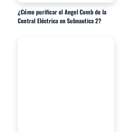
¿Cómo purificar el Angel Comb de la
Central Eléctrica en Subnautica 2?