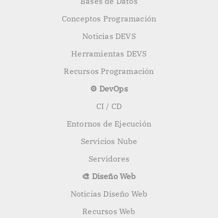
Bases de Datos
Conceptos Programación
Noticias DEVS
Herramientas DEVS
Recursos Programación
⚙️ DevOps
CI / CD
Entornos de Ejecución
Servicios Nube
Servidores
🎨 Diseño Web
Noticias Diseño Web
Recursos Web