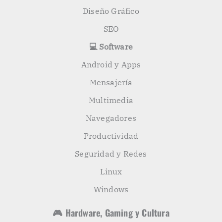
Diseño Gráfico
SEO
💻 Software
Android y Apps
Mensajería
Multimedia
Navegadores
Productividad
Seguridad y Redes
Linux
Windows
🎮 Hardware, Gaming y Cultura