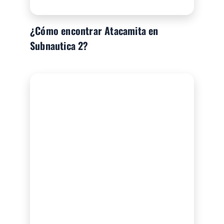
¿Cómo encontrar Atacamita en
Subnautica 2?