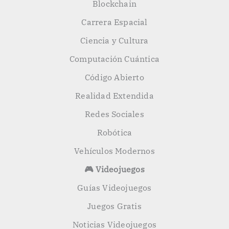
Blockchain
Carrera Espacial
Ciencia y Cultura
Computación Cuántica
Código Abierto
Realidad Extendida
Redes Sociales
Robótica
Vehículos Modernos
🎮 Videojuegos
Guías Videojuegos
Juegos Gratis
Noticias Videojuegos