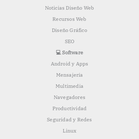
Noticias Diseño Web
Recursos Web
Diseño Gráfico
SEO
💻 Software
Android y Apps
Mensajería
Multimedia
Navegadores
Productividad
Seguridad y Redes
Linux