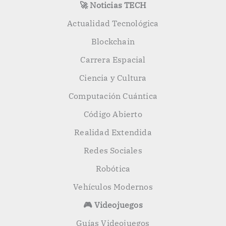
🚀 Noticias TECH
Actualidad Tecnológica
Blockchain
Carrera Espacial
Ciencia y Cultura
Computación Cuántica
Código Abierto
Realidad Extendida
Redes Sociales
Robótica
Vehículos Modernos
🎮 Videojuegos
Guías Videojuegos