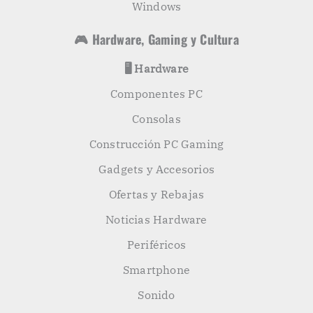
Windows
🎮 Hardware, Gaming y Cultura
🖥️ Hardware
Componentes PC
Consolas
Construcción PC Gaming
Gadgets y Accesorios
Ofertas y Rebajas
Noticias Hardware
Periféricos
Smartphone
Sonido