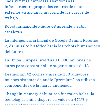
Cada vez más empresas abandonan la
infraestructura propia: los centros de datos
externos ya alojan la mayoría de las cargas de
trabajo
Robot humanoide Figure 03 aprende a subir
escaleras
La inteligencia artificial de Google Gemini Robotics
2, da un salto histórico hacia los robots humanoides
del futuro
La Unión Europea invertirá 10.000 millones de
euros para construir siete super centros de IA
Desmontan 42 coches y más de 150 altavoces:
muchos sistemas de audio “premium” no utilizan
componentes de la marca anunciada
ChangXin Memory debuta con fuerza en bolsa: la
tecnológica china dispara su valor un 471% y