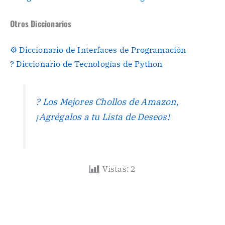
Otros Diccionarios
⚙ Diccionario de Interfaces de Programación
? Diccionario de Tecnologías de Python
? Los Mejores Chollos de Amazon,
¡Agrégalos a tu Lista de Deseos!
Vistas:
2