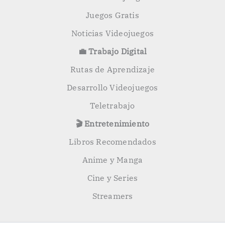
Juegos Gratis
Noticias Videojuegos
💼 Trabajo Digital
Rutas de Aprendizaje
Desarrollo Videojuegos
Teletrabajo
🎬 Entretenimiento
Libros Recomendados
Anime y Manga
Cine y Series
Streamers