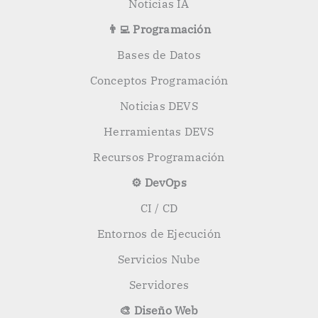
Noticias IA
👨‍💻 Programación
Bases de Datos
Conceptos Programación
Noticias DEVS
Herramientas DEVS
Recursos Programación
⚙️ DevOps
CI / CD
Entornos de Ejecución
Servicios Nube
Servidores
🎨 Diseño Web