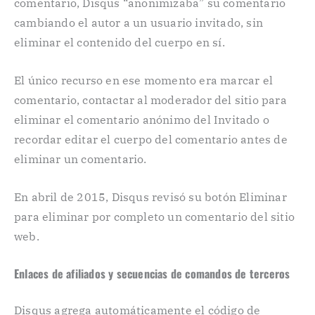
comentario, Disqus “anonimizaba” su comentario
cambiando el autor a un usuario invitado, sin
eliminar el contenido del cuerpo en sí.
El único recurso en ese momento era marcar el
comentario, contactar al moderador del sitio para
eliminar el comentario anónimo del Invitado o
recordar editar el cuerpo del comentario antes de
eliminar un comentario.
En abril de 2015, Disqus revisó su botón Eliminar
para eliminar por completo un comentario del sitio
web.
Enlaces de afiliados y secuencias de comandos de terceros
Disqus agrega automáticamente el código de