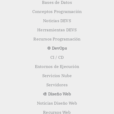
Bases de Datos
Conceptos Programación
Noticias DEVS
Herramientas DEVS
Recursos Programación
⚙️ DevOps
CI / CD
Entornos de Ejecución
Servicios Nube
Servidores
🎨 Diseño Web
Noticias Diseño Web
Recursos Web