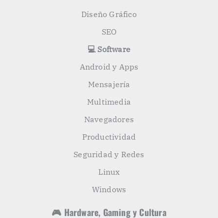
Diseño Gráfico
SEO
💻 Software
Android y Apps
Mensajería
Multimedia
Navegadores
Productividad
Seguridad y Redes
Linux
Windows
🎮 Hardware, Gaming y Cultura