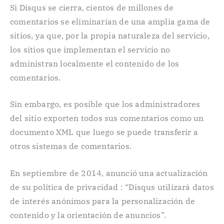
Si Disqus se cierra, cientos de millones de
comentarios se eliminarían de una amplia gama de
sitios, ya que, por la propia naturaleza del servicio,
los sitios que implementan el servicio no
administran localmente el contenido de los
comentarios.
Sin embargo, es posible que los administradores
del sitio exporten todos sus comentarios como un
documento XML que luego se puede transferir a
otros sistemas de comentarios.
En septiembre de 2014, anunció una actualización
de su política de privacidad : “Disqus utilizará datos
de interés anónimos para la personalización de
contenido y la orientación de anuncios”.