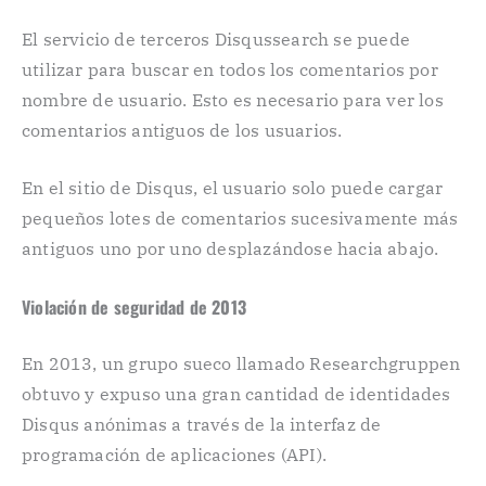
El servicio de terceros Disqussearch se puede
utilizar para buscar en todos los comentarios por
nombre de usuario. Esto es necesario para ver los
comentarios antiguos de los usuarios.
En el sitio de Disqus, el usuario solo puede cargar
pequeños lotes de comentarios sucesivamente más
antiguos uno por uno desplazándose hacia abajo.
Violación de seguridad de 2013
En 2013, un grupo sueco llamado Researchgruppen
obtuvo y expuso una gran cantidad de identidades
Disqus anónimas a través de la interfaz de
programación de aplicaciones (API).