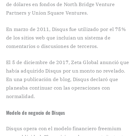
de dólares en fondos de North Bridge Venture
Partners y Union Square Ventures.
En marzo de 2011, Disqus fue utilizado por el 75%
de los sitios web que incluían un sistema de
comentarios o discusiones de terceros.
El 5 de diciembre de 2017, Zeta Global anunció que
había adquirido Disqus por un monto no revelado.
En una publicación de blog, Disqus declaró que
planeaba continuar con las operaciones con
normalidad.
Modelo de negocio de Disqus
Disqus opera con el modelo financiero freemium