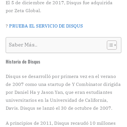
El 5 de diciembre de 2017, Disqus fue adquirida
por Zeta Global.
?
PRUEBA EL SERVICIO DE DISQUS
Saber Más..
Historia de Disqus
Disqus se desarrolló por primera vez en el verano
de 2007 como una startup de Y Combinator dirigida
por Daniel Ha y Jason Yan, que eran estudiantes
universitarios en la Universidad de California,
Davis. Disqus se lanzó el 30 de octubre de 2007.
A principios de 2011, Disqus recaudó 10 millones