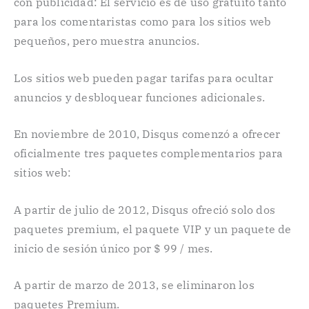
con publicidad: El servicio es de uso gratuito tanto
para los comentaristas como para los sitios web
pequeños, pero muestra anuncios.
Los sitios web pueden pagar tarifas para ocultar
anuncios y desbloquear funciones adicionales.
En noviembre de 2010, Disqus comenzó a ofrecer
oficialmente tres paquetes complementarios para
sitios web:
A partir de julio de 2012, Disqus ofreció solo dos
paquetes premium, el paquete VIP y un paquete de
inicio de sesión único por $ 99 / mes.
A partir de marzo de 2013, se eliminaron los
paquetes Premium.