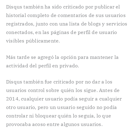
Disqus también ha sido criticado por publicar el
historial completo de comentarios de sus usuarios
registrados, junto con una lista de blogs y servicios
conectados, en las páginas de perfil de usuario
visibles públicamente.
Más tarde se agregó la opción para mantener la
actividad del perfil en privado.
Disqus también fue criticado por no dar a los
usuarios control sobre quién los sigue. Antes de
2014, cualquier usuario podía seguir a cualquier
otro usuario, pero un usuario seguido no podía
controlar ni bloquear quién lo seguía, lo que
provocaba acoso entre algunos usuarios.