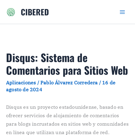
Ir
CIBERED
al
contenido
Disqus: Sistema de
Comentarios para Sitios Web
Aplicaciones
/
Pablo Álvarez Corredera
/
16 de
agosto de 2024
Disqus es un proyecto estadounidense, basado en
ofrecer servicios de alojamiento de comentarios
para blogs incrustados en sitios web y comunidades
en línea que utilizan una plataforma de red.