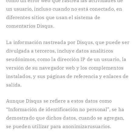
como un error web que rastrea las actividades de
un usuario, incluso cuando no está conectado, en
diferentes sitios que usan el sistema de
comentarios Disqus.
La información rastreada por Disqus, que puede ser
divulgada a terceros, incluye datos analíticos
seudónimos, como la dirección IP de un usuario, la
versión de su navegador web y los complementos
instalados, y sus páginas de referencia y enlaces de
salida.
Aunque Disqus se refiere a estos datos como
“Información de identificación no personal”, se ha
demostrado que dichos datos, cuando se agregan,
se pueden utilizar para anonimizarusuarios.