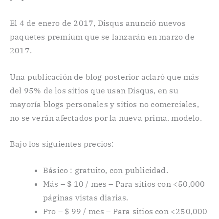
El 4 de enero de 2017, Disqus anunció nuevos
paquetes premium que se lanzarán en marzo de
2017.
Una publicación de blog posterior aclaró que más
del 95% de los sitios que usan Disqus, en su
mayoría blogs personales y sitios no comerciales,
no se verán afectados por la nueva prima. modelo.
Bajo los siguientes precios:
Básico : gratuito, con publicidad.
Más – $ 10 / mes – Para sitios con <50,000
páginas vistas diarias.
Pro – $ 99 / mes – Para sitios con <250,000