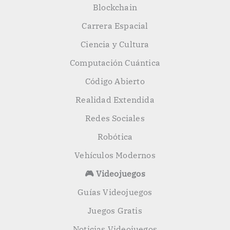
Blockchain
Carrera Espacial
Ciencia y Cultura
Computación Cuántica
Código Abierto
Realidad Extendida
Redes Sociales
Robótica
Vehículos Modernos
🎮 Videojuegos
Guías Videojuegos
Juegos Gratis
Noticias Videojuegos