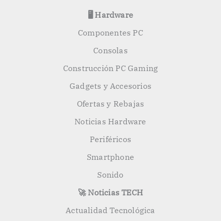
🖥️ Hardware
Componentes PC
Consolas
Construcción PC Gaming
Gadgets y Accesorios
Ofertas y Rebajas
Noticias Hardware
Periféricos
Smartphone
Sonido
🚀 Noticias TECH
Actualidad Tecnológica