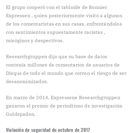
El grupo cooperó con el tabloide de Bonnier
Expressen , quien posteriormente visitó a algunos
de los comentaristas en sus casas, enfrentándolos
con sentimientos supuestamente racistas ,
misóginos y despectivos.
Researchgruppen dijo que su base de datos
contenía millones de comentarios de usuarios de
Disqus de todo el mundo que corren el riesgo de ser
desanonimizados.
En marzo de 2014, Expressene Researchgruppen
ganaron el premio de periodismo de investigación
Guldspaden.
Violación de seguridad de octubre de 2017