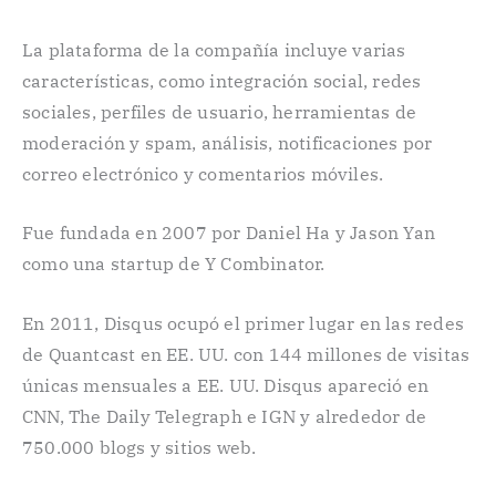
La plataforma de la compañía incluye varias
características, como integración social, redes
sociales, perfiles de usuario, herramientas de
moderación y spam, análisis, notificaciones por
correo electrónico y comentarios móviles.
Fue fundada en 2007 por Daniel Ha y Jason Yan
como una startup de Y Combinator.
En 2011, Disqus ocupó el primer lugar en las redes
de Quantcast en EE. UU. con 144 millones de visitas
únicas mensuales a EE. UU. Disqus apareció en
CNN, The Daily Telegraph e IGN y alrededor de
750.000 blogs y sitios web.