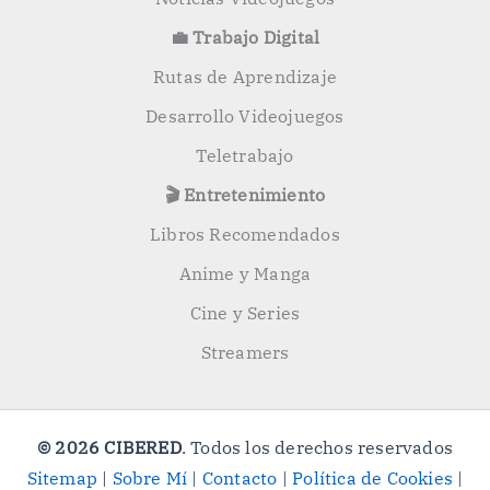
💼 Trabajo Digital
Rutas de Aprendizaje
Desarrollo Videojuegos
Teletrabajo
🎬 Entretenimiento
Libros Recomendados
Anime y Manga
Cine y Series
Streamers
© 2026 CIBERED
. Todos los derechos reservados
Sitemap
|
Sobre Mí
|
Contacto
|
Política de Cookies
|