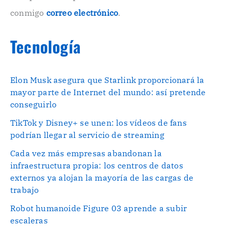
conmigo
correo electrónico
.
Tecnología
Elon Musk asegura que Starlink proporcionará la
mayor parte de Internet del mundo: así pretende
conseguirlo
TikTok y Disney+ se unen: los vídeos de fans
podrían llegar al servicio de streaming
Cada vez más empresas abandonan la
infraestructura propia: los centros de datos
externos ya alojan la mayoría de las cargas de
trabajo
Robot humanoide Figure 03 aprende a subir
escaleras