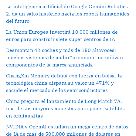
La inteligencia artificial de Google Gemini Robotics
2, da un salto histórico hacia los robots humanoides
del futuro
La Unión Europea invertirá 10.000 millones de
euros para construir siete super centros de IA
Desmontan 42 coches y más de 150 altavoces:
muchos sistemas de audio “premium” no utilizan
componentes de la marca anunciada
ChangXin Memory debuta con fuerza en bolsa: la
tecnológica china dispara su valor un 471% y
sacude el mercado de los semiconductores
China prepara el lanzamiento de Long March 7A,
una de sus mayores apuestas para poner satélites
en órbitas altas
NVIDIA y OpenAI estudian un mega centro de datos
de IA de más de 500.000 millones de dólares en