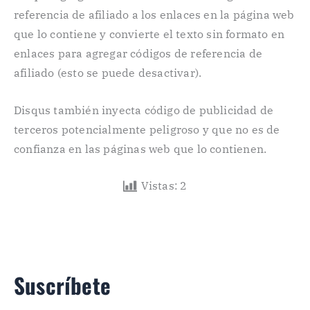
referencia de afiliado a los enlaces en la página web
que lo contiene y convierte el texto sin formato en
enlaces para agregar códigos de referencia de
afiliado (esto se puede desactivar).
Disqus también inyecta código de publicidad de
terceros potencialmente peligroso y que no es de
confianza en las páginas web que lo contienen.
Vistas:
2
Suscríbete