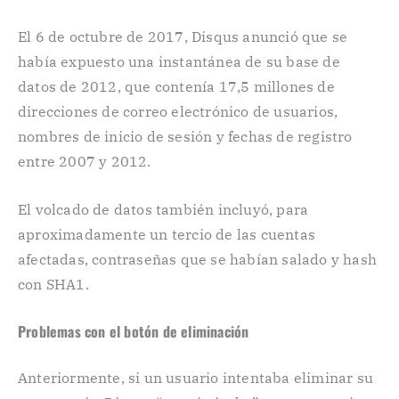
El 6 de octubre de 2017, Disqus anunció que se
había expuesto una instantánea de su base de
datos de 2012, que contenía 17,5 millones de
direcciones de correo electrónico de usuarios,
nombres de inicio de sesión y fechas de registro
entre 2007 y 2012.
El volcado de datos también incluyó, para
aproximadamente un tercio de las cuentas
afectadas, contraseñas que se habían salado y hash
con SHA1.
Problemas con el botón de eliminación
Anteriormente, si un usuario intentaba eliminar su