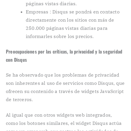
páginas vistas diarias.
Empresas : Disqus se pondrá en contacto
directamente con los sitios con más de
250.000 páginas vistas diarias para
informarles sobre los precios.
Preocupaciones por las críticas, la privacidad y la seguridad
con Disqus
Se ha observado que los problemas de privacidad
son inherentes al uso de servicios como Disqus, que
ofrecen su contenido a través de widgets JavaScript
de terceros.
Al igual que con otros widgets web integrados,
como los botones similares, el widget Disqus actúa