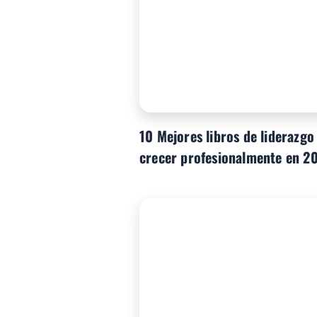
10 Mejores libros de liderazg
crecer profesionalmente en 2