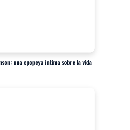
nson: una epopeya íntima sobre la vida