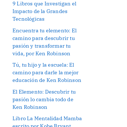
9 Libros que Investigan el
Impacto de la Grandes
Tecnológicas
Encuentra tu elemento: El
camino para descubrir tu
pasión y transformar tu
vida, por Ken Robinson
Tú, tu hijo y la escuela: El
camino para darle la mejor
educación de Ken Robinson
El Elemento: Descubrir tu
pasión lo cambia todo de
Ken Robinson
Libro La Mentalidad Mamba
escrito por Kobe Bryant