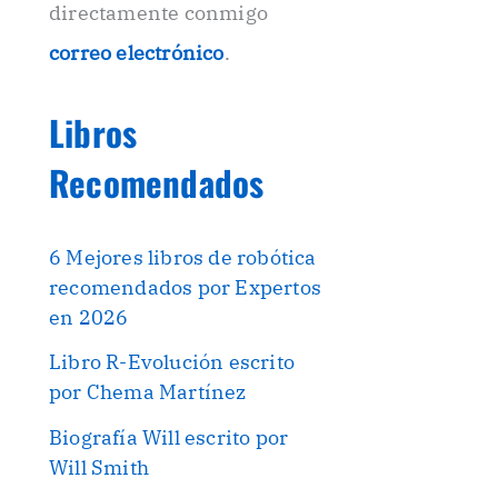
directamente conmigo
correo electrónico
.
Libros
Recomendados
6 Mejores libros de robótica
recomendados por Expertos
en 2026
Libro R-Evolución escrito
por Chema Martínez
Biografía Will escrito por
Will Smith