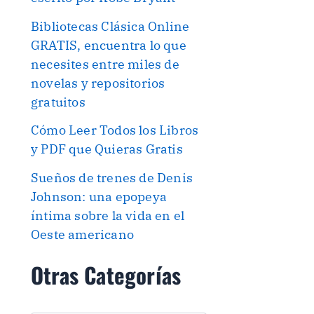
Bibliotecas Clásica Online
GRATIS, encuentra lo que
necesites entre miles de
novelas y repositorios
gratuitos
Cómo Leer Todos los Libros
y PDF que Quieras Gratis
Sueños de trenes de Denis
Johnson: una epopeya
íntima sobre la vida en el
Oeste americano
Otras Categorías