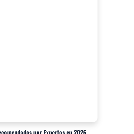
 recomendados por Expertos en 2026