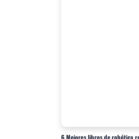
6 Mejores libros de robótica