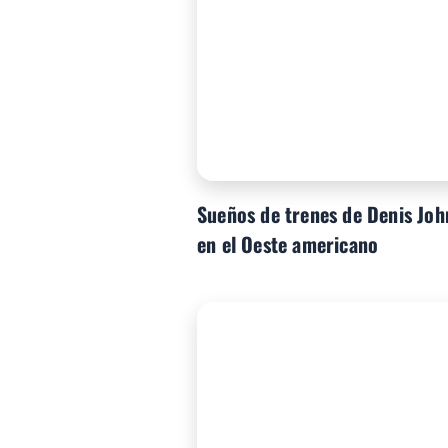
Sueños de trenes de Denis Joh
en el Oeste americano