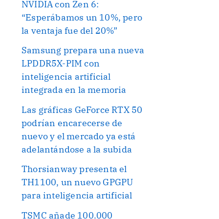
NVIDIA con Zen 6:
“Esperábamos un 10%, pero
la ventaja fue del 20%”
Samsung prepara una nueva
LPDDR5X-PIM con
inteligencia artificial
integrada en la memoria
Las gráficas GeForce RTX 50
podrían encarecerse de
nuevo y el mercado ya está
adelantándose a la subida
Thorsianway presenta el
TH1100, un nuevo GPGPU
para inteligencia artificial
TSMC añade 100.000