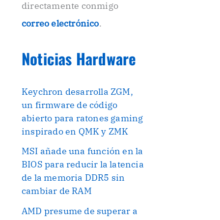
directamente conmigo
correo electrónico
.
Noticias Hardware
Keychron desarrolla ZGM,
un firmware de código
abierto para ratones gaming
inspirado en QMK y ZMK
MSI añade una función en la
BIOS para reducir la latencia
de la memoria DDR5 sin
cambiar de RAM
AMD presume de superar a