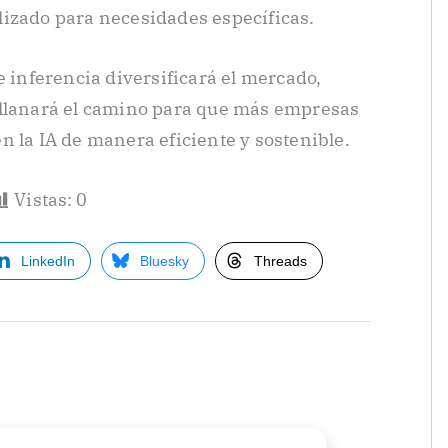
lizado para necesidades específicas.
e inferencia diversificará el mercado,
allanará el camino para que más empresas
n la IA de manera eficiente y sostenible.
Vistas:
0
LinkedIn
Bluesky
Threads