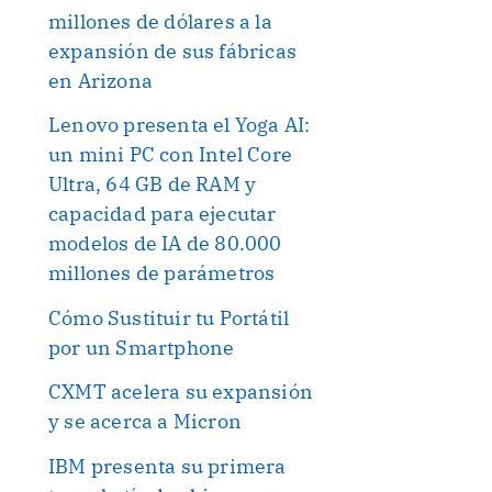
millones de dólares a la
expansión de sus fábricas
en Arizona
Lenovo presenta el Yoga AI:
un mini PC con Intel Core
Ultra, 64 GB de RAM y
capacidad para ejecutar
modelos de IA de 80.000
millones de parámetros
Cómo Sustituir tu Portátil
por un Smartphone
CXMT acelera su expansión
y se acerca a Micron
IBM presenta su primera