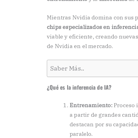
Mientras Nvidia domina con sus p
chips especializados en inferenci
viable y eficiente, creando nueva
de Nvidia en el mercado.
Saber Más..
¿Qué es la inferencia de IA?
Entrenamiento:
Proceso 
a partir de grandes canti
destacan por su capacida
paralelo.