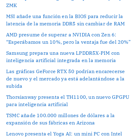
ZMK
MSI añade una función en la BIOS para reducir la
latencia de la memoria DDR5 sin cambiar de RAM
AMD presume de superar a NVIDIA con Zen 6:
“Esperábamos un 10%, pero la ventaja fue del 20%”
Samsung prepara una nueva LPDDR5X-PIM con
inteligencia artificial integrada en la memoria
Las gráficas GeForce RTX 50 podrían encarecerse
de nuevo y el mercado ya está adelantándose a la
subida
Thorsianway presenta el TH1100, un nuevo GPGPU
para inteligencia artificial
TSMC añade 100.000 millones de dólares a la
expansión de sus fábricas en Arizona
Lenovo presenta el Yoga AI: un mini PC con Intel