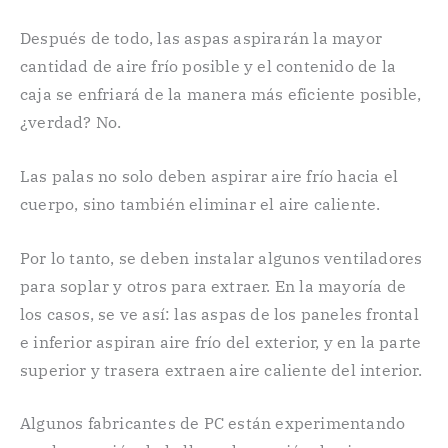
Después de todo, las aspas aspirarán la mayor
cantidad de aire frío posible y el contenido de la
caja se enfriará de la manera más eficiente posible,
¿verdad? No.
Las palas no solo deben aspirar aire frío hacia el
cuerpo, sino también eliminar el aire caliente.
Por lo tanto, se deben instalar algunos ventiladores
para soplar y otros para extraer. En la mayoría de
los casos, se ve así: las aspas de los paneles frontal
e inferior aspiran aire frío del exterior, y en la parte
superior y trasera extraen aire caliente del interior.
Algunos fabricantes de PC están experimentando