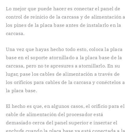
Lo mejor que puede hacer es conectar el panel de
control de reinicio de la carcasa y de alimentación a
los pines de la placa base antes de instalarlo en la
carcasa.
Una vez que hayas hecho todo esto, coloca la placa
base en el soporte atornillado a la placa base de la
carcasa, pero no te apresures a atornillarlo. En su
lugar, pase los cables de alimentación a través de
los orificios para cables de la carcasa y conéctelos a
la placa base.
El hecho es que, en algunos casos, el orificio para el
cable de alimentación del procesador está
demasiado cerca del panel superior e insertar el
enchufe cuando la placa base ya está conectada a la