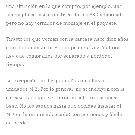
una situación en la que compró, por ejemplo, una
nueva placa base o un disco duro o SSD adicional,
pero no hay tornillos de montaje en el paquete.
Tiraste los que venían con la carcasa hace diez años
cuando montaste tu PC por primera vez. Y ahora
hay que comprarlos por separado y perder el
tiempo.
La excepción son los pequeños tornillos para
unidades M.2. Por lo general, no se incluyen con la
carcasa, sino que se atornillan a la propia placa
base. No los saques hasta que decidas instalar el
M.2 en la ranura adecuada: son pequeños y fáciles
de perder.