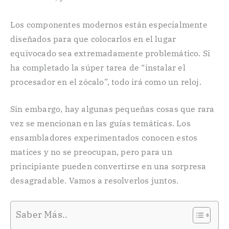
Los componentes modernos están especialmente
diseñados para que colocarlos en el lugar
equivocado sea extremadamente problemático. Si
ha completado la súper tarea de “instalar el
procesador en el zócalo”, todo irá como un reloj.
Sin embargo, hay algunas pequeñas cosas que rara
vez se mencionan en las guías temáticas. Los
ensambladores experimentados conocen estos
matices y no se preocupan, pero para un
principiante pueden convertirse en una sorpresa
desagradable. Vamos a resolverlos juntos.
Saber Más..