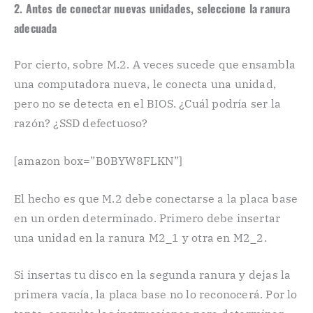
2. Antes de conectar nuevas unidades, seleccione la ranura
adecuada
Por cierto, sobre M.2. A veces sucede que ensambla
una computadora nueva, le conecta una unidad,
pero no se detecta en el BIOS. ¿Cuál podría ser la
razón? ¿SSD defectuoso?
[amazon box=”B0BYW8FLKN”]
El hecho es que M.2 debe conectarse a la placa base
en un orden determinado. Primero debe insertar
una unidad en la ranura M2_1 y otra en M2_2.
Si insertas tu disco en la segunda ranura y dejas la
primera vacía, la placa base no lo reconocerá. Por lo