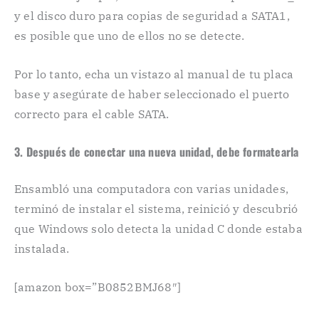
y el disco duro para copias de seguridad a SATA1,
es posible que uno de ellos no se detecte.
Por lo tanto, echa un vistazo al manual de tu placa
base y asegúrate de haber seleccionado el puerto
correcto para el cable SATA.
3. Después de conectar una nueva unidad, debe formatearla
Ensambló una computadora con varias unidades,
terminó de instalar el sistema, reinició y descubrió
que Windows solo detecta la unidad C donde estaba
instalada.
[amazon box=”B0852BMJ68″]