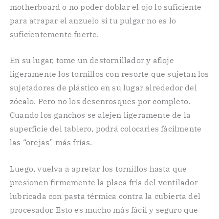
motherboard o no poder doblar el ojo lo suficiente
para atrapar el anzuelo si tu pulgar no es lo
suficientemente fuerte.
En su lugar, tome un destornillador y afloje
ligeramente los tornillos con resorte que sujetan los
sujetadores de plástico en su lugar alrededor del
zócalo. Pero no los desenrosques por completo.
Cuando los ganchos se alejen ligeramente de la
superficie del tablero, podrá colocarles fácilmente
las “orejas” más frías.
Luego, vuelva a apretar los tornillos hasta que
presionen firmemente la placa fría del ventilador
lubricada con pasta térmica contra la cubierta del
procesador. Esto es mucho más fácil y seguro que