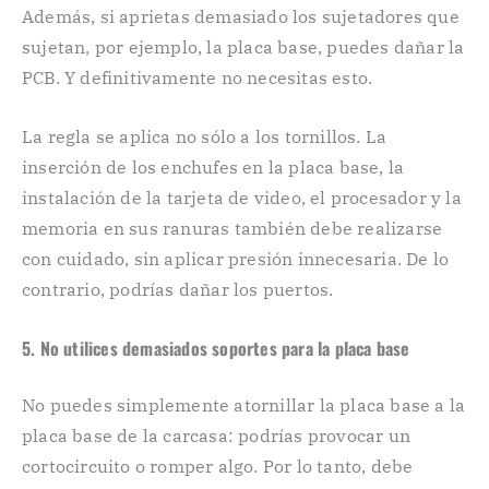
Además, si aprietas demasiado los sujetadores que
sujetan, por ejemplo, la placa base, puedes dañar la
PCB. Y definitivamente no necesitas esto.
La regla se aplica no sólo a los tornillos. La
inserción de los enchufes en la placa base, la
instalación de la tarjeta de video, el procesador y la
memoria en sus ranuras también debe realizarse
con cuidado, sin aplicar presión innecesaria. De lo
contrario, podrías dañar los puertos.
5. No utilices demasiados soportes para la placa base
No puedes simplemente atornillar la placa base a la
placa base de la carcasa: podrías provocar un
cortocircuito o romper algo. Por lo tanto, debe