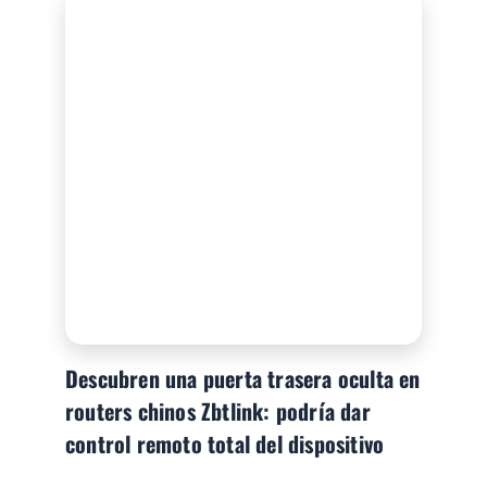
Descubren una puerta trasera oculta en
routers chinos Zbtlink: podría dar
control remoto total del dispositivo