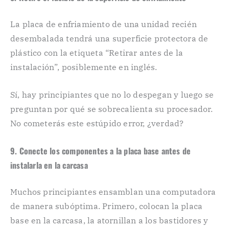
La placa de enfriamiento de una unidad recién
desembalada tendrá una superficie protectora de
plástico con la etiqueta “Retirar antes de la
instalación”, posiblemente en inglés.
Sí, hay principiantes que no lo despegan y luego se
preguntan por qué se sobrecalienta su procesador.
No cometerás este estúpido error, ¿verdad?
9. Conecte los componentes a la placa base antes de
instalarla en la carcasa
Muchos principiantes ensamblan una computadora
de manera subóptima. Primero, colocan la placa
base en la carcasa, la atornillan a los bastidores y