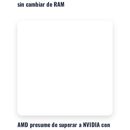
sin cambiar de RAM
AMD presume de superar a NVIDIA con