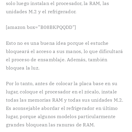
solo luego instalan el procesador, la RAM, las
unidades M.2 y el refrigerador.
[amazon box=”B08BKPQQDD”]
Esto no es una buena idea porque el estuche
bloqueará el acceso a sus manos, lo que dificultará
el proceso de ensamblaje. Además, también
bloquea la luz.
Por lo tanto, antes de colocar la placa base en su
lugar, coloque el procesador en el zócalo, instale
todas las memorias RAM y todas sus unidades M.2.
Es aconsejable abordar el refrigerador en último
lugar, porque algunos modelos particularmente
grandes bloquean las ranuras de RAM.