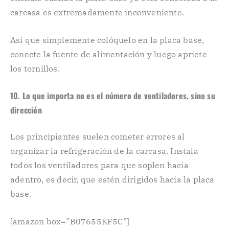
carcasa es extremadamente inconveniente.
Así que simplemente colóquelo en la placa base,
conecte la fuente de alimentación y luego apriete
los tornillos.
10. Lo que importa no es el número de ventiladores, sino su
dirección
Los principiantes suelen cometer errores al
organizar la refrigeración de la carcasa. Instala
todos los ventiladores para que soplen hacia
adentro, es decir, que estén dirigidos hacia la placa
base.
[amazon box=”B07655KF5C”]