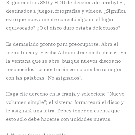
E ignora otros SSD y HDD de decenas de terabytes,
destinados a juegos, fotografías y vídeos. ¿Significa
esto que nuevamente conectó algo en el lugar
equivocado? ¿O el disco duro estaba defectuoso?
Es demasiado pronto para preocuparse. Abra el
menú Inicio y escriba Administración de discos. En
la ventana que se abre, busque nuevos discos no
reconocidos; se mostrarán como una barra negra
con las palabras “No asignados”.
Haga clic derecho en la franja y seleccione “Nuevo
volumen simple”; el sistema formateará el disco y
le asignará una letra. Debes tener en cuenta que
esto sólo debe hacerse con unidades nuevas.