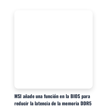
MSI añade una función en la BIOS para
reducir la latencia de la memoria DDR5