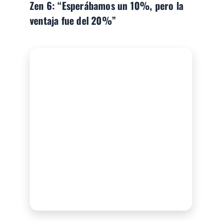
Zen 6: “Esperábamos un 10%, pero la
ventaja fue del 20%”