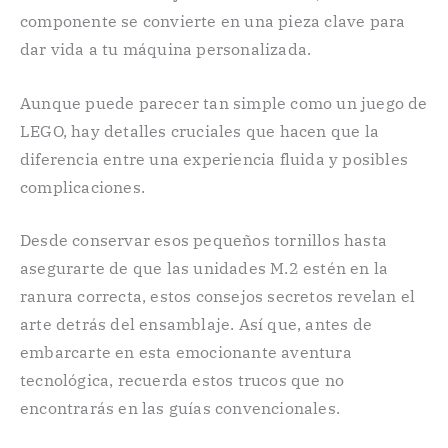
componente se convierte en una pieza clave para
dar vida a tu máquina personalizada.
Aunque puede parecer tan simple como un juego de
LEGO, hay detalles cruciales que hacen que la
diferencia entre una experiencia fluida y posibles
complicaciones.
Desde conservar esos pequeños tornillos hasta
asegurarte de que las unidades M.2 estén en la
ranura correcta, estos consejos secretos revelan el
arte detrás del ensamblaje. Así que, antes de
embarcarte en esta emocionante aventura
tecnológica, recuerda estos trucos que no
encontrarás en las guías convencionales.