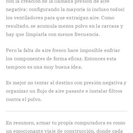
con la creación de la llamada presión de aire
negativa: configurando la mayoría (o incluso todos)
los ventiladores para que extraigan aire. Como
resultado, se acumula menos polvo en la carcasa y
hay que limpiarla con menos frecuencia.
Pero la falta de aire fresco hace imposible enfriar
los componentes de forma eficaz. Entonces esta
tampoco es una muy buena idea.
Es mejor no tentar al destino con presión negativa y
organizar un flujo de aire pasante e instalar filtros
contra el polvo.
En resumen, armar tu propia computadora es como
un emocionante viaje de construcción, donde cada