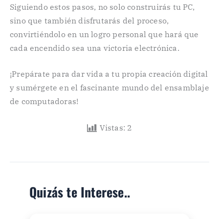
Siguiendo estos pasos, no solo construirás tu PC,
sino que también disfrutarás del proceso,
convirtiéndolo en un logro personal que hará que
cada encendido sea una victoria electrónica.
¡Prepárate para dar vida a tu propia creación digital
y sumérgete en el fascinante mundo del ensamblaje
de computadoras!
Vistas:
2
Quizás te Interese..