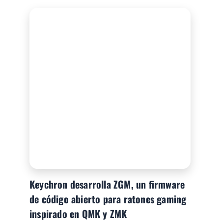
Keychron desarrolla ZGM, un firmware
de código abierto para ratones gaming
inspirado en QMK y ZMK