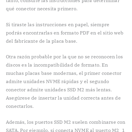
tanto, consulte las instrucciones para determinar
qué conector necesita primero.
Si tiraste las instrucciones en papel, siempre
podrás encontrarlas en formato PDF en el sitio web
del fabricante de la placa base.
Otra razón probable por la que no se reconocen los
discos es la incompatibilidad de formato. En
muchas placas base modernas, el primer conector
admite unidades NVME rápidas y el segundo
conector admite unidades SSD M2 más lentas.
Asegúrese de insertar la unidad correcta antes de
conectarlos.
Además, los puertos SSD M2 suelen combinarse con
SATA. Por ejemplo, si conecta NVME al puerto M2_1