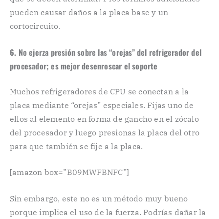
pueden causar daños a la placa base y un
cortocircuito.
6. No ejerza presión sobre las “orejas” del refrigerador del
procesador; es mejor desenroscar el soporte
Muchos refrigeradores de CPU se conectan a la
placa mediante “orejas” especiales. Fijas uno de
ellos al elemento en forma de gancho en el zócalo
del procesador y luego presionas la placa del otro
para que también se fije a la placa.
[amazon box=”B09MWFBNFC”]
Sin embargo, este no es un método muy bueno
porque implica el uso de la fuerza. Podrías dañar la