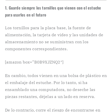
1. Guarde siempre los tornillos que vienen con el estuche
para usarlos en el futuro
Los tornillos para la placa base, la fuente de
alimentación, la tarjeta de video y las unidades de
almacenamiento no se suministran con los
componentes correspondientes.
[amazon box=”B0B9XJZNQ2″]
En cambio, todos vienen en una bolsa de plástico en
el embalaje del estuche. Por lo tanto, si ha
ensamblado una computadora, no deseche las
piezas restantes, déjelas a un lado en reserva.
De lo contrario, corre el riesgo de encontrarse en