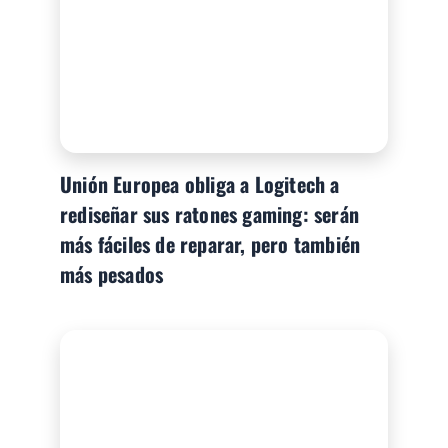
Unión Europea obliga a Logitech a
rediseñar sus ratones gaming: serán
más fáciles de reparar, pero también
más pesados