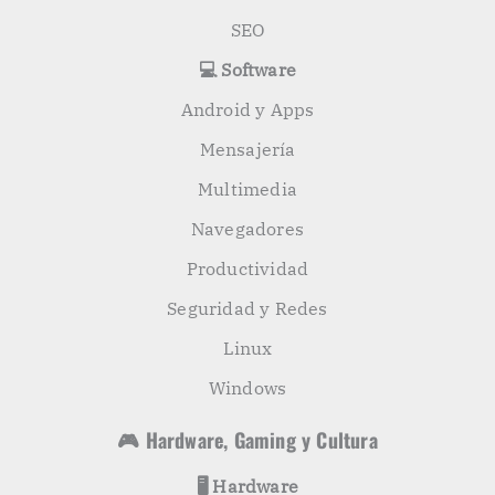
SEO
💻 Software
Android y Apps
Mensajería
Multimedia
Navegadores
Productividad
Seguridad y Redes
Linux
Windows
🎮 Hardware, Gaming y Cultura
🖥️ Hardware