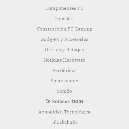
Componentes PC
Consolas
Construcción PC Gaming
Gadgets y Accesorios
Ofertas y Rebajas
Noticias Hardware
Periféricos
Smartphone
Sonido
🚀 Noticias TECH
Actualidad Tecnológica
Blockchain