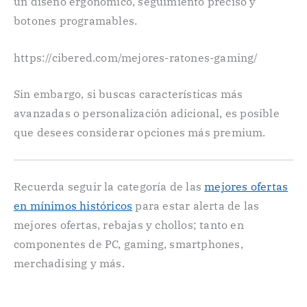
un diseño ergonómico, seguimiento preciso y
botones programables.
https://cibered.com/mejores-ratones-gaming/
Sin embargo, si buscas características más
avanzadas o personalización adicional, es posible
que desees considerar opciones más premium.
Recuerda seguir la categoría de las
mejores ofertas
en mínimos históricos
para estar alerta de las
mejores ofertas, rebajas y chollos; tanto en
componentes de PC, gaming, smartphones,
merchadising y más.