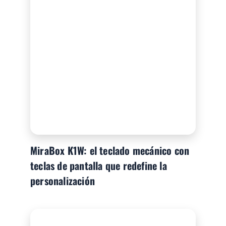
MiraBox K1W: el teclado mecánico con
teclas de pantalla que redefine la
personalización