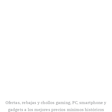
Ofertas, rebajas y chollos gaming, PC, smartphone y
gadgets a los mejores precios mínimos históricos