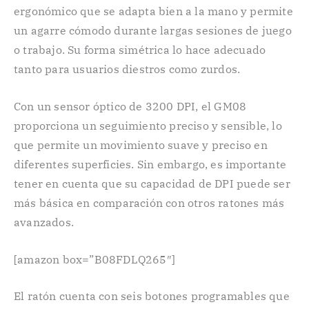
ergonómico que se adapta bien a la mano y permite
un agarre cómodo durante largas sesiones de juego
o trabajo. Su forma simétrica lo hace adecuado
tanto para usuarios diestros como zurdos.
Con un sensor óptico de 3200 DPI, el GM08
proporciona un seguimiento preciso y sensible, lo
que permite un movimiento suave y preciso en
diferentes superficies. Sin embargo, es importante
tener en cuenta que su capacidad de DPI puede ser
más básica en comparación con otros ratones más
avanzados.
[amazon box=”B08FDLQ265″]
El ratón cuenta con seis botones programables que