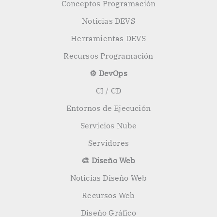
Conceptos Programación
Noticias DEVS
Herramientas DEVS
Recursos Programación
⚙️ DevOps
CI / CD
Entornos de Ejecución
Servicios Nube
Servidores
🎨 Diseño Web
Noticias Diseño Web
Recursos Web
Diseño Gráfico