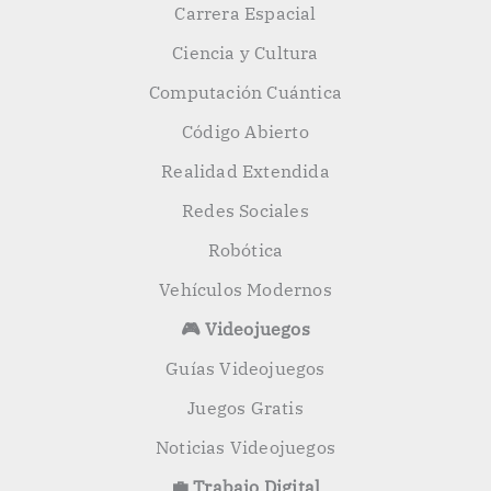
Carrera Espacial
Ciencia y Cultura
Computación Cuántica
Código Abierto
Realidad Extendida
Redes Sociales
Robótica
Vehículos Modernos
🎮 Videojuegos
Guías Videojuegos
Juegos Gratis
Noticias Videojuegos
💼 Trabajo Digital