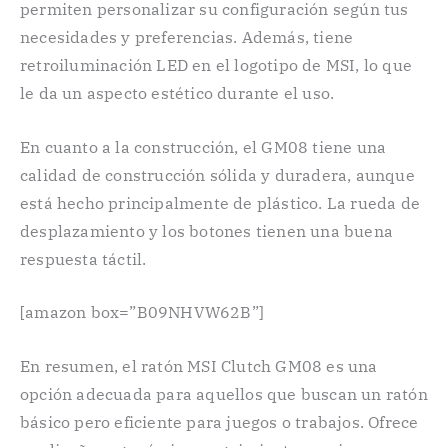
permiten personalizar su configuración según tus
necesidades y preferencias. Además, tiene
retroiluminación LED en el logotipo de MSI, lo que
le da un aspecto estético durante el uso.
En cuanto a la construcción, el GM08 tiene una
calidad de construcción sólida y duradera, aunque
está hecho principalmente de plástico. La rueda de
desplazamiento y los botones tienen una buena
respuesta táctil.
[amazon box=”B09NHVW62B”]
En resumen, el ratón MSI Clutch GM08 es una
opción adecuada para aquellos que buscan un ratón
básico pero eficiente para juegos o trabajos. Ofrece