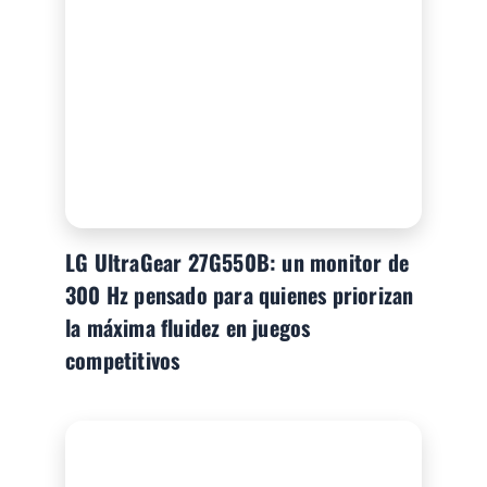
LG UltraGear 27G550B: un monitor de
300 Hz pensado para quienes priorizan
la máxima fluidez en juegos
competitivos