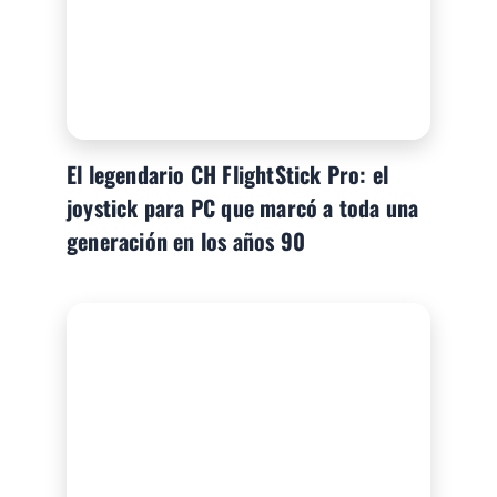
El legendario CH FlightStick Pro: el
joystick para PC que marcó a toda una
generación en los años 90