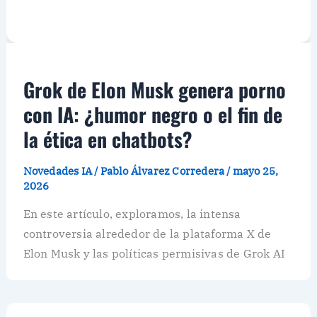
Grok de Elon Musk genera porno
con IA: ¿humor negro o el fin de
la ética en chatbots?
Novedades IA
/
Pablo Álvarez Corredera
/
mayo 25,
2026
En este artículo, exploramos, la intensa
controversia alrededor de la plataforma X de
Elon Musk y las políticas permisivas de Grok AI