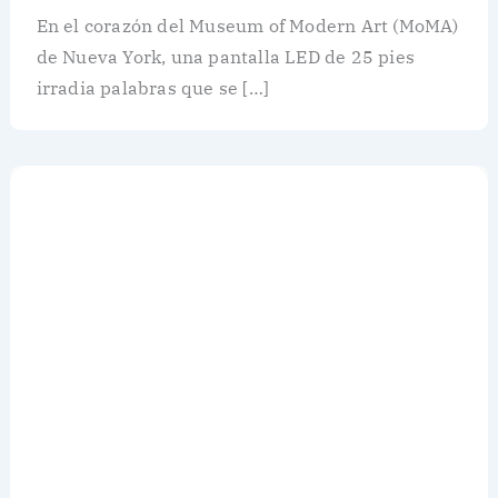
En el corazón del Museum of Modern Art (MoMA)
de Nueva York, una pantalla LED de 25 pies
irradia palabras que se […]