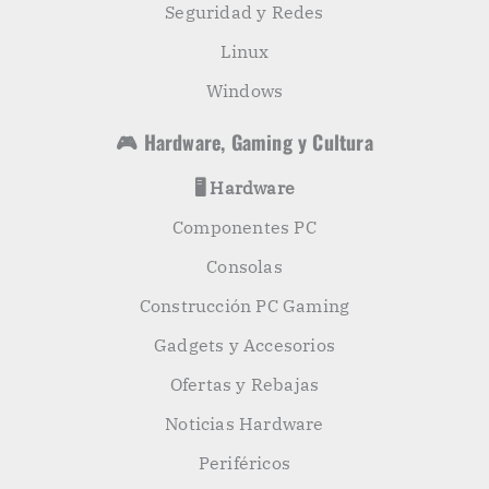
Seguridad y Redes
Linux
Windows
🎮 Hardware, Gaming y Cultura
🖥️ Hardware
Componentes PC
Consolas
Construcción PC Gaming
Gadgets y Accesorios
Ofertas y Rebajas
Noticias Hardware
Periféricos