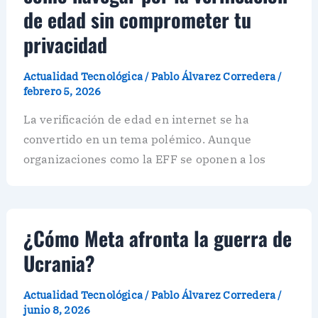
de edad sin comprometer tu
privacidad
Actualidad Tecnológica
/
Pablo Álvarez Corredera
/
febrero 5, 2026
La verificación de edad en internet se ha
convertido en un tema polémico. Aunque
organizaciones como la EFF se oponen a los
¿Cómo Meta afronta la guerra de
Ucrania?
Actualidad Tecnológica
/
Pablo Álvarez Corredera
/
junio 8, 2026