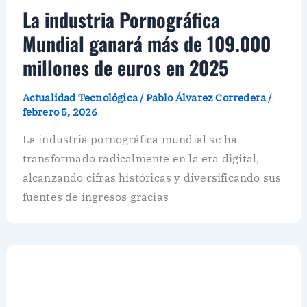
La industria Pornográfica
Mundial ganará más de 109.000
millones de euros en 2025
Actualidad Tecnológica
/
Pablo Álvarez Corredera
/
febrero 5, 2026
La industria pornográfica mundial se ha
transformado radicalmente en la era digital,
alcanzando cifras históricas y diversificando sus
fuentes de ingresos gracias