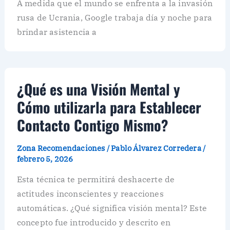
A medida que el mundo se enfrenta a la invasión
rusa de Ucrania, Google trabaja día y noche para
brindar asistencia a
¿Qué es una Visión Mental y
Cómo utilizarla para Establecer
Contacto Contigo Mismo?
Zona Recomendaciones
/
Pablo Álvarez Corredera
/
febrero 5, 2026
Esta técnica te permitirá deshacerte de
actitudes inconscientes y reacciones
automáticas. ¿Qué significa visión mental? Este
concepto fue introducido y descrito en