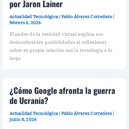
por Jaron Lainer
Actualidad Tecnológica
/
Pablo Álvarez Corredera
/
febrero 5, 2026
El padre de la realidad virtual explica sus
deslumbrantes posibilidades al reflexionar
sobre su propia relación con la tecnología a lo
largo
¿Cómo Google afronta la guerra
de Ucrania?
Actualidad Tecnológica
/
Pablo Álvarez Corredera
/
junio 8, 2026