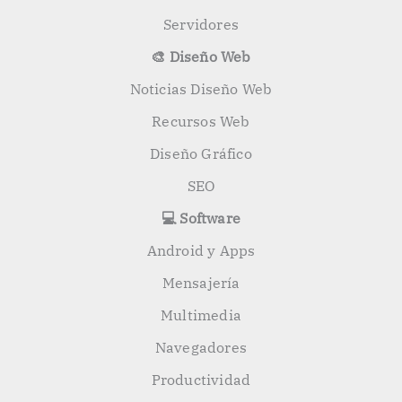
Servidores
🎨 Diseño Web
Noticias Diseño Web
Recursos Web
Diseño Gráfico
SEO
💻 Software
Android y Apps
Mensajería
Multimedia
Navegadores
Productividad