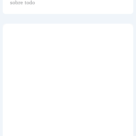
sobre todo