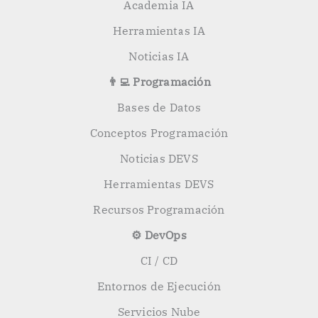
Academia IA
Herramientas IA
Noticias IA
👨‍💻 Programación
Bases de Datos
Conceptos Programación
Noticias DEVS
Herramientas DEVS
Recursos Programación
⚙️ DevOps
CI / CD
Entornos de Ejecución
Servicios Nube