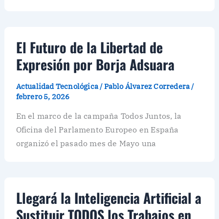
El Futuro de la Libertad de
Expresión por Borja Adsuara
Actualidad Tecnológica
/
Pablo Álvarez Corredera
/
febrero 5, 2026
En el marco de la campaña Todos Juntos, la
Oficina del Parlamento Europeo en España
organizó el pasado mes de Mayo una
Llegará la Inteligencia Artificial a
Sustituir TODOS los Trabajos en