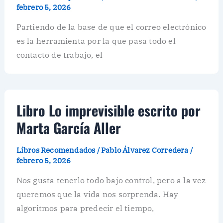
febrero 5, 2026
Partiendo de la base de que el correo electrónico
es la herramienta por la que pasa todo el
contacto de trabajo, el
Libro Lo imprevisible escrito por
Marta García Aller
Libros Recomendados
/
Pablo Álvarez Corredera
/
febrero 5, 2026
Nos gusta tenerlo todo bajo control, pero a la vez
queremos que la vida nos sorprenda. Hay
algoritmos para predecir el tiempo,