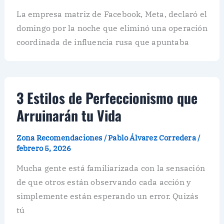
La empresa matriz de Facebook, Meta, declaró el
domingo por la noche que eliminó una operación
coordinada de influencia rusa que apuntaba
3 Estilos de Perfeccionismo que
Arruinarán tu Vida
Zona Recomendaciones
/
Pablo Álvarez Corredera
/
febrero 5, 2026
Mucha gente está familiarizada con la sensación
de que otros están observando cada acción y
simplemente están esperando un error. Quizás
tú