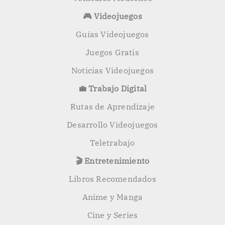
🎮 Videojuegos
Guías Videojuegos
Juegos Gratis
Noticias Videojuegos
💼 Trabajo Digital
Rutas de Aprendizaje
Desarrollo Videojuegos
Teletrabajo
🎬 Entretenimiento
Libros Recomendados
Anime y Manga
Cine y Series