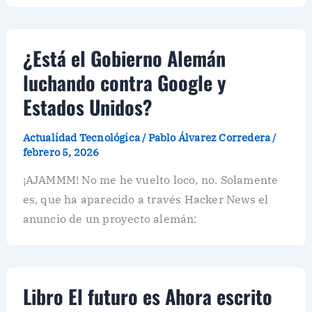
¿Está el Gobierno Alemán
luchando contra Google y
Estados Unidos?
Actualidad Tecnológica
/
Pablo Álvarez Corredera
/
febrero 5, 2026
¡AJAMMM! No me he vuelto loco, no. Solamente
es, que ha aparecido a través Hacker News el
anuncio de un proyecto alemán:
Libro El futuro es Ahora escrito