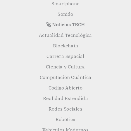
Smartphone
Sonido
🚀 Noticias TECH
Actualidad Tecnológica
Blockchain
Carrera Espacial
Ciencia y Cultura
Computación Cuántica
Código Abierto
Realidad Extendida
Redes Sociales
Robótica
Vehículos Modernos