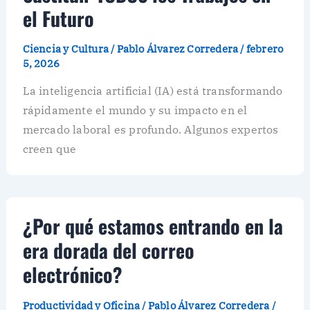
el Futuro
Ciencia y Cultura
/
Pablo Álvarez Corredera
/
febrero
5, 2026
La inteligencia artificial (IA) está transformando
rápidamente el mundo y su impacto en el
mercado laboral es profundo. Algunos expertos
creen que
¿Por qué estamos entrando en la
era dorada del correo
electrónico?
Productividad y Oficina
/
Pablo Álvarez Corredera
/