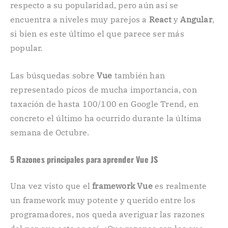
respecto a su popularidad, pero aún así se
encuentra a niveles muy parejos a
React
y
Angular
,
si bien es este último el que parece ser más
popular.
Las búsquedas sobre
Vue
también han
representado picos de mucha importancia, con
taxación de hasta 100/100 en Google Trend, en
concreto el último ha ocurrido durante la última
semana de Octubre.
5 Razones principales para aprender Vue JS
Una vez visto que el
framework Vue
es realmente
un framework muy potente y querido entre los
programadores, nos queda averiguar las razones