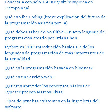
Conecta 4 con solo 150 KB y sin búsqueda en
Tiempo Real
Qué es Vibe Coding (breve explicación del futuro de
la programación asistida por IA)
¿Qué debes saber de Noulith? El nuevo lenguaje de
programación creado por Brian Chen
Python vs PHP: Introducción básica a 2 de los
lenguajes de programación de más importantes de
la actualidad
¿Qué es la programación basada en bloques?
¿Qué es un Servicio Web?
¿Quieres aprender los conceptos básicos de
Typescript? con Marcos Rivas
Tipos de pruebas existentes en la ingeniería del
software