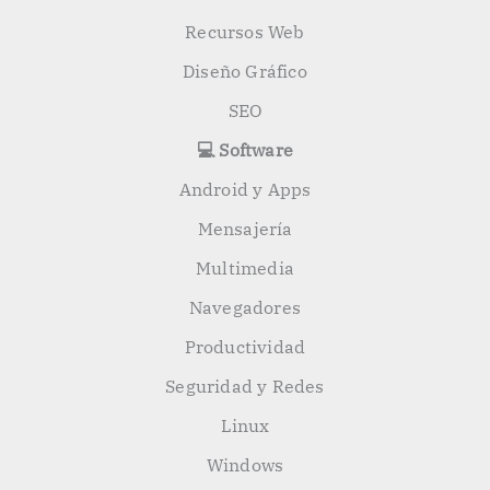
Recursos Web
Diseño Gráfico
SEO
💻 Software
Android y Apps
Mensajería
Multimedia
Navegadores
Productividad
Seguridad y Redes
Linux
Windows