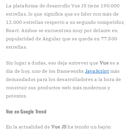
La plataforma de desarrollo Vue JS tiene 190.000
estrellas, lo que significa que es líder con más de
12.000 estrellas respecto a su segundo competidor,
React. Ambos se encuentran muy por delante en
popularidad de Angular que se queda en 77.500
estrellas.
Sin lugar a dudas, eso deja entrever que
Vue
es a
día de hoy, uno de los frameworks
JavaScript
más
demandados para los desarrolladores a la hora de
construir sus productos web más modernos y
potentes.
Vue en Google Trend
En la actualidad de
Vue JS
ha tenido un bajón