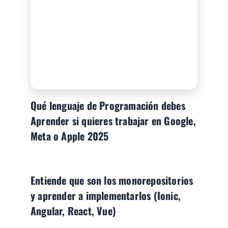
Qué lenguaje de Programación debes
Aprender si quieres trabajar en Google,
Meta o Apple 2025
Entiende que son los monorepositorios
y aprender a implementarlos (Ionic,
Angular, React, Vue)