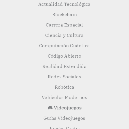
Actualidad Tecnológica
Blockchain
Carrera Espacial
Ciencia y Cultura
Computación Cuántica
Código Abierto
Realidad Extendida
Redes Sociales
Robótica
Vehículos Modernos
🎮 Videojuegos
Guías Videojuegos
Juegos Gratis