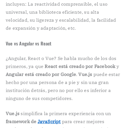
incluyen: La reactividad comprensible, el uso
universal, una biblioteca eficiente, su alta
velocidad, su ligereza y escalabilidad, la facilidad
de expansión y adaptación, etc.
Vue vs Angular vs React
¿Angular, React o Vue? Se habla mucho de los dos
primeros, ya que
React está creado por Facebook
y
Angular está creado por Google
.
Vue.js
puede estar
hecho por una persona de a pie y sin una gran
institución detrás, pero no por ello es inferior a
ninguno de sus competidores.
Vue.js
simplifica la primera experiencia con un
framework de
JavaScript
para crear mejores