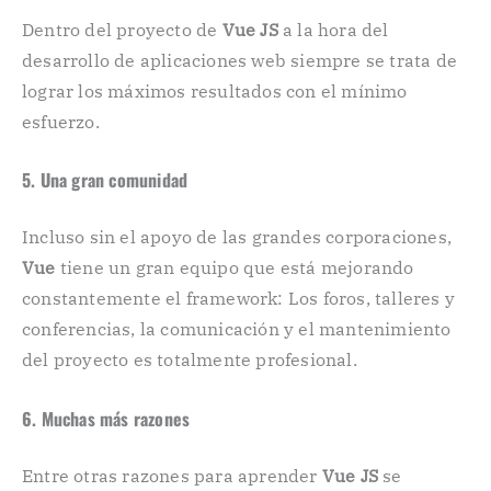
Dentro del proyecto de
Vue JS
a la hora del
desarrollo de aplicaciones web siempre se trata de
lograr los máximos resultados con el mínimo
esfuerzo.
5. Una gran comunidad
Incluso sin el apoyo de las grandes corporaciones,
Vue
tiene un gran equipo que está mejorando
constantemente el framework: Los foros, talleres y
conferencias, la comunicación y el mantenimiento
del proyecto es totalmente profesional.
6. Muchas más razones
Entre otras razones para aprender
Vue JS
se