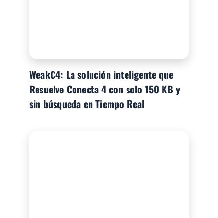
WeakC4: La solución inteligente que
Resuelve Conecta 4 con solo 150 KB y
sin búsqueda en Tiempo Real