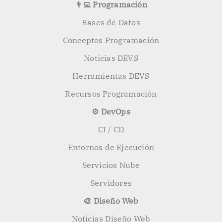
👨‍💻 Programación
Bases de Datos
Conceptos Programación
Noticias DEVS
Herramientas DEVS
Recursos Programación
⚙️ DevOps
CI / CD
Entornos de Ejecución
Servicios Nube
Servidores
🎨 Diseño Web
Noticias Diseño Web