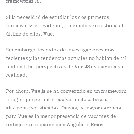
frameworks JS
.
Si la necesidad de estudiar los dos primeros
frameworks es evidente, a menudo se cuestiona al
último de ellos:
Vue
.
Sin embargo, los datos de investigaciones más
recientes y las tendencias actuales no hablan de tal
realidad, las perspectivas de
Vue JS
es mayor a su
realidad.
Por ahora,
Vue.js
se ha convertido en un framework
integro que permite resolver incluso tareas
altamente sofisticadas. Quizás, la mayor carencia
para
Vue
es la menor presencia de vacantes de
trabajo en comparación a
Angular
o
React
.