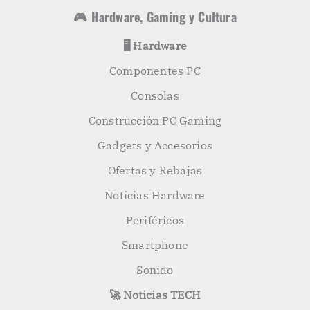
🎮 Hardware, Gaming y Cultura
🖥️ Hardware
Componentes PC
Consolas
Construcción PC Gaming
Gadgets y Accesorios
Ofertas y Rebajas
Noticias Hardware
Periféricos
Smartphone
Sonido
🚀 Noticias TECH