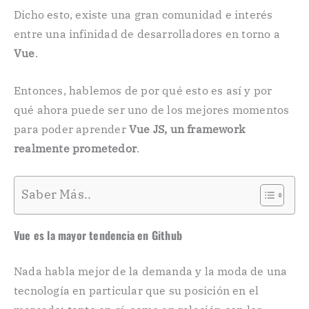
Dicho esto, existe una gran comunidad e interés
entre una infinidad de desarrolladores en torno a
Vue
.
Entonces, hablemos de por qué esto es así y por
qué ahora puede ser uno de los mejores momentos
para poder aprender
Vue JS, un framework
realmente prometedor
.
Saber Más..
Vue es la mayor tendencia en Github
Nada habla mejor de la demanda y la moda de una
tecnología en particular que su posición en el