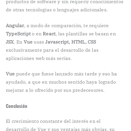
productos de software y sin requerir conocimientos
de otras tecnologías o lenguajes adicionales.
Angular
, a modo de comparación, te requiere
TypeScript
o en
React
, las plantillas se basan en
JSX
. En
Vue
usas
Javascript, HTML, CSS
exclusivamente para el desarrollo de las
aplicaciones web más serias.
Vue
puede que fuese lanzado más tarde y eso ha
ayudado, a que en muchos sentido haya logrado
mejorar a lo ofrecido por sus predecesores.
Conclusión
El crecimiento constante del interés en el
desarrollo de Vue y sus ventajas más obvias, su