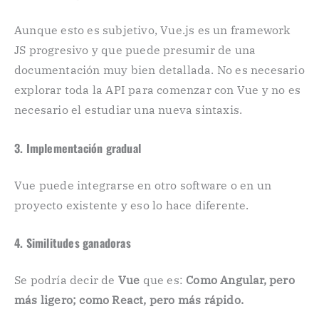
Aunque esto es subjetivo, Vue.js es un framework
JS progresivo y que puede presumir de una
documentación muy bien detallada. No es necesario
explorar toda la API para comenzar con Vue y no es
necesario el estudiar una nueva sintaxis.
3. Implementación gradual
Vue puede integrarse en otro software o en un
proyecto existente y eso lo hace diferente.
4. Similitudes ganadoras
Se podría decir de
Vue
que es:
Como Angular, pero
más ligero; como React, pero más rápido.