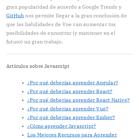
gran popularidad de acuerdo a Google Trends y
GitHub
nos permite llegar a la gran conclusión de
que las habilidades de Vue van aumentar tus
posibilidades de encontrar (y mantener en el
futuro) un gran trabajo.
Artículos sobre Javascript
¿Por qué deberías aprender Angular?
¿Por qué deberías aprender React?
¿Por qué deberías aprender React Native?
¿Por qué deberías aprender Vue?
¿Por qué deberías aprender Ember?
¿Cómo aprender Javascript?
Los Mejores Recursos para Aprender