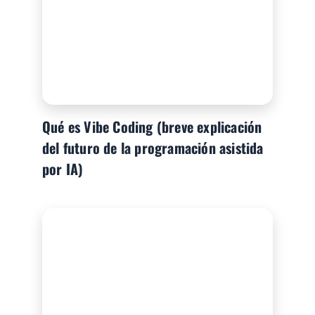
Qué es Vibe Coding (breve explicación
del futuro de la programación asistida
por IA)