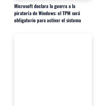
Microsoft declara la guerra a la
piratería de Windows: el TPM será
obligatorio para activar el sistema