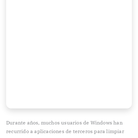
Durante años, muchos usuarios de Windows han
recurrido a aplicaciones de terceros para limpiar