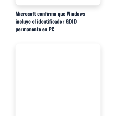
Microsoft confirma que Windows
incluye el identificador GDID
permanente en PC