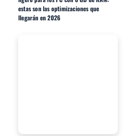
estas son las optimizaciones que
llegarán en 2026