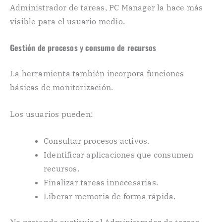
Administrador de tareas, PC Manager la hace más
visible para el usuario medio.
Gestión de procesos y consumo de recursos
La herramienta también incorpora funciones
básicas de monitorización.
Los usuarios pueden:
Consultar procesos activos.
Identificar aplicaciones que consumen
recursos.
Finalizar tareas innecesarias.
Liberar memoria de forma rápida.
No pretende sustituir al Administrador de tareas