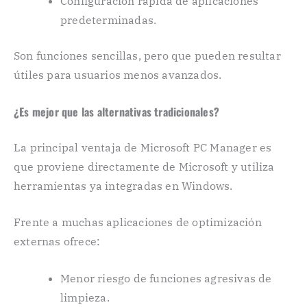
Configuración rápida de aplicaciones
predeterminadas.
Son funciones sencillas, pero que pueden resultar
útiles para usuarios menos avanzados.
¿Es mejor que las alternativas tradicionales?
La principal ventaja de Microsoft PC Manager es
que proviene directamente de Microsoft y utiliza
herramientas ya integradas en Windows.
Frente a muchas aplicaciones de optimización
externas ofrece:
Menor riesgo de funciones agresivas de
limpieza.