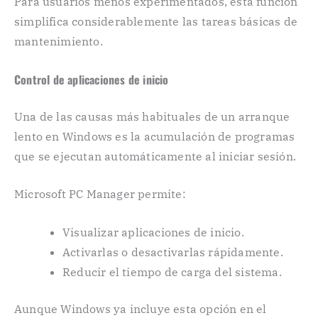
Para usuarios menos experimentados, esta función
simplifica considerablemente las tareas básicas de
mantenimiento.
Control de aplicaciones de inicio
Una de las causas más habituales de un arranque
lento en Windows es la acumulación de programas
que se ejecutan automáticamente al iniciar sesión.
Microsoft PC Manager permite:
Visualizar aplicaciones de inicio.
Activarlas o desactivarlas rápidamente.
Reducir el tiempo de carga del sistema.
Aunque Windows ya incluye esta opción en el