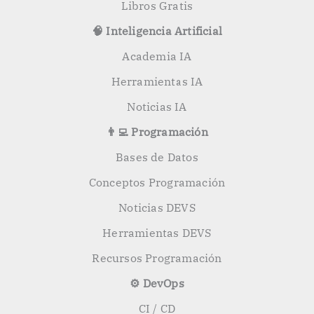
Libros Gratis
🧠 Inteligencia Artificial
Academia IA
Herramientas IA
Noticias IA
👨‍💻 Programación
Bases de Datos
Conceptos Programación
Noticias DEVS
Herramientas DEVS
Recursos Programación
⚙️ DevOps
CI / CD