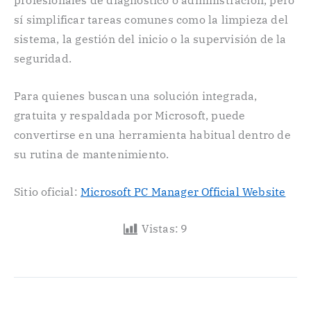
profesionales de diagnóstico o administración, pero
sí simplificar tareas comunes como la limpieza del
sistema, la gestión del inicio o la supervisión de la
seguridad.
Para quienes buscan una solución integrada,
gratuita y respaldada por Microsoft, puede
convertirse en una herramienta habitual dentro de
su rutina de mantenimiento.
Sitio oficial:
Microsoft PC Manager Official Website
Vistas:
9