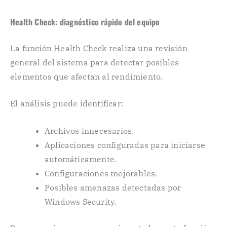
Health Check: diagnóstico rápido del equipo
La función Health Check realiza una revisión
general del sistema para detectar posibles
elementos que afectan al rendimiento.
El análisis puede identificar:
Archivos innecesarios.
Aplicaciones configuradas para iniciarse
automáticamente.
Configuraciones mejorables.
Posibles amenazas detectadas por
Windows Security.