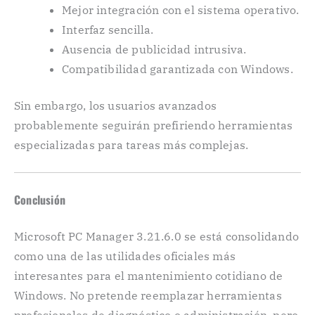
Mejor integración con el sistema operativo.
Interfaz sencilla.
Ausencia de publicidad intrusiva.
Compatibilidad garantizada con Windows.
Sin embargo, los usuarios avanzados
probablemente seguirán prefiriendo herramientas
especializadas para tareas más complejas.
Conclusión
Microsoft PC Manager 3.21.6.0 se está consolidando
como una de las utilidades oficiales más
interesantes para el mantenimiento cotidiano de
Windows. No pretende reemplazar herramientas