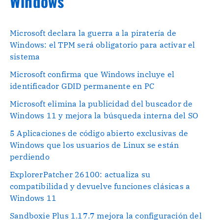
Windows
Microsoft declara la guerra a la piratería de
Windows: el TPM será obligatorio para activar el
sistema
Microsoft confirma que Windows incluye el
identificador GDID permanente en PC
Microsoft elimina la publicidad del buscador de
Windows 11 y mejora la búsqueda interna del SO
5 Aplicaciones de código abierto exclusivas de
Windows que los usuarios de Linux se están
perdiendo
ExplorerPatcher 26100: actualiza su
compatibilidad y devuelve funciones clásicas a
Windows 11
Sandboxie Plus 1.17.7 mejora la configuración del