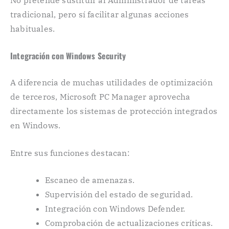
tradicional, pero sí facilitar algunas acciones
habituales.
Integración con Windows Security
A diferencia de muchas utilidades de optimización
de terceros, Microsoft PC Manager aprovecha
directamente los sistemas de protección integrados
en Windows.
Entre sus funciones destacan:
Escaneo de amenazas.
Supervisión del estado de seguridad.
Integración con Windows Defender.
Comprobación de actualizaciones críticas.