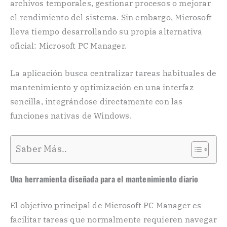
archivos temporales, gestionar procesos o mejorar
el rendimiento del sistema. Sin embargo, Microsoft
lleva tiempo desarrollando su propia alternativa
oficial: Microsoft PC Manager.
La aplicación busca centralizar tareas habituales de
mantenimiento y optimización en una interfaz
sencilla, integrándose directamente con las
funciones nativas de Windows.
Saber Más..
Una herramienta diseñada para el mantenimiento diario
El objetivo principal de Microsoft PC Manager es
facilitar tareas que normalmente requieren navegar