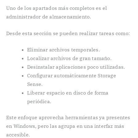
Uno de los apartados más completos es el
administrador de almacenamiento.
Desde esta sección se pueden realizar tareas como:
Eliminar archivos temporales.
Localizar archivos de gran tamaño.
Desinstalar aplicaciones poco utilizadas.
Configurar automáticamente Storage
Sense.
Liberar espacio en disco de forma
periódica.
Este enfoque aprovecha herramientas ya presentes
en Windows, pero las agrupa en una interfaz más
accesible.