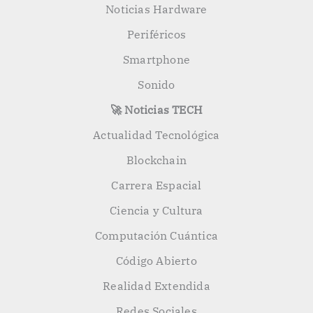
Noticias Hardware
Periféricos
Smartphone
Sonido
🚀 Noticias TECH
Actualidad Tecnológica
Blockchain
Carrera Espacial
Ciencia y Cultura
Computación Cuántica
Código Abierto
Realidad Extendida
Redes Sociales