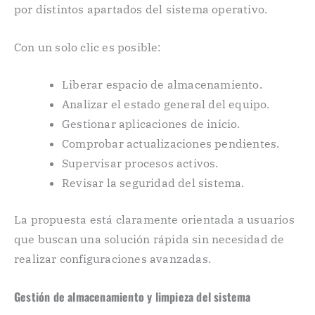
por distintos apartados del sistema operativo.
Con un solo clic es posible:
Liberar espacio de almacenamiento.
Analizar el estado general del equipo.
Gestionar aplicaciones de inicio.
Comprobar actualizaciones pendientes.
Supervisar procesos activos.
Revisar la seguridad del sistema.
La propuesta está claramente orientada a usuarios
que buscan una solución rápida sin necesidad de
realizar configuraciones avanzadas.
Gestión de almacenamiento y limpieza del sistema