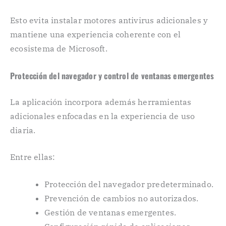
Esto evita instalar motores antivirus adicionales y
mantiene una experiencia coherente con el
ecosistema de Microsoft.
Protección del navegador y control de ventanas emergentes
La aplicación incorpora además herramientas
adicionales enfocadas en la experiencia de uso
diaria.
Entre ellas:
Protección del navegador predeterminado.
Prevención de cambios no autorizados.
Gestión de ventanas emergentes.