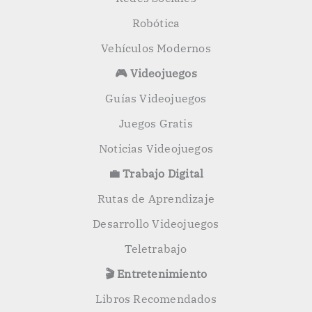
Robótica
Vehículos Modernos
🎮 Videojuegos
Guías Videojuegos
Juegos Gratis
Noticias Videojuegos
💼 Trabajo Digital
Rutas de Aprendizaje
Desarrollo Videojuegos
Teletrabajo
🎬 Entretenimiento
Libros Recomendados