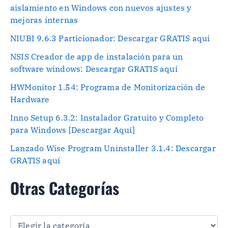
aislamiento en Windows con nuevos ajustes y
mejoras internas
NIUBI 9.6.3 Particionador: Descargar GRATIS aquí
NSIS Creador de app de instalación para un
software windows: Descargar GRATIS aquí
HWMonitor 1.54: Programa de Monitorización de
Hardware
Inno Setup 6.3.2: Instalador Gratuito y Completo
para Windows [Descargar Aquí]
Lanzado Wise Program Uninstaller 3.1.4: Descargar
GRATIS aquí
Otras Categorías
O