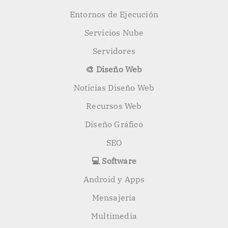
Entornos de Ejecución
Servicios Nube
Servidores
🎨 Diseño Web
Noticias Diseño Web
Recursos Web
Diseño Gráfico
SEO
💻 Software
Android y Apps
Mensajería
Multimedia