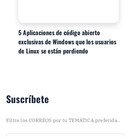
5 Aplicaciones de código abierto
exclusivas de Windows que los usuarios
de Linux se están perdiendo
Suscríbete
Filtra los CORREOS por tu TEMÁTICA preferida..
C