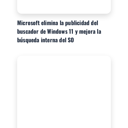
Microsoft elimina la publicidad del
buscador de Windows 11 y mejora la
búsqueda interna del SO