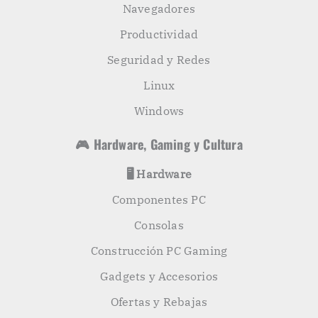
Navegadores
Productividad
Seguridad y Redes
Linux
Windows
🎮 Hardware, Gaming y Cultura
🖥️ Hardware
Componentes PC
Consolas
Construcción PC Gaming
Gadgets y Accesorios
Ofertas y Rebajas