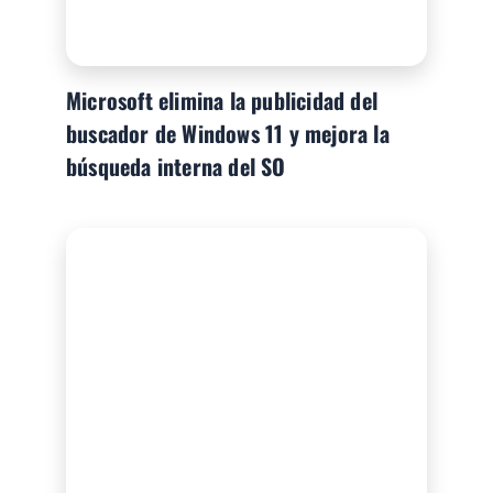
Microsoft elimina la publicidad del
buscador de Windows 11 y mejora la
búsqueda interna del SO