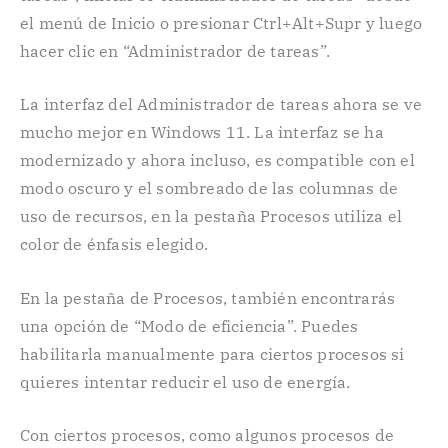
el menú de Inicio o presionar Ctrl+Alt+Supr y luego
hacer clic en “Administrador de tareas”.
La interfaz del Administrador de tareas ahora se ve
mucho mejor en Windows 11. La interfaz se ha
modernizado y ahora incluso, es compatible con el
modo oscuro y el sombreado de las columnas de
uso de recursos, en la pestaña Procesos utiliza el
color de énfasis elegido.
En la pestaña de Procesos, también encontrarás
una opción de “Modo de eficiencia”. Puedes
habilitarla manualmente para ciertos procesos si
quieres intentar reducir el uso de energía.
Con ciertos procesos, como algunos procesos de