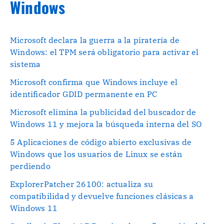
Windows
Microsoft declara la guerra a la piratería de
Windows: el TPM será obligatorio para activar el
sistema
Microsoft confirma que Windows incluye el
identificador GDID permanente en PC
Microsoft elimina la publicidad del buscador de
Windows 11 y mejora la búsqueda interna del SO
5 Aplicaciones de código abierto exclusivas de
Windows que los usuarios de Linux se están
perdiendo
ExplorerPatcher 26100: actualiza su
compatibilidad y devuelve funciones clásicas a
Windows 11