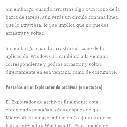
Sin embargo, cuando arrastras algo a un ícono de la
barra de tareas, aún verás un círculo con una línea
que lo atraviesa, lo que implica que no puedes
arrastrar y soltar.
Sin embargo, cuando arrastras al icono de la
aplicación, Windows 11 cambiará a la ventana
correspondiente y podrás arrastrar y soltar
directamente en esa ventana, como de costumbre.
Pestañas en el Explorador de archivos (en octubre)
El Explorador de archivos finalmente está
obteniendo pestañas, años después de que
Microsoft eliminase la función Conjuntos que se
había agregado a Windows 10. Esta función no