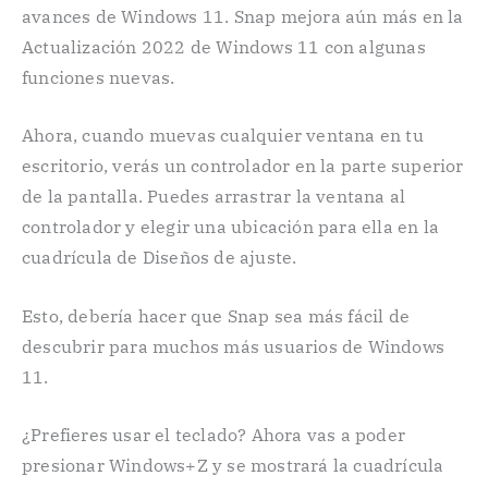
avances de Windows 11. Snap mejora aún más en la
Actualización 2022 de Windows 11 con algunas
funciones nuevas.
Ahora, cuando muevas cualquier ventana en tu
escritorio, verás un controlador en la parte superior
de la pantalla. Puedes arrastrar la ventana al
controlador y elegir una ubicación para ella en la
cuadrícula de Diseños de ajuste.
Esto, debería hacer que Snap sea más fácil de
descubrir para muchos más usuarios de Windows
11.
¿Prefieres usar el teclado? Ahora vas a poder
presionar Windows+Z y se mostrará la cuadrícula