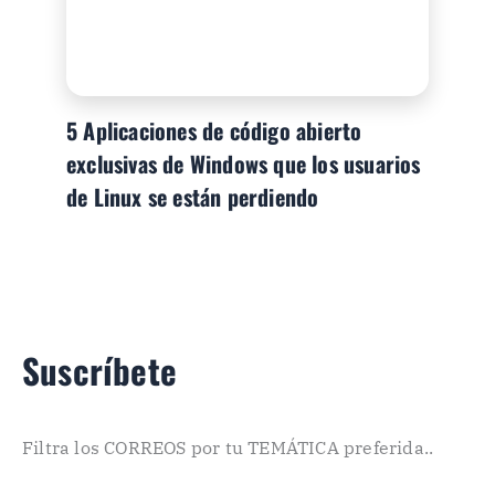
5 Aplicaciones de código abierto
exclusivas de Windows que los usuarios
de Linux se están perdiendo
Suscríbete
Filtra los CORREOS por tu TEMÁTICA preferida..