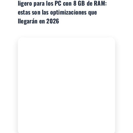
ligero para los PC con 8 GB de RAM:
estas son las optimizaciones que
llegarán en 2026