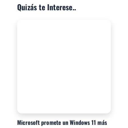
Quizás te Interese..
Microsoft promete un Windows 11 más