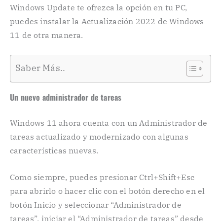
Windows Update te ofrezca la opción en tu PC,
puedes instalar la Actualización 2022 de Windows
11 de otra manera.
Saber Más..
Un nuevo administrador de tareas
Windows 11 ahora cuenta con un Administrador de
tareas actualizado y modernizado con algunas
características nuevas.
Como siempre, puedes presionar Ctrl+Shift+Esc
para abrirlo o hacer clic con el botón derecho en el
botón Inicio y seleccionar “Administrador de
tareas”, iniciar el “Administrador de tareas” desde