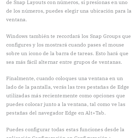
de Snap Layouts con números, si presionas en uno
de los números, puedes elegir una ubicación para la
ventana.
Windows también te recordará los Snap Groups que
configures y los mostrará cuando pases el mouse
sobre un icono de la barra de tareas. Esto hará que
sea más fácil alternar entre grupos de ventanas.
Finalmente, cuando coloques una ventana en un
lado de la pantalla, verás las tres pestañas de Edge
utilizadas más recientemente como opciones que
puedes colocar junto a la ventana, tal como ve las
pestañas del navegador Edge en Alt+Tab.
Puedes configurar todas estas funciones desde la