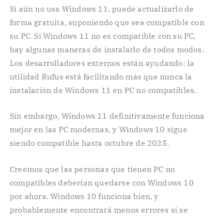
Si aún no usa Windows 11, puede actualizarlo de
forma gratuita, suponiendo que sea compatible con
su PC. Si Windows 11 no es compatible con su PC,
hay algunas maneras de instalarlo de todos modos.
Los desarrolladores externos están ayudando: la
utilidad Rufus está facilitando más que nunca la
instalación de Windows 11 en PC no compatibles.
Sin embargo, Windows 11 definitivamente funciona
mejor en las PC modernas, y Windows 10 sigue
siendo compatible hasta octubre de 2025.
Creemos que las personas que tienen PC no
compatibles deberían quedarse con Windows 10
por ahora. Windows 10 funciona bien, y
probablemente encontrará menos errores si se