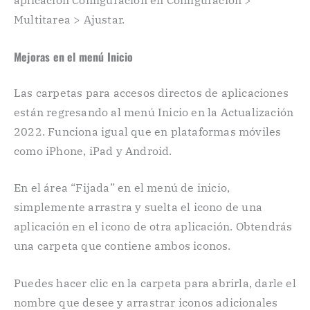
aplicación Configuración en Configuración >
Multitarea > Ajustar.
Mejoras en el menú Inicio
Las carpetas para accesos directos de aplicaciones
están regresando al menú Inicio en la Actualización
2022. Funciona igual que en plataformas móviles
como iPhone, iPad y Android.
En el área “Fijada” en el menú de inicio,
simplemente arrastra y suelta el icono de una
aplicación en el icono de otra aplicación. Obtendrás
una carpeta que contiene ambos iconos.
Puedes hacer clic en la carpeta para abrirla, darle el
nombre que desee y arrastrar iconos adicionales