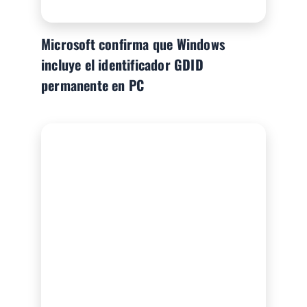
Microsoft confirma que Windows
incluye el identificador GDID
permanente en PC