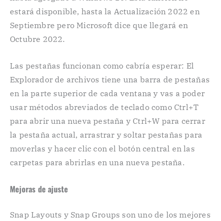
estará disponible, hasta la Actualización 2022 en
Septiembre pero Microsoft dice que llegará en
Octubre 2022.
Las pestañas funcionan como cabría esperar: El
Explorador de archivos tiene una barra de pestañas
en la parte superior de cada ventana y vas a poder
usar métodos abreviados de teclado como Ctrl+T
para abrir una nueva pestaña y Ctrl+W para cerrar
la pestaña actual, arrastrar y soltar pestañas para
moverlas y hacer clic con el botón central en las
carpetas para abrirlas en una nueva pestaña.
Mejoras de ajuste
Snap Layouts y Snap Groups son uno de los mejores