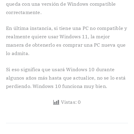
queda con una versión de Windows compatible
correctamente.
En última instancia, si tiene una PC no compatible y
realmente quiere usar Windows 11, la mejor
manera de obtenerlo es comprar una PC nueva que
lo admita.
Si eso significa que usará Windows 10 durante
algunos años más hasta que actualice, no se lo está
perdiendo. Windows 10 funciona muy bien.
Vistas:
0