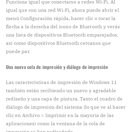
Funciona igual que conectarse a redes Wi-Fi. Al
igual que con una red Wi-Fi, ahora puede abrir el
menú Configuración rápida, hacer clic o tocar la
flecha a la derecha del icono de Bluetooth y verás
una lista de dispositivos Bluetooth emparejados,
así como dispositivos Bluetooth cercanos que
puede par.
Una nueva cola de impresión y diálogo de impresión
Las características de impresión de Windows 11
también están recibiendo un nuevo y agradable
rediseño y una capa de pintura. Tanto el cuadro de
diálogo de impresión del sistema (lo que ve al hacer
clic en Archivo > Imprimir en la mayoría de las
aplicaciones) como la ventana de la cola de
impresión se han rediseñado.