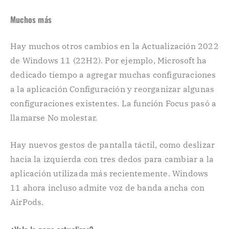
Muchos más
Hay muchos otros cambios en la Actualización 2022
de Windows 11 (22H2). Por ejemplo, Microsoft ha
dedicado tiempo a agregar muchas configuraciones
a la aplicación Configuración y reorganizar algunas
configuraciones existentes. La función Focus pasó a
llamarse No molestar.
Hay nuevos gestos de pantalla táctil, como deslizar
hacia la izquierda con tres dedos para cambiar a la
aplicación utilizada más recientemente. Windows
11 ahora incluso admite voz de banda ancha con
AirPods.