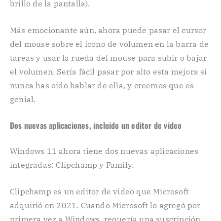
brillo de la pantalla).
Más emocionante aún, ahora puede pasar el cursor
del mouse sobre el ícono de volumen en la barra de
tareas y usar la rueda del mouse para subir o bajar
el volumen. Sería fácil pasar por alto esta mejora si
nunca has oído hablar de ella, y creemos que es
genial.
Dos nuevas aplicaciones, incluido un editor de video
Windows 11 ahora tiene dos nuevas aplicaciones
integradas: Clipchamp y Family.
Clipchamp es un editor de video que Microsoft
adquirió en 2021. Cuando Microsoft lo agregó por
primera vez a Windows, requería una suscripción