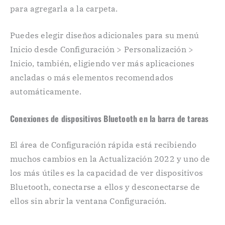
para agregarla a la carpeta.
Puedes elegir diseños adicionales para su menú
Inicio desde Configuración > Personalización >
Inicio, también, eligiendo ver más aplicaciones
ancladas o más elementos recomendados
automáticamente.
Conexiones de dispositivos Bluetooth en la barra de tareas
El área de Configuración rápida está recibiendo
muchos cambios en la Actualización 2022 y uno de
los más útiles es la capacidad de ver dispositivos
Bluetooth, conectarse a ellos y desconectarse de
ellos sin abrir la ventana Configuración.