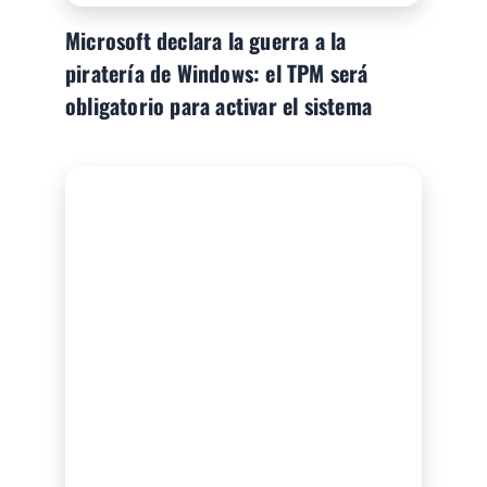
Microsoft declara la guerra a la
piratería de Windows: el TPM será
obligatorio para activar el sistema