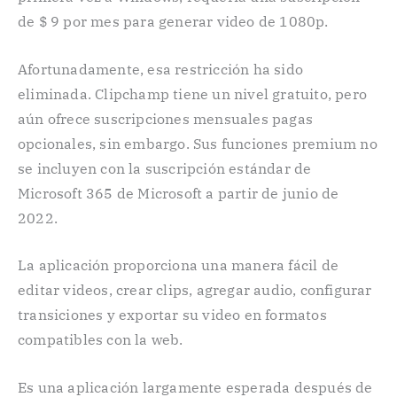
de $ 9 por mes para generar video de 1080p.
Afortunadamente, esa restricción ha sido
eliminada. Clipchamp tiene un nivel gratuito, pero
aún ofrece suscripciones mensuales pagas
opcionales, sin embargo. Sus funciones premium no
se incluyen con la suscripción estándar de
Microsoft 365 de Microsoft a partir de junio de
2022.
La aplicación proporciona una manera fácil de
editar videos, crear clips, agregar audio, configurar
transiciones y exportar su video en formatos
compatibles con la web.
Es una aplicación largamente esperada después de