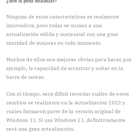
¿Vale la pena actualizar?
Ninguna de estas características es realmente
innovadora, pero todas se suman a una
actualización sólida y sustancial con una gran
cantidad de mejoras en todo momento.
Muchos de ellos son mejoras obvias para hacer, por
ejemplo, la capacidad de arrastrar y soltar en la
barra de tareas.
Con el tiempo, será difícil recordar cuáles de estos
cambios se realizaron en la Actualización 2022 y
cuáles formaron parte de la versión original de
Windows 11. Si usa Windows 11, definitivamente
será una gran actualización.