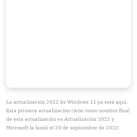
La actualización 2022 de Windows 11 ya está aquí.
Esta primera actualización tiene como nombre final
de esta actualización es Actualización 2022 y
Microsoft la lanzó el 20 de septiembre de 2022.