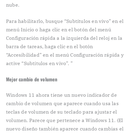
nube.
Para habilitarlo, busque “Subtítulos en vivo” en el
menú Inicio o haga clic en el botón del menú
Configuración rápida a la izquierda del reloj en la
barra de tareas, haga clic en el botón
“Accesibilidad” en el menú Configuración rápida y
active “Subtítulos en vivo”. ”
Mejor cambio de volumen
Windows 11 ahora tiene un nuevo indicador de
cambio de volumen que aparece cuando usa las
teclas de volumen de su teclado para ajustar el
volumen. Parece que pertenece a Windows 11. (El
nuevo diseño también aparece cuando cambias el