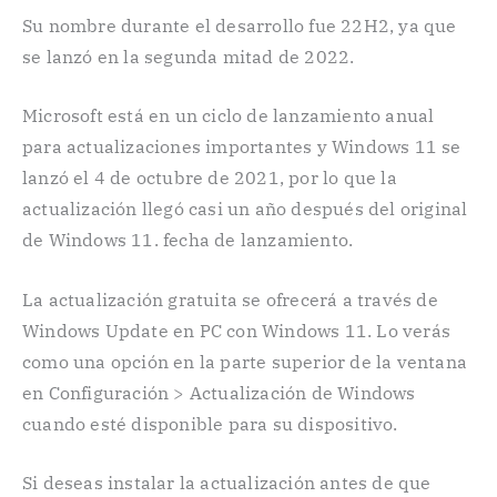
Su nombre durante el desarrollo fue 22H2, ya que
se lanzó en la segunda mitad de 2022.
Microsoft está en un ciclo de lanzamiento anual
para actualizaciones importantes y Windows 11 se
lanzó el 4 de octubre de 2021, por lo que la
actualización llegó casi un año después del original
de Windows 11. fecha de lanzamiento.
La actualización gratuita se ofrecerá a través de
Windows Update en PC con Windows 11. Lo verás
como una opción en la parte superior de la ventana
en Configuración > Actualización de Windows
cuando esté disponible para su dispositivo.
Si deseas instalar la actualización antes de que