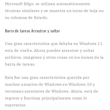
Microsoft Edge, se utilizan automáticamente
técnicas similares y se muestra un icono de hoja en
su columna de Estado.
Barra de tareas Arrastrar y soltar
Una gran característica que faltaba en Windows 11
esta de vuelta. Ahora puedes arrastrar y soltar
archivos, imágenes y otras cosas en los iconos de la
barra de tareas.
Esta fue una gran característica querida por
muchos usuarios de Windows en Windows 10 y
versiones anteriores de Windows. Ahora, está de
regreso y funciona principalmente como lo
esperarías.