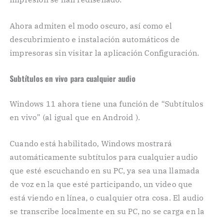
Ahora admiten el modo oscuro, así como el
descubrimiento e instalación automáticos de
impresoras sin visitar la aplicación Configuración.
Subtítulos en vivo para cualquier audio
Windows 11 ahora tiene una función de “Subtítulos
en vivo” (al igual que en Android ).
Cuando está habilitado, Windows mostrará
automáticamente subtítulos para cualquier audio
que esté escuchando en su PC, ya sea una llamada
de voz en la que esté participando, un video que
está viendo en línea, o cualquier otra cosa. El audio
se transcribe localmente en su PC, no se carga en la