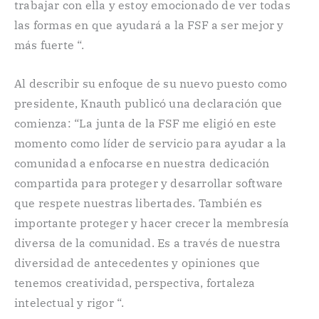
trabajar con ella y estoy emocionado de ver todas
las formas en que ayudará a la FSF a ser mejor y
más fuerte “.
Al describir su enfoque de su nuevo puesto como
presidente, Knauth publicó una declaración que
comienza: “La junta de la FSF me eligió en este
momento como líder de servicio para ayudar a la
comunidad a enfocarse en nuestra dedicación
compartida para proteger y desarrollar software
que respete nuestras libertades. También es
importante proteger y hacer crecer la membresía
diversa de la comunidad. Es a través de nuestra
diversidad de antecedentes y opiniones que
tenemos creatividad, perspectiva, fortaleza
intelectual y rigor “.