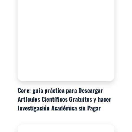
Core: guía práctica para Descargar
Artículos Científicos Gratuitos y hacer
Investigación Académica sin Pagar