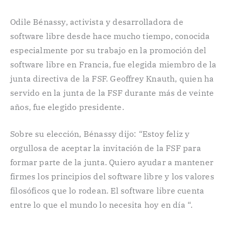
Odile Bénassy, ​​activista y desarrolladora de
software libre desde hace mucho tiempo, conocida
especialmente por su trabajo en la promoción del
software libre en Francia, fue elegida miembro de la
junta directiva de la FSF. Geoffrey Knauth, quien ha
servido en la junta de la FSF durante más de veinte
años, fue elegido presidente.
Sobre su elección, Bénassy dijo: “Estoy feliz y
orgullosa de aceptar la invitación de la FSF para
formar parte de la junta. Quiero ayudar a mantener
firmes los principios del software libre y los valores
filosóficos que lo rodean. El software libre cuenta
entre lo que el mundo lo necesita hoy en día “.