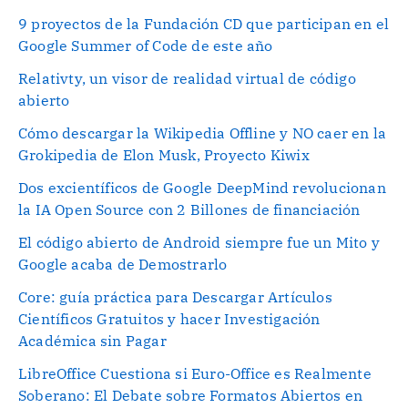
9 proyectos de la Fundación CD que participan en el
Google Summer of Code de este año
Relativty, ‍un visor de realidad virtual de código
abierto
Cómo descargar la Wikipedia Offline y NO caer en la
Grokipedia de Elon Musk, Proyecto Kiwix
Dos excientíficos de Google DeepMind revolucionan
la IA Open Source con 2 Billones de financiación
El código abierto de Android siempre fue un Mito y
Google acaba de Demostrarlo
Core: guía práctica para Descargar Artículos
Científicos Gratuitos y hacer Investigación
Académica sin Pagar
LibreOffice Cuestiona si Euro-Office es Realmente
Soberano: El Debate sobre Formatos Abiertos en