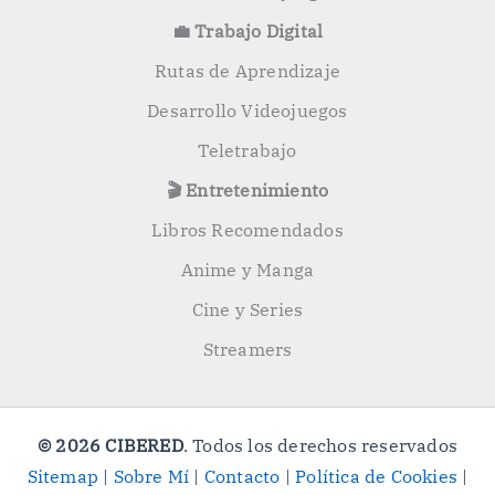
💼 Trabajo Digital
Rutas de Aprendizaje
Desarrollo Videojuegos
Teletrabajo
🎬 Entretenimiento
Libros Recomendados
Anime y Manga
Cine y Series
Streamers
© 2026 CIBERED
. Todos los derechos reservados
Sitemap
|
Sobre Mí
|
Contacto
|
Política de Cookies
|