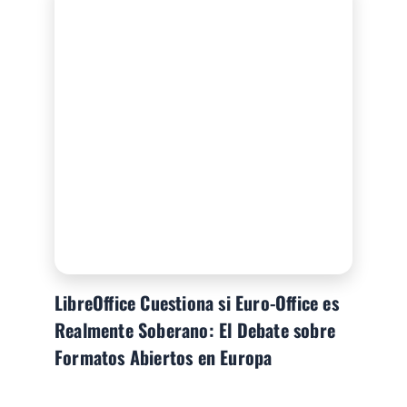
LibreOffice Cuestiona si Euro-Office es
Realmente Soberano: El Debate sobre
Formatos Abiertos en Europa