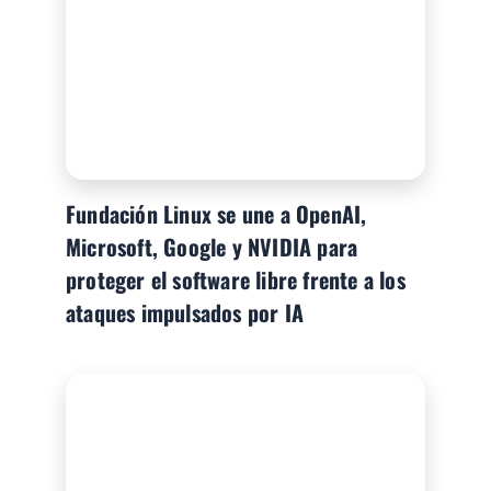
Fundación Linux se une a OpenAI,
Microsoft, Google y NVIDIA para
proteger el software libre frente a los
ataques impulsados por IA