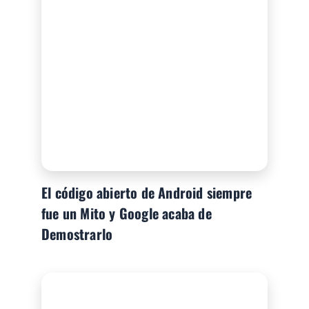
El código abierto de Android siempre
fue un Mito y Google acaba de
Demostrarlo