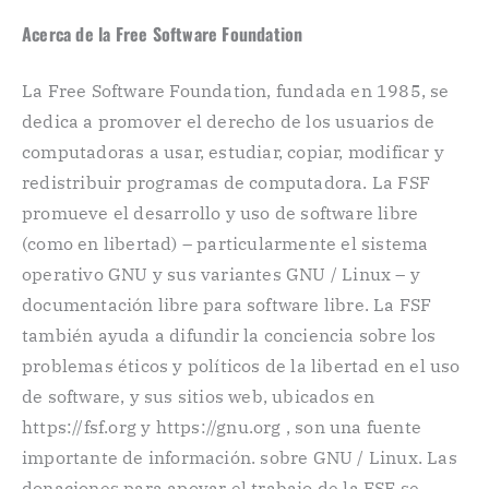
Acerca de la Free Software Foundation
La Free Software Foundation, fundada en 1985, se
dedica a promover el derecho de los usuarios de
computadoras a usar, estudiar, copiar, modificar y
redistribuir programas de computadora. La FSF
promueve el desarrollo y uso de software libre
(como en libertad) – particularmente el sistema
operativo GNU y sus variantes GNU / Linux – y
documentación libre para software libre. La FSF
también ayuda a difundir la conciencia sobre los
problemas éticos y políticos de la libertad en el uso
de software, y sus sitios web, ubicados en
https://fsf.org y https://gnu.org , son una fuente
importante de información. sobre GNU / Linux. Las
donaciones para apoyar el trabajo de la FSF se