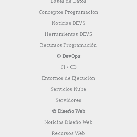
Bases de Datos
Conceptos Programación
Noticias DEVS
Herramientas DEVS
Recursos Programación
⚙️ DevOps
CI / CD
Entornos de Ejecución
Servicios Nube
Servidores
🎨 Diseño Web
Noticias Diseño Web
Recursos Web