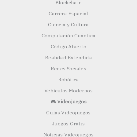
Blockchain
Carrera Espacial
Ciencia y Cultura
Computación Cuántica
Código Abierto
Realidad Extendida
Redes Sociales
Robótica
Vehículos Modernos
🎮 Videojuegos
Guías Videojuegos
Juegos Gratis
Noticias Videojuegos