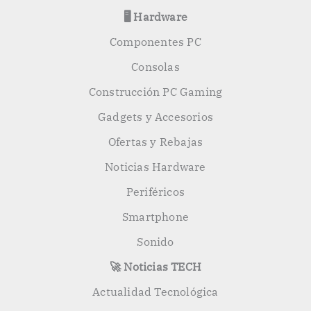
🖥️ Hardware
Componentes PC
Consolas
Construcción PC Gaming
Gadgets y Accesorios
Ofertas y Rebajas
Noticias Hardware
Periféricos
Smartphone
Sonido
🚀 Noticias TECH
Actualidad Tecnológica