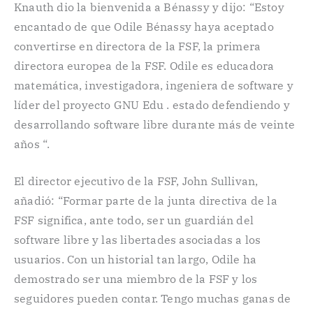
Knauth dio la bienvenida a Bénassy y dijo: “Estoy
encantado de que Odile Bénassy haya aceptado
convertirse en directora de la FSF, la primera
directora europea de la FSF. Odile es educadora
matemática, investigadora, ingeniera de software y
líder del proyecto GNU Edu . estado defendiendo y
desarrollando software libre durante más de veinte
años “.
El director ejecutivo de la FSF, John Sullivan,
añadió: “Formar parte de la junta directiva de la
FSF significa, ante todo, ser un guardián del
software libre y las libertades asociadas a los
usuarios. Con un historial tan largo, Odile ha
demostrado ser una miembro de la FSF y los
seguidores pueden contar. Tengo muchas ganas de