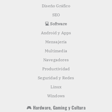
Diseño Gráfico
SEO
💻 Software
Android y Apps
Mensajería
Multimedia
Navegadores
Productividad
Seguridad y Redes
Linux
Windows
🎮 Hardware, Gaming y Cultura