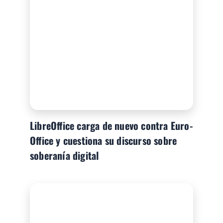
LibreOffice carga de nuevo contra Euro-
Office y cuestiona su discurso sobre
soberanía digital