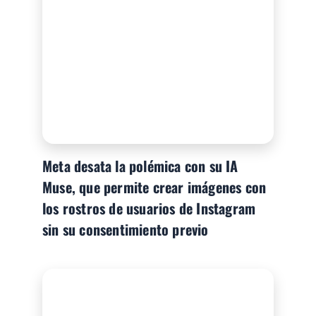
Meta desata la polémica con su IA
Muse, que permite crear imágenes con
los rostros de usuarios de Instagram
sin su consentimiento previo