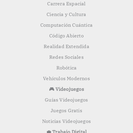
Carrera Espacial
Ciencia y Cultura
Computación Cuántica
Código Abierto
Realidad Extendida
Redes Sociales
Robótica
Vehículos Modernos
🎮 Videojuegos
Guías Videojuegos
Juegos Gratis
Noticias Videojuegos
💼 Trabajo Digital