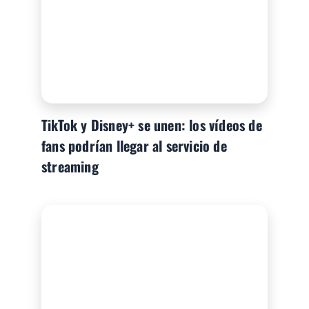
TikTok y Disney+ se unen: los vídeos de
fans podrían llegar al servicio de
streaming