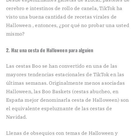
cerebro e intestinos de rollo de canela, TikTok ha
visto una buena cantidad de recetas virales de
Halloween , entonces, ¿por qué no probar una usted
mismo?
2. Haz una cesta de Halloween para alguien
Las cestas Boo se han convertido en una de las
mayores tendencias estacionales de TikTok en las
últimas semanas. Originalmente menos asociadas
Halloween, las Boo Baskets (cestas abucheo, en
España mejor denominarla cesta de Halloween) son
el equivalente espeluznante de las cestas de
Navidad.
Llenas de obsequios con temas de Halloween y