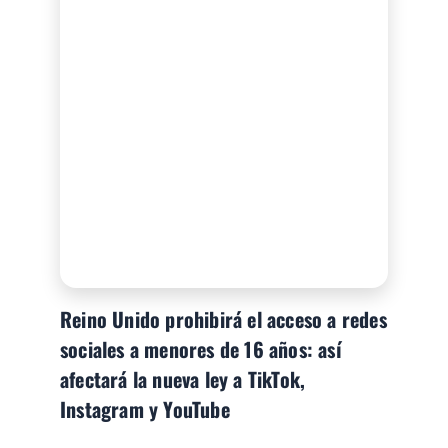
Reino Unido prohibirá el acceso a redes
sociales a menores de 16 años: así
afectará la nueva ley a TikTok,
Instagram y YouTube