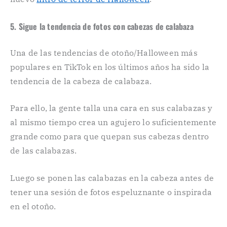
5. Sigue la tendencia de fotos con cabezas de calabaza
Una de las tendencias de otoño/Halloween más
populares en TikTok en los últimos años ha sido la
tendencia de la cabeza de calabaza.
Para ello, la gente talla una cara en sus calabazas y
al mismo tiempo crea un agujero lo suficientemente
grande como para que quepan sus cabezas dentro
de las calabazas.
Luego se ponen las calabazas en la cabeza antes de
tener una sesión de fotos espeluznante o inspirada
en el otoño.