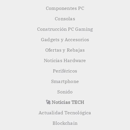
Componentes PC
Consolas
Construcción PC Gaming
Gadgets y Accesorios
Ofertas y Rebajas
Noticias Hardware
Periféricos
Smartphone
Sonido
🚀 Noticias TECH
Actualidad Tecnológica
Blockchain