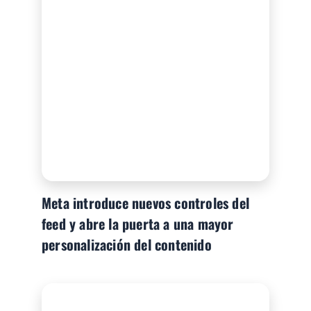
Meta introduce nuevos controles del
feed y abre la puerta a una mayor
personalización del contenido