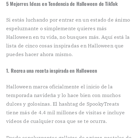
5 Mejorres Ideas en Tendencia de Halloween de TikTok
Si estás luchando por entrar en un estado de ánimo
espeluznante o simplemente quieres más
Halloween en tu vida, no busques más. Aquí está la
lista de cinco cosas inspiradas en Halloween que
puedes hacer ahora mismo.
1. Recrea una receta inspirada en Halloween
Halloween marca oficialmente el inicio de la
temporada navideña y lo hace bien con muchos
dulces y golosinas. El hashtag de SpookyTreats
tiene más de 4.4 mil millones de visitas e incluye
videos de cualquier cosa que se te ocurra.
Desde espeluznantes galletas de azúcar, pasteles de