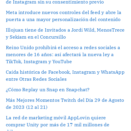
de Instagram sin su consentimiento previo
Meta introduce nuevos controles del feed y abre la
puerta a una mayor personalización del contenido
Illojuan tiene de Invitados a Jordi Wild, MenosTrece
y Sekiam en el Concursillo
Reino Unido prohibirá el acceso a redes sociales a
menores de 16 años: así afectará la nueva ley a
TikTok, Instagram y YouTube
Caída histórica de Facebook, Instagram y WhatsApp
entre Otras Redes Sociales
¿Cómo Replay un Snap en Snapchat?
Más Mejores Momentos Twitch del Día 29 de Agosto
de 2023 (12 al 21)
La red de marketing móvil AppLovin quiere
comprar Unity por más de 17 mil millones de