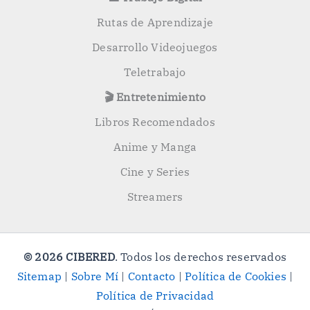
Rutas de Aprendizaje
Desarrollo Videojuegos
Teletrabajo
🎬 Entretenimiento
Libros Recomendados
Anime y Manga
Cine y Series
Streamers
© 2026 CIBERED
. Todos los derechos reservados
Sitemap
|
Sobre Mí
|
Contacto
|
Política de Cookies
|
Política de Privacidad