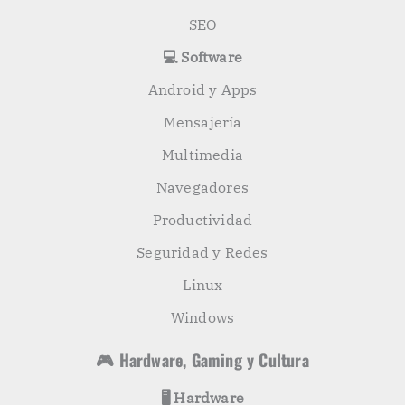
SEO
💻 Software
Android y Apps
Mensajería
Multimedia
Navegadores
Productividad
Seguridad y Redes
Linux
Windows
🎮 Hardware, Gaming y Cultura
🖥️ Hardware