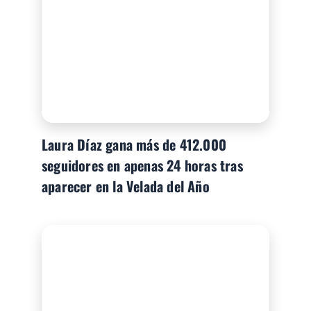
Laura Díaz gana más de 412.000
seguidores en apenas 24 horas tras
aparecer en la Velada del Año