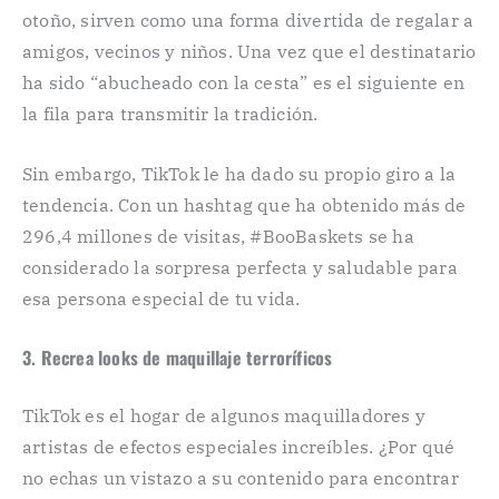
otoño, sirven como una forma divertida de regalar a
amigos, vecinos y niños. Una vez que el destinatario
ha sido “abucheado con la cesta” es el siguiente en
la fila para transmitir la tradición.
Sin embargo, TikTok le ha dado su propio giro a la
tendencia. Con un hashtag que ha obtenido más de
296,4 millones de visitas, #BooBaskets se ha
considerado la sorpresa perfecta y saludable para
esa persona especial de tu vida.
3. Recrea looks de maquillaje terroríficos
TikTok es el hogar de algunos maquilladores y
artistas de efectos especiales increíbles. ¿Por qué
no echas un vistazo a su contenido para encontrar