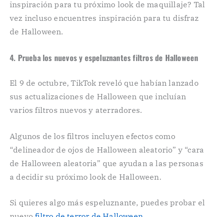
inspiración para tu próximo look de maquillaje? Tal
vez incluso encuentres inspiración para tu disfraz
de Halloween.
4. Prueba los nuevos y espeluznantes filtros de Halloween
El 9 de octubre, TikTok reveló que habían lanzado
sus actualizaciones de Halloween que incluían
varios filtros nuevos y aterradores.
Algunos de los filtros incluyen efectos como
“delineador de ojos de Halloween aleatorio” y “cara
de Halloween aleatoria” que ayudan a las personas
a decidir su próximo look de Halloween.
Si quieres algo más espeluznante, puedes probar el
nuevo
filtro de terror de Halloween
.