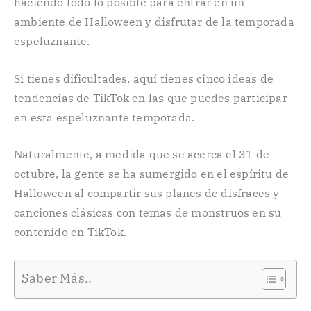
haciendo todo lo posible para entrar en un
ambiente de Halloween y disfrutar de la temporada
espeluznante.
Si tienes dificultades, aquí tienes cinco ideas de
tendencias de TikTok en las que puedes participar
en esta espeluznante temporada.
Naturalmente, a medida que se acerca el 31 de
octubre, la gente se ha sumergido en el espíritu de
Halloween al compartir sus planes de disfraces y
canciones clásicas con temas de monstruos en su
contenido en TikTok.
Saber Más..