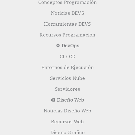
Conceptos Programación
Noticias DEVS
Herramientas DEVS
Recursos Programación
⚙️ DevOps
CI / CD
Entornos de Ejecución
Servicios Nube
Servidores
🎨 Diseño Web
Noticias Diseño Web
Recursos Web
Diseño Gráfico