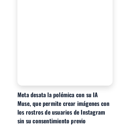
Meta desata la polémica con su IA
Muse, que permite crear imágenes con
los rostros de usuarios de Instagram
sin su consentimiento previo