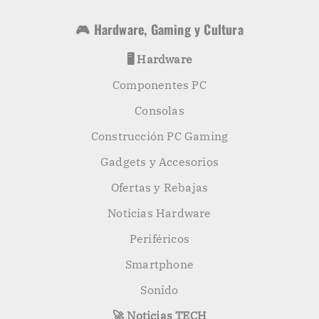
🎮 Hardware, Gaming y Cultura
🖥️ Hardware
Componentes PC
Consolas
Construcción PC Gaming
Gadgets y Accesorios
Ofertas y Rebajas
Noticias Hardware
Periféricos
Smartphone
Sonido
🚀 Noticias TECH