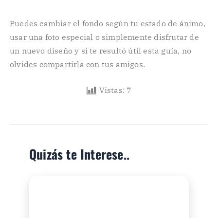
Puedes cambiar el fondo según tu estado de ánimo,
usar una foto especial o simplemente disfrutar de
un nuevo diseño y si te resultó útil esta guía, no
olvides compartirla con tus amigos.
Vistas:
7
Quizás te Interese..