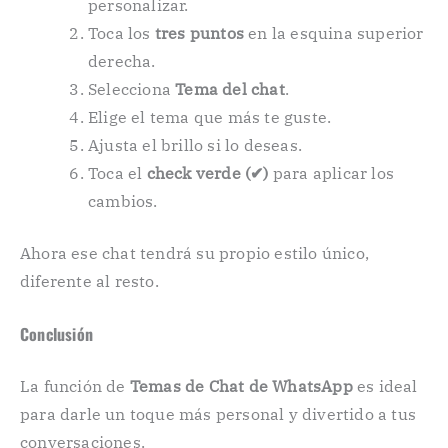
personalizar.
Toca los
tres puntos
en la esquina superior
derecha.
Selecciona
Tema del chat
.
Elige el tema que más te guste.
Ajusta el brillo si lo deseas.
Toca el
check verde (✔)
para aplicar los
cambios.
Ahora ese chat tendrá su propio estilo único,
diferente al resto.
Conclusión
La función de
Temas de Chat de WhatsApp
es ideal
para darle un toque más personal y divertido a tus
conversaciones.