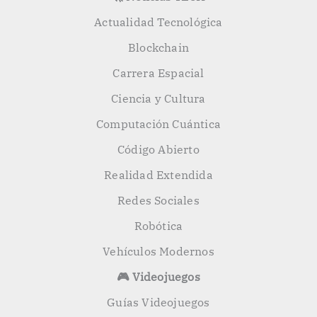
Actualidad Tecnológica
Blockchain
Carrera Espacial
Ciencia y Cultura
Computación Cuántica
Código Abierto
Realidad Extendida
Redes Sociales
Robótica
Vehículos Modernos
🎮 Videojuegos
Guías Videojuegos