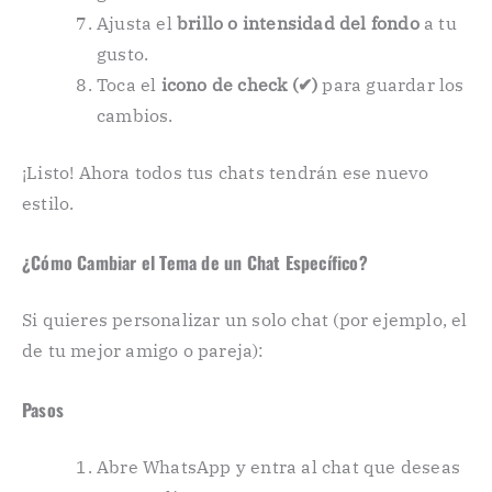
Ajusta el
brillo o intensidad del fondo
a tu
gusto.
Toca el
icono de check (✔)
para guardar los
cambios.
¡Listo! Ahora todos tus chats tendrán ese nuevo
estilo.
¿Cómo Cambiar el Tema de un Chat Específico?
Si quieres personalizar un solo chat (por ejemplo, el
de tu mejor amigo o pareja):
Pasos
Abre WhatsApp y entra al chat que deseas