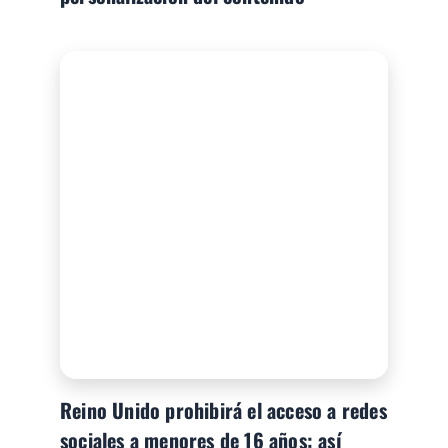
Reino Unido prohibirá el acceso a redes
sociales a menores de 16 años: así