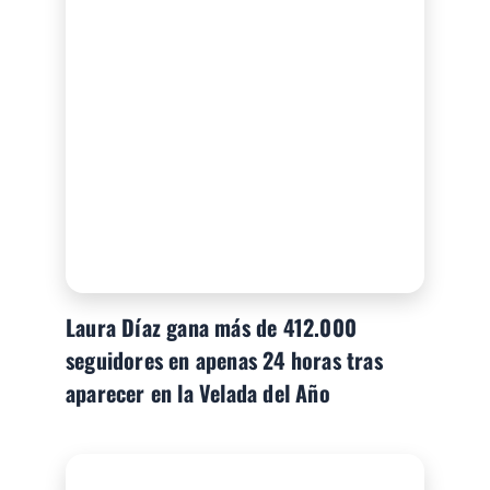
Laura Díaz gana más de 412.000
seguidores en apenas 24 horas tras
aparecer en la Velada del Año