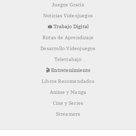
Juegos Gratis
Noticias Videojuegos
💼 Trabajo Digital
Rutas de Aprendizaje
Desarrollo Videojuegos
Teletrabajo
🎬 Entretenimiento
Libros Recomendados
Anime y Manga
Cine y Series
Streamers