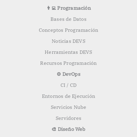
👨‍💻 Programación
Bases de Datos
Conceptos Programación
Noticias DEVS
Herramientas DEVS
Recursos Programación
⚙️ DevOps
CI / CD
Entornos de Ejecución
Servicios Nube
Servidores
🎨 Diseño Web