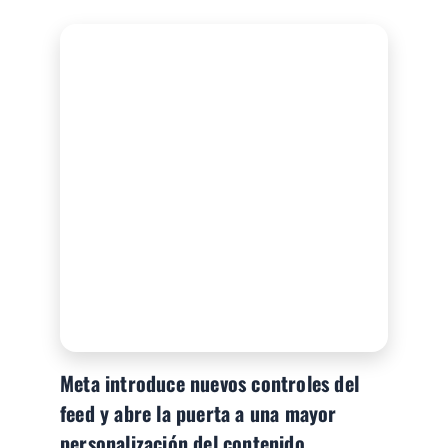
Meta introduce nuevos controles del
feed y abre la puerta a una mayor
personalización del contenido