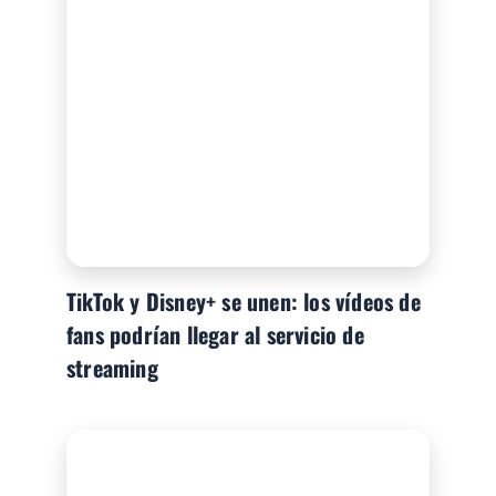
TikTok y Disney+ se unen: los vídeos de
fans podrían llegar al servicio de
streaming