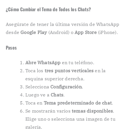
¿Cómo Cambiar el Tema de Todos los Chats?
Asegúrate de tener la última versión de WhatsApp
desde
Google Play
(Android) o
App Store
(iPhone).
Pasos
Abre WhatsApp
en tu teléfono.
Toca los
tres puntos verticales
en la
esquina superior derecha.
Selecciona
Configuración
.
Luego ve a
Chats
.
Toca en
Tema predeterminado de chat
.
Se mostrarán varios
temas disponibles
.
Elige uno o selecciona una imagen de tu
galería.