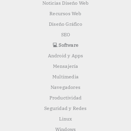
Noticias Diseño Web
Recursos Web
Diseño Gráfico
SEO
💻 Software
Android y Apps
Mensajería
Multimedia
Navegadores
Productividad
Seguridad y Redes
Linux
Windows