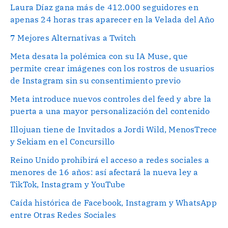
Laura Díaz gana más de 412.000 seguidores en
apenas 24 horas tras aparecer en la Velada del Año
7 Mejores Alternativas a Twitch
Meta desata la polémica con su IA Muse, que
permite crear imágenes con los rostros de usuarios
de Instagram sin su consentimiento previo
Meta introduce nuevos controles del feed y abre la
puerta a una mayor personalización del contenido
Illojuan tiene de Invitados a Jordi Wild, MenosTrece
y Sekiam en el Concursillo
Reino Unido prohibirá el acceso a redes sociales a
menores de 16 años: así afectará la nueva ley a
TikTok, Instagram y YouTube
Caída histórica de Facebook, Instagram y WhatsApp
entre Otras Redes Sociales