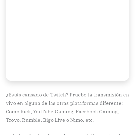
¿Estás cansado de Twitch? Pruebe la transmisión en
vivo en alguna de las otras plataformas diferente:
Como Kick, YouTube Gaming, Facebook Gaming,
Trovo, Rumble, Bigo Live o Nimo, etc.