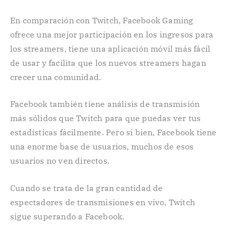
En comparación con Twitch, Facebook Gaming
ofrece una mejor participación en los ingresos para
los streamers, tiene una aplicación móvil más fácil
de usar y facilita que los nuevos streamers hagan
crecer una comunidad.
Facebook también tiene análisis de transmisión
más sólidos que Twitch para que puedas ver tus
estadísticas fácilmente. Pero si bien, Facebook tiene
una enorme base de usuarios, muchos de esos
usuarios no ven directos.
Cuando se trata de la gran cantidad de
espectadores de transmisiones en vivo, Twitch
sigue superando a Facebook.