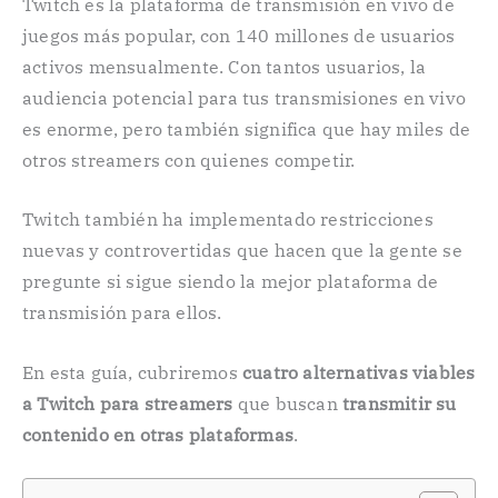
Twitch es la plataforma de transmisión en vivo de
juegos más popular, con 140 millones de usuarios
activos mensualmente. Con tantos usuarios, la
audiencia potencial para tus transmisiones en vivo
es enorme, pero también significa que hay miles de
otros streamers con quienes competir.
Twitch también ha implementado restricciones
nuevas y controvertidas que hacen que la gente se
pregunte si sigue siendo la mejor plataforma de
transmisión para ellos.
En esta guía, cubriremos
cuatro alternativas viables
a Twitch para streamers
que buscan
transmitir su
contenido en otras plataformas
.