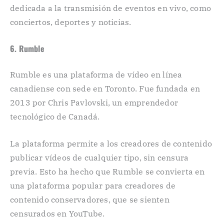
dedicada a la transmisión de eventos en vivo, como
conciertos, deportes y noticias.
6. Rumble
Rumble es una plataforma de vídeo en línea
canadiense con sede en Toronto. Fue fundada en
2013 por Chris Pavlovski, un emprendedor
tecnológico de Canadá.
La plataforma permite a los creadores de contenido
publicar vídeos de cualquier tipo, sin censura
previa. Esto ha hecho que Rumble se convierta en
una plataforma popular para creadores de
contenido conservadores, que se sienten
censurados en YouTube.