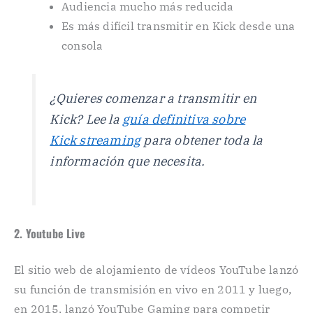
Audiencia mucho más reducida
Es más difícil transmitir en Kick desde una
consola
¿Quieres comenzar a transmitir en
Kick? Lee la
guía definitiva sobre
Kick streaming
para obtener toda la
información que necesita.
2. Youtube Live
El sitio web de alojamiento de vídeos YouTube lanzó
su función de transmisión en vivo en 2011 y luego,
en 2015, lanzó YouTube Gaming para competir