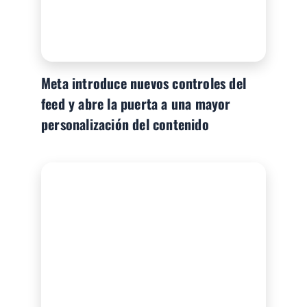
Meta introduce nuevos controles del
feed y abre la puerta a una mayor
personalización del contenido