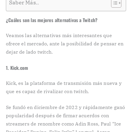
Saber Más..
¿Cuáles son las mejores alternativas a Twitch?
Veamos las alternativas más interesantes que
ofrece el mercado, ante la posibilidad de pensar en
dejar de lado twitch.
1. Kick.com
Kick, es la plataforma de transmisión más nueva y
que es capaz de rivalizar con twitch.
Se fundó en diciembre de 2022 y rápidamente ganó
popularidad después de firmar acuerdos con
streamers de renombre como Adin Ross, Paul “Ice
Poseidon” Denino, Felix “xQc” Lengyel, Aaron