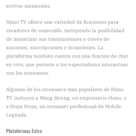
activos mensuales.
Nimo TV ofrece una variedad de funciones para
creadores de contenido, incluyendo la posibilidad
de monetizar sus transmisiones a través de
anuncios, suscripciones y donaciones. La
plataforma también cuenta con una función de chat
en vivo, que permite a los espectadores interactuar
con los streamers.
Algunos de los streamers más populares de Nimo
TV incluyen a Wang Sicong, un empresario chino, y
a Huya Huya, un streamer profesional de Mobile
Legends.
Plataformas Extra