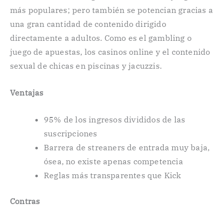
más populares; pero también se potencian gracias a
una gran cantidad de contenido dirigido
directamente a adultos. Como es el gambling o
juego de apuestas, los casinos online y el contenido
sexual de chicas en piscinas y jacuzzis.
Ventajas
95% de los ingresos divididos de las
suscripciones
Barrera de streaners de entrada muy baja,
ósea, no existe apenas competencia
Reglas más transparentes que Kick
Contras