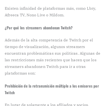
Existen infinidad de plataformas más, como Lbry,
Afreeca TV, Nono Live o Mildom.
¿Por qué los streamers abandonan Twitch?
Además de la alta competencia de Twitch por el
tiempo de visualización, algunos streamers
encuentran problemáticas sus políticas. Algunas de
las restricciones más recientes que hacen que los
streamers abandonen Twitch para ir a otras
plataformas son:
Prohibición de la retransmisión múltiple a los emisores por
Twitch
En lugar de solamente a los afiliados y socios.