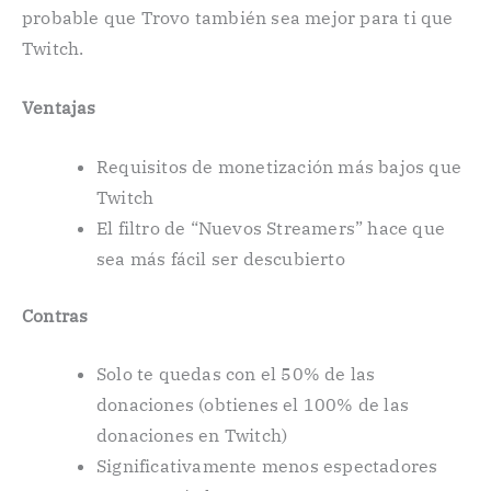
probable que Trovo también sea mejor para ti que
Twitch.
Ventajas
Requisitos de monetización más bajos que
Twitch
El filtro de “Nuevos Streamers” hace que
sea más fácil ser descubierto
Contras
Solo te quedas con el 50% de las
donaciones (obtienes el 100% de las
donaciones en Twitch)
Significativamente menos espectadores