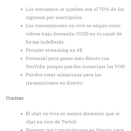
Los streamers se quedan con el 70% de los
ingresos por suscripción
Las transmisiones en vivo se alojan como
videos bajo demanda (VOD) en tu canal de
forma indefinida.
Permite streaming en 4K
Potencial para ganar más dinero con
YouTube porque puedes monetizar los VOD
Puedes crear miniaturas para las
transmisiones en directo
Contras
El chat en vivo es menos dinámico que el
chat en vivo de Twitch
Navegar por transmisiones en directo para