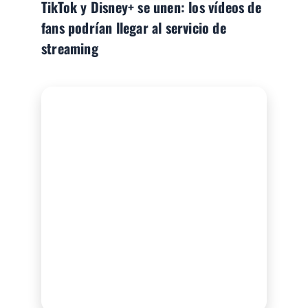
TikTok y Disney+ se unen: los vídeos de
fans podrían llegar al servicio de
streaming