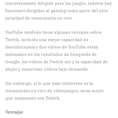
concretamente dirigida para los juegos, todavía hay
funciones dirigidas al gaming como parte del sitio
principal de transmisión en vivo.
YouTube también tiene algunas ventajas sobre
Twitch, incluida una mejor capacidad de
descubrimiento (los videos de YouTube están
indexados en los resultados de búsqueda de
Google, los videos de Twitch no) y la capacidad de
alojar y monetizar videos bajo demanda.
Sin embargo, si lo que más teinteresa es la
transmisión en vivo de videojuegos, sería mejor
que comiences con Twitch.
Ventajas