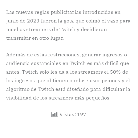
Las nuevas reglas publicitarias introducidas en
junio de 2023 fueron la gota que colmó el vaso para
muchos streamers de Twitch y decidieron
transmitir en otro lugar.
Además de estas restricciones, generar ingresos o
audiencia sustanciales en Twitch es más difícil que
antes, Twitch solo les da a los streamers el 50% de
los ingresos que obtienen por las suscripciones y el
algoritmo de Twitch está diseñado para dificultar la
visibilidad de los streamers más pequeños.
Vistas:
197