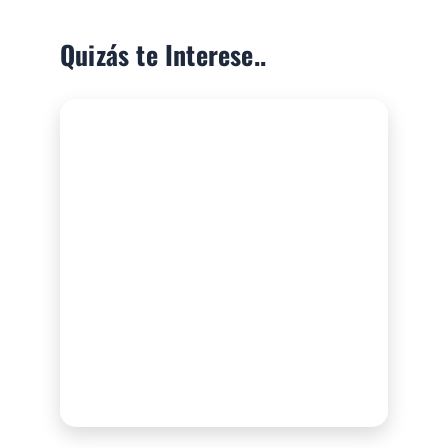
Quizás te Interese..