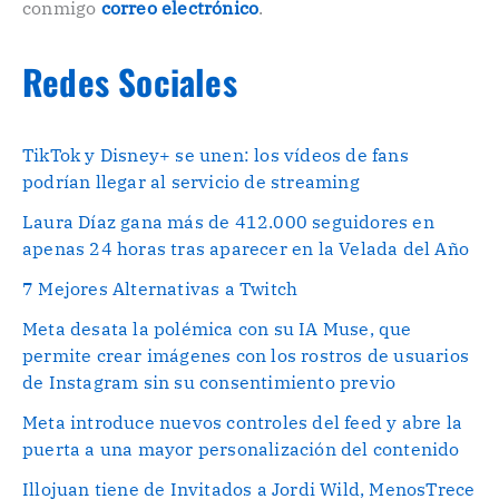
conmigo
correo electrónico
.
Redes Sociales
TikTok y Disney+ se unen: los vídeos de fans
podrían llegar al servicio de streaming
Laura Díaz gana más de 412.000 seguidores en
apenas 24 horas tras aparecer en la Velada del Año
7 Mejores Alternativas a Twitch
Meta desata la polémica con su IA Muse, que
permite crear imágenes con los rostros de usuarios
de Instagram sin su consentimiento previo
Meta introduce nuevos controles del feed y abre la
puerta a una mayor personalización del contenido
Illojuan tiene de Invitados a Jordi Wild, MenosTrece