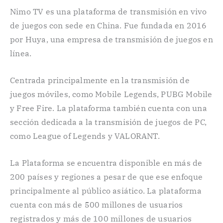
Nimo TV es una plataforma de transmisión en vivo
de juegos con sede en China. Fue fundada en 2016
por Huya, una empresa de transmisión de juegos en
línea.
Centrada principalmente en la transmisión de
juegos móviles, como Mobile Legends, PUBG Mobile
y Free Fire. La plataforma también cuenta con una
sección dedicada a la transmisión de juegos de PC,
como League of Legends y VALORANT.
La Plataforma se encuentra disponible en más de
200 países y regiones a pesar de que ese enfoque
principalmente al público asiático. La plataforma
cuenta con más de 500 millones de usuarios
registrados y más de 100 millones de usuarios