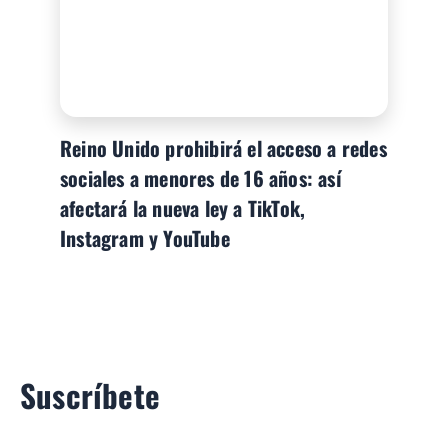
Reino Unido prohibirá el acceso a redes
sociales a menores de 16 años: así
afectará la nueva ley a TikTok,
Instagram y YouTube
Suscríbete