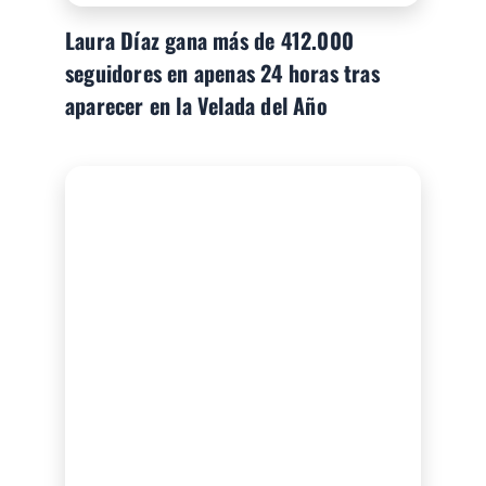
Laura Díaz gana más de 412.000
seguidores en apenas 24 horas tras
aparecer en la Velada del Año