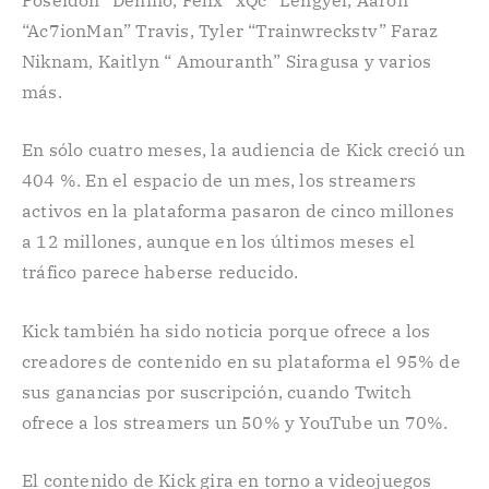
“Ac7ionMan” Travis, Tyler “Trainwreckstv” Faraz
Niknam, Kaitlyn “ Amouranth” Siragusa y varios
más.
En sólo cuatro meses, la audiencia de Kick creció un
404 %. En el espacio de un mes, los streamers
activos en la plataforma pasaron de cinco millones
a 12 millones, aunque en los últimos meses el
tráfico parece haberse reducido.
Kick también ha sido noticia porque ofrece a los
creadores de contenido en su plataforma el 95% de
sus ganancias por suscripción, cuando Twitch
ofrece a los streamers un 50% y YouTube un 70%.
El contenido de Kick gira en torno a videojuegos