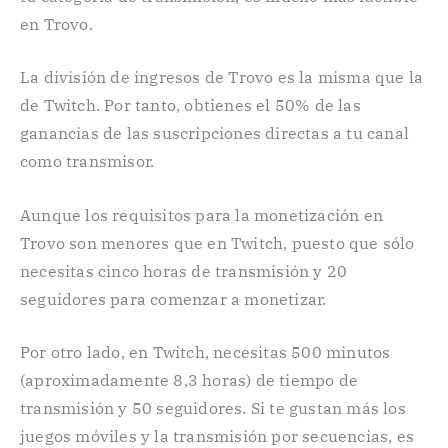
en Trovo.
La división de ingresos de Trovo es la misma que la
de Twitch. Por tanto, obtienes el 50% de las
ganancias de las suscripciones directas a tu canal
como transmisor.
Aunque los requisitos para la monetización en
Trovo son menores que en Twitch, puesto que sólo
necesitas cinco horas de transmisión y 20
seguidores para comenzar a monetizar.
Por otro lado, en Twitch, necesitas 500 minutos
(aproximadamente 8,3 horas) de tiempo de
transmisión y 50 seguidores. Si te gustan más los
juegos móviles y la transmisión por secuencias, es