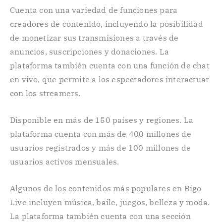
Cuenta con una variedad de funciones para
creadores de contenido, incluyendo la posibilidad
de monetizar sus transmisiones a través de
anuncios, suscripciones y donaciones. La
plataforma también cuenta con una función de chat
en vivo, que permite a los espectadores interactuar
con los streamers.
Disponible en más de 150 países y regiones. La
plataforma cuenta con más de 400 millones de
usuarios registrados y más de 100 millones de
usuarios activos mensuales.
Algunos de los contenidos más populares en Bigo
Live incluyen música, baile, juegos, belleza y moda.
La plataforma también cuenta con una sección