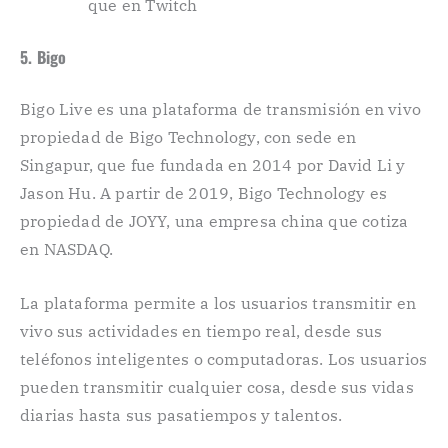
que en Twitch
5. Bigo
Bigo Live es una plataforma de transmisión en vivo
propiedad de Bigo Technology, con sede en
Singapur, que fue fundada en 2014 por David Li y
Jason Hu. A partir de 2019, Bigo Technology es
propiedad de JOYY, una empresa china que cotiza
en NASDAQ.
La plataforma permite a los usuarios transmitir en
vivo sus actividades en tiempo real, desde sus
teléfonos inteligentes o computadoras. Los usuarios
pueden transmitir cualquier cosa, desde sus vidas
diarias hasta sus pasatiempos y talentos.