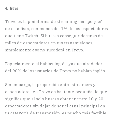
4. Trovo
Trovo es la plataforma de streaming más pequeña
de esta lista, con menos del 1% de los espectadores
que tiene Twitch. Si buscas conseguir decenas de
miles de espectadores en tus transmisiones,
simplemente eso no sucederá en Trovo.
Especialmente si hablas inglés, ya que alrededor
del 90% de los usuarios de Trovo no hablan inglés.
Sin embargo, la proporción entre streamers y
espectadores en Trovo es bastante pequeña, lo que
significa que si solo buscas obtener entre 10 y 20
espectadores sin dejar de ser el canal principal en
tu categoría de transmisión, es mucho más factible