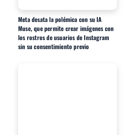
Meta desata la polémica con su IA
Muse, que permite crear imágenes con
los rostros de usuarios de Instagram
sin su consentimiento previo