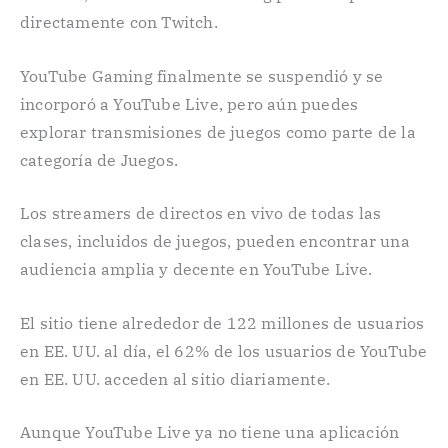
directamente con Twitch.
YouTube Gaming finalmente se suspendió y se
incorporó a YouTube Live, pero aún puedes
explorar transmisiones de juegos como parte de la
categoría de Juegos.
Los streamers de directos en vivo de todas las
clases, incluidos de juegos, pueden encontrar una
audiencia amplia y decente en YouTube Live.
El sitio tiene alrededor de 122 millones de usuarios
en EE. UU. al día, el 62% de los usuarios de YouTube
en EE. UU. acceden al sitio diariamente.
Aunque YouTube Live ya no tiene una aplicación