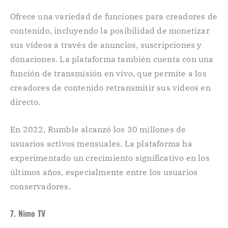
Ofrece una variedad de funciones para creadores de
contenido, incluyendo la posibilidad de monetizar
sus vídeos a través de anuncios, suscripciones y
donaciones. La plataforma también cuenta con una
función de transmisión en vivo, que permite a los
creadores de contenido retransmitir sus vídeos en
directo.
En 2022, Rumble alcanzó los 30 millones de
usuarios activos mensuales. La plataforma ha
experimentado un crecimiento significativo en los
últimos años, especialmente entre los usuarios
conservadores.
7. Nimo TV