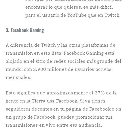
encontrar lo que quieres, es más difícil
para el usuario de YouTube que en Twitch
3. Facebook Gaming
A diferencia de Twitch y las otras plataformas de
transmisión en esta lista, Facebook Gaming está
alojado en el sitio de redes sociales más grande del
mundo, con 2.900 millones de usuarios activos
mensuales.
Esto significa que aproximadamente el 37% de la
gente en la Tierra usa Facebook. Si ya tienes
seguidores decentes en tu página de Facebook o en
un grupo de Facebook, puedes promocionar tus
transmisiones en vivo entre esa audiencia.