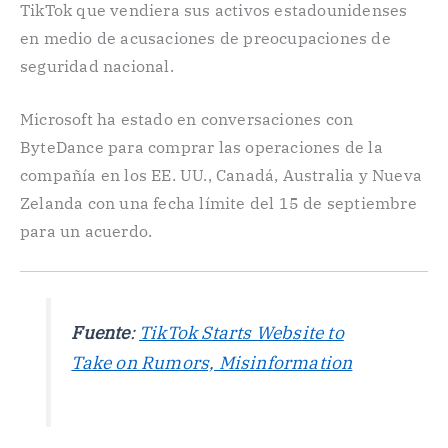
TikTok que vendiera sus activos estadounidenses
en medio de acusaciones de preocupaciones de
seguridad nacional.
Microsoft ha estado en conversaciones con
ByteDance para comprar las operaciones de la
compañía en los EE. UU., Canadá, Australia y Nueva
Zelanda con una fecha límite del 15 de septiembre
para un acuerdo.
Fuente
:
TikTok Starts Website to
Take on Rumors, Misinformation