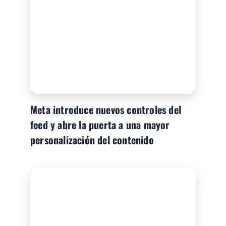
Meta introduce nuevos controles del
feed y abre la puerta a una mayor
personalización del contenido