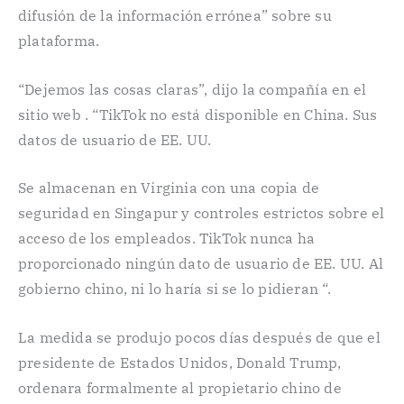
difusión de la información errónea” sobre su
plataforma.
“Dejemos las cosas claras”, dijo la compañía en el
sitio web . “TikTok no está disponible en China. Sus
datos de usuario de EE. UU.
Se almacenan en Virginia con una copia de
seguridad en Singapur y controles estrictos sobre el
acceso de los empleados. TikTok nunca ha
proporcionado ningún dato de usuario de EE. UU. Al
gobierno chino, ni lo haría si se lo pidieran “.
La medida se produjo pocos días después de que el
presidente de Estados Unidos, Donald Trump,
ordenara formalmente al propietario chino de