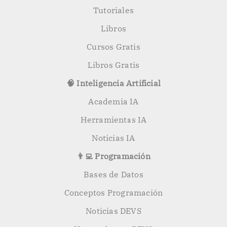
:
Tutoriales
Libros
Cursos Gratis
Libros Gratis
🧠 Inteligencia Artificial
Academia IA
Herramientas IA
Noticias IA
👨‍💻 Programación
Bases de Datos
Conceptos Programación
Noticias DEVS