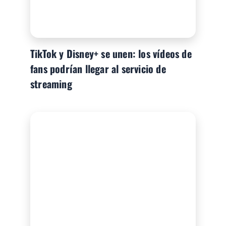
TikTok y Disney+ se unen: los vídeos de
fans podrían llegar al servicio de
streaming