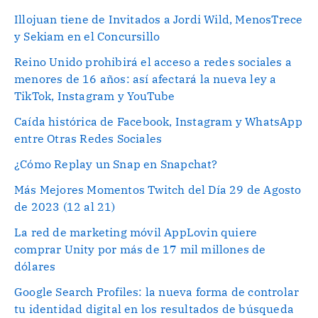
Illojuan tiene de Invitados a Jordi Wild, MenosTrece
y Sekiam en el Concursillo
Reino Unido prohibirá el acceso a redes sociales a
menores de 16 años: así afectará la nueva ley a
TikTok, Instagram y YouTube
Caída histórica de Facebook, Instagram y WhatsApp
entre Otras Redes Sociales
¿Cómo Replay un Snap en Snapchat?
Más Mejores Momentos Twitch del Día 29 de Agosto
de 2023 (12 al 21)
La red de marketing móvil AppLovin quiere
comprar Unity por más de 17 mil millones de
dólares
Google Search Profiles: la nueva forma de controlar
tu identidad digital en los resultados de búsqueda