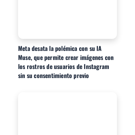
Meta desata la polémica con su IA
Muse, que permite crear imágenes con
los rostros de usuarios de Instagram
sin su consentimiento previo