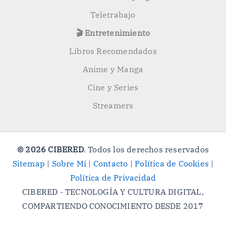
Teletrabajo
🎬 Entretenimiento
Libros Recomendados
Anime y Manga
Cine y Series
Streamers
© 2026 CIBERED
. Todos los derechos reservados
Sitemap
|
Sobre Mí
|
Contacto
|
Política de Cookies
|
Política de Privacidad
CIBERED - TECNOLOGÍA Y CULTURA DIGITAL,
COMPARTIENDO CONOCIMIENTO DESDE 2017