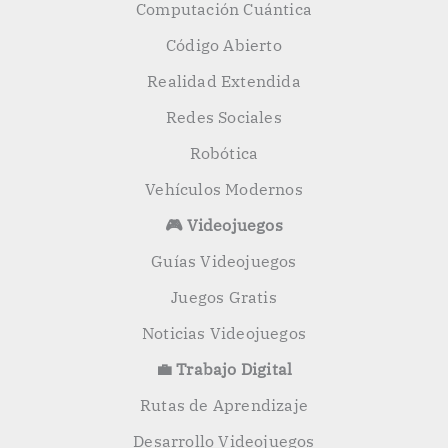
Computación Cuántica
Código Abierto
Realidad Extendida
Redes Sociales
Robótica
Vehículos Modernos
🎮 Videojuegos
Guías Videojuegos
Juegos Gratis
Noticias Videojuegos
💼 Trabajo Digital
Rutas de Aprendizaje
Desarrollo Videojuegos