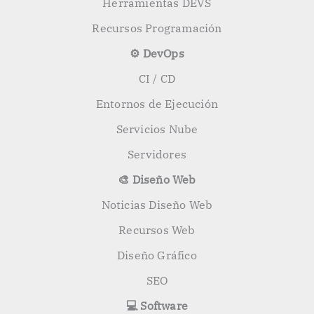
Herramientas DEVS
Recursos Programación
⚙️ DevOps
CI / CD
Entornos de Ejecución
Servicios Nube
Servidores
🎨 Diseño Web
Noticias Diseño Web
Recursos Web
Diseño Gráfico
SEO
💻 Software