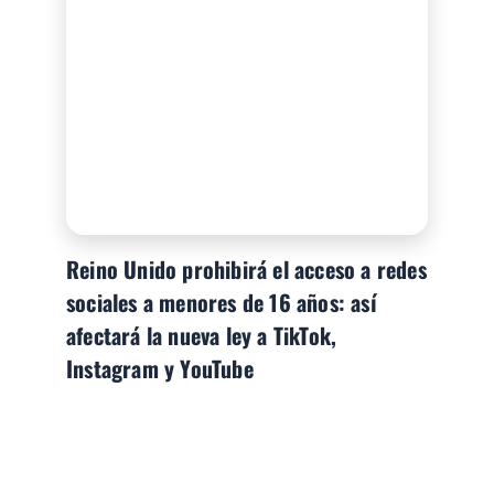
Reino Unido prohibirá el acceso a redes
sociales a menores de 16 años: así
afectará la nueva ley a TikTok,
Instagram y YouTube