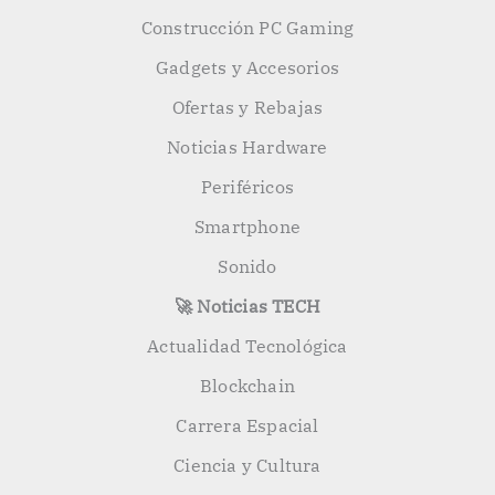
Construcción PC Gaming
Gadgets y Accesorios
Ofertas y Rebajas
Noticias Hardware
Periféricos
Smartphone
Sonido
🚀 Noticias TECH
Actualidad Tecnológica
Blockchain
Carrera Espacial
Ciencia y Cultura