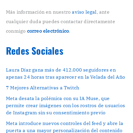
c
o
Más información en nuestro
aviso legal
, ante
.
cualquier duda puedes contactar directamente
.
conmigo
correo electrónico
.
Redes Sociales
Laura Díaz gana más de 412.000 seguidores en
apenas 24 horas tras aparecer en la Velada del Año
7 Mejores Alternativas a Twitch
Meta desata la polémica con su IA Muse, que
permite crear imágenes con los rostros de usuarios
de Instagram sin su consentimiento previo
Meta introduce nuevos controles del feed y abre la
puerta a una mayor personalización del contenido