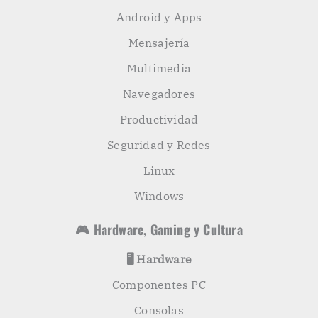
Android y Apps
Mensajería
Multimedia
Navegadores
Productividad
Seguridad y Redes
Linux
Windows
🎮 Hardware, Gaming y Cultura
🖥️ Hardware
Componentes PC
Consolas