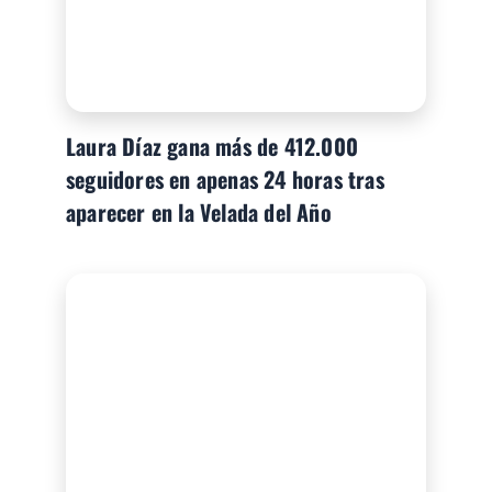
Laura Díaz gana más de 412.000
seguidores en apenas 24 horas tras
aparecer en la Velada del Año