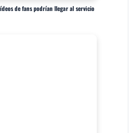
ídeos de fans podrían llegar al servicio