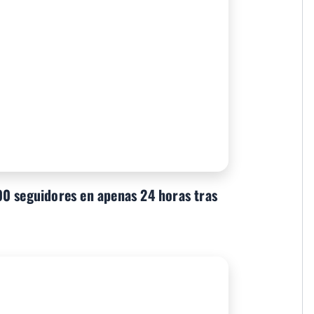
0 seguidores en apenas 24 horas tras