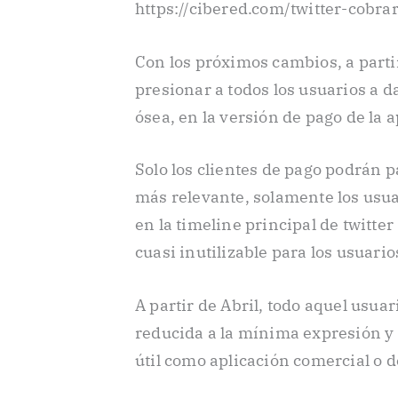
https://cibered.com/twitter-cobr
Con los próximos cambios, a partir
presionar a todos los usuarios a da
ósea, en la versión de pago de la a
Solo los clientes de pago podrán p
más relevante, solamente los usua
en la timeline principal de twitte
cuasi inutilizable para los usuari
A partir de Abril, todo aquel usuar
reducida a la mínima expresión y p
útil como aplicación comercial o d