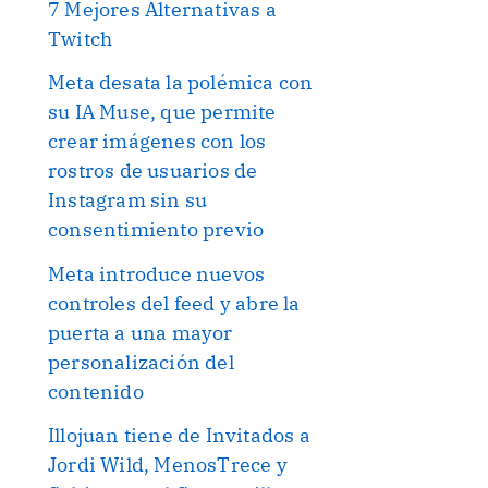
7 Mejores Alternativas a
Twitch
Meta desata la polémica con
su IA Muse, que permite
crear imágenes con los
rostros de usuarios de
Instagram sin su
consentimiento previo
Meta introduce nuevos
controles del feed y abre la
puerta a una mayor
personalización del
contenido
Illojuan tiene de Invitados a
Jordi Wild, MenosTrece y