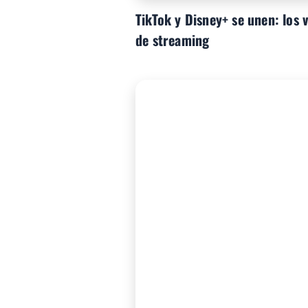
TikTok y Disney+ se unen: los v
de streaming