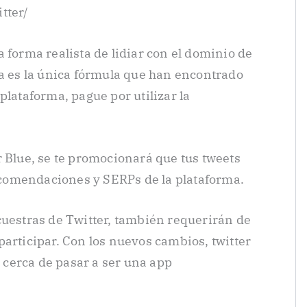
tter/
 forma realista de lidiar con el dominio de
ta es la única fórmula que han encontrado
plataforma, pague por utilizar la
r Blue, se te promocionará que tus tweets
comendaciones y SERPs de la plataforma.
cuestras de Twitter, también requerirán de
participar. Con los nuevos cambios, twitter
cerca de pasar a ser una app