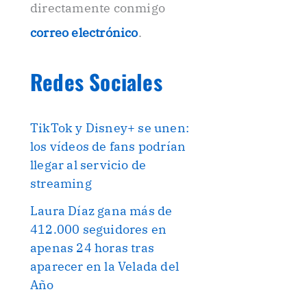
directamente conmigo
correo electrónico
.
Redes Sociales
TikTok y Disney+ se unen:
los vídeos de fans podrían
llegar al servicio de
streaming
Laura Díaz gana más de
412.000 seguidores en
apenas 24 horas tras
aparecer en la Velada del
Año