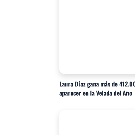
Laura Díaz gana más de 412.00
aparecer en la Velada del Año