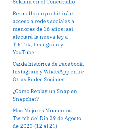
Sekiam en el Concursillo
Reino Unido prohibirá el
acceso a redes sociales a
menores de 16 años: así
afectará la nueva ley a
TikTok, Instagram y
YouTube
Caída histórica de Facebook,
Instagram y WhatsApp entre
Otras Redes Sociales
¿Cómo Replay un Snap en
Snapchat?
Más Mejores Momentos
Twitch del Día 29 de Agosto
de 2023 (12 al 21)