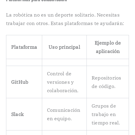
La robótica no es un deporte solitario. Necesitas
trabajar con otros. Estas plataformas te ayudarán:
Ejemplo de
Plataforma
Uso principal
aplicación
Control de
Repositorios
GitHub
versiones y
de código.
colaboración.
Grupos de
Comunicación
Slack
trabajo en
en equipo.
tiempo real.