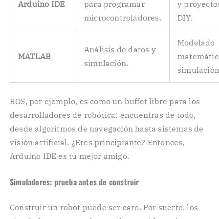
Arduino IDE
para programar
y proyecto
microcontroladores.
DIY.
Modelado
Análisis de datos y
MATLAB
matemátic
simulación.
simulación
ROS, por ejemplo, es como un buffet libre para los
desarrolladores de robótica: encuentras de todo,
desde algoritmos de navegación hasta sistemas de
visión artificial. ¿Eres principiante? Entonces,
Arduino IDE es tu mejor amigo.
Simuladores: prueba antes de construir
Construir un robot puede ser caro. Por suerte, los