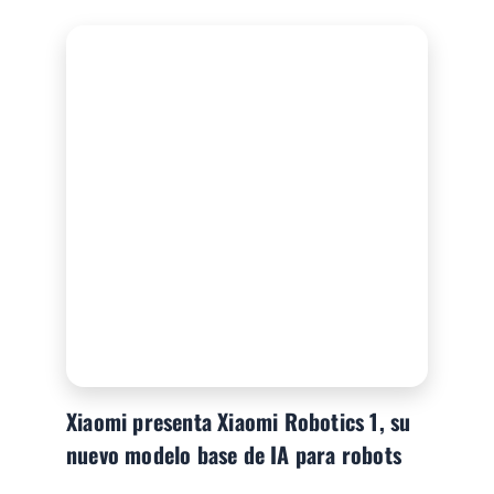
Xiaomi presenta Xiaomi Robotics 1, su
nuevo modelo base de IA para robots