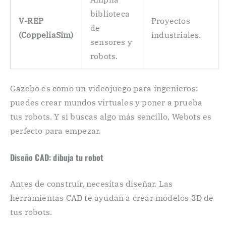
biblioteca
V-REP
Proyectos
de
(CoppeliaSim)
industriales.
sensores y
robots.
Gazebo es como un videojuego para ingenieros:
puedes crear mundos virtuales y poner a prueba
tus robots. Y si buscas algo más sencillo, Webots es
perfecto para empezar.
Diseño CAD: dibuja tu robot
Antes de construir, necesitas diseñar. Las
herramientas CAD te ayudan a crear modelos 3D de
tus robots.