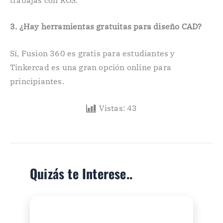
3. ¿Hay herramientas gratuitas para diseño CAD?
Sí, Fusion 360 es gratis para estudiantes y
Tinkercad es una gran opción online para
principiantes.
Vistas:
43
Quizás te Interese..