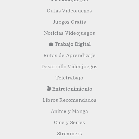
Guías Videojuegos
Juegos Gratis
Noticias Videojuegos
💼 Trabajo Digital
Rutas de Aprendizaje
Desarrollo Videojuegos
Teletrabajo
🎬 Entretenimiento
Libros Recomendados
Anime y Manga
Cine y Series
Streamers