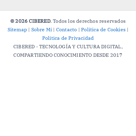
© 2026 CIBERED
. Todos los derechos reservados
Sitemap
|
Sobre Mí
|
Contacto
|
Política de Cookies
|
Política de Privacidad
CIBERED - TECNOLOGÍA Y CULTURA DIGITAL,
COMPARTIENDO CONOCIMIENTO DESDE 2017