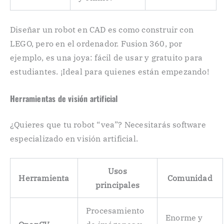
Diseñar un robot en CAD es como construir con
LEGO, pero en el ordenador. Fusion 360, por
ejemplo, es una joya: fácil de usar y gratuito para
estudiantes. ¡Ideal para quienes están empezando!
Herramientas de visión artificial
¿Quieres que tu robot “vea”? Necesitarás software
especializado en visión artificial.
Usos
Herramienta
Comunidad
principales
Procesamiento
Enorme y