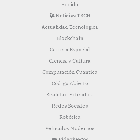
Sonido
🚀 Noticias TECH
Actualidad Tecnológica
Blockchain
Carrera Espacial
Ciencia y Cultura
Computación Cuántica
Código Abierto
Realidad Extendida
Redes Sociales
Robótica
Vehículos Modernos
🎮 Videojuegos