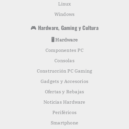
Linux
Windows
🎮 Hardware, Gaming y Cultura
🖥️ Hardware
Componentes PC
Consolas
Construcción PC Gaming
Gadgets y Accesorios
Ofertas y Rebajas
Noticias Hardware
Periféricos
Smartphone