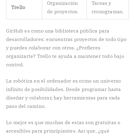
Organización
Tareas y
Trello
de proyectos.
cronogramas.
GitHub es como una biblioteca pública para
desarrolladores: encuentras proyectos de todo tipo
y puedes colaborar con otros. ¿Prefieres
organizarte? Trello te ayuda a mantener todo bajo
control.
La robótica en el ordenador es como un universo
infinito de posibilidades. Desde programar hasta
diseñar y colaborar, hay herramientas para cada
paso del camino.
Lo mejor es que muchas de estas son gratuitas o
accesibles para principiantes. Así que, ¿qué