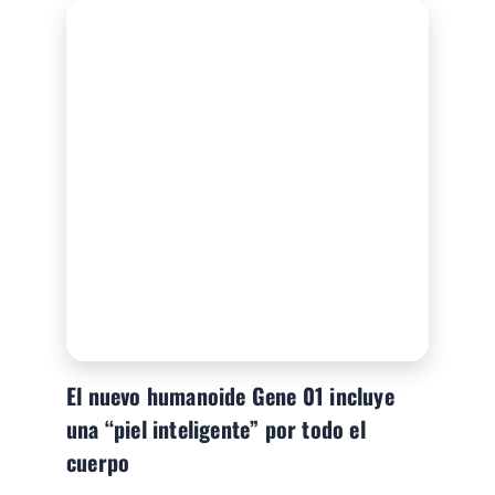
El nuevo humanoide Gene 01 incluye
una “piel inteligente” por todo el
cuerpo