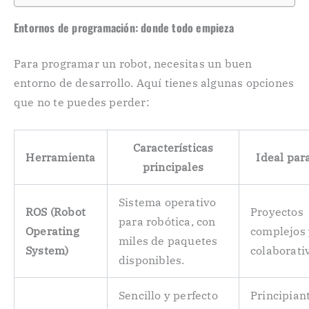
Entornos de programación: donde todo empieza
Para programar un robot, necesitas un buen
entorno de desarrollo. Aquí tienes algunas opciones
que no te puedes perder:
Características
Herramienta
Ideal par
principales
Sistema operativo
ROS (Robot
Proyectos
para robótica, con
Operating
complejos 
miles de paquetes
System)
colaborati
disponibles.
Sencillo y perfecto
Principian