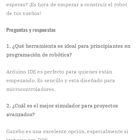
esperas? ¡Es hora de empezar a construir el robot
de tus sueños!
Preguntas y respuestas
1. ¿Qué herramienta es ideal para principiantes en
programación de robótica?
Arduino IDE es perfecto para quienes están
empezando. Es sencillo y está diseñado para
microcontroladores.
2. ¿Cuál es el mejor simulador para proyectos
avanzados?
Gazebo es una excelente opción, especialmente si
trabajas con ROS.