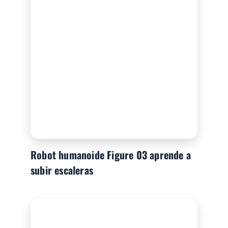
Robot humanoide Figure 03 aprende a
subir escaleras