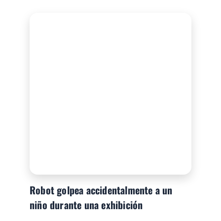
Robot golpea accidentalmente a un
niño durante una exhibición