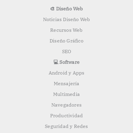
🎨 Diseño Web
Noticias Diseño Web
Recursos Web
Diseño Gráfico
SEO
💻 Software
Android y Apps
Mensajería
Multimedia
Navegadores
Productividad
Seguridad y Redes