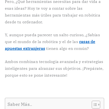
Pero, ¿Qué herramientas necesitas para dar vida a
esas ideas? Hoy te voy a contar sobre las
herramientas más útiles para trabajar en robótica
desde tu ordenador.
Y, aunque pueda parecer un salto curioso, ¿Sabías
que el mundo de la robótica y el de las
casas de
apuestas extranjeras
tienen algo en común?
Ambos combinan tecnología avanzada y estrategias
inteligentes para alcanzar sus objetivos. ¡Prepárate,
porque esto se pone interesante!
Saber Más..