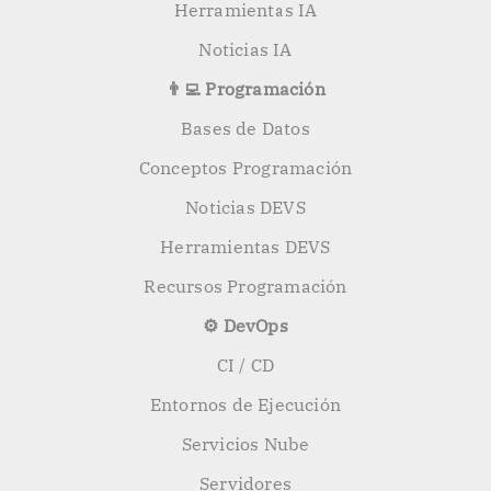
Herramientas IA
Noticias IA
👨‍💻 Programación
Bases de Datos
Conceptos Programación
Noticias DEVS
Herramientas DEVS
Recursos Programación
⚙️ DevOps
CI / CD
Entornos de Ejecución
Servicios Nube
Servidores