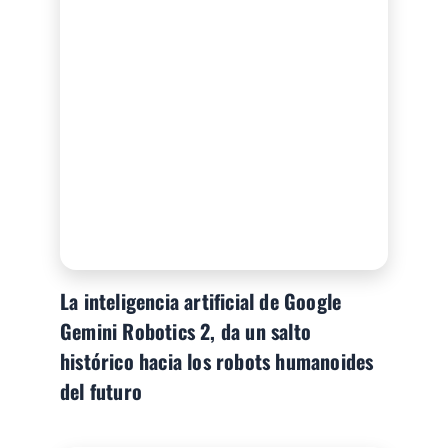
La inteligencia artificial de Google
Gemini Robotics 2, da un salto
histórico hacia los robots humanoides
del futuro