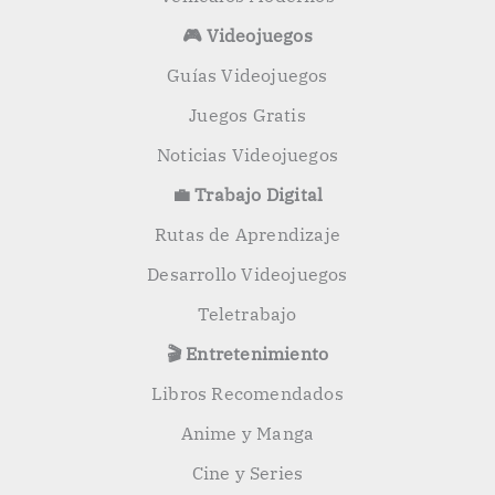
🎮 Videojuegos
Guías Videojuegos
Juegos Gratis
Noticias Videojuegos
💼 Trabajo Digital
Rutas de Aprendizaje
Desarrollo Videojuegos
Teletrabajo
🎬 Entretenimiento
Libros Recomendados
Anime y Manga
Cine y Series