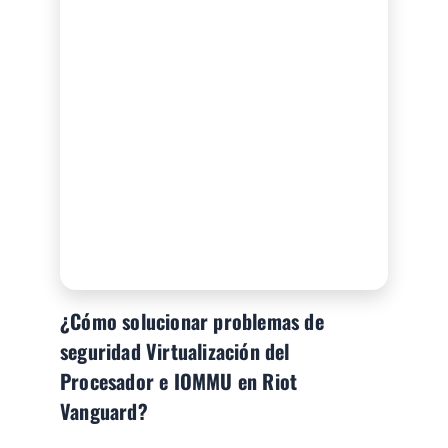
¿Cómo solucionar problemas de
seguridad Virtualización del
Procesador e IOMMU en Riot
Vanguard?