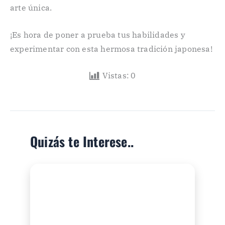
arte única.
¡Es hora de poner a prueba tus habilidades y
experimentar con esta hermosa tradición japonesa!
Vistas:
0
Quizás te Interese..