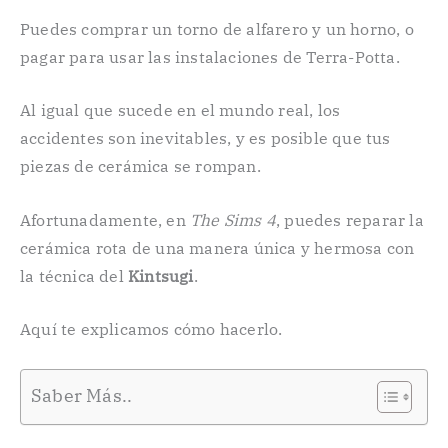
Puedes comprar un torno de alfarero y un horno, o
pagar para usar las instalaciones de Terra-Potta.
Al igual que sucede en el mundo real, los
accidentes son inevitables, y es posible que tus
piezas de cerámica se rompan.
Afortunadamente, en
The Sims 4
, puedes reparar la
cerámica rota de una manera única y hermosa con
la técnica del
Kintsugi
.
Aquí te explicamos cómo hacerlo.
Saber Más..