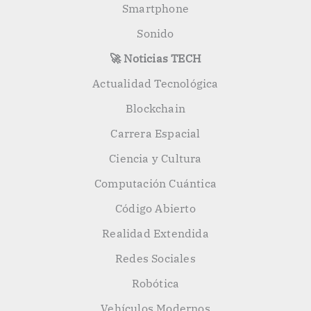
Smartphone
Sonido
🚀 Noticias TECH
Actualidad Tecnológica
Blockchain
Carrera Espacial
Ciencia y Cultura
Computación Cuántica
Código Abierto
Realidad Extendida
Redes Sociales
Robótica
Vehículos Modernos