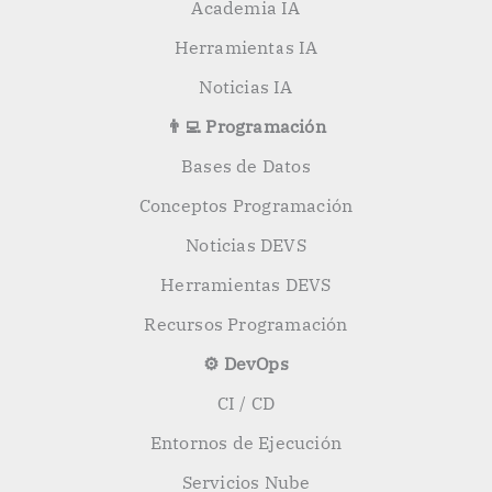
Academia IA
Herramientas IA
Noticias IA
👨‍💻 Programación
Bases de Datos
Conceptos Programación
Noticias DEVS
Herramientas DEVS
Recursos Programación
⚙️ DevOps
CI / CD
Entornos de Ejecución
Servicios Nube