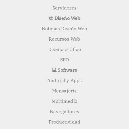
Servidores
🎨 Diseño Web
Noticias Diseño Web
Recursos Web
Diseño Gráfico
SEO
💻 Software
Android y Apps
Mensajería
Multimedia
Navegadores
Productividad