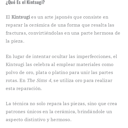
¿Qué Es el Kintsugi?
El
Kintsugi
es un arte japonés que consiste en
reparar la cerámica de una forma que resalta las
fracturas, convirtiéndolas en una parte hermosa de
la pieza.
En lugar de intentar ocultar las imperfecciones, el
Kintsugi las celebra al emplear materiales como
polvo de oro, plata o platino para unir las partes
rotas. En
The Sims 4
, se utiliza oro para realizar
esta reparación.
La técnica no solo repara las piezas, sino que crea
patrones únicos en la cerámica, brindándole un
aspecto distintivo y hermoso.