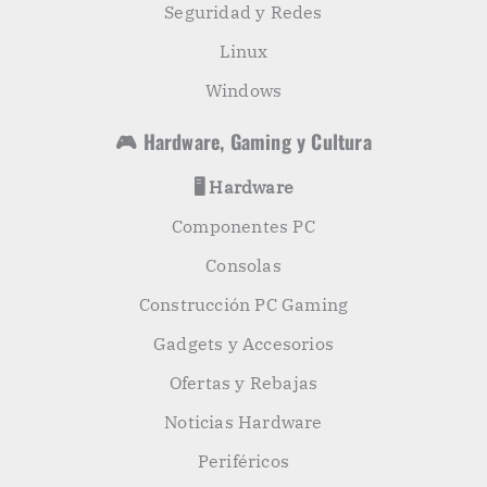
Seguridad y Redes
Linux
Windows
🎮 Hardware, Gaming y Cultura
🖥️ Hardware
Componentes PC
Consolas
Construcción PC Gaming
Gadgets y Accesorios
Ofertas y Rebajas
Noticias Hardware
Periféricos