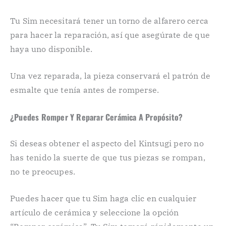
Tu Sim necesitará tener un torno de alfarero cerca
para hacer la reparación, así que asegúrate de que
haya uno disponible.
Una vez reparada, la pieza conservará el patrón de
esmalte que tenía antes de romperse.
¿Puedes Romper Y Reparar Cerámica A Propósito?
Si deseas obtener el aspecto del Kintsugi pero no
has tenido la suerte de que tus piezas se rompan,
no te preocupes.
Puedes hacer que tu Sim haga clic en cualquier
artículo de cerámica y seleccione la opción