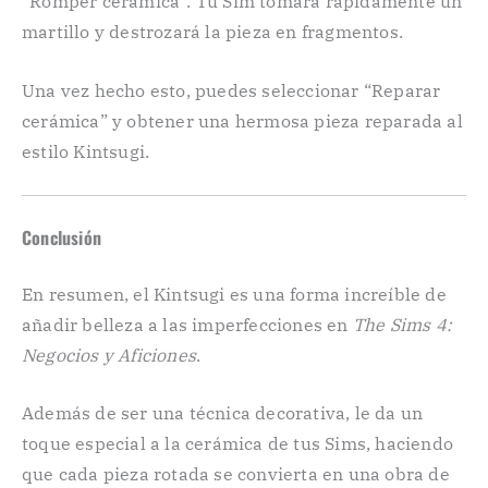
“Romper cerámica”. Tu Sim tomará rápidamente un
martillo y destrozará la pieza en fragmentos.
Una vez hecho esto, puedes seleccionar “Reparar
cerámica” y obtener una hermosa pieza reparada al
estilo Kintsugi.
Conclusión
En resumen, el Kintsugi es una forma increíble de
añadir belleza a las imperfecciones en
The Sims 4:
Negocios y Aficiones
.
Además de ser una técnica decorativa, le da un
toque especial a la cerámica de tus Sims, haciendo
que cada pieza rotada se convierta en una obra de