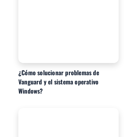
¿Cómo solucionar problemas de
Vanguard y el sistema operativo
Windows?