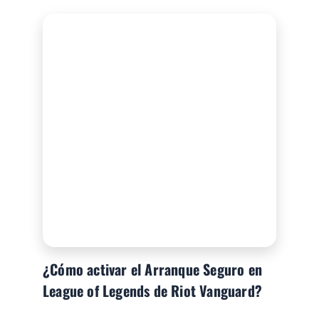
¿Cómo activar el Arranque Seguro en
League of Legends de Riot Vanguard?