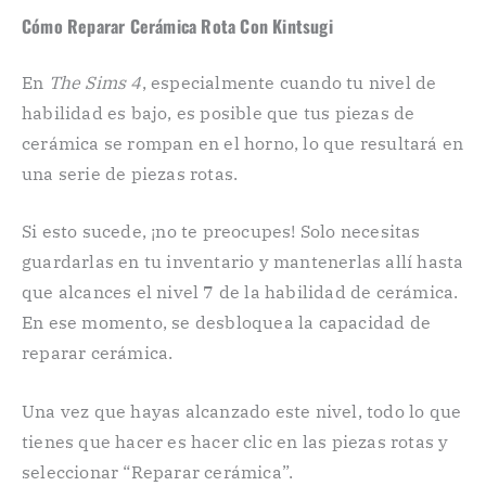
Cómo Reparar Cerámica Rota Con Kintsugi
En
The Sims 4
, especialmente cuando tu nivel de
habilidad es bajo, es posible que tus piezas de
cerámica se rompan en el horno, lo que resultará en
una serie de piezas rotas.
Si esto sucede, ¡no te preocupes! Solo necesitas
guardarlas en tu inventario y mantenerlas allí hasta
que alcances el nivel 7 de la habilidad de cerámica.
En ese momento, se desbloquea la capacidad de
reparar cerámica.
Una vez que hayas alcanzado este nivel, todo lo que
tienes que hacer es hacer clic en las piezas rotas y
seleccionar “Reparar cerámica”.