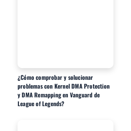
¿Cómo comprobar y solucionar
problemas con Kernel DMA Protection
y DMA Remapping en Vanguard de
League of Legends?