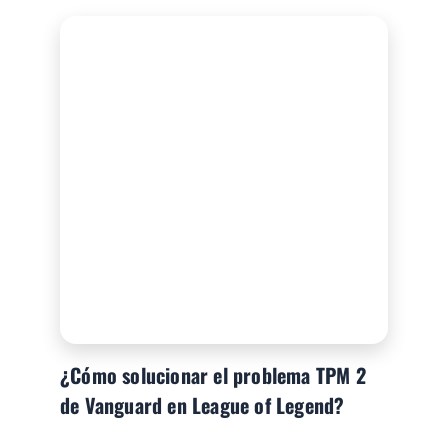
¿Cómo solucionar el problema TPM 2
de Vanguard en League of Legend?