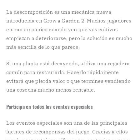
La descomposición es una mecánica nueva
introducida en Grow a Garden 2. Muchos jugadores
entran en pánico cuando ven que sus cultivos
empiezan a deteriorarse, pero la solución es mucho
más sencilla de lo que parece.
Si una planta está decayendo, utiliza una regadera
común para restaurarla. Hacerlo rápidamente
evitará que pierda valor o que termines vendiendo
una cosecha mucho menos rentable.
Participa en todos los eventos especiales
Los eventos especiales son una de las principales
fuentes de recompensas del juego. Gracias a ellos