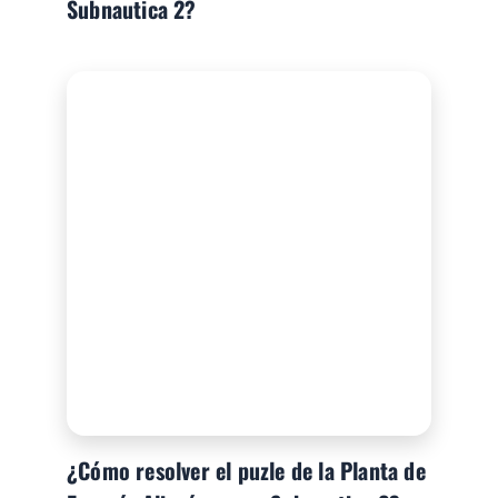
Subnautica 2?
¿Cómo resolver el puzle de la Planta de