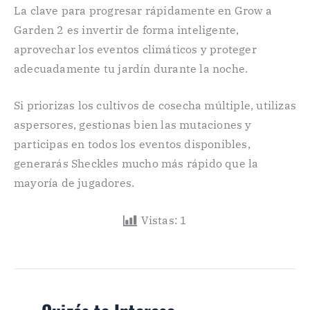
La clave para progresar rápidamente en Grow a
Garden 2 es invertir de forma inteligente,
aprovechar los eventos climáticos y proteger
adecuadamente tu jardín durante la noche.
Si priorizas los cultivos de cosecha múltiple, utilizas
aspersores, gestionas bien las mutaciones y
participas en todos los eventos disponibles,
generarás Sheckles mucho más rápido que la
mayoría de jugadores.
Vistas:
1