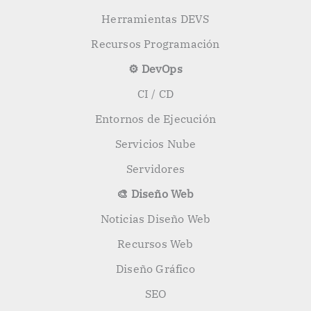
Herramientas DEVS
Recursos Programación
⚙️ DevOps
CI / CD
Entornos de Ejecución
Servicios Nube
Servidores
🎨 Diseño Web
Noticias Diseño Web
Recursos Web
Diseño Gráfico
SEO