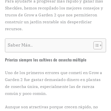
Para ayudarte a progresar más rápido y ganar más
Sheckles, hemos recopilado los mejores consejos y
trucos de Grow a Garden 2 que nos permitieron
construir un jardín rentable sin desperdiciar
recursos.
Saber Más..
Prioriza siempre los cultivos de cosecha múltiple
Uno de los primeros errores que cometí en Grow a
Garden 2 fue gastar demasiado dinero en plantas
de cosecha única, especialmente las de rareza
común y poco común.
Aunque son atractivas porque crecen rápido, no