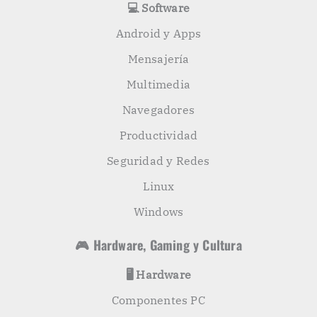
💻 Software
Android y Apps
Mensajería
Multimedia
Navegadores
Productividad
Seguridad y Redes
Linux
Windows
🎮 Hardware, Gaming y Cultura
🖥️ Hardware
Componentes PC