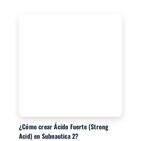
¿Cómo crear Ácido Fuerte (Strong
Acid) en Subnautica 2?