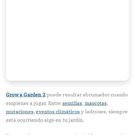
Grow a Garden 2
puede resultar abrumador cuando
empiezas a jugar. Entre
semillas
,
mascotas
,
mutaciones
,
eventos climáticos
y ladrones, siempre
está ocurriendo algo en tu jardín.