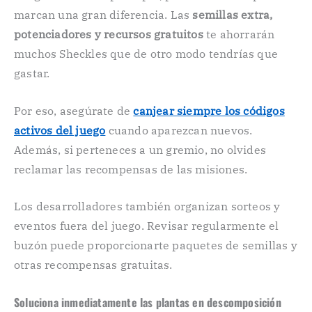
marcan una gran diferencia. Las
semillas extra,
potenciadores y recursos gratuitos
te ahorrarán
muchos Sheckles que de otro modo tendrías que
gastar.
Por eso, asegúrate de
canjear siempre los códigos
activos del juego
cuando aparezcan nuevos.
Además, si perteneces a un gremio, no olvides
reclamar las recompensas de las misiones.
Los desarrolladores también organizan sorteos y
eventos fuera del juego. Revisar regularmente el
buzón puede proporcionarte paquetes de semillas y
otras recompensas gratuitas.
Soluciona inmediatamente las plantas en descomposición