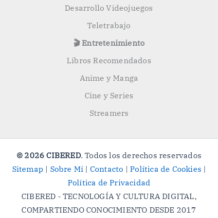
Desarrollo Videojuegos
Teletrabajo
🎬 Entretenimiento
Libros Recomendados
Anime y Manga
Cine y Series
Streamers
© 2026 CIBERED
. Todos los derechos reservados
Sitemap
|
Sobre Mí
|
Contacto
|
Política de Cookies
|
Política de Privacidad
CIBERED - TECNOLOGÍA Y CULTURA DIGITAL,
COMPARTIENDO CONOCIMIENTO DESDE 2017