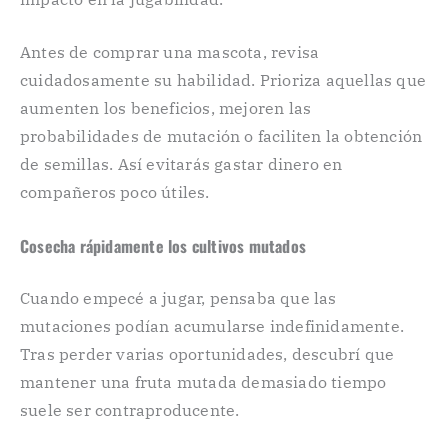
Antes de comprar una mascota, revisa
cuidadosamente su habilidad. Prioriza aquellas que
aumenten los beneficios, mejoren las
probabilidades de mutación o faciliten la obtención
de semillas. Así evitarás gastar dinero en
compañeros poco útiles.
Cosecha rápidamente los cultivos mutados
Cuando empecé a jugar, pensaba que las
mutaciones podían acumularse indefinidamente.
Tras perder varias oportunidades, descubrí que
mantener una fruta mutada demasiado tiempo
suele ser contraproducente.