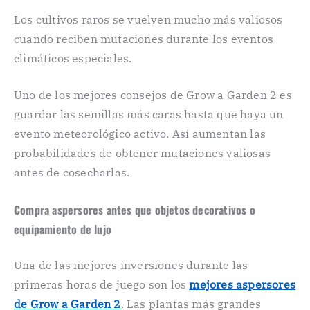
Los cultivos raros se vuelven mucho más valiosos
cuando reciben mutaciones durante los eventos
climáticos especiales.
Uno de los mejores consejos de Grow a Garden 2 es
guardar las semillas más caras hasta que haya un
evento meteorológico activo. Así aumentan las
probabilidades de obtener mutaciones valiosas
antes de cosecharlas.
Compra aspersores antes que objetos decorativos o
equipamiento de lujo
Una de las mejores inversiones durante las
primeras horas de juego son los
mejores aspersores
de Grow a Garden 2
. Las plantas más grandes