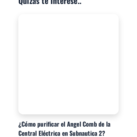
Quizás te Interese..
¿Cómo purificar el Angel Comb de la
Central Eléctrica en Subnautica 2?