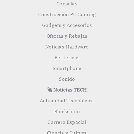
Consolas
Construcción PC Gaming
Gadgets y Accesorios
Ofertas y Rebajas
Noticias Hardware
Periféricos
Smartphone
Sonido
🚀 Noticias TECH
Actualidad Tecnológica
Blockchain
Carrera Espacial
Ciencia y Cultura