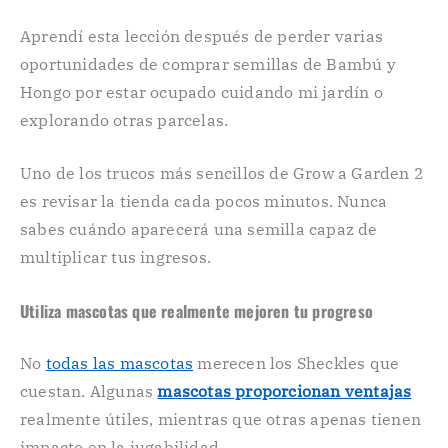
Aprendí esta lección después de perder varias
oportunidades de comprar semillas de Bambú y
Hongo por estar ocupado cuidando mi jardín o
explorando otras parcelas.
Uno de los trucos más sencillos de Grow a Garden 2
es revisar la tienda cada pocos minutos. Nunca
sabes cuándo aparecerá una semilla capaz de
multiplicar tus ingresos.
Utiliza mascotas que realmente mejoren tu progreso
No
todas las mascotas
merecen los Sheckles que
cuestan. Algunas
mascotas proporcionan ventajas
realmente útiles, mientras que otras apenas tienen
impacto en la jugabilidad.