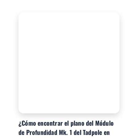
¿Cómo encontrar el plano del Módulo
de Profundidad Mk. 1 del Tadpole en