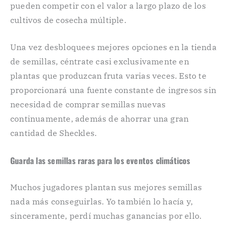
pueden competir con el valor a largo plazo de los
cultivos de cosecha múltiple.
Una vez desbloquees mejores opciones en la tienda
de semillas, céntrate casi exclusivamente en
plantas que produzcan fruta varias veces. Esto te
proporcionará una fuente constante de ingresos sin
necesidad de comprar semillas nuevas
continuamente, además de ahorrar una gran
cantidad de Sheckles.
Guarda las semillas raras para los eventos climáticos
Muchos jugadores plantan sus mejores semillas
nada más conseguirlas. Yo también lo hacía y,
sinceramente, perdí muchas ganancias por ello.