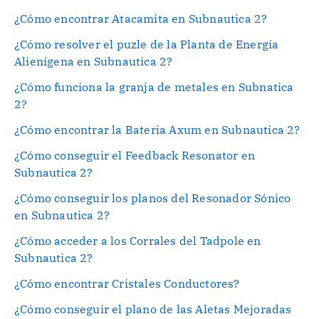
¿Cómo encontrar Atacamita en Subnautica 2?
¿Cómo resolver el puzle de la Planta de Energía
Alienígena en Subnautica 2?
¿Cómo funciona la granja de metales en Subnatica
2?
¿Cómo encontrar la Bateria Axum en Subnautica 2?
¿Cómo conseguir el Feedback Resonator en
Subnautica 2?
¿Cómo conseguir los planos del Resonador Sónico
en Subnautica 2?
¿Cómo acceder a los Corrales del Tadpole en
Subnautica 2?
¿Cómo encontrar Cristales Conductores?
¿Cómo conseguir el plano de las Aletas Mejoradas