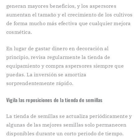
generan mayores beneficios, y los aspersores
aumentan el tamaño y el crecimiento de los cultivos
de forma mucho más efectiva que cualquier mejora
cosmética.
En lugar de gastar dinero en decoración al
principio, revisa regularmente la tienda de
equipamiento y compra aspersores siempre que
puedas. La inversión se amortiza
sorprendentemente rápido.
Vigila las reposiciones de la tienda de semillas
La tienda de semillas se actualiza periódicamente y
algunas de las mejores semillas solo permanecen
disponibles durante un corto periodo de tiempo.