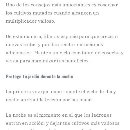
Uno de los consejos más importantes es cosechar
los cultivos mutados cuando alcancen un
multiplicador valioso.
De esta manera, liberas espacio para que crezcan
nuevas frutas y puedan recibir mutaciones
adicionales. Mantén un ciclo constante de cosecha y
venta para maximizar tus beneficios.
Protege tu jardín durante la noche
La primera vez que experimenté el ciclo de día y
noche aprendí la lección por las malas.
La noche es el momento en el que los ladrones
entran en acción, y dejar tus cultivos más valiosos