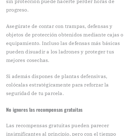
sin protección puede hacerte perder horas de
progreso.
Asegúrate de contar con trampas, defensas y
objetos de protección obtenidos mediante cajas o
equipamiento. Incluso las defensas más básicas
pueden disuadir a los ladrones y proteger tus
mejores cosechas.
Si además dispones de plantas defensivas,
colócalas estratégicamente para reforzar la
seguridad de tu parcela.
No ignores las recompensas gratuitas
Las recompensas gratuitas pueden parecer
insignificantes al principio, pero con el tiempo