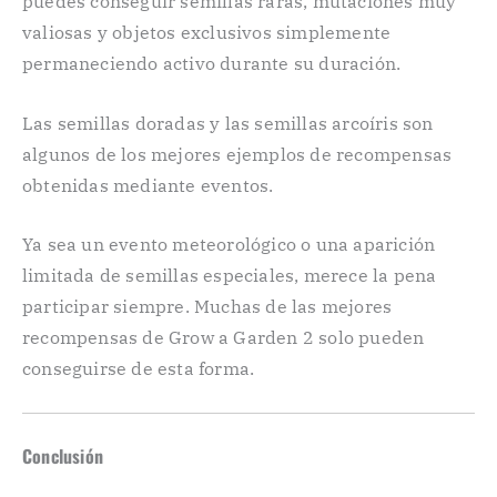
puedes conseguir semillas raras, mutaciones muy
valiosas y objetos exclusivos simplemente
permaneciendo activo durante su duración.
Las semillas doradas y las semillas arcoíris son
algunos de los mejores ejemplos de recompensas
obtenidas mediante eventos.
Ya sea un evento meteorológico o una aparición
limitada de semillas especiales, merece la pena
participar siempre. Muchas de las mejores
recompensas de Grow a Garden 2 solo pueden
conseguirse de esta forma.
Conclusión