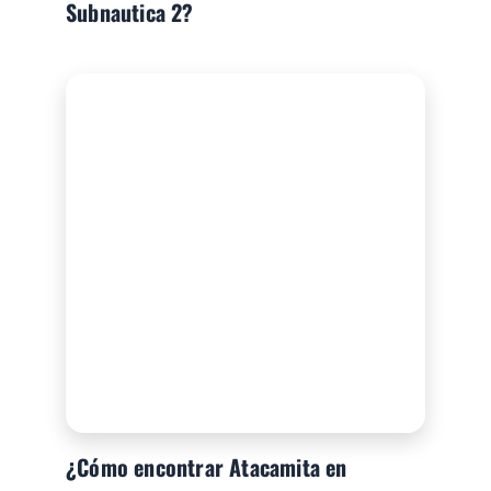
Subnautica 2?
¿Cómo encontrar Atacamita en