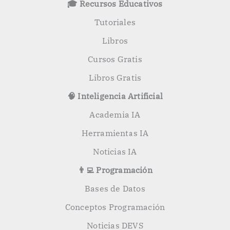
🎓 Recursos Educativos
r
:
Tutoriales
Libros
Cursos Gratis
Libros Gratis
🧠 Inteligencia Artificial
Academia IA
Herramientas IA
Noticias IA
👨‍💻 Programación
Bases de Datos
Conceptos Programación
Noticias DEVS