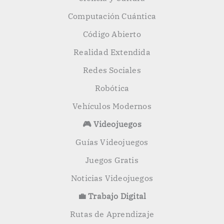
Computación Cuántica
Código Abierto
Realidad Extendida
Redes Sociales
Robótica
Vehículos Modernos
🎮 Videojuegos
Guías Videojuegos
Juegos Gratis
Noticias Videojuegos
💼 Trabajo Digital
Rutas de Aprendizaje